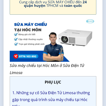
Cung cấp dịch vụ SỬA MÁY CHIẾU đến
24
quận huyện
TPHCM và
toàn quốc
Sửa máy chiếu tại Hóc Môn ở Sửa Điện Tử
Limosa
PHỤ LỤC
1. Những sự cố Sửa Điện Tử Limosa thường
gặp trong quá trình sửa máy chiếu tại Hóc