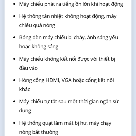
Máy chiếu phát ra tiếng ồn lớn khi hoạt động
Hệ thống tản nhiệt không hoạt động, máy
chiếu quá nóng
Bóng đèn máy chiếu bị cháy, ánh sáng yếu
hoặc không sáng
Máy chiếu không kết nối được với thiết bị
đầu vào
Hỏng cổng HDMI, VGA hoặc cổng kết nối
khác
Máy chiếu tự tắt sau một thời gian ngắn sử
dụng
Hệ thống quạt làm mát bị hư, máy chạy
nóng bất thường