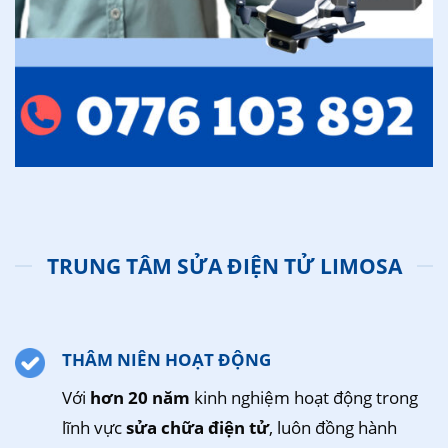
TRUNG TÂM SỬA ĐIỆN TỬ LIMOSA
THÂM NIÊN HOẠT ĐỘNG
Với
hơn 20 năm
kinh nghiệm hoạt động trong
lĩnh vực
sửa chữa điện tử
, luôn đồng hành