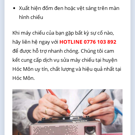
Xuất hiện đốm đen hoặc vệt sáng trên màn
hình chiếu
Khi máy chiếu của bạn gặp bất kỳ sự cố nào,
hãy liên hệ ngay với
HOTLINE 0776 103 892
để được hỗ trợ nhanh chóng. Chúng tôi cam
kết cung cấp dịch vụ sửa máy chiếu tại huyện
Hóc Môn uy tín, chất lượng và hiệu quả nhất tại
Hóc Môn.