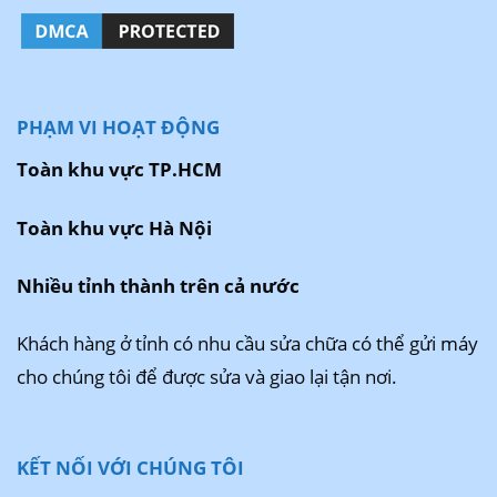
PHẠM VI HOẠT ĐỘNG
Toàn khu vực TP.HCM
Toàn khu vực Hà Nội
Nhiều tỉnh thành trên cả nước
Khách hàng ở tỉnh có nhu cầu sửa chữa có thể gửi máy
cho chúng tôi để được sửa và giao lại tận nơi.
KẾT NỐI VỚI CHÚNG TÔI