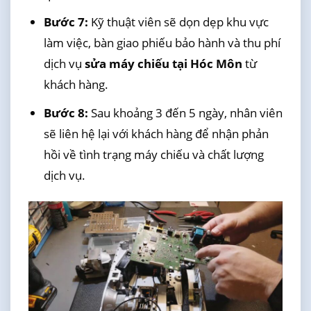
Bước 7:
Kỹ thuật viên sẽ dọn dẹp khu vực
làm việc, bàn giao phiếu bảo hành và thu phí
dịch vụ
sửa máy chiếu tại Hóc Môn
từ
khách hàng.
Bước 8:
Sau khoảng 3 đến 5 ngày, nhân viên
sẽ liên hệ lại với khách hàng để nhận phản
hồi về tình trạng máy chiếu và chất lượng
dịch vụ.