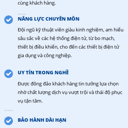
cùng khách hàng.
NĂNG LỰC CHUYÊN MÔN
Đội ngũ kỹ thuật viên giàu kinh nghiệm, am hiểu
sâu sắc về các hệ thống điện tử, từ bo mạch,
thiết bị điều khiển, cho đến các thiết bị điện tử
gia dụng và công nghiệp.
UY TÍN TRONG NGHỀ
Được đông đảo khách hàng tin tưởng lựa chọn
nhờ chất lượng dịch vụ vượt trội và thái độ phục
vụ tận tâm.
BẢO HÀNH DÀI HẠN