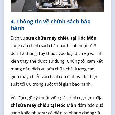
4. Thông tin về chính sách bảo
hành
Dịch vụ
sửa chữa máy chiếu tại Hóc Môn
cung cấp chính sách bảo hành linh hoạt từ 3
đến 12 tháng, tùy thuộc vào loại dịch vụ và linh
kiện thay thế được sử dụng. Chúng tôi cam kết
mang đến dịch vụ sửa chữa chất lượng cao,
giúp máy chiếu vận hành ổn định và đạt hiệu
suất tối ưu trong suốt thời gian bảo hành.
Với đội ngũ kỹ thuật viên giàu kinh nghiệm,
địa
chỉ sửa máy chiếu tại Hóc Môn
đảm bảo quá
trình khắc phục sự cố diễn ra nhanh chóng và