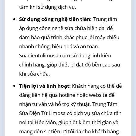
tâm khi sử dụng dịch vụ.
Sử dụng công nghệ tiên tiến:
Trung tâm
áp dụng công nghệ sửa chữa hiện đại để
đảm bảo quá trình khắc phục lỗi máy chiếu
nhanh chóng, hiệu quả và an toàn.
Suadientulimosa.com sử dụng linh kiện
chính hãng, giúp thiết bị đạt độ bền cao sau
khi sửa chữa.
Tiện lợi và linh hoạt:
Khách hàng có thể dễ
dàng liên hệ qua hotline hoặc website để
nhận tư vấn và hỗ trợ kỹ thuật. Trung Tâm
Sửa Điện Tử Limosa có dịch vụ sửa chữa tận
nơi tại Hóc Môn, giúp tiết kiệm thời gian và
mang đến sự tiện lợi tối đa cho khách hàng.