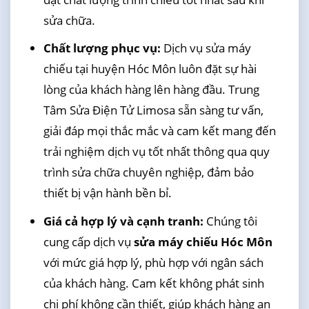
sửa chữa.
Chất lượng phục vụ:
Dịch vụ sửa máy
chiếu tại huyện Hóc Môn luôn đặt sự hài
lòng của khách hàng lên hàng đầu. Trung
Tâm Sửa Điện Tử Limosa sẵn sàng tư vấn,
giải đáp mọi thắc mắc và cam kết mang đến
trải nghiệm dịch vụ tốt nhất thông qua quy
trình sửa chữa chuyên nghiệp, đảm bảo
thiết bị vận hành bền bỉ.
Giá cả hợp lý và cạnh tranh:
Chúng tôi
cung cấp dịch vụ
sửa máy chiếu Hóc Môn
với mức giá hợp lý, phù hợp với ngân sách
của khách hàng. Cam kết không phát sinh
chi phí không cần thiết, giúp khách hàng an