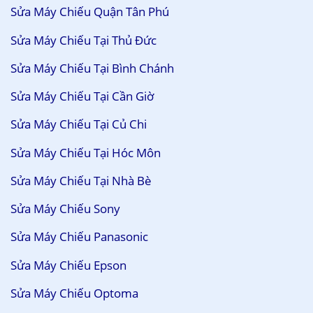
Sửa Máy Chiếu Quận Tân Phú
Sửa Máy Chiếu Tại Thủ Đức
Sửa Máy Chiếu Tại Bình Chánh
Sửa Máy Chiếu Tại Cần Giờ
Sửa Máy Chiếu Tại Củ Chi
Sửa Máy Chiếu Tại Hóc Môn
Sửa Máy Chiếu Tại Nhà Bè
Sửa Máy Chiếu Sony
Sửa Máy Chiếu Panasonic
Sửa Máy Chiếu Epson
Sửa Máy Chiếu Optoma