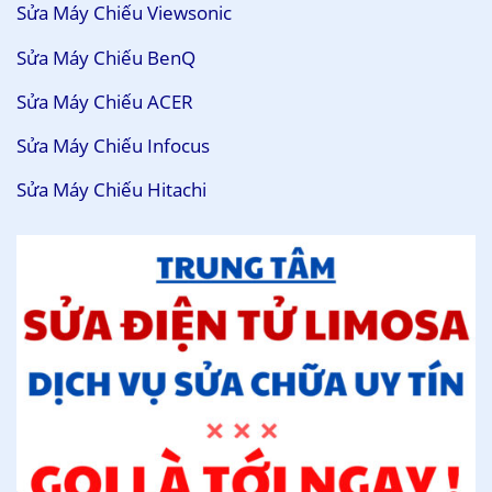
Sửa Máy Chiếu Viewsonic
Sửa Máy Chiếu BenQ
Sửa Máy Chiếu ACER
Sửa Máy Chiếu Infocus
Sửa Máy Chiếu Hitachi