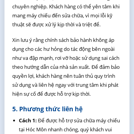
chuyên nghiệp. Khách hàng có thể yên tâm khi
mang máy chiếu đến sửa chữa, vì mọi lỗi kỹ
thuật sẽ được xử lý kịp thời và triệt để.
Xin lưu ý rằng chính sách bảo hành không áp
dụng cho các hư hỏng do tác động bên ngoài
như va đập mạnh, rơi vỡ hoặc sử dụng sai cách
theo hướng dẫn của nhà sản xuất. Để đảm bảo
quyền lợi, khách hàng nên tuân thủ quy trình
sử dụng và liên hệ ngay với trung tâm khi phát
hiện sự cố để được hỗ trợ kịp thời.
5. Phương thức liên hệ
Cách 1:
Để được hỗ trợ sửa chữa máy chiếu
tại Hóc Môn nhanh chóng, quý khách vui