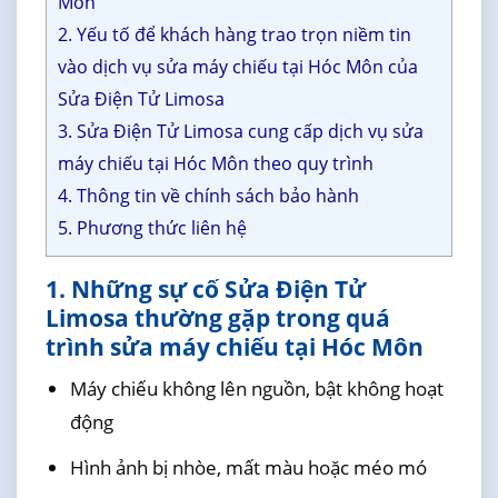
Môn
2. Yếu tố để khách hàng trao trọn niềm tin
vào dịch vụ sửa máy chiếu tại Hóc Môn của
Sửa Điện Tử Limosa
3. Sửa Điện Tử Limosa cung cấp dịch vụ sửa
máy chiếu tại Hóc Môn theo quy trình
4. Thông tin về chính sách bảo hành
5. Phương thức liên hệ
1. Những sự cố Sửa Điện Tử
Limosa thường gặp trong quá
trình sửa máy chiếu tại Hóc Môn
Máy chiếu không lên nguồn, bật không hoạt
động
Hình ảnh bị nhòe, mất màu hoặc méo mó