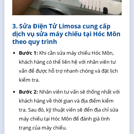
3. Sửa Điện Tử Limosa cung cấp
dịch vụ sửa máy chiếu tại Hóc Môn
theo quy trình
Bước 1:
Khi cần sửa máy chiếu Hóc Môn,
khách hàng có thể liên hệ với nhân viên tư
vấn để được hỗ trợ nhanh chóng và đặt lịch
kiểm tra.
Bước 2:
Nhân viên tư vấn sẽ thống nhất với
khách hàng về thời gian và địa điểm kiểm
tra. Sau đó, kỹ thuật viên sẽ đến địa chỉ sửa
máy chiếu tại Hóc Môn để đánh giá tình
trạng của máy chiếu.