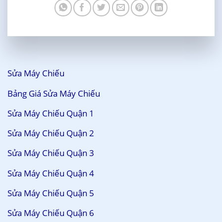
Sửa Máy Chiếu
Bảng Giá Sửa Máy Chiếu
Sửa Máy Chiếu Quận 1
Sửa Máy Chiếu Quận 2
Sửa Máy Chiếu Quận 3
Sửa Máy Chiếu Quận 4
Sửa Máy Chiếu Quận 5
Sửa Máy Chiếu Quận 6