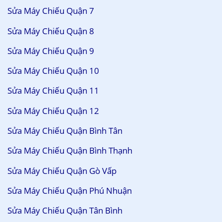
Sửa Máy Chiếu Quận 7
Sửa Máy Chiếu Quận 8
Sửa Máy Chiếu Quận 9
Sửa Máy Chiếu Quận 10
Sửa Máy Chiếu Quận 11
Sửa Máy Chiếu Quận 12
Sửa Máy Chiếu Quận Bình Tân
Sửa Máy Chiếu Quận Bình Thạnh
Sửa Máy Chiếu Quận Gò Vấp
Sửa Máy Chiếu Quận Phú Nhuận
Sửa Máy Chiếu Quận Tân Bình