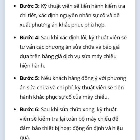
Bước 3:
Kỹ thuật viên sẽ tiến hành kiểm tra
chi tiết, xác định nguyên nhân sự cố và đề
xuất phương án khắc phục phù hợp.
Bước 4:
Sau khi xác định lỗi, kỹ thuật viên sẽ
tư vấn các phương án sửa chữa và báo giá
dựa trên bảng giá dịch vụ sửa máy chiếu
hiện hành.
Bước 5:
Nếu khách hàng đồng ý với phương
án sửa chữa và chi phí, kỹ thuật viên sẽ tiến
hành khắc phục sự cố của máy chiếu.
Bước 6:
Sau khi sửa chữa xong, kỹ thuật
viên sẽ kiểm tra lại toàn bộ máy chiếu để
đảm bảo thiết bị hoạt động ổn định và hiệu
quả.