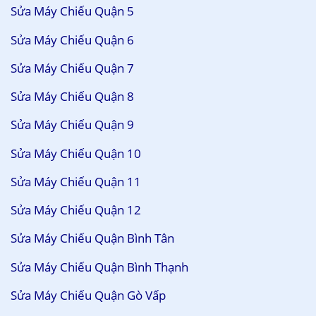
Sửa Máy Chiếu Quận 5
Sửa Máy Chiếu Quận 6
Sửa Máy Chiếu Quận 7
Sửa Máy Chiếu Quận 8
Sửa Máy Chiếu Quận 9
Sửa Máy Chiếu Quận 10
Sửa Máy Chiếu Quận 11
Sửa Máy Chiếu Quận 12
Sửa Máy Chiếu Quận Bình Tân
Sửa Máy Chiếu Quận Bình Thạnh
Sửa Máy Chiếu Quận Gò Vấp