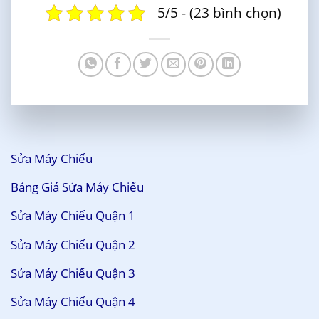
5/5 - (23 bình chọn)
Sửa Máy Chiếu
Bảng Giá Sửa Máy Chiếu
Sửa Máy Chiếu Quận 1
Sửa Máy Chiếu Quận 2
Sửa Máy Chiếu Quận 3
Sửa Máy Chiếu Quận 4