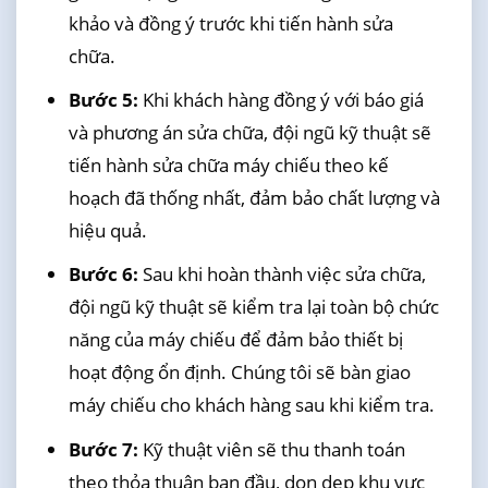
khảo và đồng ý trước khi tiến hành sửa
chữa.
Bước 5:
Khi khách hàng đồng ý với báo giá
và phương án sửa chữa, đội ngũ kỹ thuật sẽ
tiến hành sửa chữa máy chiếu theo kế
hoạch đã thống nhất, đảm bảo chất lượng và
hiệu quả.
Bước 6:
Sau khi hoàn thành việc sửa chữa,
đội ngũ kỹ thuật sẽ kiểm tra lại toàn bộ chức
năng của máy chiếu để đảm bảo thiết bị
hoạt động ổn định. Chúng tôi sẽ bàn giao
máy chiếu cho khách hàng sau khi kiểm tra.
Bước 7:
Kỹ thuật viên sẽ thu thanh toán
theo thỏa thuận ban đầu, dọn dẹp khu vực