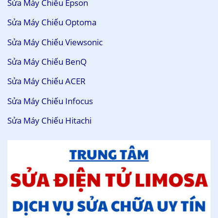
Sửa Máy Chiếu Epson
Sửa Máy Chiếu Optoma
Sửa Máy Chiếu Viewsonic
Sửa Máy Chiếu BenQ
Sửa Máy Chiếu ACER
Sửa Máy Chiếu Infocus
Sửa Máy Chiếu Hitachi