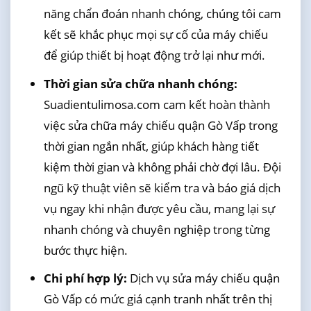
năng chẩn đoán nhanh chóng, chúng tôi cam
kết sẽ khắc phục mọi sự cố của máy chiếu
để giúp thiết bị hoạt động trở lại như mới.
Thời gian sửa chữa nhanh chóng:
Suadientulimosa.com cam kết hoàn thành
việc sửa chữa máy chiếu quận Gò Vấp trong
thời gian ngắn nhất, giúp khách hàng tiết
kiệm thời gian và không phải chờ đợi lâu. Đội
ngũ kỹ thuật viên sẽ kiểm tra và báo giá dịch
vụ ngay khi nhận được yêu cầu, mang lại sự
nhanh chóng và chuyên nghiệp trong từng
bước thực hiện.
Chi phí hợp lý:
Dịch vụ sửa máy chiếu quận
Gò Vấp có mức giá cạnh tranh nhất trên thị