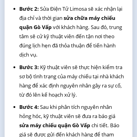
Bước 2:
Sửa Điện Tử Limosa sẽ xác nhận lại
địa chỉ và thời gian
sửa chữa máy chiếu
quận Gò Vấp
với khách hàng. Sau đó, trung
tâm sẽ cử kỹ thuật viên đến tận nơi theo
đúng lịch hẹn đã thỏa thuận để tiến hành
dịch vụ.
Bước 3:
Kỹ thuật viên sẽ thực hiện kiểm tra
sơ bộ tình trạng của máy chiếu tại nhà khách
hàng để xác định nguyên nhân gây ra sự cố,
từ đó lên kế hoạch xử lý.
Bước 4:
Sau khi phân tích nguyên nhân
hỏng hóc, kỹ thuật viên sẽ đưa ra báo giá
sửa máy chiếu quận Gò Vấp
chi tiết. Báo
giá sẽ được gửi đến khách hàng để tham