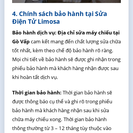
4. Chính sách bảo hành tại Sửa
Điện Tử Limosa
Bảo hành dịch vụ:
Địa chỉ sửa máy chiếu tại
Gò Vấp
cam kết mang đến chất lượng sửa chữa
tốt nhất, kèm theo chế độ bảo hành rõ ràng.
Mọi chi tiết về bảo hành sẽ được ghi nhận trong
phiếu bảo hành mà khách hàng nhận được sau
khi hoàn tất dịch vụ.
Thời gian bảo hành:
Thời gian bảo hành sẽ
được thông báo cụ thể và ghi rõ trong phiếu
bảo hành mà khách hàng nhận sau khi sửa
chữa máy chiếu xong. Thời gian bảo hành
thông thường từ 3 – 12 tháng tùy thuộc vào