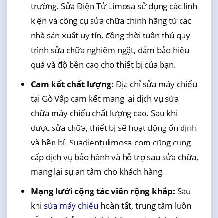
trường. Sửa Điện Tử Limosa sử dụng các linh
kiện và công cụ sửa chữa chính hãng từ các
nhà sản xuất uy tín, đồng thời tuân thủ quy
trình sửa chữa nghiêm ngặt, đảm bảo hiệu
quả và độ bền cao cho thiết bị của bạn.
Cam kết chất lượng:
Địa chỉ sửa máy chiếu
tại Gò Vấp cam kết mang lại dịch vụ sửa
chữa máy chiếu chất lượng cao. Sau khi
được sửa chữa, thiết bị sẽ hoạt động ổn định
và bền bỉ. Suadientulimosa.com cũng cung
cấp dịch vụ bảo hành và hỗ trợ sau sửa chữa,
mang lại sự an tâm cho khách hàng.
Mạng lưới cộng tác viên rộng khắp:
Sau
khi
sửa máy chiếu
hoàn tất, trung tâm luôn