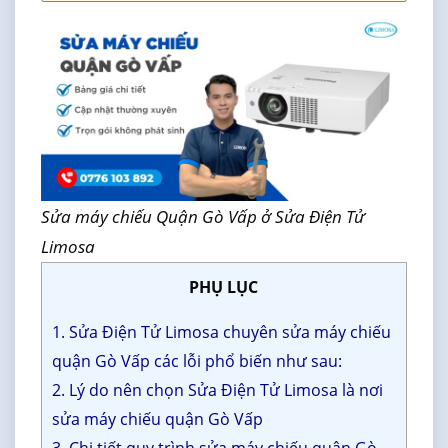
Sửa máy chiếu Quận Gò Vấp ở Sửa Điện Tử
Limosa
PHỤ LỤC
1. Sửa Điện Tử Limosa chuyên sửa máy chiếu
quận Gò Vấp các lỗi phổ biến như sau:
2. Lý do nên chọn Sửa Điện Tử Limosa là nơi
sửa máy chiếu quận Gò Vấp