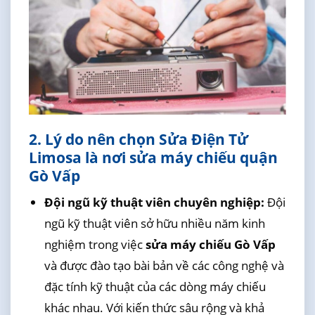
2. Lý do nên chọn Sửa Điện Tử
Limosa là nơi sửa máy chiếu quận
Gò Vấp
Đội ngũ kỹ thuật viên chuyên nghiệp:
Đội
ngũ kỹ thuật viên sở hữu nhiều năm kinh
nghiệm trong việc
sửa máy chiếu Gò Vấp
và được đào tạo bài bản về các công nghệ và
đặc tính kỹ thuật của các dòng máy chiếu
khác nhau. Với kiến thức sâu rộng và khả