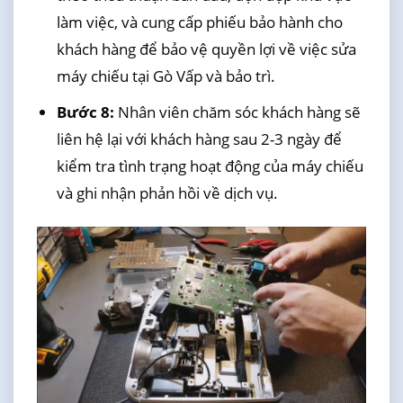
làm việc, và cung cấp phiếu bảo hành cho
khách hàng để bảo vệ quyền lợi về việc sửa
máy chiếu tại Gò Vấp và bảo trì.
Bước 8:
Nhân viên chăm sóc khách hàng sẽ
liên hệ lại với khách hàng sau 2-3 ngày để
kiểm tra tình trạng hoạt động của máy chiếu
và ghi nhận phản hồi về dịch vụ.