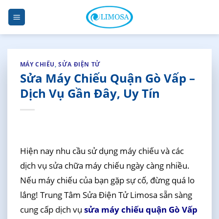
Skip
to
content
MÁY CHIẾU
,
SỬA ĐIỆN TỬ
Sửa Máy Chiếu Quận Gò Vấp –
Dịch Vụ Gần Đây, Uy Tín
Hiện nay nhu cầu sử dụng máy chiếu và các
dịch vụ sửa chữa máy chiếu ngày càng nhiều.
Nếu máy chiếu của bạn gặp sự cố, đừng quá lo
lắng! Trung Tâm Sửa Điện Tử Limosa sẵn sàng
cung cấp dịch vụ
sửa máy chiếu quận Gò Vấp