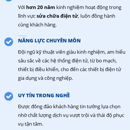
Với
hơn 20 năm
kinh nghiệm hoạt động trong
lĩnh vực
sửa chữa điện tử
, luôn đồng hành
cùng khách hàng.
NĂNG LỰC CHUYÊN MÔN
Đội ngũ kỹ thuật viên giàu kinh nghiệm, am hiểu
sâu sắc về các hệ thống điện tử, từ bo mạch,
thiết bị điều khiển, cho đến các thiết bị điện tử
gia dụng và công nghiệp.
UY TÍN TRONG NGHỀ
Được đông đảo khách hàng tin tưởng lựa chọn
nhờ chất lượng dịch vụ vượt trội và thái độ phục
vụ tận tâm.