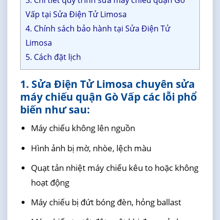
3. Chi tiết quy trình sửa máy chiếu quận Gò
Vấp tại Sửa Điện Tử Limosa
4. Chính sách bảo hành tại Sửa Điện Tử
Limosa
5. Cách đặt lịch
1. Sửa Điện Tử Limosa chuyên sửa
máy chiếu quận Gò Vấp các lỗi phổ
biến như sau:
Máy chiếu không lên nguồn
Hình ảnh bị mờ, nhòe, lệch màu
Quạt tản nhiệt máy chiếu kêu to hoặc không
hoạt động
Máy chiếu bị đứt bóng đèn, hỏng ballast