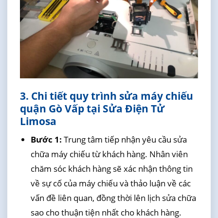
3. Chi tiết quy trình sửa máy chiếu
quận Gò Vấp tại Sửa Điện Tử
Limosa
Bước 1:
Trung tâm tiếp nhận yêu cầu sửa
chữa máy chiếu từ khách hàng. Nhân viên
chăm sóc khách hàng sẽ xác nhận thông tin
về sự cố của máy chiếu và thảo luận về các
vấn đề liên quan, đồng thời lên lịch sửa chữa
sao cho thuận tiện nhất cho khách hàng.