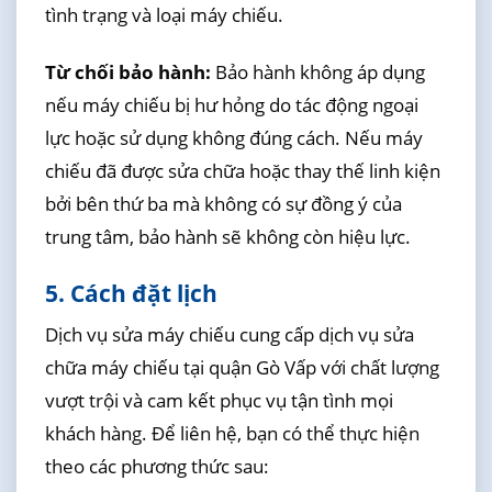
tình trạng và loại máy chiếu.
Từ chối bảo hành:
Bảo hành không áp dụng
nếu máy chiếu bị hư hỏng do tác động ngoại
lực hoặc sử dụng không đúng cách. Nếu máy
chiếu đã được sửa chữa hoặc thay thế linh kiện
bởi bên thứ ba mà không có sự đồng ý của
trung tâm, bảo hành sẽ không còn hiệu lực.
5. Cách đặt lịch
Dịch vụ sửa máy chiếu cung cấp dịch vụ sửa
chữa máy chiếu tại quận Gò Vấp với chất lượng
vượt trội và cam kết phục vụ tận tình mọi
khách hàng. Để liên hệ, bạn có thể thực hiện
theo các phương thức sau: