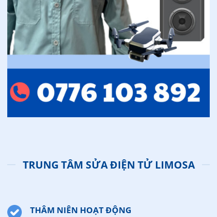
TRUNG TÂM SỬA ĐIỆN TỬ LIMOSA
THÂM NIÊN HOẠT ĐỘNG