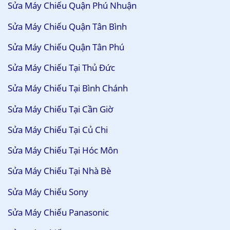
Sửa Máy Chiếu Quận Phú Nhuận
Sửa Máy Chiếu Quận Tân Bình
Sửa Máy Chiếu Quận Tân Phú
Sửa Máy Chiếu Tại Thủ Đức
Sửa Máy Chiếu Tại Bình Chánh
Sửa Máy Chiếu Tại Cần Giờ
Sửa Máy Chiếu Tại Củ Chi
Sửa Máy Chiếu Tại Hóc Môn
Sửa Máy Chiếu Tại Nhà Bè
Sửa Máy Chiếu Sony
Sửa Máy Chiếu Panasonic