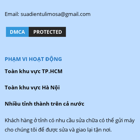
Email: suadientulimosa@gmail.com
PHẠM VI HOẠT ĐỘNG
Toàn khu vực TP.HCM
Toàn khu vực Hà Nội
Nhiều tỉnh thành trên cả nước
Khách hàng ở tỉnh có nhu cầu sửa chữa có thể gửi máy
cho chúng tôi để được sửa và giao lại tận nơi.