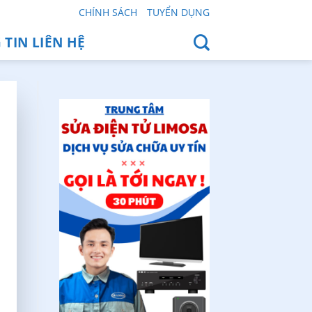
CHÍNH SÁCH
TUYỂN DỤNG
TIN LIÊN HỆ