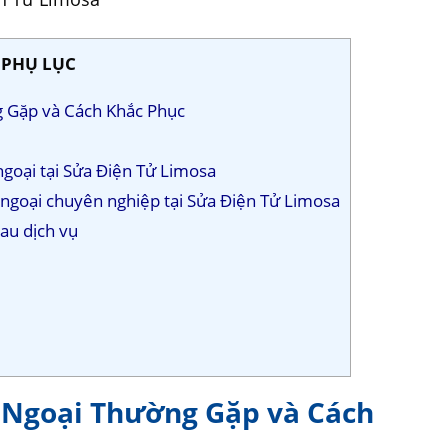
PHỤ LỤC
g Gặp và Cách Khắc Phục
ngoại tại Sửa Điện Tử Limosa
 ngoại chuyên nghiệp tại Sửa Điện Tử Limosa
sau dịch vụ
g Ngoại Thường Gặp và Cách