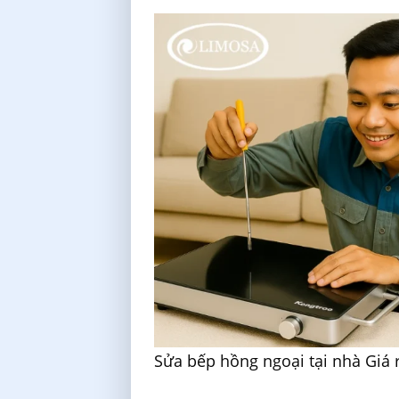
Sửa bếp hồng ngoại tại nhà Giá 