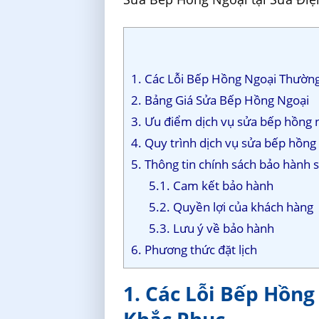
1. Các Lỗi Bếp Hồng Ngoại Thườn
2. Bảng Giá Sửa Bếp Hồng Ngoại
3. Ưu điểm dịch vụ sửa bếp hồng 
4. Quy trình dịch vụ sửa bếp hồng
5. Thông tin chính sách bảo hành 
5.1. Cam kết bảo hành
5.2. Quyền lợi của khách hàng
5.3. Lưu ý về bảo hành
6. Phương thức đặt lịch
1. Các Lỗi Bếp Hồn
Khắc Phục