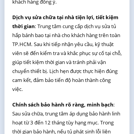
khách hàng đồng ý.
Dịch vụ sửa chữa tại nhà tiện lợi, tiết kiệm
thời gian
: Trung tâm cung cấp dịch vụ sửa tủ
hấp bánh bao tại nhà cho khách hàng trên toàn
TP.HCM. Sau khi tiếp nhận yêu cầu, kỹ thuật
viên sẽ đến kiểm tra và khắc phục sự cố tại chỗ,
giúp tiết kiệm thời gian và tránh phải vận
chuyển thiết bị. Lịch hẹn được thực hiện đúng
cam kết, đảm bảo tiến độ hoàn thành công
việc.
Chính sách bảo hành rõ ràng, minh bạch
:
Sau sửa chữa, trung tâm áp dụng bảo hành linh
hoạt từ 3 đến 12 tháng tùy hạng mục. Trong
thời gian bảo hành, nếu tủ phát sinh lỗi liên