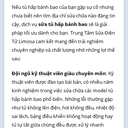
Nếu tủ hấp bánh bao của bạn gặp sự cố nhưng
chưa biết nên tìm địa chỉ sửa chữa nào đáng tin
cậy, dịch vụ
sửa tủ hấp bánh bao
sẽ là giải
pháp tối ưu dành cho bạn. Trung Tâm Sửa Điện
Tử Limosa cam kết mang đến trải nghiệm
chuyên nghiệp và chất lượng nhờ những lợi thế
sau:
Đội ngũ kỹ thuật viên giàu chuyên môn
: Kỹ
thuật viên được đào tạo bài bản, có nhiều năm
kinh nghiệm trong việc sửa chữa các model tủ
hấp bánh bao phổ biến. Những lỗi thường gặp
như tủ không lên điện, hơi không đều, nhiệt độ
sai lệch, bảng điều khiển không hoạt động hay
tủ tự tắt giữa chừng đều được xử lý nhanh