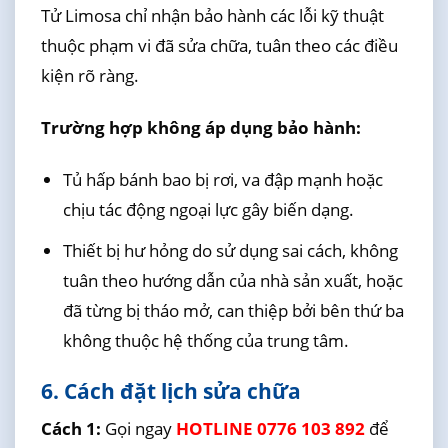
Tử Limosa chỉ nhận bảo hành các lỗi kỹ thuật
thuộc phạm vi đã sửa chữa, tuân theo các điều
kiện rõ ràng.
Trường hợp không áp dụng bảo hành:
Tủ hấp bánh bao bị rơi, va đập mạnh hoặc
chịu tác động ngoại lực gây biến dạng.
Thiết bị hư hỏng do sử dụng sai cách, không
tuân theo hướng dẫn của nhà sản xuất, hoặc
đã từng bị tháo mở, can thiệp bởi bên thứ ba
không thuộc hệ thống của trung tâm.
6. Cách đặt lịch sửa chữa
Cách 1:
Gọi ngay
HOTLINE 0776 103 892
để