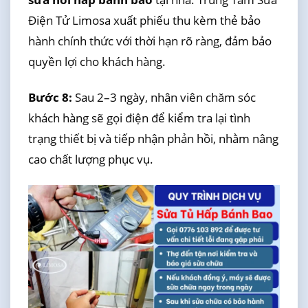
Điện Tử Limosa xuất phiếu thu kèm thẻ bảo
hành chính thức với thời hạn rõ ràng, đảm bảo
quyền lợi cho khách hàng.
Bước 8:
Sau 2–3 ngày, nhân viên chăm sóc
khách hàng sẽ gọi điện để kiểm tra lại tình
trạng thiết bị và tiếp nhận phản hồi, nhằm nâng
cao chất lượng phục vụ.