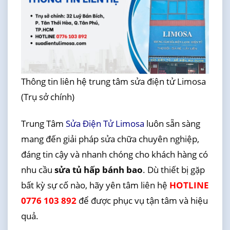
Thông tin liên hệ trung tâm sửa điện tử Limosa
(Trụ sở chính)
Trung Tâm
Sửa Điện Tử Limosa
luôn sẵn sàng
mang đến giải pháp sửa chữa chuyên nghiệp,
đáng tin cậy và nhanh chóng cho khách hàng có
nhu cầu
sửa tủ hấp bánh bao
. Dù thiết bị gặp
bất kỳ sự cố nào, hãy yên tâm liên hệ
HOTLINE
0776 103 892
để được phục vụ tận tâm và hiệu
quả.