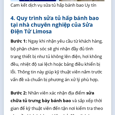
Cam kết dịch vụ sửa tủ hấp bánh bao Uy tín
4. Quy trình sửa tủ hấp bánh bao
tại nhà chuyên nghiệp của Sửa
Điện Tử Limosa
Bước 1:
Ngay khi nhận yêu cầu từ khách hàng,
bộ phận chăm sóc sẽ ghi nhận đầy đủ tình
trạng thiết bị như tủ không lên điện, hơi không
đều, nhiệt độ sai lệch hoặc bảng điều khiển bị
lỗi. Thông tin này giúp kỹ thuật viên nắm trước
vấn đề và chuẩn bị phương án xử lý phù hợp.
Bước 2:
Nhân viên xác nhận địa điểm
sửa
chữa tủ trưng bày bánh bao
và sắp xếp thời
gian để kỹ thuật viên đến tận nơi kiểm tra theo