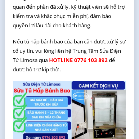
quan đến phần đã xử lý, kỹ thuật viên sẽ hỗ trợ
kiểm tra và khắc phục miễn phí, đảm bảo
quyền lợi lâu dài cho khách hàng.
Nếu tủ hấp bánh bao của bạn cần được xử lý sự
cố uy tín, vui lòng liên hệ Trung Tâm Sửa Điện
Tử Limosa qua
HOTLINE 0776 103 892
để
được hỗ trợ kịp thời.