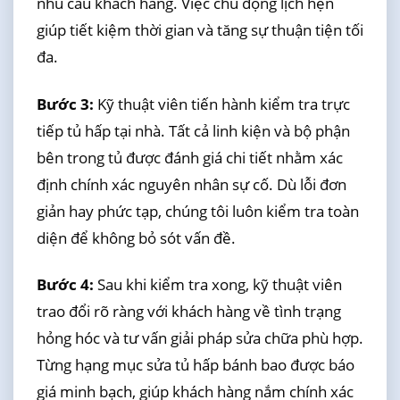
nhu cầu khách hàng. Việc chủ động lịch hẹn
giúp tiết kiệm thời gian và tăng sự thuận tiện tối
đa.
Bước 3:
Kỹ thuật viên tiến hành kiểm tra trực
tiếp tủ hấp tại nhà. Tất cả linh kiện và bộ phận
bên trong tủ được đánh giá chi tiết nhằm xác
định chính xác nguyên nhân sự cố. Dù lỗi đơn
giản hay phức tạp, chúng tôi luôn kiểm tra toàn
diện để không bỏ sót vấn đề.
Bước 4:
Sau khi kiểm tra xong, kỹ thuật viên
trao đổi rõ ràng với khách hàng về tình trạng
hỏng hóc và tư vấn giải pháp sửa chữa phù hợp.
Từng hạng mục sửa tủ hấp bánh bao được báo
giá minh bạch, giúp khách hàng nắm chính xác