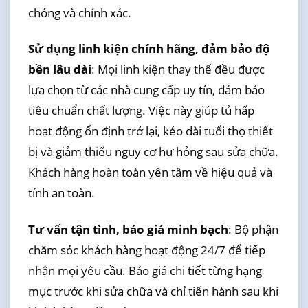
chóng và chính xác.
Sử dụng linh kiện chính hãng, đảm bảo độ
bền lâu dài
: Mọi linh kiện thay thế đều được
lựa chọn từ các nhà cung cấp uy tín, đảm bảo
tiêu chuẩn chất lượng. Việc này giúp tủ hấp
hoạt động ổn định trở lại, kéo dài tuổi thọ thiết
bị và giảm thiểu nguy cơ hư hỏng sau sửa chữa.
Khách hàng hoàn toàn yên tâm về hiệu quả và
tính an toàn.
Tư vấn tận tình, báo giá minh bạch
: Bộ phận
chăm sóc khách hàng hoạt động 24/7 để tiếp
nhận mọi yêu cầu. Báo giá chi tiết từng hạng
mục trước khi sửa chữa và chỉ tiến hành sau khi