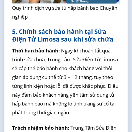
Quy trình dịch vụ sửa tủ hấp bánh bao Chuyên
nghiệp
5. Chính sách bảo hành tại Sửa
Điện Tử Limosa sau khi sửa chữa
Thời hạn bảo hành:
Ngay khi hoàn tất quá
trình sửa chữa, Trung Tâm Sửa Điện Tử Limosa
sẽ cấp thẻ bảo hành cho khách hàng với thời
gian áp dụng cụ thể từ 3 – 12 tháng, tùy theo
từng linh kiện hoặc lỗi đã được khắc phục. Điều
này đảm bảo khách hàng yên tâm sử dụng tủ
hấp bánh bao mà không lo tình trạng sự cố tái
phát trong thời gian ngắn.
Trách nhiệm bảo hành:
Trung Tâm Sửa Điện