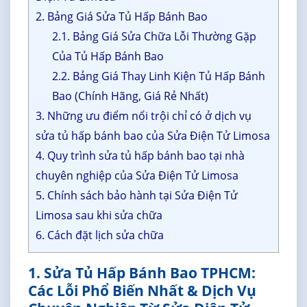
2. Bảng Giá Sửa Tủ Hấp Bánh Bao
2.1. Bảng Giá Sửa Chữa Lỗi Thường Gặp
Của Tủ Hấp Bánh Bao
2.2. Bảng Giá Thay Linh Kiện Tủ Hấp Bánh
Bao (Chính Hãng, Giá Rẻ Nhất)
3. Những ưu điểm nổi trội chỉ có ở dịch vụ
sửa tủ hấp bánh bao của Sửa Điện Tử Limosa
4. Quy trình sửa tủ hấp bánh bao tại nhà
chuyên nghiệp của Sửa Điện Tử Limosa
5. Chính sách bảo hành tại Sửa Điện Tử
Limosa sau khi sửa chữa
6. Cách đặt lịch sửa chữa
1. Sửa Tủ Hấp Bánh Bao TPHCM:
Các Lỗi Phổ Biến Nhất & Dịch Vụ