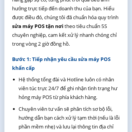
hưởng trực tiếp đến doanh thu của bạn. Hiểu
được điều đó, chúng tôi đã chuẩn hóa quy trình
sửa máy POS tận nơi
theo tiêu chuẩn 5S
chuyên nghiệp, cam kết xử lý nhanh chóng chỉ
trong vòng 2 giờ đồng hồ.
Bước 1: Tiếp nhận yêu cầu sửa máy POS
khẩn cấp
Hệ thống tổng đài và Hotline luôn có nhân
viên túc trực 24/7 để ghi nhận tình trạng hư
hỏng máy POS từ phía khách hàng.
Chuyên viên tư vấn sẽ phân tích sơ bộ lỗi,
hướng dẫn bạn cách xử lý tạm thời (nếu là lỗi
phần mềm nhẹ) và lưu lại thông tin địa chỉ