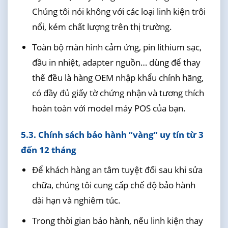
Chúng tôi nói không với các loại linh kiện trôi
nổi, kém chất lượng trên thị trường.
Toàn bộ màn hình cảm ứng, pin lithium sạc,
đầu in nhiệt, adapter nguồn… dùng để thay
thế đều là hàng OEM nhập khẩu chính hãng,
có đầy đủ giấy tờ chứng nhận và tương thích
hoàn toàn với model máy POS của bạn.
5.3. Chính sách bảo hành “vàng” uy tín từ 3
đến 12 tháng
Để khách hàng an tâm tuyệt đối sau khi sửa
chữa, chúng tôi cung cấp chế độ bảo hành
dài hạn và nghiêm túc.
Trong thời gian bảo hành, nếu linh kiện thay