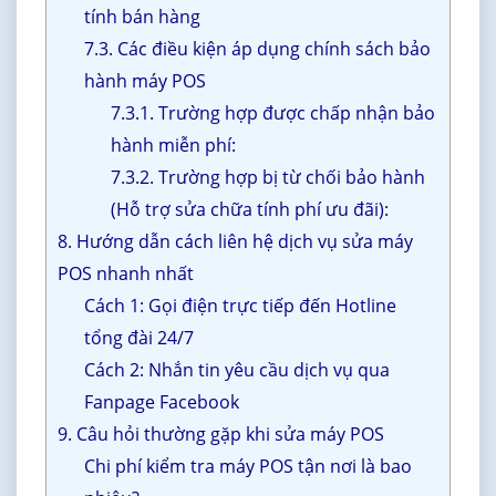
tính bán hàng
7.3. Các điều kiện áp dụng chính sách bảo
hành máy POS
7.3.1. Trường hợp được chấp nhận bảo
hành miễn phí:
7.3.2. Trường hợp bị từ chối bảo hành
(Hỗ trợ sửa chữa tính phí ưu đãi):
8. Hướng dẫn cách liên hệ dịch vụ sửa máy
POS nhanh nhất
Cách 1: Gọi điện trực tiếp đến Hotline
tổng đài 24/7
Cách 2: Nhắn tin yêu cầu dịch vụ qua
Fanpage Facebook
9. Câu hỏi thường gặp khi sửa máy POS
Chi phí kiểm tra máy POS tận nơi là bao