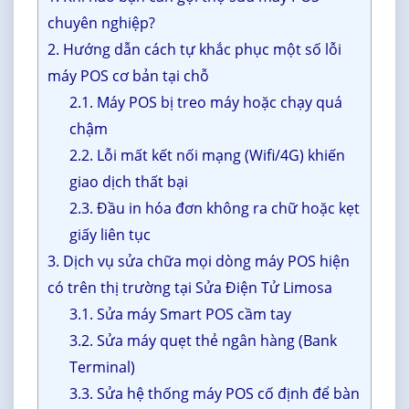
chuyên nghiệp?
2. Hướng dẫn cách tự khắc phục một số lỗi
máy POS cơ bản tại chỗ
2.1. Máy POS bị treo máy hoặc chạy quá
chậm
2.2. Lỗi mất kết nối mạng (Wifi/4G) khiến
giao dịch thất bại
2.3. Đầu in hóa đơn không ra chữ hoặc kẹt
giấy liên tục
3. Dịch vụ sửa chữa mọi dòng máy POS hiện
có trên thị trường tại Sửa Điện Tử Limosa
3.1. Sửa máy Smart POS cầm tay
3.2. Sửa máy quẹt thẻ ngân hàng (Bank
Terminal)
3.3. Sửa hệ thống máy POS cố định để bàn