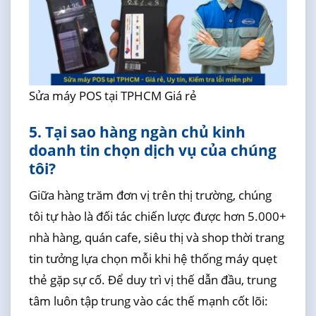
Sửa máy POS tại TPHCM Giá rẻ
5. Tại sao hàng ngàn chủ kinh
doanh tin chọn dịch vụ của chúng
tôi?
Giữa hàng trăm đơn vị trên thị trường, chúng
tôi tự hào là đối tác chiến lược được hơn 5.000+
nhà hàng, quán cafe, siêu thị và shop thời trang
tin tưởng lựa chọn mỗi khi hệ thống máy quẹt
thẻ gặp sự cố. Để duy trì vị thế dẫn đầu, trung
tâm luôn tập trung vào các thế mạnh cốt lõi: