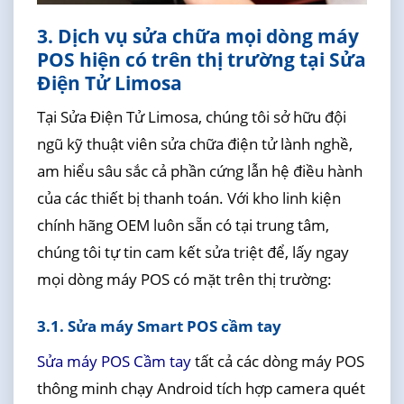
3. Dịch vụ sửa chữa mọi dòng máy
POS hiện có trên thị trường tại Sửa
Điện Tử Limosa
Tại Sửa Điện Tử Limosa, chúng tôi sở hữu đội
ngũ kỹ thuật viên sửa chữa điện tử lành nghề,
am hiểu sâu sắc cả phần cứng lẫn hệ điều hành
của các thiết bị thanh toán. Với kho linh kiện
chính hãng OEM luôn sẵn có tại trung tâm,
chúng tôi tự tin cam kết sửa triệt để, lấy ngay
mọi dòng máy POS có mặt trên thị trường:
3.1. Sửa máy Smart POS cầm tay
Sửa máy POS Cầm tay
tất cả các dòng máy POS
thông minh chạy Android tích hợp camera quét