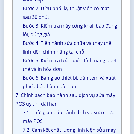
Bước 2: Điều phối kỹ thuật viên có mặt
sau 30 phút
Bước 3: Kiểm tra máy công khai, báo đúng
lỗi, đúng giá
Bước 4: Tiến hành sửa chữa và thay thế
linh kiện chính hãng tại chỗ
Bước 5: Kiểm tra toàn diện tính năng quẹt
thẻ và in hóa đơn
Bước 6: Bàn giao thiết bị, dán tem và xuất
phiếu bảo hành dài hạn
7. Chính sách bảo hành sau dịch vụ sửa máy
POS uy tín, dài hạn
7.1. Thời gian bảo hành dịch vụ sửa chữa
máy POS
7.2. Cam kết chất lượng linh kiện sửa máy