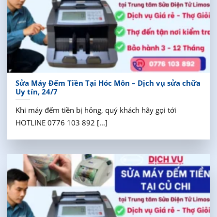
Sửa Máy Đếm Tiền Tại Hóc Môn – Dịch vụ sửa chữa
Uy tín, 24/7
Khi máy đếm tiền bị hỏng, quý khách hãy gọi tới
HOTLINE 0776 103 892 [...]