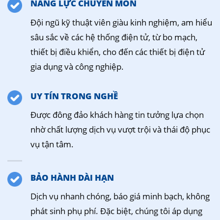
NĂNG LỰC CHUYÊN MÔN
Đội ngũ kỹ thuật viên giàu kinh nghiệm, am hiểu
sâu sắc về các hệ thống điện tử, từ bo mạch,
thiết bị điều khiển, cho đến các thiết bị điện tử
gia dụng và công nghiệp.
UY TÍN TRONG NGHỀ
Được đông đảo khách hàng tin tưởng lựa chọn
nhờ chất lượng dịch vụ vượt trội và thái độ phục
vụ tận tâm.
BẢO HÀNH DÀI HẠN
Dịch vụ nhanh chóng, báo giá minh bạch, không
phát sinh phụ phí. Đặc biệt, chúng tôi áp dụng