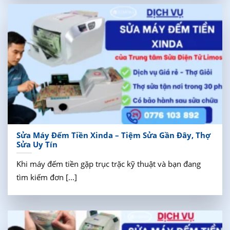
Sửa Máy Đếm Tiền Xinda – Tiệm Sửa Gần Đây, Thợ
Sửa Uy Tín
Khi máy đếm tiền gặp trục trặc kỹ thuật và bạn đang
tìm kiếm đơn [...]