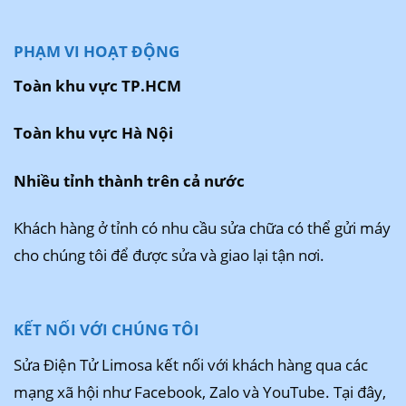
PHẠM VI HOẠT ĐỘNG
Toàn khu vực TP.HCM
Toàn khu vực Hà Nội
Nhiều tỉnh thành trên cả nước
Khách hàng ở tỉnh có nhu cầu sửa chữa có thể gửi máy
cho chúng tôi để được sửa và giao lại tận nơi.
KẾT NỐI VỚI CHÚNG TÔI
Sửa Điện Tử Limosa kết nối với khách hàng qua các
mạng xã hội như Facebook, Zalo và YouTube. Tại đây,