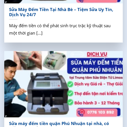
Sửa Máy Đếm Tiền Tại Nhà Bè – Tiệm Sửa Uy Tín,
Dịch Vụ 24/7
Máy đếm tiền có thể phát sinh trục trặc kỹ thuật sau
một thời gian [...]
Sửa máy đếm tiền quận Phú Nhuận tại nhà, có