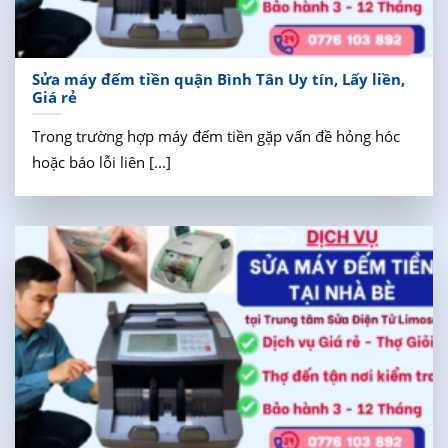
Sửa máy đếm tiền quận Bình Tân Uy tín, Lấy liền,
Giá rẻ
Trong trường hợp máy đếm tiền gặp vấn đề hỏng hóc
hoặc báo lỗi liên [...]