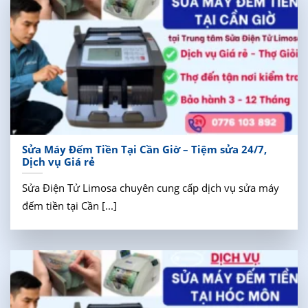
Sửa Máy Đếm Tiền Tại Cần Giờ – Tiệm sửa 24/7,
Dịch vụ Giá rẻ
Sửa Điện Tử Limosa chuyên cung cấp dịch vụ sửa máy
đếm tiền tại Cần [...]