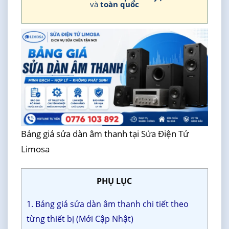
và
toàn quốc
Bảng giá sửa dàn âm thanh tại Sửa Điện Tử
Limosa
PHỤ LỤC
1. Bảng giá sửa dàn âm thanh chi tiết theo
từng thiết bị (Mới Cập Nhật)