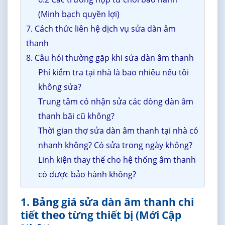
(Minh bạch quyền lợi)
7. Cách thức liên hệ dịch vụ sửa dàn âm
thanh
8. Câu hỏi thường gặp khi sửa dàn âm thanh
Phí kiểm tra tại nhà là bao nhiêu nếu tôi
không sửa?
Trung tâm có nhận sửa các dòng dàn âm
thanh bãi cũ không?
Thời gian thợ sửa dàn âm thanh tại nhà có
nhanh không? Có sửa trong ngày không?
Linh kiện thay thế cho hệ thống âm thanh
có được bảo hành không?
1. Bảng giá sửa dàn âm thanh chi
tiết theo từng thiết bị (Mới Cập