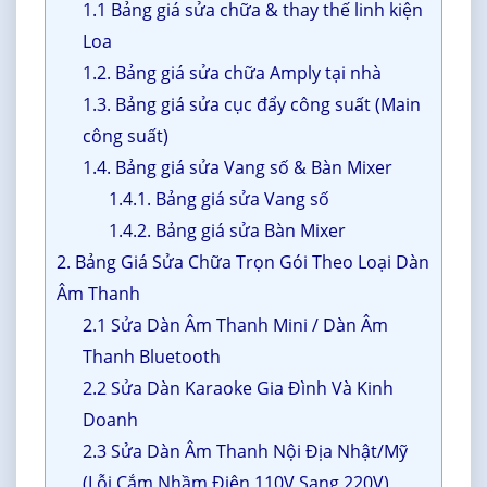
1.1 Bảng giá sửa chữa & thay thế linh kiện
Loa
1.2. Bảng giá sửa chữa Amply tại nhà
1.3. Bảng giá sửa cục đẩy công suất (Main
công suất)
1.4. Bảng giá sửa Vang số & Bàn Mixer
1.4.1. Bảng giá sửa Vang số
1.4.2. Bảng giá sửa Bàn Mixer
2. Bảng Giá Sửa Chữa Trọn Gói Theo Loại Dàn
Âm Thanh
2.1 Sửa Dàn Âm Thanh Mini / Dàn Âm
Thanh Bluetooth
2.2 Sửa Dàn Karaoke Gia Đình Và Kinh
Doanh
2.3 Sửa Dàn Âm Thanh Nội Địa Nhật/Mỹ
(Lỗi Cắm Nhầm Điện 110V Sang 220V)