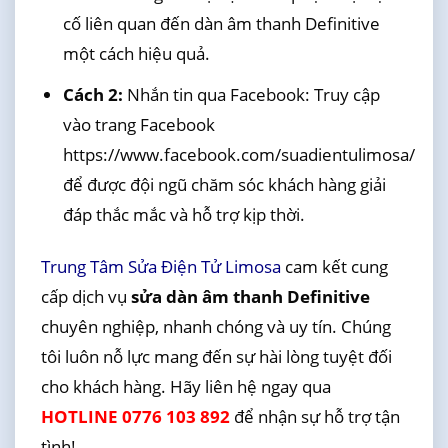
cố liên quan đến dàn âm thanh Definitive
một cách hiệu quả.
Cách 2:
Nhắn tin qua Facebook: Truy cập
vào trang Facebook
https://www.facebook.com/suadientulimosa/
để được đội ngũ chăm sóc khách hàng giải
đáp thắc mắc và hỗ trợ kịp thời.
Trung Tâm Sửa Điện Tử Limosa
cam kết cung
cấp dịch vụ
sửa dàn âm thanh Definitive
chuyên nghiệp, nhanh chóng và uy tín. Chúng
tôi luôn nỗ lực mang đến sự hài lòng tuyệt đối
cho khách hàng. Hãy liên hệ ngay qua
HOTLINE 0776 103 892
để nhận sự hỗ trợ tận
tình!