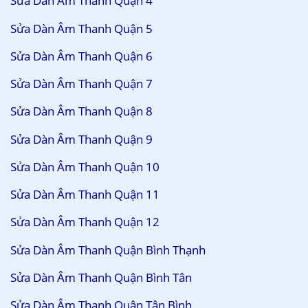
Sửa Dàn Âm Thanh Quận 4
Sửa Dàn Âm Thanh Quận 5
Sửa Dàn Âm Thanh Quận 6
Sửa Dàn Âm Thanh Quận 7
Sửa Dàn Âm Thanh Quận 8
Sửa Dàn Âm Thanh Quận 9
Sửa Dàn Âm Thanh Quận 10
Sửa Dàn Âm Thanh Quận 11
Sửa Dàn Âm Thanh Quận 12
Sửa Dàn Âm Thanh Quận Bình Thạnh
Sửa Dàn Âm Thanh Quận Bình Tân
Sửa Dàn Âm Thanh Quận Tân Bình