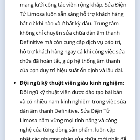
mạng lưới cộng tác viên rộng khắp, Sửa Điện
Tử Limosa luôn sẵn sàng hỗ trợ khách hàng
bất cứ khi nào và ở bất kỳ đâu. Trung tâm
không chỉ chuyên sửa chữa dàn âm thanh
Definitive mà còn cung cấp dịch vụ bảo trì,
hỗ trợ khách hàng ngay cả khi công việc sửa
chữa đã hoàn tất, giúp hệ thống âm thanh
của bạn duy trì hiệu suất ổn định và lâu dài.
Đội ngũ kỹ thuật viên giàu kinh nghiệm:
Đội ngũ kỹ thuật viên được đào tạo bài bản
và có nhiều năm kinh nghiệm trong việc sửa
dàn âm thanh Definitive. Sửa Điện Tử
Limosa nắm vững mọi tính năng và công
nghệ của từng dòng sản phẩm, luôn cập
nhật các phương pháp sửa chữa mới nhất để