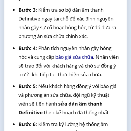
Bước 3
: Kiểm tra sơ bộ dàn âm thanh
Definitive ngay tại chỗ để xác định nguyên
nhân gây sự cố hoặc hỏng hóc, từ đó đưa ra
phương án sửa chữa chính xác.
Bước 4
: Phân tích nguyên nhân gây hỏng
hóc và cung cấp
báo giá sửa chữa
. Nhân viên
sẽ trao đổi với khách hàng và chờ sự đồng ý
trước khi tiếp tục thực hiện sửa chữa.
Bước 5
: Nếu khách hàng đồng ý với báo giá
và phương án sửa chữa, đội ngũ kỹ thuật
viên sẽ tiến hành
sửa dàn âm thanh
Definitive
theo kế hoạch đã thống nhất.
Bước 6
: Kiểm tra kỹ lưỡng hệ thống âm