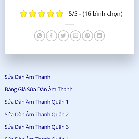
5/5 - (16 bình chọn)
Sửa Dàn Âm Thanh
Bảng Giá Sửa Dàn Âm Thanh
Sửa Dàn Âm Thanh Quận 1
Sửa Dàn Âm Thanh Quận 2
Sửa Dàn Âm Thanh Quận 3