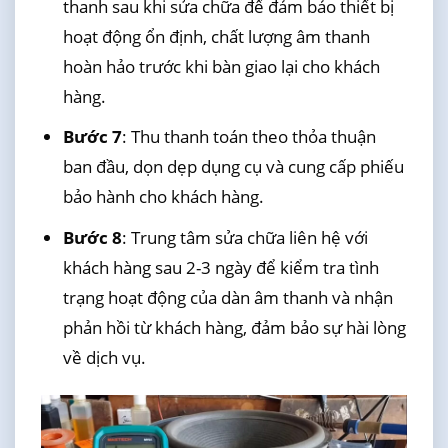
thanh sau khi sửa chữa để đảm bảo thiết bị
hoạt động ổn định, chất lượng âm thanh
hoàn hảo trước khi bàn giao lại cho khách
hàng.
Bước 7
: Thu thanh toán theo thỏa thuận
ban đầu, dọn dẹp dụng cụ và cung cấp phiếu
bảo hành cho khách hàng.
Bước 8
: Trung tâm sửa chữa liên hệ với
khách hàng sau 2-3 ngày để kiểm tra tình
trạng hoạt động của dàn âm thanh và nhận
phản hồi từ khách hàng, đảm bảo sự hài lòng
về dịch vụ.