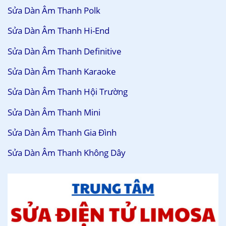
Sửa Dàn Âm Thanh Polk
Sửa Dàn Âm Thanh Hi-End
Sửa Dàn Âm Thanh Definitive
Sửa Dàn Âm Thanh Karaoke
Sửa Dàn Âm Thanh Hội Trường
Sửa Dàn Âm Thanh Mini
Sửa Dàn Âm Thanh Gia Đình
Sửa Dàn Âm Thanh Không Dây