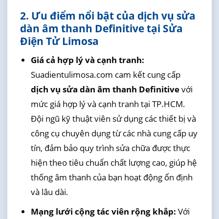
2. Ưu điểm nổi bật của dịch vụ sửa
dàn âm thanh Definitive tại Sửa
Điện Tử Limosa
Giá cả hợp lý và cạnh tranh:
Suadientulimosa.com cam kết cung cấp
dịch vụ sửa dàn âm thanh Definitive
với
mức giá hợp lý và cạnh tranh tại TP.HCM.
Đội ngũ kỹ thuật viên sử dụng các thiết bị và
công cụ chuyên dụng từ các nhà cung cấp uy
tín, đảm bảo quy trình sửa chữa được thực
hiện theo tiêu chuẩn chất lượng cao, giúp hệ
thống âm thanh của bạn hoạt động ổn định
và lâu dài.
Mạng lưới cộng tác viên rộng khắp:
Với