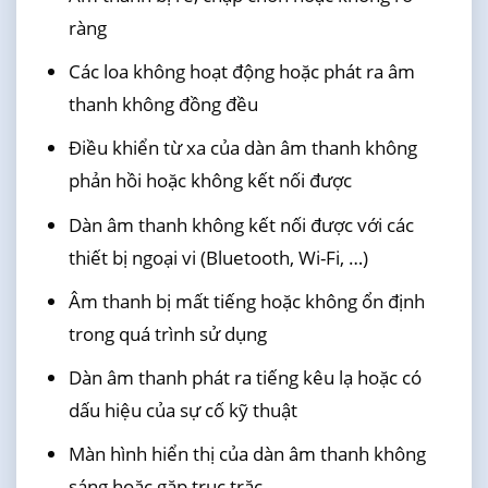
ràng
Các loa không hoạt động hoặc phát ra âm
thanh không đồng đều
Điều khiển từ xa của dàn âm thanh không
phản hồi hoặc không kết nối được
Dàn âm thanh không kết nối được với các
thiết bị ngoại vi (Bluetooth, Wi-Fi, …)
Âm thanh bị mất tiếng hoặc không ổn định
trong quá trình sử dụng
Dàn âm thanh phát ra tiếng kêu lạ hoặc có
dấu hiệu của sự cố kỹ thuật
Màn hình hiển thị của dàn âm thanh không
sáng hoặc gặp trục trặc