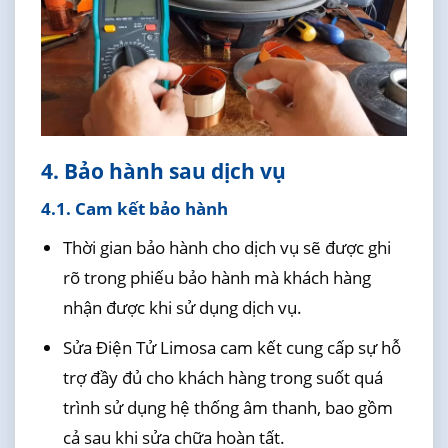
4. Bảo hành sau dịch vụ
4.1. Cam kết bảo hành
Thời gian bảo hành cho dịch vụ sẽ được ghi
rõ trong phiếu bảo hành mà khách hàng
nhận được khi sử dụng dịch vụ.
Sửa Điện Tử Limosa cam kết cung cấp sự hỗ
trợ đầy đủ cho khách hàng trong suốt quá
trình sử dụng hệ thống âm thanh, bao gồm
cả sau khi sửa chữa hoàn tất.