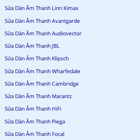
Sửa Dàn Âm Thanh Linn Kimax
Sửa Dàn Âm Thanh Avantgarde
Sửa Dàn Âm Thanh Audiovector
Sửa Dàn Âm Thanh JBL
Sửa Dàn Âm Thanh Klipsch
Sửa Dàn Âm Thanh Wharfedale
Sửa Dàn Âm Thanh Cambridge
Sửa Dàn Âm Thanh Marantz
Sửa Dàn Âm Thanh HiFi
Sửa Dàn Âm Thanh Piega
Sửa Dàn Âm Thanh Focal