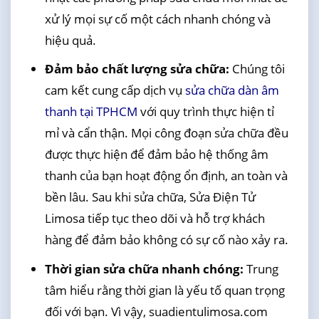
xử lý mọi sự cố một cách nhanh chóng và
hiệu quả.
Đảm bảo chất lượng sửa chữa:
Chúng tôi
cam kết cung cấp dịch vụ
sửa chữa dàn âm
thanh tại TPHCM
với quy trình thực hiện tỉ
mỉ và cẩn thận. Mọi công đoạn sửa chữa đều
được thực hiện để đảm bảo hệ thống âm
thanh của bạn hoạt động ổn định, an toàn và
bền lâu. Sau khi sửa chữa, Sửa Điện Tử
Limosa tiếp tục theo dõi và hỗ trợ khách
hàng để đảm bảo không có sự cố nào xảy ra.
Thời gian sửa chữa nhanh chóng:
Trung
tâm hiểu rằng thời gian là yếu tố quan trọng
đối với bạn. Vì vậy, suadientulimosa.com