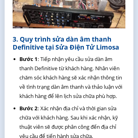
3. Quy trình sửa dàn âm thanh
Definitive tại Sửa Điện Tử Limosa
Bước 1
: Tiếp nhận yêu cầu sửa dàn âm
thanh Definitive từ khách hàng. Nhân viên
chăm sóc khách hàng sẽ xác nhận thông tin
về tình trạng dàn âm thanh và thảo luận với
khách hàng để lên lịch sửa chữa phù hợp.
Bước 2
: Xác nhận địa chỉ và thời gian sửa
chữa với khách hàng. Sau khi xác nhận, kỹ
thuật viên sẽ được phân công đến địa chỉ
yêu cầu để tiến hành sửa chữa.