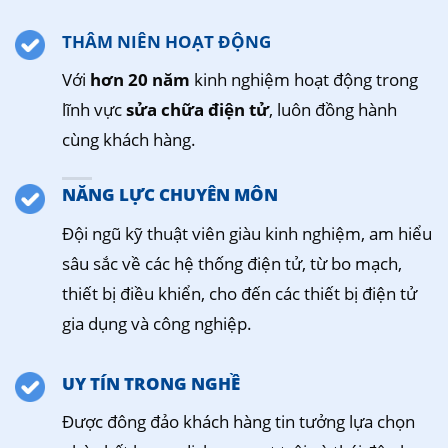
THÂM NIÊN HOẠT ĐỘNG
Với
hơn 20 năm
kinh nghiệm hoạt động trong
lĩnh vực
sửa chữa điện tử
, luôn đồng hành
cùng khách hàng.
NĂNG LỰC CHUYÊN MÔN
Đội ngũ kỹ thuật viên giàu kinh nghiệm, am hiểu
sâu sắc về các hệ thống điện tử, từ bo mạch,
thiết bị điều khiển, cho đến các thiết bị điện tử
gia dụng và công nghiệp.
UY TÍN TRONG NGHỀ
Được đông đảo khách hàng tin tưởng lựa chọn