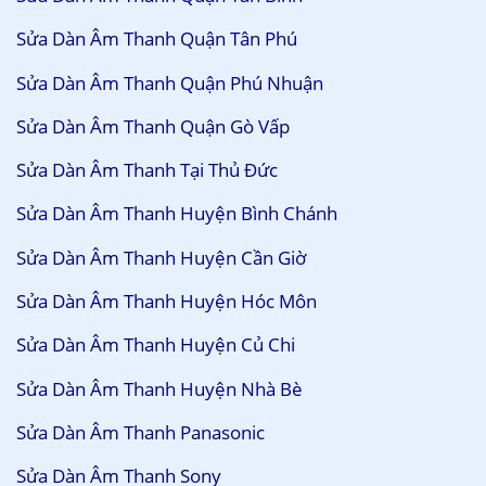
Sửa Dàn Âm Thanh Quận Tân Phú
Sửa Dàn Âm Thanh Quận Phú Nhuận
Sửa Dàn Âm Thanh Quận Gò Vấp
Sửa Dàn Âm Thanh Tại Thủ Đức
Sửa Dàn Âm Thanh Huyện Bình Chánh
Sửa Dàn Âm Thanh Huyện Cần Giờ
Sửa Dàn Âm Thanh Huyện Hóc Môn
Sửa Dàn Âm Thanh Huyện Củ Chi
Sửa Dàn Âm Thanh Huyện Nhà Bè
Sửa Dàn Âm Thanh Panasonic
Sửa Dàn Âm Thanh Sony