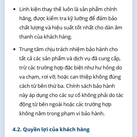
Linh kiện thay thế luôn là sản phẩm chính
hãng, được kiểm tra kỹ lưỡng để đảm bảo
chất lượng và hiệu suất tốt nhất cho dàn âm
thanh của khách hàng.
Trung tâm chịu trách nhiệm bảo hành cho
tất cả các sản phẩm và dịch vụ đã cung cấp,
trừ các trường hợp đặc biệt như hư hỏng do
va chạm, rơi vỡ, hoặc can thiệp không đúng
cách từ bên thứ ba. Chính sách bảo hành
này áp dụng cho các sự cố không phải do tác
động từ bên ngoài hoặc các trường hợp
không nằm trong phạm vi bảo hành.
4.2. Quyền lợi của khách hàng