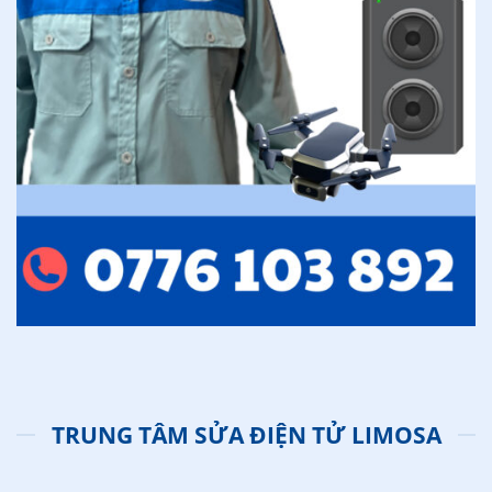
TRUNG TÂM SỬA ĐIỆN TỬ LIMOSA