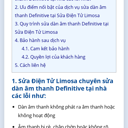
2. Ưu điểm nổi bật của dịch vụ sửa dàn âm
thanh Definitive tại Sửa Điện Tử Limosa
3. Quy trình sửa dàn âm thanh Definitive tại
Sửa Điện Tử Limosa
4. Bảo hành sau dịch vụ
4.1. Cam kết bảo hành
4.2. Quyền lợi của khách hàng
5. Cách liên hệ
1. Sửa Điện Tử Limosa chuyên sửa
dàn âm thanh Definitive tại nhà
các lỗi như:
Dàn âm thanh không phát ra âm thanh hoặc
không hoạt động
Âm thanh bị rè, chập chờn hoặc không rõ