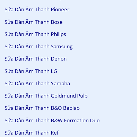
Sửa Dàn Âm Thanh Pioneer
Sửa Dàn Âm Thanh Bose
Sửa Dàn Âm Thanh Philips
Sửa Dàn Âm Thanh Samsung
Sửa Dàn Âm Thanh Denon
Sửa Dàn Âm Thanh LG
Sửa Dàn Âm Thanh Yamaha
Sửa Dàn Âm Thanh Goldmund Pulp
Sửa Dàn Âm Thanh B&O Beolab
Sửa Dàn Âm Thanh B&W Formation Duo
Sửa Dàn Âm Thanh Kef