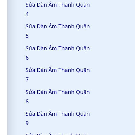
Sửa Dàn Âm Thanh Quận
4
Sửa Dàn Âm Thanh Quận
5
Sửa Dàn Âm Thanh Quận
6
Sửa Dàn Âm Thanh Quận
7
Sửa Dàn Âm Thanh Quận
8
Sửa Dàn Âm Thanh Quận
9