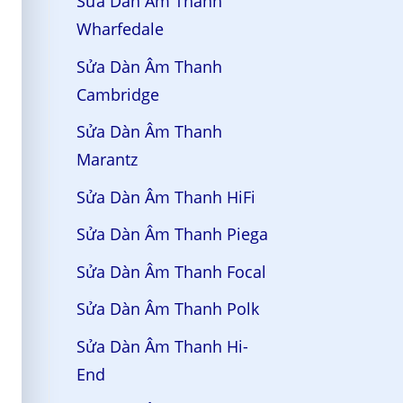
Sửa Dàn Âm Thanh
Wharfedale
Sửa Dàn Âm Thanh
Cambridge
Sửa Dàn Âm Thanh
Marantz
Sửa Dàn Âm Thanh HiFi
Sửa Dàn Âm Thanh Piega
Sửa Dàn Âm Thanh Focal
Sửa Dàn Âm Thanh Polk
Sửa Dàn Âm Thanh Hi-
End