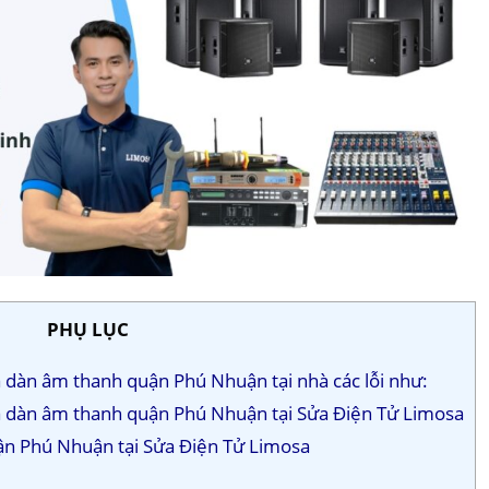
PHỤ LỤC
 dàn âm thanh quận Phú Nhuận tại nhà các lỗi như:
ửa dàn âm thanh quận Phú Nhuận tại Sửa Điện Tử Limosa
ận Phú Nhuận tại Sửa Điện Tử Limosa