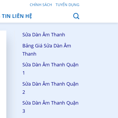
CHÍNH SÁCH
TUYỂN DỤNG
TIN LIÊN HỆ
Sửa Dàn Âm Thanh
Bảng Giá Sửa Dàn Âm
Thanh
Sửa Dàn Âm Thanh Quận
1
Sửa Dàn Âm Thanh Quận
2
Sửa Dàn Âm Thanh Quận
3