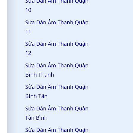
Sửa Dàn Âm Thanh Quận
10
Sửa Dàn Âm Thanh Quận
11
Sửa Dàn Âm Thanh Quận
12
Sửa Dàn Âm Thanh Quận
Bình Thạnh
Sửa Dàn Âm Thanh Quận
Bình Tân
Sửa Dàn Âm Thanh Quận
Tân Bình
Sửa Dàn Âm Thanh Quận