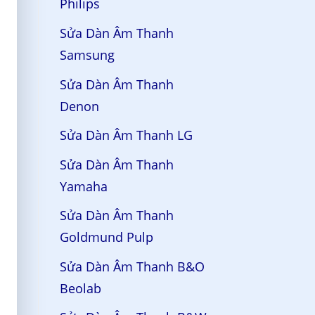
Philips
Sửa Dàn Âm Thanh
Samsung
Sửa Dàn Âm Thanh
Denon
Sửa Dàn Âm Thanh LG
Sửa Dàn Âm Thanh
Yamaha
Sửa Dàn Âm Thanh
Goldmund Pulp
Sửa Dàn Âm Thanh B&O
Beolab