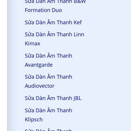
Sửa Dàn Âm Thanh B&W
Formation Duo
Sửa Dàn Âm Thanh Kef
Sửa Dàn Âm Thanh Linn
Kimax
Sửa Dàn Âm Thanh
Avantgarde
Sửa Dàn Âm Thanh
Audiovector
Sửa Dàn Âm Thanh JBL
Sửa Dàn Âm Thanh
Klipsch