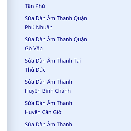
Tân Phú
Sửa Dàn Âm Thanh Quận
Phú Nhuận
Sửa Dàn Âm Thanh Quận
Gò Vấp
Sửa Dàn Âm Thanh Tại
Thủ Đức
Sửa Dàn Âm Thanh
Huyện Bình Chánh
Sửa Dàn Âm Thanh
Huyện Cần Giờ
Sửa Dàn Âm Thanh