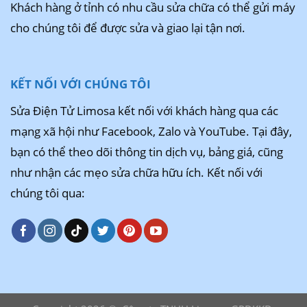
Khách hàng ở tỉnh có nhu cầu sửa chữa có thể gửi máy
cho chúng tôi để được sửa và giao lại tận nơi.
KẾT NỐI VỚI CHÚNG TÔI
Sửa Điện Tử Limosa kết nối với khách hàng qua các
mạng xã hội như Facebook, Zalo và YouTube. Tại đây,
bạn có thể theo dõi thông tin dịch vụ, bảng giá, cũng
như nhận các mẹo sửa chữa hữu ích. Kết nối với
chúng tôi qua: