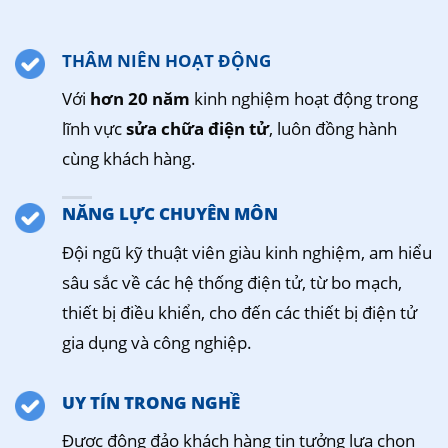
THÂM NIÊN HOẠT ĐỘNG
Với
hơn 20 năm
kinh nghiệm hoạt động trong
lĩnh vực
sửa chữa điện tử
, luôn đồng hành
cùng khách hàng.
NĂNG LỰC CHUYÊN MÔN
Đội ngũ kỹ thuật viên giàu kinh nghiệm, am hiểu
sâu sắc về các hệ thống điện tử, từ bo mạch,
thiết bị điều khiển, cho đến các thiết bị điện tử
gia dụng và công nghiệp.
UY TÍN TRONG NGHỀ
Được đông đảo khách hàng tin tưởng lựa chọn