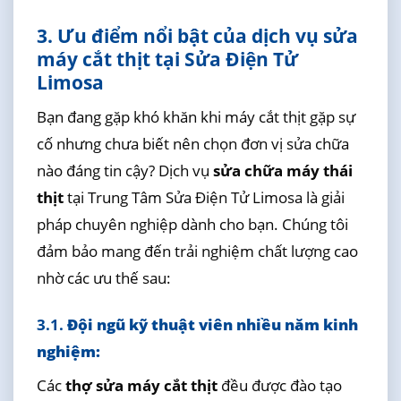
3. Ưu điểm nổi bật của dịch vụ sửa
máy cắt thịt tại Sửa Điện Tử
Limosa
Bạn đang gặp khó khăn khi máy cắt thịt gặp sự
cố nhưng chưa biết nên chọn đơn vị sửa chữa
nào đáng tin cậy? Dịch vụ
sửa chữa máy thái
thịt
tại Trung Tâm Sửa Điện Tử Limosa là giải
pháp chuyên nghiệp dành cho bạn. Chúng tôi
đảm bảo mang đến trải nghiệm chất lượng cao
nhờ các ưu thế sau:
3.1.
Đội ngũ kỹ thuật viên nhiều năm kinh
nghiệm:
Các
thợ sửa máy cắt thịt
đều được đào tạo