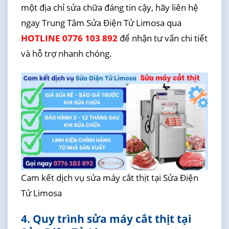
một địa chỉ sửa chữa đáng tin cậy, hãy liên hệ
ngay Trung Tâm Sửa Điện Tử Limosa qua
HOTLINE 0776 103 892
để nhận tư vấn chi tiết
và hỗ trợ nhanh chóng.
Cam kết dịch vụ sửa máy cắt thịt tại Sửa Điện
Tử Limosa
4. Quy trình sửa máy cắt thịt tại