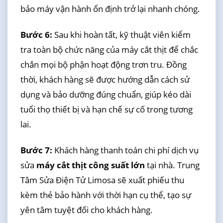
bảo máy vận hành ổn định trở lại nhanh chóng.
Bước 6:
Sau khi hoàn tất, kỹ thuật viên kiểm
tra toàn bộ chức năng của máy cắt thịt để chắc
chắn mọi bộ phận hoạt động trơn tru. Đồng
thời, khách hàng sẽ được hướng dẫn cách sử
dụng và bảo dưỡng đúng chuẩn, giúp kéo dài
tuổi thọ thiết bị và hạn chế sự cố trong tương
lai.
Bước 7:
Khách hàng thanh toán chi phí dịch vụ
sửa
máy cắt thịt công suất lớn
tại nhà. Trung
Tâm Sửa Điện Tử Limosa sẽ xuất phiếu thu
kèm thẻ bảo hành với thời hạn cụ thể, tạo sự
yên tâm tuyệt đối cho khách hàng.