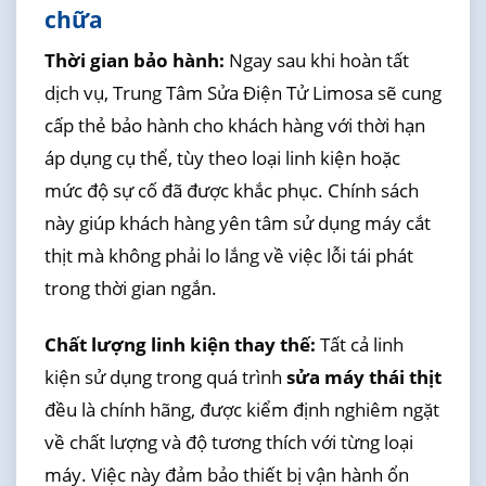
chữa
Thời gian bảo hành:
Ngay sau khi hoàn tất
dịch vụ, Trung Tâm Sửa Điện Tử Limosa sẽ cung
cấp thẻ bảo hành cho khách hàng với thời hạn
áp dụng cụ thể, tùy theo loại linh kiện hoặc
mức độ sự cố đã được khắc phục. Chính sách
này giúp khách hàng yên tâm sử dụng máy cắt
thịt mà không phải lo lắng về việc lỗi tái phát
trong thời gian ngắn.
Chất lượng linh kiện thay thế:
Tất cả linh
kiện sử dụng trong quá trình
sửa máy thái thịt
đều là chính hãng, được kiểm định nghiêm ngặt
về chất lượng và độ tương thích với từng loại
máy. Việc này đảm bảo thiết bị vận hành ổn