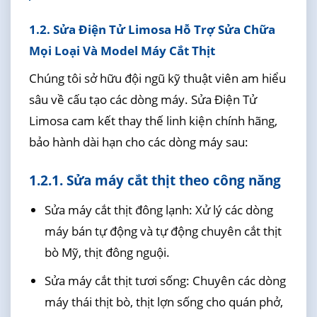
1.2. Sửa Điện Tử Limosa Hỗ Trợ Sửa Chữa
Mọi Loại Và Model Máy Cắt Thịt
Chúng tôi sở hữu đội ngũ kỹ thuật viên am hiểu
sâu về cấu tạo các dòng máy. Sửa Điện Tử
Limosa cam kết thay thế linh kiện chính hãng,
bảo hành dài hạn cho các dòng máy sau:
1.2.1. Sửa máy cắt thịt theo công năng
Sửa máy cắt thịt đông lạnh: Xử lý các dòng
máy bán tự động và tự động chuyên cắt thịt
bò Mỹ, thịt đông nguội.
Sửa máy cắt thịt tươi sống: Chuyên các dòng
máy thái thịt bò, thịt lợn sống cho quán phở,