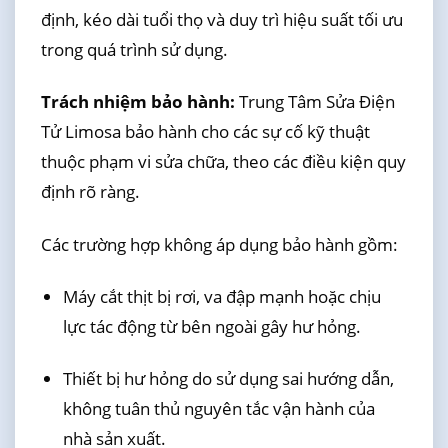
định, kéo dài tuổi thọ và duy trì hiệu suất tối ưu
trong quá trình sử dụng.
Trách nhiệm bảo hành:
Trung Tâm Sửa Điện
Tử Limosa bảo hành cho các sự cố kỹ thuật
thuộc phạm vi sửa chữa, theo các điều kiện quy
định rõ ràng.
Các trường hợp không áp dụng bảo hành gồm:
Máy cắt thịt bị rơi, va đập mạnh hoặc chịu
lực tác động từ bên ngoài gây hư hỏng.
Thiết bị hư hỏng do sử dụng sai hướng dẫn,
không tuân thủ nguyên tắc vận hành của
nhà sản xuất.