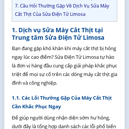
7. Câu Hỏi Thường Gặp Về Dịch Vụ Sửa Máy
Cắt Thịt Của Sửa Điện Tử Limosa
1. Dịch vụ Sửa Máy Cắt Thịt tại
Trung tâm Sửa Điện Tử Limosa
Bạn đang gặp khó khăn khi máy cắt thịt bị hỏng
ngay lúc cao điểm? Sửa Điện Tử Limosa tự hào
là đơn vị hàng đầu cung cấp giải pháp khắc phục
triệt để mọi sự cố trên các dòng máy cắt thịt gia
đình và công nghiệp.
1.1. Các Lỗi Thường Gặp Của Máy Cắt Thịt
Cần Khắc Phục Ngay
Để giúp người dùng nhận diện sớm hư hỏng,
dưới đây là tổng hợp danh sách các lỗi phổ biến