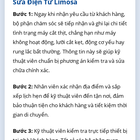
Sửa Điện Tử Limosa
Bước 1:
Ngay khi nhận yêu cầu từ khách hàng,
bộ phận chăm sóc sẽ tiếp nhận và ghi lại chi tiết
tình trạng máy cắt thịt, chẳng hạn như máy
không hoạt động, lưỡi cắt kẹt, động cơ yếu hay
rung lắc bất thường. Thông tin này sẽ giúp kỹ
thuật viên chuẩn bị phương án kiểm tra và sửa
chữa chính xác.
Bước 2:
Nhân viên xác nhận địa điểm và sắp
xếp lịch hẹn để kỹ thuật viên đến tận nơi, đảm
bảo thuận tiện cho khách hàng và tiết kiệm thời
gian di chuyển.
Bước 3:
Kỹ thuật viên kiểm tra trực tiếp thiết bị