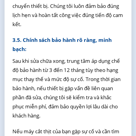
chuyển thiết bị. Chúng tôi luôn đảm bảo đúng
lịch hẹn và hoàn tất công việc đúng tiến độ cam
kết.
3.5. Chính sách bảo hành rõ ràng, minh
bạch:
Sau khi sửa chữa xong, trung tâm áp dụng chế
độ bảo hành từ 3 đến 12 tháng tùy theo hạng
mục thay thế và mức độ sự cố. Trong thời gian
bảo hành, nếu thiết bị gặp vấn đề liên quan
phần đã sửa, chúng tôi sẽ kiểm tra và khắc
phục miễn phí, đảm bảo quyền lợi lâu dài cho
khách hàng.
Nếu máy cắt thịt của bạn gặp sự cố và cần tìm