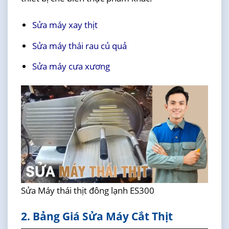
Sửa máy xay thịt
Sửa máy thái rau củ quả
Sửa máy cưa xương
Sửa Máy thái thịt đông lạnh ES300
2. Bảng Giá Sửa Máy Cắt Thịt