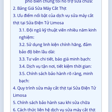
phổ biến chúng tôi hỗ trợ sửa chữa:
2. Bảng Giá Sửa Máy Cắt Thịt
3. Ưu điểm nổi bật của dịch vụ sửa máy cắt
thịt tại Sửa Điện Tử Limosa
3.1. Đội ngũ kỹ thuật viên nhiều năm kinh
nghiệm:
3.2. Sử dụng linh kiện chính hãng, đảm
bảo độ bền lâu dài:
3.3. Tư vấn chi tiết, báo giá minh bạch:
3.4. Dịch vụ tận nơi, tiết kiệm thời gian:
3.5. Chính sách bảo hành rõ ràng, minh
bạch:
4. Quy trình sửa máy cắt thịt tại Sửa Điện Tử
Limosa
5. Chính sách bảo hành sau khi sửa chữa
6. Cách thức liên hệ dịch vụ sửa máy cắt thịt