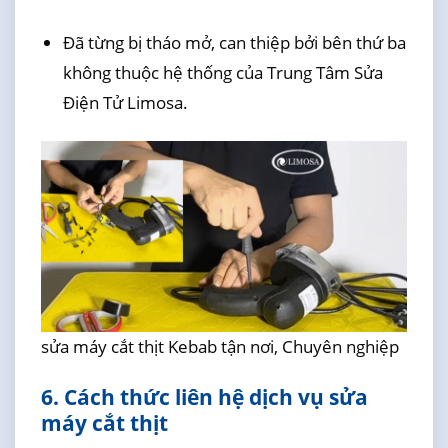
Đã từng bị tháo mở, can thiệp bởi bên thứ ba
không thuộc hệ thống của Trung Tâm Sửa
Điện Tử Limosa.
sửa máy cắt thịt Kebab tận nơi, Chuyên nghiệp
6. Cách thức liên hệ dịch vụ sửa
máy cắt thịt