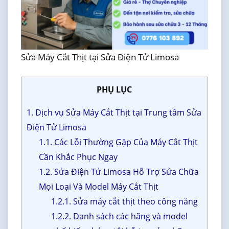
Sửa Máy Cắt Thịt tại Sửa Điện Tử Limosa
PHỤ LỤC
1. Dịch vụ Sửa Máy Cắt Thịt tại Trung tâm Sửa
Điện Tử Limosa
1.1. Các Lỗi Thường Gặp Của Máy Cắt Thịt
Cần Khắc Phục Ngay
1.2. Sửa Điện Tử Limosa Hỗ Trợ Sửa Chữa
Mọi Loại Và Model Máy Cắt Thịt
1.2.1. Sửa máy cắt thịt theo công năng
1.2.2. Danh sách các hãng và model