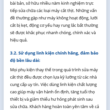
bài bản, sở hữu nhiều năm kinh nghiệm trực
tiếp sửa chữa các loại máy cắt thịt. Những vấn
đề thường gặp như máy không hoạt động, lưỡi
cắt bị kẹt, động cơ yếu hay rung lắc bất thường
sẽ được khắc phục nhanh chóng, chính xác và
hiệu quả.
3.2. Sử dụng linh kiện chính hãng, đảm bảo
độ bền lâu dài:
Mọi phụ kiện thay thế trong quá trình sửa máy
cắt thịt đều được chọn lựa kỹ lưỡng từ các nhà
cung cấp uy tín. Việc dùng linh kiện chất lượng
cao giúp máy vận hành ổn định, tăng tuổi thọ
thiết bị và giảm thiểu hư hỏng phát sinh sau
sửa chữa. Khách hàng hoàn toàn yên tâm về cả