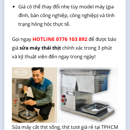
Giá có thể thay đổi nhẹ tùy model máy (gia
đình, bán công nghiệp, công nghiệp) và tình
trạng hỏng hóc thực tế.
Gọi ngay
HOTLINE 0776 103 892
để được báo
giá
sửa máy thái thịt
chính xác trong 3 phút
và kỹ thuật viên đến ngay trong ngày!
Sửa máy cắt thịt sống, thịt tươi giá rẻ tại TPHCM