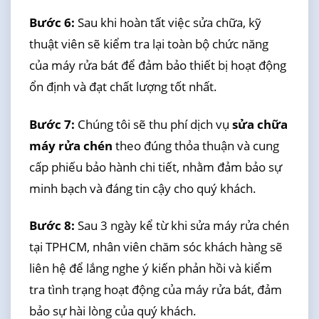
Bước 6:
Sau khi hoàn tất việc sửa chữa, kỹ
thuật viên sẽ kiểm tra lại toàn bộ chức năng
của máy rửa bát để đảm bảo thiết bị hoạt động
ổn định và đạt chất lượng tốt nhất.
Bước 7:
Chúng tôi sẽ thu phí dịch vụ
sửa chữa
máy rửa chén
theo đúng thỏa thuận và cung
cấp phiếu bảo hành chi tiết, nhằm đảm bảo sự
minh bạch và đáng tin cậy cho quý khách.
Bước 8:
Sau 3 ngày kể từ khi sửa máy rửa chén
tại TPHCM, nhân viên chăm sóc khách hàng sẽ
liên hệ để lắng nghe ý kiến phản hồi và kiểm
tra tình trạng hoạt động của máy rửa bát, đảm
bảo sự hài lòng của quý khách.