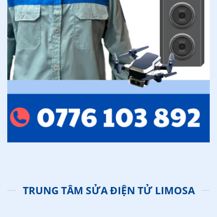
TRUNG TÂM SỬA ĐIỆN TỬ LIMOSA