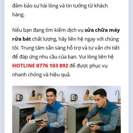
đảm bảo sự hài lòng và tin tưởng từ khách
hàng.
Nếu bạn đang tìm kiếm dịch vụ
sửa chữa máy
rửa bát
chất lượng, hãy liên hệ ngay với chúng
tôi. Trung tâm sẵn sàng hỗ trợ và tư vấn chi tiết
để đáp ứng nhu cầu của bạn. Vui lòng liên hệ
HOTLINE 0776 103 892
để được phục vụ
nhanh chóng và hiệu quả.