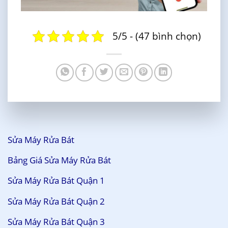
5/5 - (47 bình chọn)
Sửa Máy Rửa Bát
Bảng Giá Sửa Máy Rửa Bát
Sửa Máy Rửa Bát Quận 1
Sửa Máy Rửa Bát Quận 2
Sửa Máy Rửa Bát Quận 3