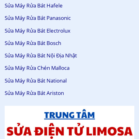
Sửa Máy Rửa Bát Hafele
Sửa Máy Rửa Bát Panasonic
Sửa Máy Rửa Bát Electrolux
Sửa Máy Rửa Bát Bosch
Sửa Máy Rửa Bát Nội Địa Nhật
Sửa Máy Rửa Chén Malloca
Sửa Máy Rửa Bát National
Sửa Máy Rửa Bát Ariston