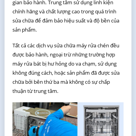
gian bảo hành. Trung tâm sử dụng linh kiện
chính hãng và chất lượng cao trong quá trình
sửa chữa để đảm bảo hiệu suất và độ bền của
sản phẩm.
Tất cả các dịch vụ sửa chữa máy rửa chén đều
được bảo hành, ngoại trừ những trường hợp
máy rửa bát bị hư hỏng do va chạm, sử dụng
không đúng cách, hoặc sản phẩm đã được sửa
chữa bởi bên thứ ba mà không có sự chấp
thuận từ trung tâm.