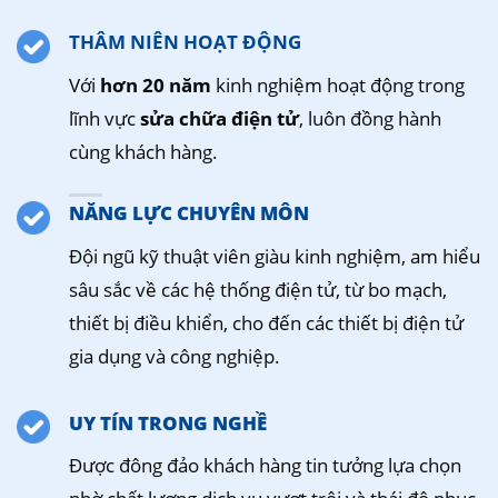
THÂM NIÊN HOẠT ĐỘNG
Với
hơn 20 năm
kinh nghiệm hoạt động trong
lĩnh vực
sửa chữa điện tử
, luôn đồng hành
cùng khách hàng.
NĂNG LỰC CHUYÊN MÔN
Đội ngũ kỹ thuật viên giàu kinh nghiệm, am hiểu
sâu sắc về các hệ thống điện tử, từ bo mạch,
thiết bị điều khiển, cho đến các thiết bị điện tử
gia dụng và công nghiệp.
UY TÍN TRONG NGHỀ
Được đông đảo khách hàng tin tưởng lựa chọn