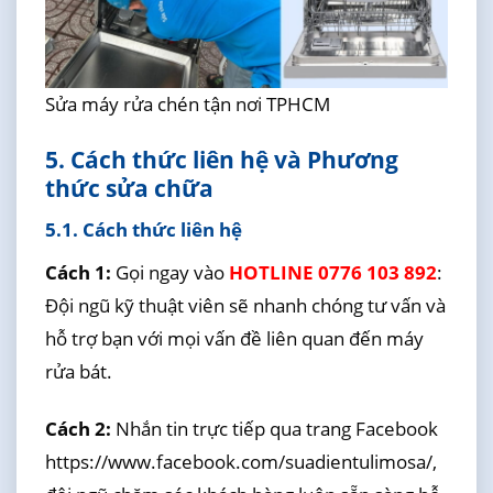
Sửa máy rửa chén tận nơi TPHCM
5. Cách thức liên hệ và Phương
thức sửa chữa
5.1. Cách thức liên hệ
Cách 1:
Gọi ngay vào
HOTLINE 0776 103 892
:
Đội ngũ kỹ thuật viên sẽ nhanh chóng tư vấn và
hỗ trợ bạn với mọi vấn đề liên quan đến máy
rửa bát.
Cách 2:
Nhắn tin trực tiếp qua trang Facebook
https://www.facebook.com/suadientulimosa/,