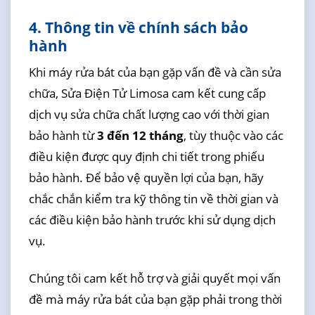
4. Thông tin về chính sách bảo
hành
Khi máy rửa bát của bạn gặp vấn đề và cần sửa
chữa, Sửa Điện Tử Limosa cam kết cung cấp
dịch vụ sửa chữa chất lượng cao với thời gian
bảo hành từ
3 đến 12 tháng
, tùy thuộc vào các
điều kiện được quy định chi tiết trong phiếu
bảo hành. Để bảo vệ quyền lợi của bạn, hãy
chắc chắn kiểm tra kỹ thông tin về thời gian và
các điều kiện bảo hành trước khi sử dụng dịch
vụ.
Chúng tôi cam kết hỗ trợ và giải quyết mọi vấn
đề mà máy rửa bát của bạn gặp phải trong thời