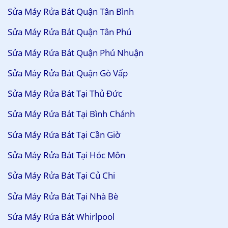
Sửa Máy Rửa Bát Quận Tân Bình
Sửa Máy Rửa Bát Quận Tân Phú
Sửa Máy Rửa Bát Quận Phú Nhuận
Sửa Máy Rửa Bát Quận Gò Vấp
Sửa Máy Rửa Bát Tại Thủ Đức
Sửa Máy Rửa Bát Tại Bình Chánh
Sửa Máy Rửa Bát Tại Cần Giờ
Sửa Máy Rửa Bát Tại Hóc Môn
Sửa Máy Rửa Bát Tại Củ Chi
Sửa Máy Rửa Bát Tại Nhà Bè
Sửa Máy Rửa Bát Whirlpool