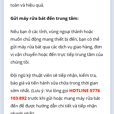
toàn và hiệu quả.
Gửi máy rửa bát đến trung tâm:
Nếu bạn ở các tỉnh, vùng ngoại thành hoặc
muốn chủ động mang thiết bị đến, bạn có thể
gửi máy rửa bát qua các dịch vụ giao hàng, đơn
vị vận chuyển hoặc đến trực tiếp trung tâm của
chúng tôi.
Đội ngũ kỹ thuật viên sẽ tiếp nhận, kiểm tra,
báo giá và tiến hành sửa chữa trong thời gian
sớm nhất. (Lưu ý: Vui lòng gọi
HOTLINE 0776
103 892
trước khi gửi hoặc mang máy rửa bát
đến để được hướng dẫn chi tiết và tiếp nhận
nhanh nhất).