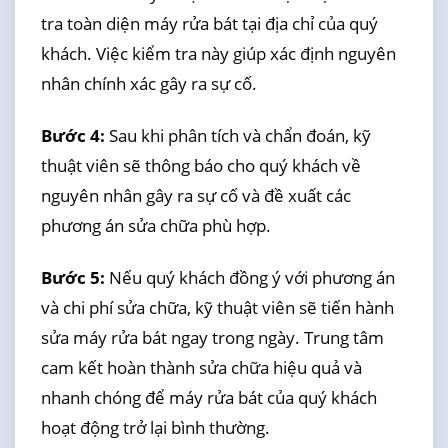
tra toàn diện máy rửa bát tại địa chỉ của quý
khách. Việc kiểm tra này giúp xác định nguyên
nhân chính xác gây ra sự cố.
Bước 4:
Sau khi phân tích và chẩn đoán, kỹ
thuật viên sẽ thông báo cho quý khách về
nguyên nhân gây ra sự cố và đề xuất các
phương án sửa chữa phù hợp.
Bước 5:
Nếu quý khách đồng ý với phương án
và chi phí sửa chữa, kỹ thuật viên sẽ tiến hành
sửa máy rửa bát ngay trong ngày. Trung tâm
cam kết hoàn thành sửa chữa hiệu quả và
nhanh chóng để máy rửa bát của quý khách
hoạt động trở lại bình thường.