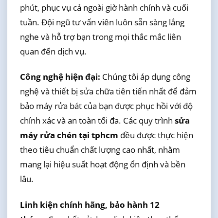
phút, phục vụ cả ngoài giờ hành chính và cuối
tuần. Đội ngũ tư vấn viên luôn sẵn sàng lắng
nghe và hỗ trợ bạn trong mọi thắc mắc liên
quan đến dịch vụ.
Công nghệ hiện đại:
Chúng tôi áp dụng công
nghệ và thiết bị sửa chữa tiên tiến nhất để đảm
bảo máy rửa bát của bạn được phục hồi với độ
chính xác và an toàn tối đa. Các quy trình
sửa
máy rửa chén tại tphcm
đều được thực hiện
theo tiêu chuẩn chất lượng cao nhất, nhằm
mang lại hiệu suất hoạt động ổn định và bền
lâu.
Linh kiện chính hãng, bảo hành 12