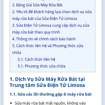
2. Bảng Giá Sửa Máy Rửa Bát
2. Yếu tố để khách hàng lựa chọn dịch vụ sửa
máy rửa bát của Sửa Điện Tử Limosa
3. Sửa Điện Tử Limosa cung cấp dịch vụ sửa
máy rửa bát theo quy trình
4. Thông tin về chính sách bảo hành
5. Cách thức liên hệ và Phương thức sửa
chữa
5.1. Cách thức liên hệ
5.1. Phương thức sửa chữa
1. Dịch Vụ Sửa Máy Rửa Bát tại
Trung tâm Sửa Điện Tử Limosa
1.1. Sửa các lỗi thường gặp ở máy rửa bát
Sửa máy rửa bát mất nguồn, không vào