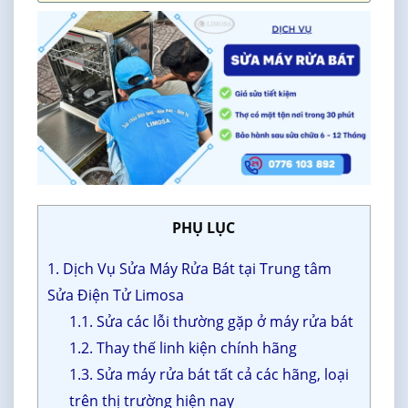
PHỤ LỤC
1. Dịch Vụ Sửa Máy Rửa Bát tại Trung tâm
Sửa Điện Tử Limosa
1.1. Sửa các lỗi thường gặp ở máy rửa bát
1.2. Thay thế linh kiện chính hãng
1.3. Sửa máy rửa bát tất cả các hãng, loại
trên thị trường hiện nay