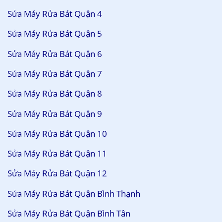
Sửa Máy Rửa Bát Quận 4
Sửa Máy Rửa Bát Quận 5
Sửa Máy Rửa Bát Quận 6
Sửa Máy Rửa Bát Quận 7
Sửa Máy Rửa Bát Quận 8
Sửa Máy Rửa Bát Quận 9
Sửa Máy Rửa Bát Quận 10
Sửa Máy Rửa Bát Quận 11
Sửa Máy Rửa Bát Quận 12
Sửa Máy Rửa Bát Quận Bình Thạnh
Sửa Máy Rửa Bát Quận Bình Tân