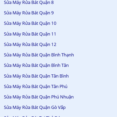
Sửa Máy Rửa Bát Quận 8
Sửa Máy Rửa Bát Quận 9
Sửa Máy Rửa Bát Quận 10
Sửa Máy Rửa Bát Quận 11
Sửa Máy Rửa Bát Quận 12
Sửa Máy Rửa Bát Quận Bình Thạnh
Sửa Máy Rửa Bát Quận Bình Tân
Sửa Máy Rửa Bát Quận Tân Bình
Sửa Máy Rửa Bát Quận Tân Phú
Sửa Máy Rửa Bát Quận Phú Nhuận
Sửa Máy Rửa Bát Quận Gò Vấp