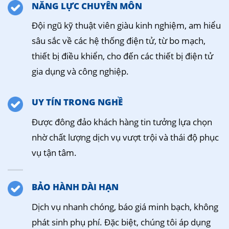
NĂNG LỰC CHUYÊN MÔN
Đội ngũ kỹ thuật viên giàu kinh nghiệm, am hiểu
sâu sắc về các hệ thống điện tử, từ bo mạch,
thiết bị điều khiển, cho đến các thiết bị điện tử
gia dụng và công nghiệp.
UY TÍN TRONG NGHỀ
Được đông đảo khách hàng tin tưởng lựa chọn
nhờ chất lượng dịch vụ vượt trội và thái độ phục
vụ tận tâm.
BẢO HÀNH DÀI HẠN
Dịch vụ nhanh chóng, báo giá minh bạch, không
phát sinh phụ phí. Đặc biệt, chúng tôi áp dụng