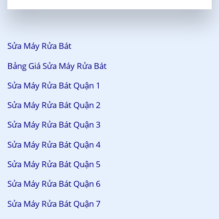
Sửa Máy Rửa Bát
Bảng Giá Sửa Máy Rửa Bát
Sửa Máy Rửa Bát Quận 1
Sửa Máy Rửa Bát Quận 2
Sửa Máy Rửa Bát Quận 3
Sửa Máy Rửa Bát Quận 4
Sửa Máy Rửa Bát Quận 5
Sửa Máy Rửa Bát Quận 6
Sửa Máy Rửa Bát Quận 7