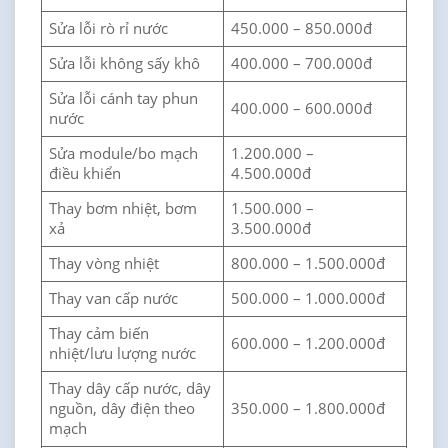
Sửa lỗi rò rỉ nước
450.000 – 850.000đ
Sửa lỗi không sấy khô
400.000 – 700.000đ
Sửa lỗi cánh tay phun
400.000 – 600.000đ
nước
Sửa module/bo mạch
1.200.000 –
điều khiển
4.500.000đ
Thay bơm nhiệt, bơm
1.500.000 –
xả
3.500.000đ
Thay vòng nhiệt
800.000 – 1.500.000đ
Thay van cấp nước
500.000 – 1.000.000đ
Thay cảm biến
600.000 – 1.200.000đ
nhiệt/lưu lượng nước
Thay dây cấp nước, dây
nguồn, dây điện theo
350.000 – 1.800.000đ
mạch