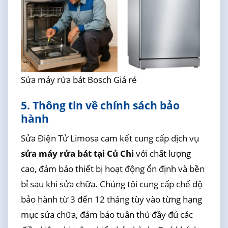
Sửa máy rửa bát Bosch Giá rẻ
5. Thông tin về chính sách bảo
hành
Sửa Điện Tử Limosa cam kết cung cấp dịch vụ
sửa máy rửa bát tại Củ Chi
với chất lượng
cao, đảm bảo thiết bị hoạt động ổn định và bền
bỉ sau khi sửa chữa. Chúng tôi cung cấp chế độ
bảo hành từ 3 đến 12 tháng tùy vào từng hạng
mục sửa chữa, đảm bảo tuân thủ đầy đủ các