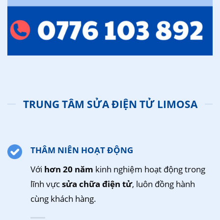
TRUNG TÂM SỬA ĐIỆN TỬ LIMOSA
THÂM NIÊN HOẠT ĐỘNG
Với
hơn 20 năm
kinh nghiệm hoạt động trong
lĩnh vực
sửa chữa điện tử
, luôn đồng hành
cùng khách hàng.