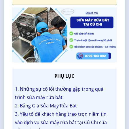
PHỤ LỤC
1. Những sự cố lỗi thường gặp trong quá
trình sửa máy rửa bát
2. Bảng Giá Sửa Máy Rửa Bát
3. Yếu tố để khách hàng trao trọn niềm tin
vào dịch vụ sửa máy rửa bát tại Củ Chi của