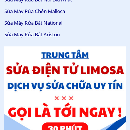
Sửa Máy Rửa Chén Malloca
Sửa Máy Rửa Bát National
Sửa Máy Rửa Bát Ariston