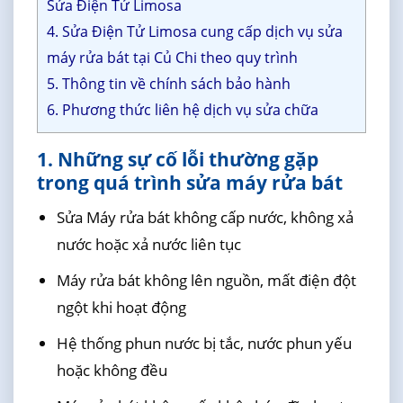
Sửa Điện Tử Limosa
4. Sửa Điện Tử Limosa cung cấp dịch vụ sửa
máy rửa bát tại Củ Chi theo quy trình
5. Thông tin về chính sách bảo hành
6. Phương thức liên hệ dịch vụ sửa chữa
1. Những sự cố lỗi thường gặp
trong quá trình sửa máy rửa bát
Sửa Máy rửa bát không cấp nước, không xả
nước hoặc xả nước liên tục
Máy rửa bát không lên nguồn, mất điện đột
ngột khi hoạt động
Hệ thống phun nước bị tắc, nước phun yếu
hoặc không đều