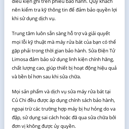
điều kiện ghi trên phiếu bảo hành. Quý khách
nên kiểm tra kỹ thông tin để đảm bảo quyền lợi
khi sử dụng dịch vụ.
Trung tâm luôn sẵn sàng hỗ trợ và giải quyết
mọi lỗi kỹ thuật mà máy rửa bát của bạn có thể
gặp phải trong thời gian bảo hành. Sửa Điện Tử
Limosa đảm bảo sử dụng linh kiện chính hãng,
chất lượng cao, giúp thiết bị hoạt động hiệu quả
và bền bỉ hơn sau khi sửa chữa.
Mọi sản phẩm và dịch vụ sửa máy rửa bát tại
Củ Chi đều được áp dụng chính sách bảo hành,
ngoại trừ các trường hợp máy bị hư hỏng do va
đập, sử dụng sai cách hoặc đã qua sửa chữa bởi
đơn vị không được ủy quyền.