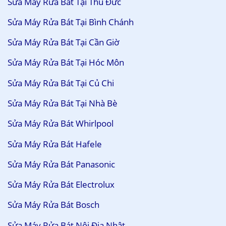
Sửa Máy Rửa Bát Tại Thủ Đức
Sửa Máy Rửa Bát Tại Bình Chánh
Sửa Máy Rửa Bát Tại Cần Giờ
Sửa Máy Rửa Bát Tại Hóc Môn
Sửa Máy Rửa Bát Tại Củ Chi
Sửa Máy Rửa Bát Tại Nhà Bè
Sửa Máy Rửa Bát Whirlpool
Sửa Máy Rửa Bát Hafele
Sửa Máy Rửa Bát Panasonic
Sửa Máy Rửa Bát Electrolux
Sửa Máy Rửa Bát Bosch
Sửa Máy Rửa Bát Nội Địa Nhật