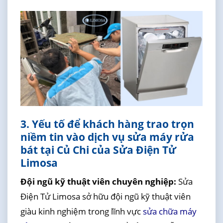
3. Yếu tố để khách hàng trao trọn
niềm tin vào dịch vụ sửa máy rửa
bát tại Củ Chi của Sửa Điện Tử
Limosa
Đội ngũ kỹ thuật viên chuyên nghiệp:
Sửa
Điện Tử Limosa sở hữu đội ngũ kỹ thuật viên
giàu kinh nghiệm trong lĩnh vực
sửa chữa máy