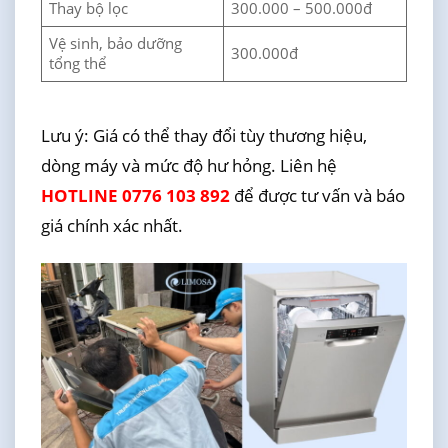
Thay bộ lọc
300.000 – 500.000đ
Vệ sinh, bảo dưỡng
300.000đ
tổng thể
Lưu ý: Giá có thể thay đổi tùy thương hiệu,
dòng máy và mức độ hư hỏng. Liên hệ
HOTLINE 0776 103 892
để được tư vấn và báo
giá chính xác nhất.