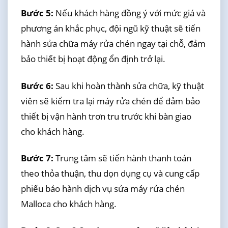
Bước 5:
Nếu khách hàng đồng ý với mức giá và
phương án khắc phục, đội ngũ kỹ thuật sẽ tiến
hành sửa chữa máy rửa chén ngay tại chỗ, đảm
bảo thiết bị hoạt động ổn định trở lại.
Bước 6:
Sau khi hoàn thành sửa chữa, kỹ thuật
viên sẽ kiểm tra lại máy rửa chén để đảm bảo
thiết bị vận hành trơn tru trước khi bàn giao
cho khách hàng.
Bước 7:
Trung tâm sẽ tiến hành thanh toán
theo thỏa thuận, thu dọn dụng cụ và cung cấp
phiếu bảo hành dịch vụ sửa máy rửa chén
Malloca cho khách hàng.