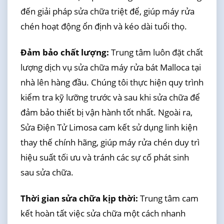
đến giải pháp sửa chữa triệt để, giúp máy rửa
chén hoạt động ổn định và kéo dài tuổi thọ.
Đảm bảo chất lượng:
Trung tâm luôn đặt chất
lượng dịch vụ sửa chữa máy rửa bát Malloca tại
nhà lên hàng đầu. Chúng tôi thực hiện quy trình
kiểm tra kỹ lưỡng trước và sau khi sửa chữa để
đảm bảo thiết bị vận hành tốt nhất. Ngoài ra,
Sửa Điện Tử Limosa cam kết sử dụng linh kiện
thay thế chính hãng, giúp máy rửa chén duy trì
hiệu suất tối ưu và tránh các sự cố phát sinh
sau sửa chữa.
Thời gian sửa chữa kịp thời:
Trung tâm cam
kết hoàn tất việc sửa chữa một cách nhanh