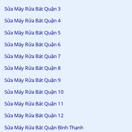
Sửa Máy Rửa Bát Quận 3
Sửa Máy Rửa Bát Quận 4
Sửa Máy Rửa Bát Quận 5
Sửa Máy Rửa Bát Quận 6
Sửa Máy Rửa Bát Quận 7
Sửa Máy Rửa Bát Quận 8
Sửa Máy Rửa Bát Quận 9
Sửa Máy Rửa Bát Quận 10
Sửa Máy Rửa Bát Quận 11
Sửa Máy Rửa Bát Quận 12
Sửa Máy Rửa Bát Quận Bình Thạnh