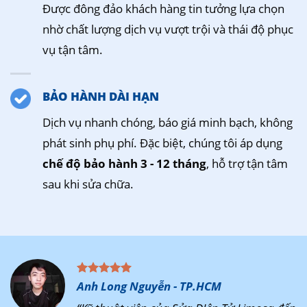
Được đông đảo khách hàng tin tưởng lựa chọn
nhờ chất lượng dịch vụ vượt trội và thái độ phục
vụ tận tâm.
BẢO HÀNH DÀI HẠN
Dịch vụ nhanh chóng, báo giá minh bạch, không
phát sinh phụ phí. Đặc biệt, chúng tôi áp dụng
chế độ bảo hành 3 - 12 tháng
, hỗ trợ tận tâm
sau khi sửa chữa.
Anh Long Nguyễn - TP.HCM