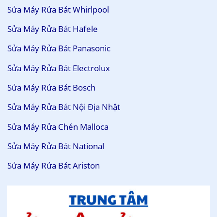
Sửa Máy Rửa Bát Whirlpool
Sửa Máy Rửa Bát Hafele
Sửa Máy Rửa Bát Panasonic
Sửa Máy Rửa Bát Electrolux
Sửa Máy Rửa Bát Bosch
Sửa Máy Rửa Bát Nội Địa Nhật
Sửa Máy Rửa Chén Malloca
Sửa Máy Rửa Bát National
Sửa Máy Rửa Bát Ariston