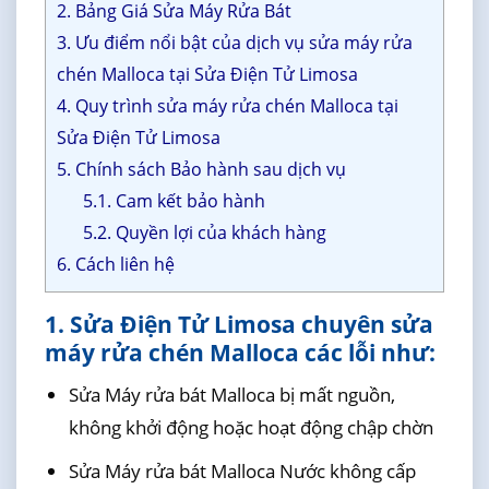
2. Bảng Giá Sửa Máy Rửa Bát
3. Ưu điểm nổi bật của dịch vụ sửa máy rửa
chén Malloca tại Sửa Điện Tử Limosa
4. Quy trình sửa máy rửa chén Malloca tại
Sửa Điện Tử Limosa
5. Chính sách Bảo hành sau dịch vụ
5.1. Cam kết bảo hành
5.2. Quyền lợi của khách hàng
6. Cách liên hệ
1. Sửa Điện Tử Limosa chuyên sửa
máy rửa chén Malloca các lỗi như:
Sửa Máy rửa bát Malloca bị mất nguồn,
không khởi động hoặc hoạt động chập chờn
Sửa Máy rửa bát Malloca Nước không cấp