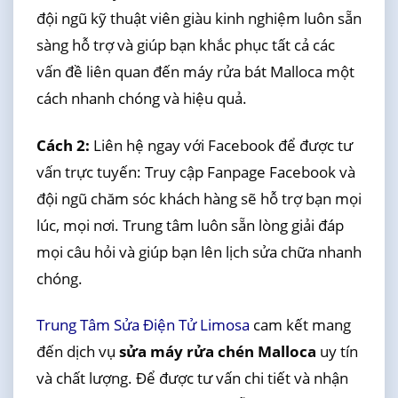
đội ngũ kỹ thuật viên giàu kinh nghiệm luôn sẵn
sàng hỗ trợ và giúp bạn khắc phục tất cả các
vấn đề liên quan đến máy rửa bát Malloca một
cách nhanh chóng và hiệu quả.
Cách 2:
Liên hệ ngay với Facebook để được tư
vấn trực tuyến: Truy cập Fanpage Facebook và
đội ngũ chăm sóc khách hàng sẽ hỗ trợ bạn mọi
lúc, mọi nơi. Trung tâm luôn sẵn lòng giải đáp
mọi câu hỏi và giúp bạn lên lịch sửa chữa nhanh
chóng.
Trung Tâm Sửa Điện Tử Limosa
cam kết mang
đến dịch vụ
sửa máy rửa chén Malloca
uy tín
và chất lượng. Để được tư vấn chi tiết và nhận