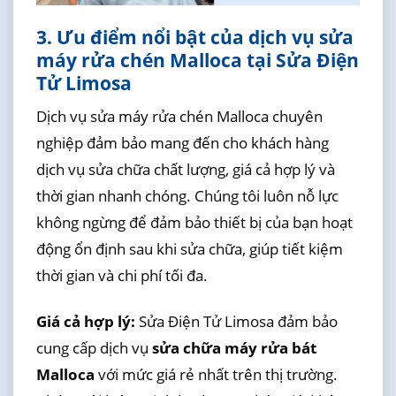
3. Ưu điểm nổi bật của dịch vụ sửa
máy rửa chén Malloca tại Sửa Điện
Tử Limosa
Dịch vụ sửa máy rửa chén Malloca chuyên
nghiệp đảm bảo mang đến cho khách hàng
dịch vụ sửa chữa chất lượng, giá cả hợp lý và
thời gian nhanh chóng. Chúng tôi luôn nỗ lực
không ngừng để đảm bảo thiết bị của bạn hoạt
động ổn định sau khi sửa chữa, giúp tiết kiệm
thời gian và chi phí tối đa.
Giá cả hợp lý:
Sửa Điện Tử Limosa đảm bảo
cung cấp dịch vụ
sửa chữa máy rửa bát
Malloca
với mức giá rẻ nhất trên thị trường.