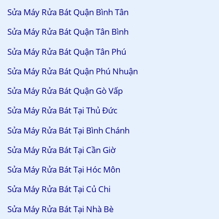
Sửa Máy Rửa Bát Quận Bình Tân
Sửa Máy Rửa Bát Quận Tân Bình
Sửa Máy Rửa Bát Quận Tân Phú
Sửa Máy Rửa Bát Quận Phú Nhuận
Sửa Máy Rửa Bát Quận Gò Vấp
Sửa Máy Rửa Bát Tại Thủ Đức
Sửa Máy Rửa Bát Tại Bình Chánh
Sửa Máy Rửa Bát Tại Cần Giờ
Sửa Máy Rửa Bát Tại Hóc Môn
Sửa Máy Rửa Bát Tại Củ Chi
Sửa Máy Rửa Bát Tại Nhà Bè