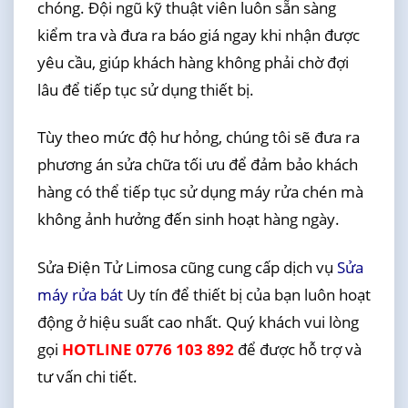
chóng. Đội ngũ kỹ thuật viên luôn sẵn sàng
kiểm tra và đưa ra báo giá ngay khi nhận được
yêu cầu, giúp khách hàng không phải chờ đợi
lâu để tiếp tục sử dụng thiết bị.
Tùy theo mức độ hư hỏng, chúng tôi sẽ đưa ra
phương án sửa chữa tối ưu để đảm bảo khách
hàng có thể tiếp tục sử dụng máy rửa chén mà
không ảnh hưởng đến sinh hoạt hàng ngày.
Sửa Điện Tử Limosa cũng cung cấp dịch vụ
Sửa
máy rửa bát
Uy tín để thiết bị của bạn luôn hoạt
động ở hiệu suất cao nhất. Quý khách vui lòng
gọi
HOTLINE 0776 103 892
để được hỗ trợ và
tư vấn chi tiết.