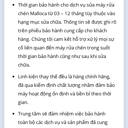
Thời gian bảo hành cho dịch vụ sửa máy rửa
chén Malloca từ 03 – 12 tháng tùy thuộc vào
hạng mục sửa chữa. Thông tin sẽ được ghi rõ
trên phiếu bảo hành cung cấp cho khách
hàng. Chúng tôi cam kết hỗ trợ xử lý mọi sự
cố liên quan đến máy rửa chén trong suốt
thời gian bảo hành cũng như sau khi sửa
chữa.
Linh kiện thay thế đều là hàng chính hãng,
đã qua kiểm định chất lượng nhằm đảm bảo
máy hoạt động ổn định và bền bỉ theo thời
gian.
Trung tâm sẽ đảm nhiệm việc bảo hành
toàn bộ các dịch vụ và sản phẩm đã cung