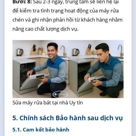
Bước 8:
Sau 2-3 ngày, trung tâm sẽ liên hệ lại
để kiểm tra tình trạng hoạt động của máy rửa
chén và ghi nhận phản hồi từ khách hàng nhằm
nâng cao chất lượng dịch vụ.
Sửa máy rửa bát tại nhà Uy tín
5. Chính sách Bảo hành sau dịch vụ
5.1. Cam kết bảo hành