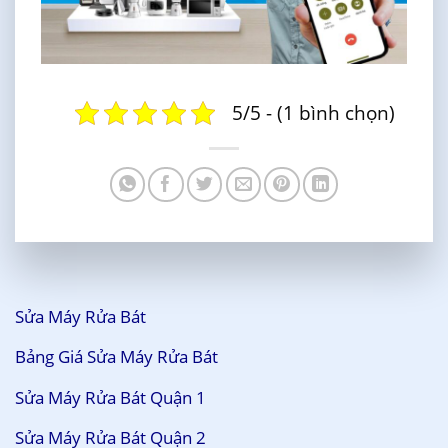
5/5 - (1 bình chọn)
Sửa Máy Rửa Bát
Bảng Giá Sửa Máy Rửa Bát
Sửa Máy Rửa Bát Quận 1
Sửa Máy Rửa Bát Quận 2