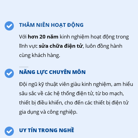
THÂM NIÊN HOẠT ĐỘNG
Với
hơn 20 năm
kinh nghiệm hoạt động trong
lĩnh vực
sửa chữa điện tử
, luôn đồng hành
cùng khách hàng.
NĂNG LỰC CHUYÊN MÔN
Đội ngũ kỹ thuật viên giàu kinh nghiệm, am hiểu
sâu sắc về các hệ thống điện tử, từ bo mạch,
thiết bị điều khiển, cho đến các thiết bị điện tử
gia dụng và công nghiệp.
UY TÍN TRONG NGHỀ