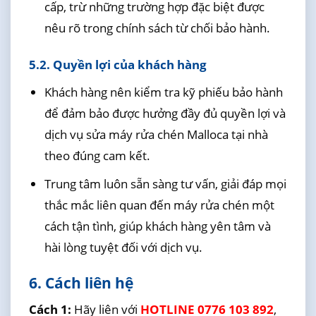
cấp, trừ những trường hợp đặc biệt được
nêu rõ trong chính sách từ chối bảo hành.
5.2. Quyền lợi của khách hàng
Khách hàng nên kiểm tra kỹ phiếu bảo hành
để đảm bảo được hưởng đầy đủ quyền lợi và
dịch vụ sửa máy rửa chén Malloca tại nhà
theo đúng cam kết.
Trung tâm luôn sẵn sàng tư vấn, giải đáp mọi
thắc mắc liên quan đến máy rửa chén một
cách tận tình, giúp khách hàng yên tâm và
hài lòng tuyệt đối với dịch vụ.
6. Cách liên hệ
Cách 1:
Hãy liên với
HOTLINE 0776 103 892
,