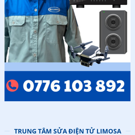
TRUNG TÂM SỬA ĐIỆN TỬ LIMOSA