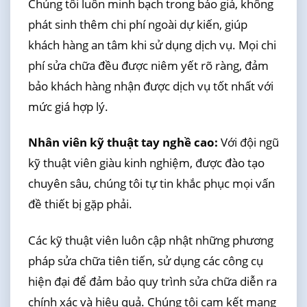
Chúng tôi luôn minh bạch trong báo giá, không
phát sinh thêm chi phí ngoài dự kiến, giúp
khách hàng an tâm khi sử dụng dịch vụ. Mọi chi
phí sửa chữa đều được niêm yết rõ ràng, đảm
bảo khách hàng nhận được dịch vụ tốt nhất với
mức giá hợp lý.
Nhân viên kỹ thuật tay nghề cao:
Với đội ngũ
kỹ thuật viên giàu kinh nghiệm, được đào tạo
chuyên sâu, chúng tôi tự tin khắc phục mọi vấn
đề thiết bị gặp phải.
Các kỹ thuật viên luôn cập nhật những phương
pháp sửa chữa tiên tiến, sử dụng các công cụ
hiện đại để đảm bảo quy trình sửa chữa diễn ra
chính xác và hiệu quả. Chúng tôi cam kết mang