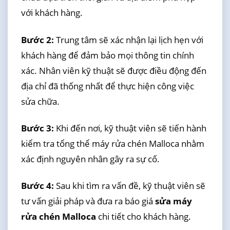
với khách hàng.
Bước 2:
Trung tâm sẽ xác nhận lại lịch hẹn với
khách hàng để đảm bảo mọi thông tin chính
xác. Nhân viên kỹ thuật sẽ được điều động đến
địa chỉ đã thống nhất để thực hiện công việc
sửa chữa.
Bước 3:
Khi đến nơi, kỹ thuật viên sẽ tiến hành
kiểm tra tổng thể máy rửa chén Malloca nhằm
xác định nguyên nhân gây ra sự cố.
Bước 4:
Sau khi tìm ra vấn đề, kỹ thuật viên sẽ
tư vấn giải pháp và đưa ra báo giá
sửa máy
rửa chén Malloca
chi tiết cho khách hàng.