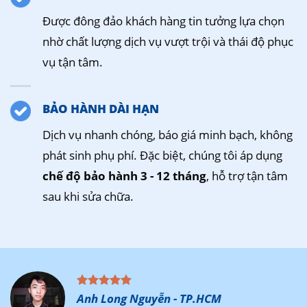
Được đông đảo khách hàng tin tưởng lựa chọn
nhờ chất lượng dịch vụ vượt trội và thái độ phục
vụ tận tâm.
BẢO HÀNH DÀI HẠN
Dịch vụ nhanh chóng, báo giá minh bạch, không
phát sinh phụ phí. Đặc biệt, chúng tôi áp dụng
chế độ bảo hành 3 - 12 tháng
, hỗ trợ tận tâm
sau khi sửa chữa.
Anh Long Nguyễn - TP.HCM