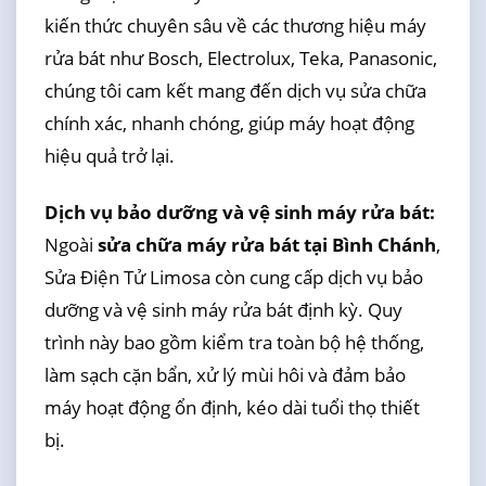
kiến thức chuyên sâu về các thương hiệu máy
rửa bát như Bosch, Electrolux, Teka, Panasonic,
chúng tôi cam kết mang đến dịch vụ sửa chữa
chính xác, nhanh chóng, giúp máy hoạt động
hiệu quả trở lại.
Dịch vụ bảo dưỡng và vệ sinh máy rửa bát:
Ngoài
sửa chữa máy rửa bát tại Bình Chánh
,
Sửa Điện Tử Limosa còn cung cấp dịch vụ bảo
dưỡng và vệ sinh máy rửa bát định kỳ. Quy
trình này bao gồm kiểm tra toàn bộ hệ thống,
làm sạch cặn bẩn, xử lý mùi hôi và đảm bảo
máy hoạt động ổn định, kéo dài tuổi thọ thiết
bị.