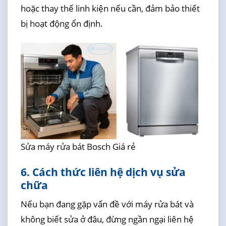
hoặc thay thế linh kiện nếu cần, đảm bảo thiết
bị hoạt động ổn định.
Sửa máy rửa bát Bosch Giá rẻ
6. Cách thức liên hệ dịch vụ sửa
chữa
Nếu bạn đang gặp vấn đề với máy rửa bát và
không biết sửa ở đâu, đừng ngần ngại liên hệ