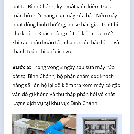
bát tại Bình Chánh, kỹ thuật viên kiểm tra lại
toàn bộ chức năng của máy rửa bát. Nếu máy
hoạt động bình thường, họ sẽ bàn giao thiết bị
cho khách. Khách hàng có thể kiểm tra trước
khi xác nhận hoàn tất, nhận phiếu bảo hành và
thanh toán chi phí dịch vụ.
Bước 8:
Trong vòng 3 ngày sau sửa máy rửa
bát tại Bình Chánh, bộ phận chăm sóc khách
hàng sẽ liên hệ lại để kiểm tra xem máy có gặp
vấn đề gì không và thu thập phản hồi về chất
lượng dịch vụ tại khu vực Bình Chánh.