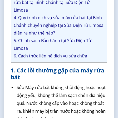
rửa bát tại Bình Chánh tại Sửa Điện Tử
Limosa
4. Quy trình dịch vụ sửa máy rửa bát tại Bình
Chánh chuyên nghiệp tại Sửa Điện Tử Limosa
diễn ra như thế nào?
5. Chính sách Bảo hành tại Sửa Điện Tử
Limosa
6. Cách thức liên hệ dịch vụ sửa chữa
1. Các lỗi thường gặp của máy rửa
bát
Sửa Máy rửa bát không khởi động hoặc hoạt
động yếu, không thể làm sạch chén dĩa hiệu
quả, Nước không cấp vào hoặc không thoát
ra, khiến máy bị tràn nước hoặc không hoàn