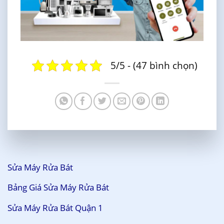
5/5 - (47 bình chọn)
Sửa Máy Rửa Bát
Bảng Giá Sửa Máy Rửa Bát
Sửa Máy Rửa Bát Quận 1