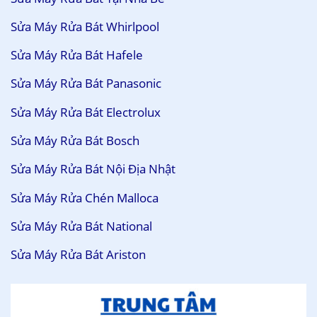
Sửa Máy Rửa Bát Whirlpool
Sửa Máy Rửa Bát Hafele
Sửa Máy Rửa Bát Panasonic
Sửa Máy Rửa Bát Electrolux
Sửa Máy Rửa Bát Bosch
Sửa Máy Rửa Bát Nội Địa Nhật
Sửa Máy Rửa Chén Malloca
Sửa Máy Rửa Bát National
Sửa Máy Rửa Bát Ariston