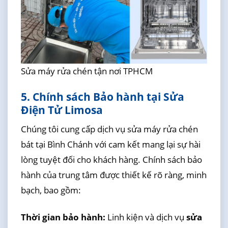
Sửa máy rửa chén tận nơi TPHCM
5. Chính sách Bảo hành tại Sửa
Điện Tử Limosa
Chúng tôi cung cấp dịch vụ sửa máy rửa chén
bát tại Bình Chánh với cam kết mang lại sự hài
lòng tuyệt đối cho khách hàng. Chính sách bảo
hành của trung tâm được thiết kế rõ ràng, minh
bạch, bao gồm:
Thời gian bảo hành:
Linh kiện và dịch vụ
sửa