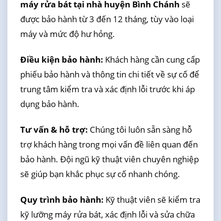
máy rửa bát tại nhà huyện Bình Chánh
sẽ
được bảo hành từ 3 đến 12 tháng, tùy vào loại
máy và mức độ hư hỏng.
Điều kiện bảo hành:
Khách hàng cần cung cấp
phiếu bảo hành và thông tin chi tiết về sự cố để
trung tâm kiểm tra và xác định lỗi trước khi áp
dụng bảo hành.
Tư vấn & hỗ trợ:
Chúng tôi luôn sẵn sàng hỗ
trợ khách hàng trong mọi vấn đề liên quan đến
bảo hành. Đội ngũ kỹ thuật viên chuyên nghiệp
sẽ giúp bạn khắc phục sự cố nhanh chóng.
Quy trình bảo hành:
Kỹ thuật viên sẽ kiểm tra
kỹ lưỡng máy rửa bát, xác định lỗi và sửa chữa