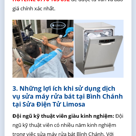
giá chính xác nhất.
3. Những lợi ích khi sử dụng dịch
vụ sửa máy rửa bát tại Bình Chánh
tại Sửa Điện Tử Limosa
Đội ngũ kỹ thuật viên giàu kinh nghiệm:
Đội
ngũ kỹ thuật viên có nhiều năm kinh nghiệm
trong việc sửa máy rửa bát Bình Chánh. Với