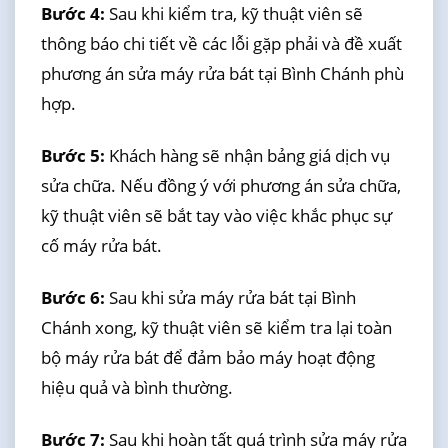
Bước 4:
Sau khi kiểm tra, kỹ thuật viên sẽ
thông báo chi tiết về các lỗi gặp phải và đề xuất
phương án sửa máy rửa bát tại Bình Chánh phù
hợp.
Bước 5:
Khách hàng sẽ nhận bảng giá dịch vụ
sửa chữa. Nếu đồng ý với phương án sửa chữa,
kỹ thuật viên sẽ bắt tay vào việc khắc phục sự
cố máy rửa bát.
Bước 6:
Sau khi sửa máy rửa bát tại Bình
Chánh xong, kỹ thuật viên sẽ kiểm tra lại toàn
bộ máy rửa bát để đảm bảo máy hoạt động
hiệu quả và bình thường.
Bước 7:
Sau khi hoàn tất quá trình sửa máy rửa