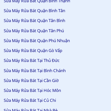
Sửa Máy Rửa Bát Quận Bình Thạnh
Sửa Máy Rửa Bát Quận Bình Tân
Sửa Máy Rửa Bát Quận Tân Bình
Sửa Máy Rửa Bát Quận Tân Phú
Sửa Máy Rửa Bát Quận Phú Nhuận
Sửa Máy Rửa Bát Quận Gò Vấp
Sửa Máy Rửa Bát Tại Thủ Đức
Sửa Máy Rửa Bát Tại Bình Chánh
Sửa Máy Rửa Bát Tại Cần Giờ
Sửa Máy Rửa Bát Tại Hóc Môn
Sửa Máy Rửa Bát Tại Củ Chi
Sửa Máy Rửa Bát Tại Nhà Bè