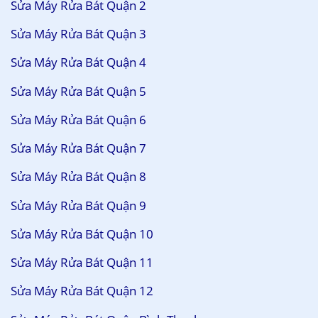
Sửa Máy Rửa Bát Quận 2
Sửa Máy Rửa Bát Quận 3
Sửa Máy Rửa Bát Quận 4
Sửa Máy Rửa Bát Quận 5
Sửa Máy Rửa Bát Quận 6
Sửa Máy Rửa Bát Quận 7
Sửa Máy Rửa Bát Quận 8
Sửa Máy Rửa Bát Quận 9
Sửa Máy Rửa Bát Quận 10
Sửa Máy Rửa Bát Quận 11
Sửa Máy Rửa Bát Quận 12