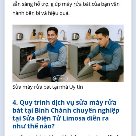
sẵn sàng hỗ trợ, giúp máy rửa bát của bạn vận
hành bền bỉ và hiệu quả.
Sửa máy rửa bát tại nhà Uy tín
4. Quy trình dịch vụ sửa máy rửa
bát tại Bình Chánh chuyên nghiệp
tại Sửa Điện Tử Limosa diễn ra
như thế nào?