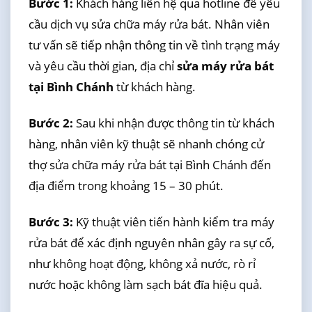
Bước 1:
Khách hàng liên hệ qua hotline để yêu
cầu dịch vụ sửa chữa máy rửa bát. Nhân viên
tư vấn sẽ tiếp nhận thông tin về tình trạng máy
và yêu cầu thời gian, địa chỉ
sửa máy rửa bát
tại Bình Chánh
từ khách hàng.
Bước 2:
Sau khi nhận được thông tin từ khách
hàng, nhân viên kỹ thuật sẽ nhanh chóng cử
thợ sửa chữa máy rửa bát tại Bình Chánh đến
địa điểm trong khoảng 15 – 30 phút.
Bước 3:
Kỹ thuật viên tiến hành kiểm tra máy
rửa bát để xác định nguyên nhân gây ra sự cố,
như không hoạt động, không xả nước, rò rỉ
nước hoặc không làm sạch bát đĩa hiệu quả.