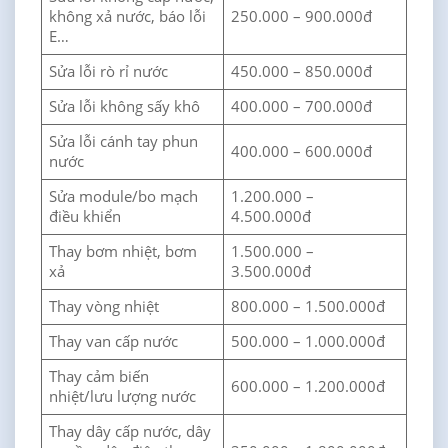
không xả nước, báo lỗi
250.000 – 900.000đ
E…
Sửa lỗi rò rỉ nước
450.000 – 850.000đ
Sửa lỗi không sấy khô
400.000 – 700.000đ
Sửa lỗi cánh tay phun
400.000 – 600.000đ
nước
Sửa module/bo mạch
1.200.000 –
điều khiển
4.500.000đ
Thay bơm nhiệt, bơm
1.500.000 –
xả
3.500.000đ
Thay vòng nhiệt
800.000 – 1.500.000đ
Thay van cấp nước
500.000 – 1.000.000đ
Thay cảm biến
600.000 – 1.200.000đ
nhiệt/lưu lượng nước
Thay dây cấp nước, dây