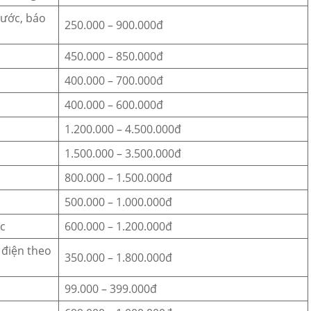
nước, báo
250.000 – 900.000đ
450.000 – 850.000đ
400.000 – 700.000đ
400.000 – 600.000đ
1.200.000 – 4.500.000đ
1.500.000 – 3.500.000đ
800.000 – 1.500.000đ
500.000 – 1.000.000đ
ớc
600.000 – 1.200.000đ
 điện theo
350.000 – 1.800.000đ
99.000 – 399.000đ