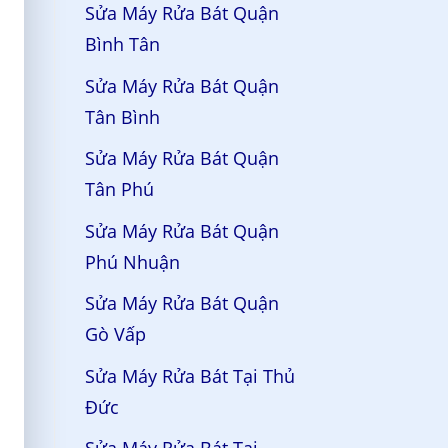
Sửa Máy Rửa Bát Quận
Bình Tân
Sửa Máy Rửa Bát Quận
Tân Bình
Sửa Máy Rửa Bát Quận
Tân Phú
Sửa Máy Rửa Bát Quận
Phú Nhuận
Sửa Máy Rửa Bát Quận
Gò Vấp
Sửa Máy Rửa Bát Tại Thủ
Đức