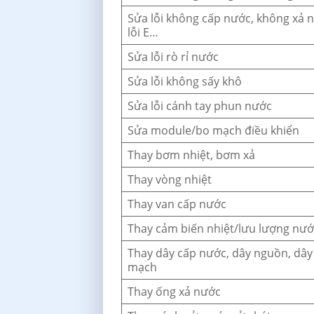
Sửa lỗi không cấp nước, không xả 
lỗi E…
Sửa lỗi rò rỉ nước
Sửa lỗi không sấy khô
Sửa lỗi cánh tay phun nước
Sửa module/bo mạch điều khiển
Thay bơm nhiệt, bơm xả
Thay vòng nhiệt
Thay van cấp nước
Thay cảm biến nhiệt/lưu lượng nư
Thay dây cấp nước, dây nguồn, dây
mạch
Thay ống xả nước