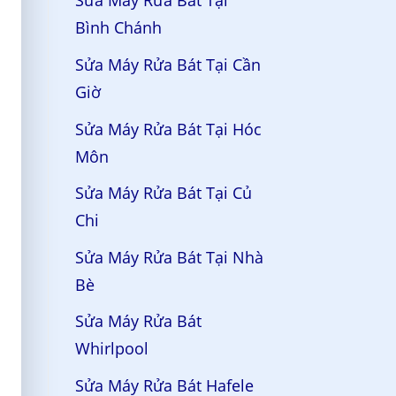
Sửa Máy Rửa Bát Tại
Bình Chánh
Sửa Máy Rửa Bát Tại Cần
Giờ
Sửa Máy Rửa Bát Tại Hóc
Môn
Sửa Máy Rửa Bát Tại Củ
Chi
Sửa Máy Rửa Bát Tại Nhà
Bè
Sửa Máy Rửa Bát
Whirlpool
Sửa Máy Rửa Bát Hafele