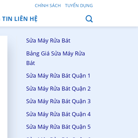
CHÍNH SÁCH
TUYỂN DỤNG
TIN LIÊN HỆ
Sửa Máy Rửa Bát
Bảng Giá Sửa Máy Rửa
Bát
Sửa Máy Rửa Bát Quận 1
Sửa Máy Rửa Bát Quận 2
Sửa Máy Rửa Bát Quận 3
Sửa Máy Rửa Bát Quận 4
Sửa Máy Rửa Bát Quận 5