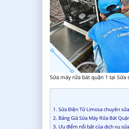
Sửa máy rửa bát quận 1 tại Sửa 
1. Sửa Điện Tử Limosa chuyên sửa 
2. Bảng Giá Sửa Máy Rửa Bát Quậ
3. Ưu điểm nổi bật của dịch vụ sử