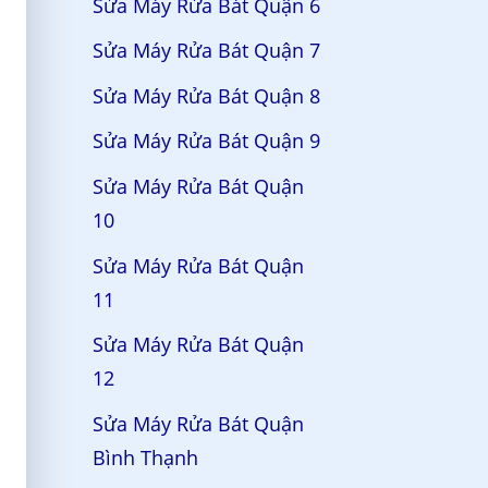
Sửa Máy Rửa Bát Quận 6
Sửa Máy Rửa Bát Quận 7
Sửa Máy Rửa Bát Quận 8
Sửa Máy Rửa Bát Quận 9
Sửa Máy Rửa Bát Quận
10
Sửa Máy Rửa Bát Quận
11
Sửa Máy Rửa Bát Quận
12
Sửa Máy Rửa Bát Quận
Bình Thạnh