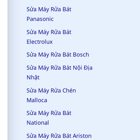
Sửa Máy Rửa Bát
Panasonic
Sửa Máy Rửa Bát
Electrolux
Sửa Máy Rửa Bát Bosch
Sửa Máy Rửa Bát Nội Địa
Nhật
Sửa Máy Rửa Chén
Malloca
Sửa Máy Rửa Bát
National
Sửa Máy Rửa Bát Ariston