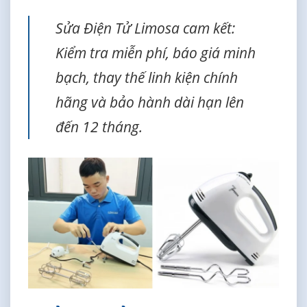
Sửa Điện Tử Limosa cam kết:
Kiểm tra miễn phí, báo giá minh
bạch, thay thế linh kiện chính
hãng và bảo hành dài hạn lên
đến 12 tháng.