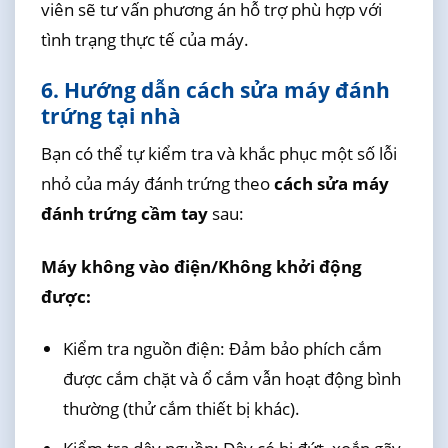
viên sẽ tư vấn phương án hỗ trợ phù hợp với
tình trạng thực tế của máy.
6. Hướng dẫn cách sửa máy đánh
trứng tại nhà
Bạn có thể tự kiểm tra và khắc phục một số lỗi
nhỏ của máy đánh trứng theo
cách sửa máy
đánh trứng cầm tay
sau:
Máy không vào điện/Không khởi động
được:
Kiểm tra nguồn điện: Đảm bảo phích cắm
được cắm chặt và ổ cắm vẫn hoạt động bình
thường (thử cắm thiết bị khác).