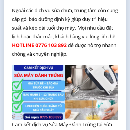
Ngoài các dịch vụ sửa chữa, trung tâm còn cung
cấp gói bảo dưỡng định kỳ giúp duy trì hiệu
suất và kéo dài tuổi thọ máy. Mọi nhu cầu đặt
lịch hoặc thắc mắc, khách hàng vui lòng liên hệ
HOTLINE 0776 103 892
để được hỗ trợ nhanh
chóng và chuyên nghiệp.
Cam kết dịch vụ Sửa Máy Đánh Trứng tại Sửa