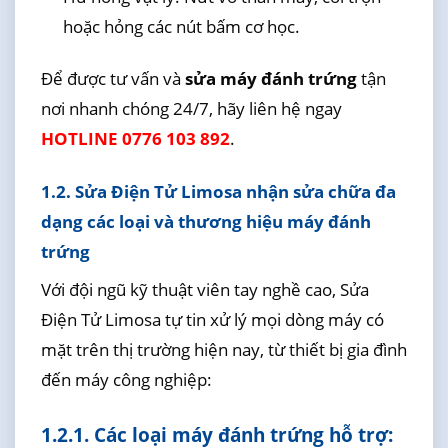
hoặc hỏng các nút bấm cơ học.
Để được tư vấn và
sửa máy đánh trứng
tận
nơi nhanh chóng 24/7, hãy liên hệ ngay
HOTLINE 0776 103 892
.
1.2. Sửa Điện Tử Limosa nhận sửa chữa đa
dạng các loại và thương hiệu máy đánh
trứng
Với đội ngũ kỹ thuật viên tay nghề cao, Sửa
Điện Tử Limosa tự tin xử lý mọi dòng máy có
mặt trên thị trường hiện nay, từ thiết bị gia đình
đến máy công nghiệp:
1.2.1. Các loại máy đánh trứng hỗ trợ: