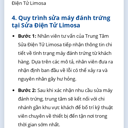
Điện Tử Limosa
4. Quy trình sửa máy đánh trứng
tại Sửa Điện Tử Limosa
Bước 1:
Nhân viên tư vấn của Trung Tâm
Sửa Điện Tử Limosa tiếp nhận thông tin chi
tiết về tình trạng máy đánh trứng từ khách
hàng. Dựa trên các mô tả, nhân viên đưa ra
nhận định ban đầu về lỗi có thể xảy ra và
nguyên nhân gây hư hỏng.
Bước 2:
Sau khi xác nhận nhu cầu sửa máy
đánh trứng, trung tâm sẽ kết nối với chi
nhánh gần khu vực khách để bố trí kỹ thuật
viên chuyên về thiết bị đến tận nơi trong
thời gian sớm nhất.