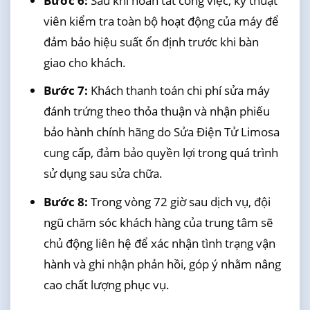
Bước 6:
Sau khi hoàn tất công việc, kỹ thuật
viên kiểm tra toàn bộ hoạt động của máy để
đảm bảo hiệu suất ổn định trước khi bàn
giao cho khách.
Bước 7:
Khách thanh toán chi phí sửa máy
đánh trứng theo thỏa thuận và nhận phiếu
bảo hành chính hãng do Sửa Điện Tử Limosa
cung cấp, đảm bảo quyền lợi trong quá trình
sử dụng sau sửa chữa.
Bước 8:
Trong vòng 72 giờ sau dịch vụ, đội
ngũ chăm sóc khách hàng của trung tâm sẽ
chủ động liên hệ để xác nhận tình trạng vận
hành và ghi nhận phản hồi, góp ý nhằm nâng
cao chất lượng phục vụ.