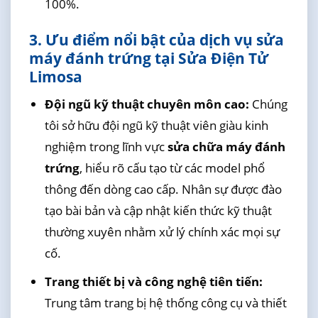
100%.
3. Ưu điểm nổi bật của dịch vụ sửa
máy đánh trứng tại Sửa Điện Tử
Limosa
Đội ngũ kỹ thuật chuyên môn cao:
Chúng
tôi sở hữu đội ngũ kỹ thuật viên giàu kinh
nghiệm trong lĩnh vực
sửa chữa máy đánh
trứng
, hiểu rõ cấu tạo từ các model phổ
thông đến dòng cao cấp. Nhân sự được đào
tạo bài bản và cập nhật kiến thức kỹ thuật
thường xuyên nhằm xử lý chính xác mọi sự
cố.
Trang thiết bị và công nghệ tiên tiến:
Trung tâm trang bị hệ thống công cụ và thiết