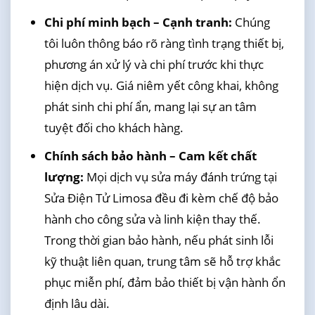
Chi phí minh bạch – Cạnh tranh:
Chúng
tôi luôn thông báo rõ ràng tình trạng thiết bị,
phương án xử lý và chi phí trước khi thực
hiện dịch vụ. Giá niêm yết công khai, không
phát sinh chi phí ẩn, mang lại sự an tâm
tuyệt đối cho khách hàng.
Chính sách bảo hành – Cam kết chất
lượng:
Mọi dịch vụ sửa máy đánh trứng tại
Sửa Điện Tử Limosa đều đi kèm chế độ bảo
hành cho công sửa và linh kiện thay thế.
Trong thời gian bảo hành, nếu phát sinh lỗi
kỹ thuật liên quan, trung tâm sẽ hỗ trợ khắc
phục miễn phí, đảm bảo thiết bị vận hành ổn
định lâu dài.