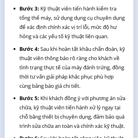
Bước 3:
Kỹ thuật viên tiến hành kiểm tra
tổng thể máy, sử dụng dụng cụ chuyên dụng
để xác định chính xác vị trí lỗi, mức độ hư
hỏng và các yếu tố kỹ thuật liên quan.
Bước 4:
Sau khi hoàn tất khâu chẩn đoán, kỹ
thuật viên thông báo rõ ràng cho khách về
tình trạng thực tế của máy đánh trứng, đồng
thời tư vấn giải pháp khắc phục phù hợp
cùng bảng báo giá chi tiết.
Bước 5:
Khi khách đồng ý với phương án sửa
chữa, kỹ thuật viên tiến hành xử lý ngay tại
chỗ bằng thiết bị chuyên dụng, đảm bảo quá
trình sửa chữa an toàn và chính xác kỹ thuật.