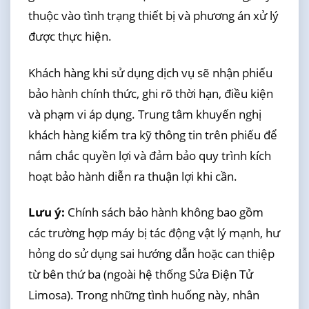
thuộc vào tình trạng thiết bị và phương án xử lý
được thực hiện.
Khách hàng khi sử dụng dịch vụ sẽ nhận phiếu
bảo hành chính thức, ghi rõ thời hạn, điều kiện
và phạm vi áp dụng. Trung tâm khuyến nghị
khách hàng kiểm tra kỹ thông tin trên phiếu để
nắm chắc quyền lợi và đảm bảo quy trình kích
hoạt bảo hành diễn ra thuận lợi khi cần.
Lưu ý:
Chính sách bảo hành không bao gồm
các trường hợp máy bị tác động vật lý mạnh, hư
hỏng do sử dụng sai hướng dẫn hoặc can thiệp
từ bên thứ ba (ngoài hệ thống Sửa Điện Tử
Limosa). Trong những tình huống này, nhân