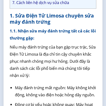
7. Cách liên hệ dịch vụ sửa chữa
1. Sửa Điện Tử Limosa chuyên sửa
máy đánh trứng
1.1. Nhận sửa máy đánh trứng tất cả các lỗi
thường gặp:
Nếu máy đánh trứng của bạn gặp trục trặc, Sửa
Điện Tử Limosa là địa chỉ tin cậy chuyên khắc
phục nhanh chóng mọi hư hỏng. Dưới đây là
danh sách các lỗi phổ biến mà chúng tôi tiếp
nhận xử lý:
Máy đánh trứng mất nguồn: Máy không khởi
động, không vào điện hoặc hỏng dây nguồn.
Động cơ bị yếu hoặc không quay: Máy hoạt