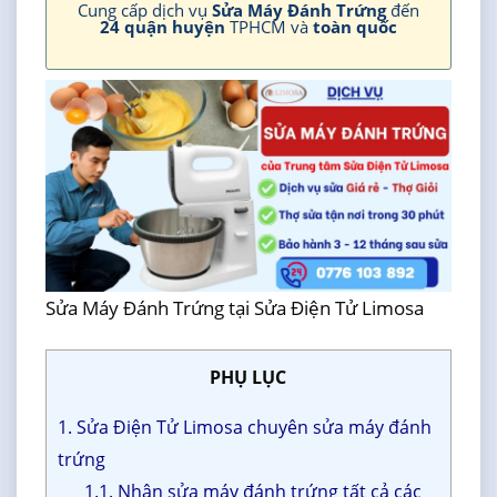
Cung cấp dịch vụ
Sửa Máy Đánh Trứng
đến
24 quận huyện
TPHCM và
toàn quốc
Sửa Máy Đánh Trứng tại Sửa Điện Tử Limosa
PHỤ LỤC
1. Sửa Điện Tử Limosa chuyên sửa máy đánh
trứng
1.1. Nhận sửa máy đánh trứng tất cả các