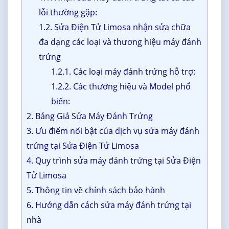
lỗi thường gặp:
1.2. Sửa Điện Tử Limosa nhận sửa chữa
đa dạng các loại và thương hiệu máy đánh
trứng
1.2.1. Các loại máy đánh trứng hỗ trợ:
1.2.2. Các thương hiệu và Model phổ
biến:
2. Bảng Giá Sửa Máy Đánh Trứng
3. Ưu điểm nổi bật của dịch vụ sửa máy đánh
trứng tại Sửa Điện Tử Limosa
4. Quy trình sửa máy đánh trứng tại Sửa Điện
Tử Limosa
5. Thông tin về chính sách bảo hành
6. Hướng dẫn cách sửa máy đánh trứng tại
nhà