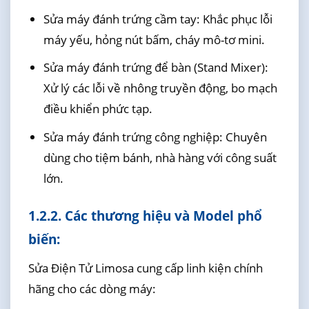
Sửa máy đánh trứng cầm tay: Khắc phục lỗi
máy yếu, hỏng nút bấm, cháy mô-tơ mini.
Sửa máy đánh trứng để bàn (Stand Mixer):
Xử lý các lỗi về nhông truyền động, bo mạch
điều khiển phức tạp.
Sửa máy đánh trứng công nghiệp: Chuyên
dùng cho tiệm bánh, nhà hàng với công suất
lớn.
1.2.2. Các thương hiệu và Model phổ
biến:
Sửa Điện Tử Limosa cung cấp linh kiện chính
hãng cho các dòng máy: