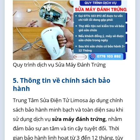
Quy trình dịch vụ Sửa Máy Đánh Trứng
5. Thông tin về chính sách bảo
hành
Trung Tâm Sửa Điện Tử Limosa áp dụng chính
sách bảo hành minh bạch và toàn diện sau khi
sử dụng dịch vụ
sửa máy đánh trứng
, nhằm
đảm bảo sự an tâm và tin cậy tuyệt đối. Thời
gian bảo hành linh hoạt từ 3 đến 12 tháng, tùy