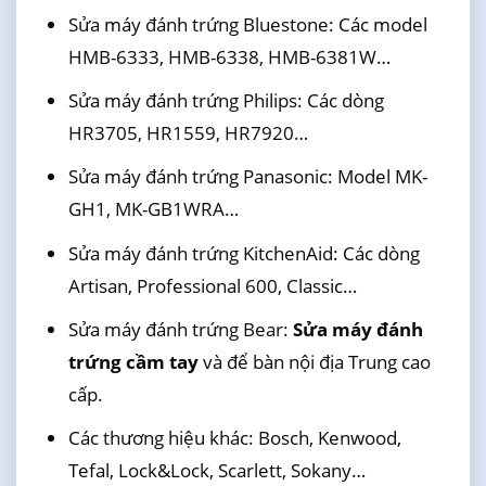
Sửa máy đánh trứng Bluestone: Các model
HMB-6333, HMB-6338, HMB-6381W…
Sửa máy đánh trứng Philips: Các dòng
HR3705, HR1559, HR7920…
Sửa máy đánh trứng Panasonic: Model MK-
GH1, MK-GB1WRA…
Sửa máy đánh trứng KitchenAid: Các dòng
Artisan, Professional 600, Classic…
Sửa máy đánh trứng Bear:
Sửa máy đánh
trứng cầm tay
và để bàn nội địa Trung cao
cấp.
Các thương hiệu khác: Bosch, Kenwood,
Tefal, Lock&Lock, Scarlett, Sokany…