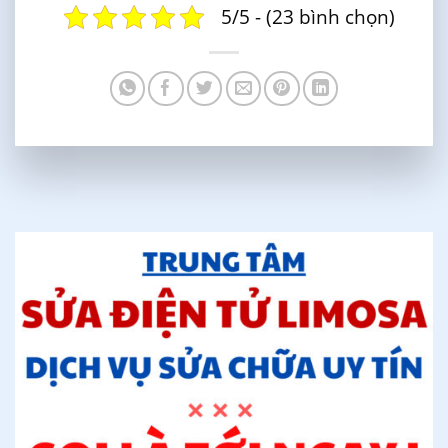
5/5 - (23 bình chọn)