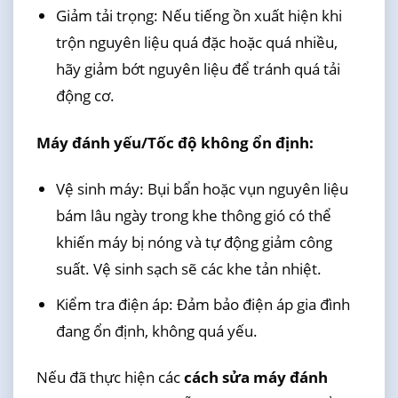
Giảm tải trọng: Nếu tiếng ồn xuất hiện khi
trộn nguyên liệu quá đặc hoặc quá nhiều,
hãy giảm bớt nguyên liệu để tránh quá tải
động cơ.
Máy đánh yếu/Tốc độ không ổn định:
Vệ sinh máy: Bụi bẩn hoặc vụn nguyên liệu
bám lâu ngày trong khe thông gió có thể
khiến máy bị nóng và tự động giảm công
suất. Vệ sinh sạch sẽ các khe tản nhiệt.
Kiểm tra điện áp: Đảm bảo điện áp gia đình
đang ổn định, không quá yếu.
Nếu đã thực hiện các
cách sửa máy đánh