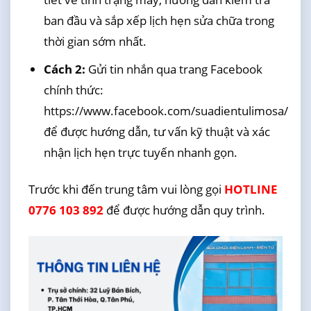
ban đầu và sắp xếp lịch hẹn sửa chữa trong
thời gian sớm nhất.
Cách 2:
Gửi tin nhắn qua trang Facebook
chính thức:
https://www.facebook.com/suadientulimosa/
để được hướng dẫn, tư vấn kỹ thuật và xác
nhận lịch hẹn trực tuyến nhanh gọn.
Trước khi đến trung tâm vui lòng gọi
HOTLINE
0776 103 892
để được hướng dẫn quy trình.