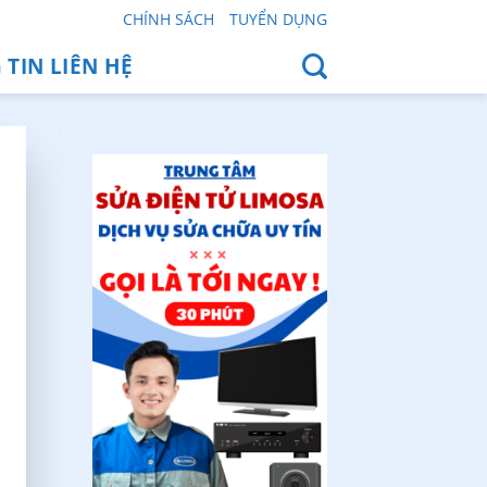
CHÍNH SÁCH
TUYỂN DỤNG
TIN LIÊN HỆ