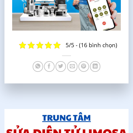
5/5 - (16 bình chọn)