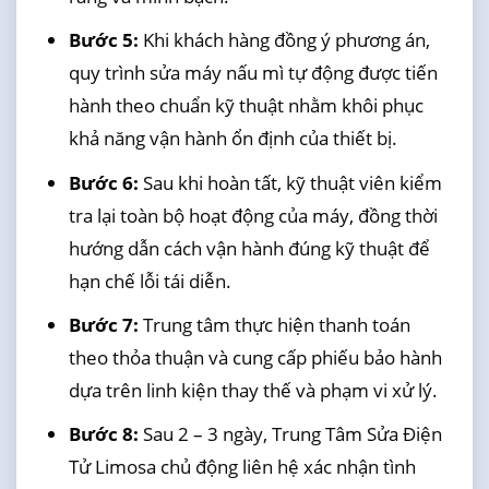
Bước 5:
Khi khách hàng đồng ý phương án,
quy trình sửa máy nấu mì tự động được tiến
hành theo chuẩn kỹ thuật nhằm khôi phục
khả năng vận hành ổn định của thiết bị.
Bước 6:
Sau khi hoàn tất, kỹ thuật viên kiểm
tra lại toàn bộ hoạt động của máy, đồng thời
hướng dẫn cách vận hành đúng kỹ thuật để
hạn chế lỗi tái diễn.
Bước 7:
Trung tâm thực hiện thanh toán
theo thỏa thuận và cung cấp phiếu bảo hành
dựa trên linh kiện thay thế và phạm vi xử lý.
Bước 8:
Sau 2 – 3 ngày, Trung Tâm Sửa Điện
Tử Limosa chủ động liên hệ xác nhận tình