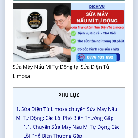
Sửa Máy Nấu Mì Tự Động tại Sửa Điện Tử
Limosa
PHỤ LỤC
1. Sửa Điện Tử Limosa chuyên Sửa Máy Nấu
Mì Tự Động: Các Lỗi Phổ Biến Thường Gặp
1.1. Chuyên Sửa Máy Nấu Mì Tự Động Các
Lỗi Phổ Biến Thường Gặp