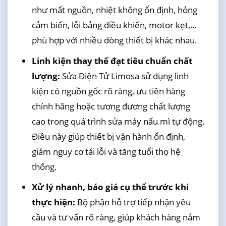
như mất nguồn, nhiệt không ổn định, hỏng
cảm biến, lỗi bảng điều khiển, motor kẹt,…
phù hợp với nhiều dòng thiết bị khác nhau.
Linh kiện thay thế đạt tiêu chuẩn chất
lượng:
Sửa Điện Tử Limosa sử dụng linh
kiện có nguồn gốc rõ ràng, ưu tiên hàng
chính hãng hoặc tương đương chất lượng
cao trong quá trình sửa máy nấu mì tự động.
Điều này giúp thiết bị vận hành ổn định,
giảm nguy cơ tái lỗi và tăng tuổi thọ hệ
thống.
Xử lý nhanh, báo giá cụ thể trước khi
thực hiện:
Bộ phận hỗ trợ tiếp nhận yêu
cầu và tư vấn rõ ràng, giúp khách hàng nắm