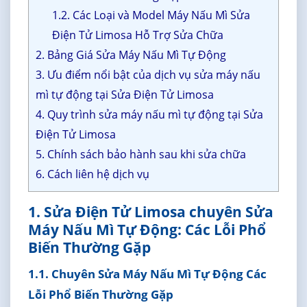
1.2. Các Loại và Model Máy Nấu Mì Sửa
Điện Tử Limosa Hỗ Trợ Sửa Chữa
2. Bảng Giá Sửa Máy Nấu Mì Tự Động
3. Ưu điểm nổi bật của dịch vụ sửa máy nấu
mì tự động tại Sửa Điện Tử Limosa
4. Quy trình sửa máy nấu mì tự động tại Sửa
Điện Tử Limosa
5. Chính sách bảo hành sau khi sửa chữa
6. Cách liên hệ dịch vụ
1. Sửa Điện Tử Limosa chuyên Sửa
Máy Nấu Mì Tự Động: Các Lỗi Phổ
Biến Thường Gặp
1.1. Chuyên Sửa Máy Nấu Mì Tự Động Các
Lỗi Phổ Biến Thường Gặp