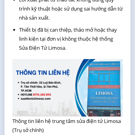
trình kỹ thuật hoặc sử dụng sai hướng dẫn từ
nhà sản xuất.
Thiết bị đã bị can thiệp, tháo mở hoặc thay
linh kiện tại đơn vị không thuộc hệ thống
Sửa Điện Tử Limosa.
Thông tin liên hệ trung tâm sửa điện tử Limosa
(Trụ sở chính)