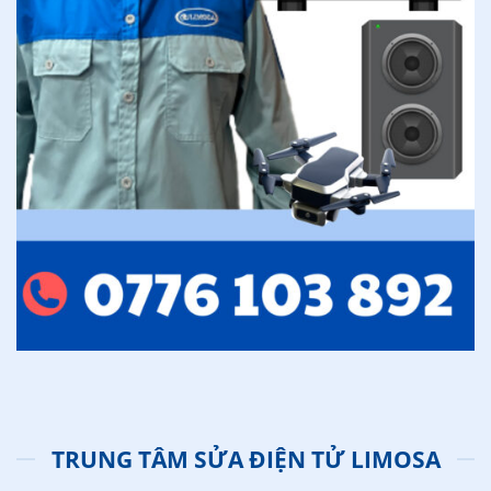
TRUNG TÂM SỬA ĐIỆN TỬ LIMOSA