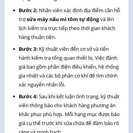
Bước 2:
Nhân viên xác định địa điểm cần hỗ
trợ
sửa máy nấu mì tôm tự động
và lên
lịch kiểm tra trực tiếp theo thời gian khách
hàng thuận tiện.
Bước 3:
Kỹ thuật viên đến cơ sở và tiến
hành kiểm tra tổng quan thiết bị. Việc đánh
giá bao gồm phần điện điều khiển, hệ thống
gia nhiệt và các bộ phận cơ khí để tìm chính
xác nguyên nhân lỗi.
Bước 4:
Sau khi kết luận tình trạng, kỹ thuật
viên thông báo cho khách hàng phương án
khắc phục phù hợp. Mỗi hạng mục được báo
giá cụ thể trước khi sửa chữa để đảm bảo rõ
ràng và minh bạch.