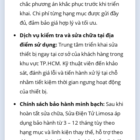
chắc phương án khắc phục trước khi triển
khai. Chi phí từng hạng mục được gửi đầy
đủ, đảm bảo giá hợp lý và tối ưu.
Dịch vụ kiểm tra và sửa chữa tại địa
điểm sử dụng:
Trung tâm triển khai sửa
thiết bị ngay tại cơ sở của khách hàng trong
khu vực TP.HCM. Kỹ thuật viên đến khảo
sát, đánh giá lỗi và tiến hành xử lý tại chỗ
nhằm tiết kiệm thời gian ngưng hoạt động
của thiết bị.
Chính sách bảo hành minh bạch:
Sau khi
hoàn tất sửa chữa, Sửa Điện Tử Limosa áp
dụng bảo hành từ 3 – 12 tháng tùy theo
hạng mục và linh kiện thay thế, hỗ trợ theo