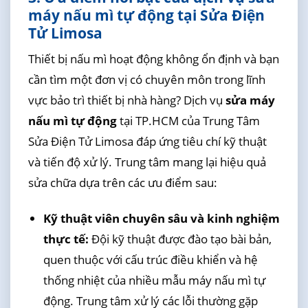
máy nấu mì tự động tại Sửa Điện
Tử Limosa
Thiết bị nấu mì hoạt động không ổn định và bạn
cần tìm một đơn vị có chuyên môn trong lĩnh
vực bảo trì thiết bị nhà hàng? Dịch vụ
sửa máy
nấu mì tự động
tại TP.HCM của Trung Tâm
Sửa Điện Tử Limosa đáp ứng tiêu chí kỹ thuật
và tiến độ xử lý. Trung tâm mang lại hiệu quả
sửa chữa dựa trên các ưu điểm sau:
Kỹ thuật viên chuyên sâu và kinh nghiệm
thực tế:
Đội kỹ thuật được đào tạo bài bản,
quen thuộc với cấu trúc điều khiển và hệ
thống nhiệt của nhiều mẫu máy nấu mì tự
động. Trung tâm xử lý các lỗi thường gặp