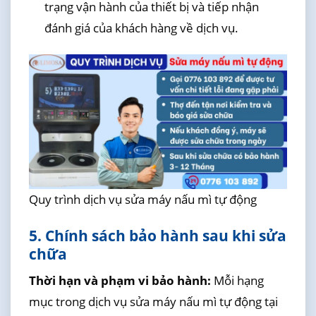
trạng vận hành của thiết bị và tiếp nhận
đánh giá của khách hàng về dịch vụ.
Quy trình dịch vụ sửa máy nấu mì tự động
5. Chính sách bảo hành sau khi sửa
chữa
Thời hạn và phạm vi bảo hành:
Mỗi hạng
mục trong dịch vụ sửa máy nấu mì tự động tại