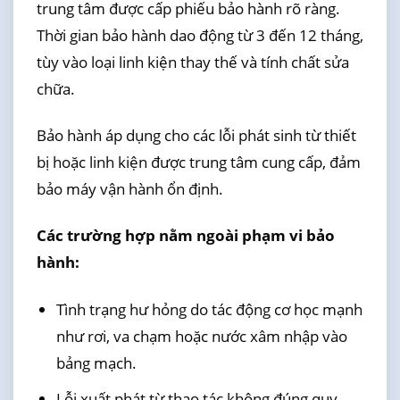
trung tâm được cấp phiếu bảo hành rõ ràng.
Thời gian bảo hành dao động từ 3 đến 12 tháng,
tùy vào loại linh kiện thay thế và tính chất sửa
chữa.
Bảo hành áp dụng cho các lỗi phát sinh từ thiết
bị hoặc linh kiện được trung tâm cung cấp, đảm
bảo máy vận hành ổn định.
Các trường hợp nằm ngoài phạm vi bảo
hành:
Tình trạng hư hỏng do tác động cơ học mạnh
như rơi, va chạm hoặc nước xâm nhập vào
bảng mạch.
Lỗi xuất phát từ thao tác không đúng quy