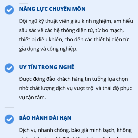
NĂNG LỰC CHUYÊN MÔN
Đội ngũ kỹ thuật viên giàu kinh nghiệm, am hiểu
sâu sắc về các hệ thống điện tử, từ bo mạch,
thiết bị điều khiển, cho đến các thiết bị điện tử
gia dụng và công nghiệp.
UY TÍN TRONG NGHỀ
Được đông đảo khách hàng tin tưởng lựa chọn
nhờ chất lượng dịch vụ vượt trội và thái độ phục
vụ tận tâm.
BẢO HÀNH DÀI HẠN
Dịch vụ nhanh chóng, báo giá minh bạch, không