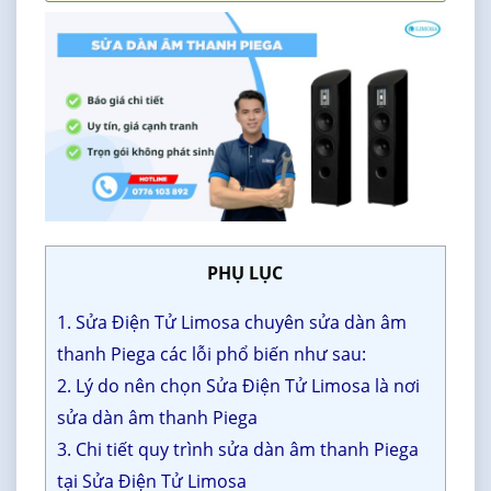
PHỤ LỤC
1. Sửa Điện Tử Limosa chuyên sửa dàn âm
thanh Piega các lỗi phổ biến như sau:
2. Lý do nên chọn Sửa Điện Tử Limosa là nơi
sửa dàn âm thanh Piega
3. Chi tiết quy trình sửa dàn âm thanh Piega
tại Sửa Điện Tử Limosa