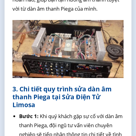
vời từ dàn âm thanh Piega của mình.
3. Chi tiết quy trình sửa dàn âm
thanh Piega tại Sửa Điện Tử
Limosa
Bước 1:
Khi quý khách gặp sự cố với dàn âm
thanh Piega, đội ngũ tư vấn viên chuyên
nghiệp sẽ tiếp nhận thông tin chi tiết về tình