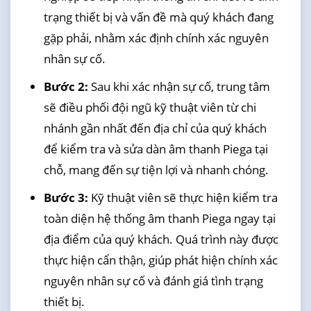
trạng thiết bị và vấn đề mà quý khách đang
gặp phải, nhằm xác định chính xác nguyên
nhân sự cố.
Bước 2:
Sau khi xác nhận sự cố, trung tâm
sẽ điều phối đội ngũ kỹ thuật viên từ chi
nhánh gần nhất đến địa chỉ của quý khách
để kiểm tra và sửa dàn âm thanh Piega tại
chỗ, mang đến sự tiện lợi và nhanh chóng.
Bước 3:
Kỹ thuật viên sẽ thực hiện kiểm tra
toàn diện hệ thống âm thanh Piega ngay tại
địa điểm của quý khách. Quá trình này được
thực hiện cẩn thận, giúp phát hiện chính xác
nguyên nhân sự cố và đánh giá tình trạng
thiết bị.