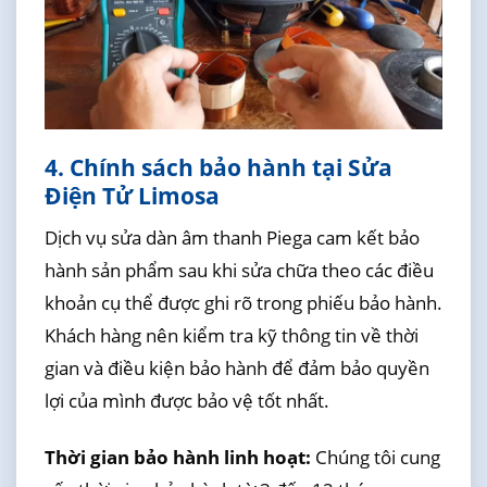
4. Chính sách bảo hành tại Sửa
Điện Tử Limosa
Dịch vụ sửa dàn âm thanh Piega cam kết bảo
hành sản phẩm sau khi sửa chữa theo các điều
khoản cụ thể được ghi rõ trong phiếu bảo hành.
Khách hàng nên kiểm tra kỹ thông tin về thời
gian và điều kiện bảo hành để đảm bảo quyền
lợi của mình được bảo vệ tốt nhất.
Thời gian bảo hành linh hoạt:
Chúng tôi cung