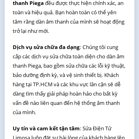
thanh Piega
đều được thực hiện chính xác, an
toàn và hiệu quả. Bạn hoàn toàn có thể yên
tâm rằng dàn âm thanh của mình sẽ hoạt động
trở lại như mới.
Dịch vụ sửa chữa đa dạng
: Chúng tôi cung
cấp các dịch vụ sửa chữa toàn diện cho dàn âm
thanh Piega, bao gồm sửa chữa các lỗi kỹ thuật,
bảo dưỡng định kỳ, và vệ sinh thiết bị. Khách
hàng tại TP.HCM và các khu vực lân cận sẽ dễ
dàng tìm thấy giải pháp hoàn hảo cho bất kỳ
vấn đề nào liên quan đến hệ thống âm thanh
của mình.
Uy tín và cam kết tận tâm
: Sửa Điện Tử
Limosa luôn đặt sự hài lòng của khách hàng lên