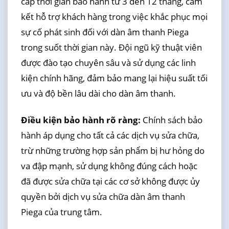
cấp thời gian bảo hành từ 3 đến 12 tháng, cam
kết hỗ trợ khách hàng trong việc khắc phục mọi
sự cố phát sinh đối với dàn âm thanh Piega
trong suốt thời gian này. Đội ngũ kỹ thuật viên
được đào tạo chuyên sâu và sử dụng các linh
kiện chính hãng, đảm bảo mang lại hiệu suất tối
ưu và độ bền lâu dài cho dàn âm thanh.
Điều kiện bảo hành rõ ràng:
Chính sách bảo
hành áp dụng cho tất cả các dịch vụ sửa chữa,
trừ những trường hợp sản phẩm bị hư hỏng do
va đập mạnh, sử dụng không đúng cách hoặc
đã được sửa chữa tại các cơ sở không được ủy
quyền bởi dịch vụ sửa chữa dàn âm thanh
Piega của trung tâm.