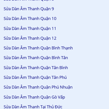
Sửa Dàn Âm Thanh Quận 9
Sửa Dàn Âm Thanh Quận 10
Sửa Dàn Âm Thanh Quận 11
Sửa Dàn Âm Thanh Quận 12
Sửa Dàn Âm Thanh Quận Bình Thạnh
Sửa Dàn Âm Thanh Quận Bình Tân
Sửa Dàn Âm Thanh Quận Tân Bình
Sửa Dàn Âm Thanh Quận Tân Phú
Sửa Dàn Âm Thanh Quận Phú Nhuận
Sửa Dàn Âm Thanh Quận Gò Vấp
Sửa Dàn Âm Thanh Tại Thủ Đức