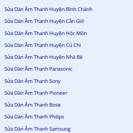
Sửa Dàn Âm Thanh Huyện Bình Chánh
Sửa Dàn Âm Thanh Huyện Cần Giờ
Sửa Dàn Âm Thanh Huyện Hóc Môn
Sửa Dàn Âm Thanh Huyện Củ Chi
Sửa Dàn Âm Thanh Huyện Nhà Bè
Sửa Dàn Âm Thanh Panasonic
Sửa Dàn Âm Thanh Sony
Sửa Dàn Âm Thanh Pioneer
Sửa Dàn Âm Thanh Bose
Sửa Dàn Âm Thanh Philips
Sửa Dàn Âm Thanh Samsung