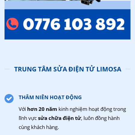
TRUNG TÂM SỬA ĐIỆN TỬ LIMOSA
THÂM NIÊN HOẠT ĐỘNG
Với
hơn 20 năm
kinh nghiệm hoạt động trong
lĩnh vực
sửa chữa điện tử
, luôn đồng hành
cùng khách hàng.