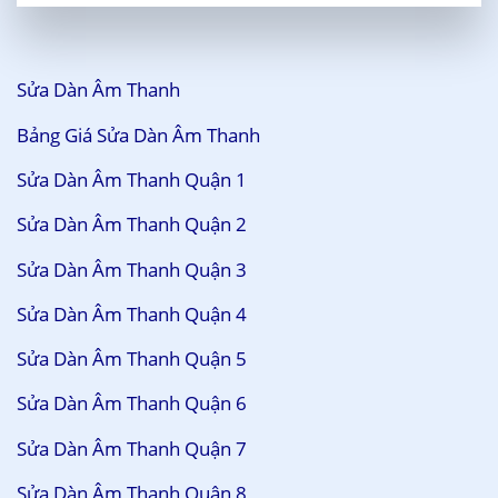
Sửa Dàn Âm Thanh
Bảng Giá Sửa Dàn Âm Thanh
Sửa Dàn Âm Thanh Quận 1
Sửa Dàn Âm Thanh Quận 2
Sửa Dàn Âm Thanh Quận 3
Sửa Dàn Âm Thanh Quận 4
Sửa Dàn Âm Thanh Quận 5
Sửa Dàn Âm Thanh Quận 6
Sửa Dàn Âm Thanh Quận 7
Sửa Dàn Âm Thanh Quận 8