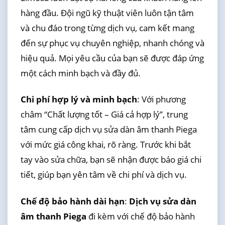
hàng đầu. Đội ngũ kỹ thuật viên luôn tận tâm
và chu đáo trong từng dịch vụ, cam kết mang
đến sự phục vụ chuyên nghiệp, nhanh chóng và
hiệu quả. Mọi yêu cầu của bạn sẽ được đáp ứng
một cách minh bạch và đầy đủ.
Chi phí hợp lý và minh bạch
: Với phương
châm “Chất lượng tốt – Giá cả hợp lý”, trung
tâm cung cấp dịch vụ sửa dàn âm thanh Piega
với mức giá công khai, rõ ràng. Trước khi bắt
tay vào sửa chữa, bạn sẽ nhận được báo giá chi
tiết, giúp bạn yên tâm về chi phí và dịch vụ.
Chế độ bảo hành dài hạn
:
Dịch vụ sửa dàn
âm thanh Piega
đi kèm với chế độ bảo hành