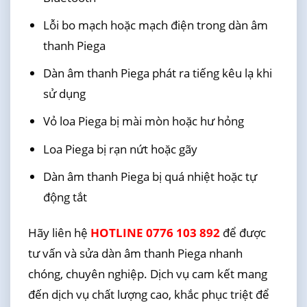
Lỗi bo mạch hoặc mạch điện trong dàn âm
thanh Piega
Dàn âm thanh Piega phát ra tiếng kêu lạ khi
sử dụng
Vỏ loa Piega bị mài mòn hoặc hư hỏng
Loa Piega bị rạn nứt hoặc gãy
Dàn âm thanh Piega bị quá nhiệt hoặc tự
động tắt
Hãy liên hệ
HOTLINE 0776 103 892
để được
tư vấn và sửa dàn âm thanh Piega nhanh
chóng, chuyên nghiệp. Dịch vụ cam kết mang
đến dịch vụ chất lượng cao, khắc phục triệt để