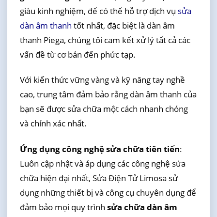
giàu kinh nghiệm, để có thể hỗ trợ dịch vụ
sửa
dàn âm thanh
tốt nhất, đặc biệt là dàn âm
thanh Piega, chúng tôi cam kết xử lý tất cả các
vấn đề từ cơ bản đến phức tạp.
Với kiến thức vững vàng và kỹ năng tay nghề
cao, trung tâm đảm bảo rằng dàn âm thanh của
bạn sẽ được sửa chữa một cách nhanh chóng
và chính xác nhất.
Ứng dụng công nghệ sửa chữa tiên tiến
:
Luôn cập nhật và áp dụng các công nghệ sửa
chữa hiện đại nhất, Sửa Điện Tử Limosa sử
dụng những thiết bị và công cụ chuyên dụng để
đảm bảo mọi quy trình
sửa chữa dàn âm