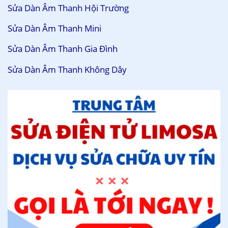
Sửa Dàn Âm Thanh Hội Trường
Sửa Dàn Âm Thanh Mini
Sửa Dàn Âm Thanh Gia Đình
Sửa Dàn Âm Thanh Không Dây