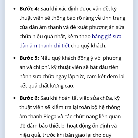
Bước 4:
Sau khi xác định được vấn đề, kỹ
thuật viên sẽ thông báo rõ ràng về tình trạng
của dàn âm thanh và đề xuất phương án sửa
chữa hiệu quả nhất, kèm theo
bảng giá sửa
dàn âm thanh chi tiết
cho quý khách.
Bước 5:
Nếu quý khách đồng ý với phương
án và chi phí, kỹ thuật viên sẽ bắt đầu tiến
hành sửa chữa ngay lập tức, cam kết đem lại
kết quả chất lượng cao.
Bước 6:
Sau khi hoàn tất việc sửa chữa, kỹ
thuật viên sẽ kiểm tra lại toàn bộ hệ thống
âm thanh Piega và các chức năng liên quan
để đảm bảo thiết bị hoạt động ổn định và
hiệu quả, trước khi bàn giao lại cho quý