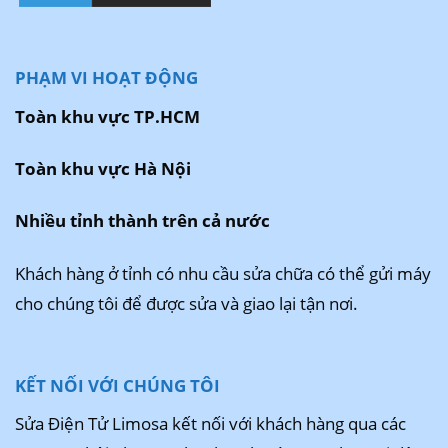
PHẠM VI HOẠT ĐỘNG
Toàn khu vực TP.HCM
Toàn khu vực Hà Nội
Nhiều tỉnh thành trên cả nước
Khách hàng ở tỉnh có nhu cầu sửa chữa có thể gửi máy
cho chúng tôi để được sửa và giao lại tận nơi.
KẾT NỐI VỚI CHÚNG TÔI
Sửa Điện Tử Limosa kết nối với khách hàng qua các