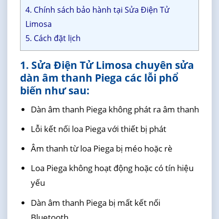
4. Chính sách bảo hành tại Sửa Điện Tử
Limosa
5. Cách đặt lịch
1. Sửa Điện Tử Limosa chuyên sửa
dàn âm thanh Piega các lỗi phổ
biến như sau:
Dàn âm thanh Piega không phát ra âm thanh
Lỗi kết nối loa Piega với thiết bị phát
Âm thanh từ loa Piega bị méo hoặc rè
Loa Piega không hoạt động hoặc có tín hiệu
yếu
Dàn âm thanh Piega bị mất kết nối
Bluetooth