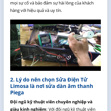
mọi sự cố và bảo đảm sự hài lòng của khách
hàng với hiệu quả và uy tín.
2. Lý do nên chọn Sửa Điện Tử
Limosa là nơi sửa dàn âm thanh
Piega
Đội ngũ kỹ thuật viên chuyên nghiệp và
giàu kinh nghiệm
: Với đội ngũ kỹ thuật viên