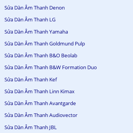
Sửa Dàn Âm Thanh Denon
Sửa Dàn Âm Thanh LG
Sửa Dàn Âm Thanh Yamaha
Sửa Dàn Âm Thanh Goldmund Pulp
Sửa Dàn Âm Thanh B&O Beolab
Sửa Dàn Âm Thanh B&W Formation Duo
Sửa Dàn Âm Thanh Kef
Sửa Dàn Âm Thanh Linn Kimax
Sửa Dàn Âm Thanh Avantgarde
Sửa Dàn Âm Thanh Audiovector
Sửa Dàn Âm Thanh JBL