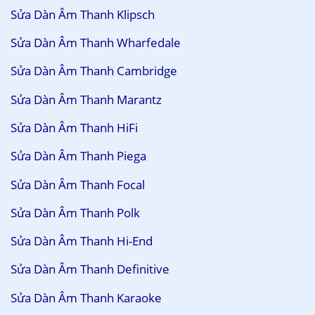
Sửa Dàn Âm Thanh Klipsch
Sửa Dàn Âm Thanh Wharfedale
Sửa Dàn Âm Thanh Cambridge
Sửa Dàn Âm Thanh Marantz
Sửa Dàn Âm Thanh HiFi
Sửa Dàn Âm Thanh Piega
Sửa Dàn Âm Thanh Focal
Sửa Dàn Âm Thanh Polk
Sửa Dàn Âm Thanh Hi-End
Sửa Dàn Âm Thanh Definitive
Sửa Dàn Âm Thanh Karaoke