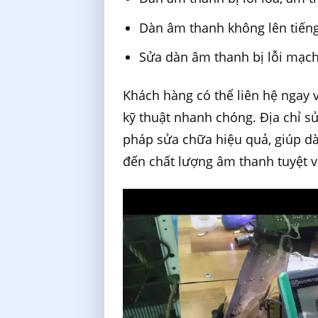
Dàn âm thanh không lên tiến
Sửa dàn âm thanh bị lỗi mạch
Khách hàng có thể liên hệ ngay 
kỹ thuật nhanh chóng. Địa chỉ 
pháp sửa chữa hiệu quả, giúp d
đến chất lượng âm thanh tuyệt 