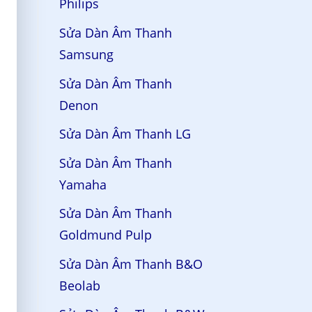
Philips
Sửa Dàn Âm Thanh
Samsung
Sửa Dàn Âm Thanh
Denon
Sửa Dàn Âm Thanh LG
Sửa Dàn Âm Thanh
Yamaha
Sửa Dàn Âm Thanh
Goldmund Pulp
Sửa Dàn Âm Thanh B&O
Beolab