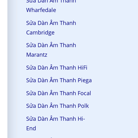
Sửa Dàn Âm Thanh
Wharfedale
Sửa Dàn Âm Thanh
Cambridge
Sửa Dàn Âm Thanh
Marantz
Sửa Dàn Âm Thanh HiFi
Sửa Dàn Âm Thanh Piega
Sửa Dàn Âm Thanh Focal
Sửa Dàn Âm Thanh Polk
Sửa Dàn Âm Thanh Hi-
End