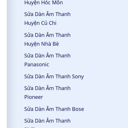
Huyện Hóc Môn
Sửa Dàn Âm Thanh
Huyện Củ Chi
Sửa Dàn Âm Thanh
Huyện Nhà Bè
Sửa Dàn Âm Thanh
Panasonic
Sửa Dàn Âm Thanh Sony
Sửa Dàn Âm Thanh
Pioneer
Sửa Dàn Âm Thanh Bose
Sửa Dàn Âm Thanh