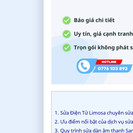
1. Sửa Điện Tử Limosa chuyên sửa
2. Ưu điểm nổi bật của dịch vụ s
3. Quy trình sửa dàn âm thanh Sa