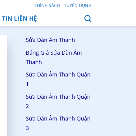
CHÍNH SÁCH
TUYỂN DỤNG
TIN LIÊN HỆ
Sửa Dàn Âm Thanh
Bảng Giá Sửa Dàn Âm
Thanh
Sửa Dàn Âm Thanh Quận
1
Sửa Dàn Âm Thanh Quận
2
Sửa Dàn Âm Thanh Quận
3