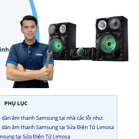
PHỤ LỤC
 dàn âm thanh Samsung tại nhà các lỗi như:
ửa dàn âm thanh Samsung tại Sửa Điện Tử Limosa
msung tại Sửa Điện Tử Limosa