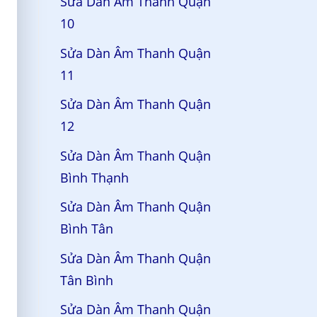
Sửa Dàn Âm Thanh Quận
10
Sửa Dàn Âm Thanh Quận
11
Sửa Dàn Âm Thanh Quận
12
Sửa Dàn Âm Thanh Quận
Bình Thạnh
Sửa Dàn Âm Thanh Quận
Bình Tân
Sửa Dàn Âm Thanh Quận
Tân Bình
Sửa Dàn Âm Thanh Quận