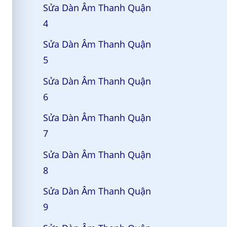
Sửa Dàn Âm Thanh Quận
4
Sửa Dàn Âm Thanh Quận
5
Sửa Dàn Âm Thanh Quận
6
Sửa Dàn Âm Thanh Quận
7
Sửa Dàn Âm Thanh Quận
8
Sửa Dàn Âm Thanh Quận
9