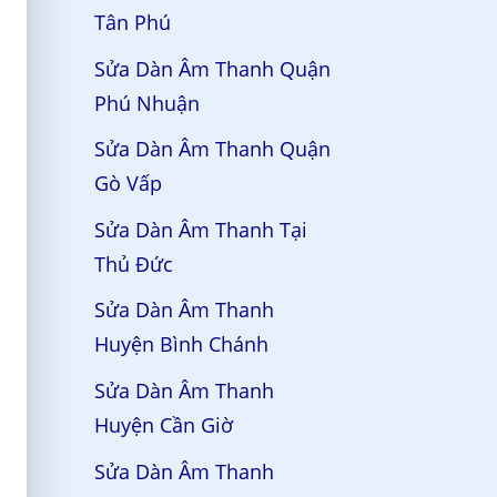
Tân Phú
Sửa Dàn Âm Thanh Quận
Phú Nhuận
Sửa Dàn Âm Thanh Quận
Gò Vấp
Sửa Dàn Âm Thanh Tại
Thủ Đức
Sửa Dàn Âm Thanh
Huyện Bình Chánh
Sửa Dàn Âm Thanh
Huyện Cần Giờ
Sửa Dàn Âm Thanh