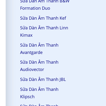
Sửa Dàn Âm Thanh B&W
Formation Duo
Sửa Dàn Âm Thanh Kef
Sửa Dàn Âm Thanh Linn
Kimax
Sửa Dàn Âm Thanh
Avantgarde
Sửa Dàn Âm Thanh
Audiovector
Sửa Dàn Âm Thanh JBL
Sửa Dàn Âm Thanh
Klipsch