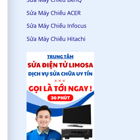
Sửa Máy Chiếu ACER
Sửa Máy Chiếu Infocus
Sửa Máy Chiếu Hitachi