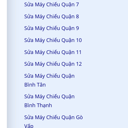
Sửa Máy Chiếu Quận 7
Sửa Máy Chiếu Quận 8
Sửa Máy Chiếu Quận 9
Sửa Máy Chiếu Quận 10
Sửa Máy Chiếu Quận 11
Sửa Máy Chiếu Quận 12
Sửa Máy Chiếu Quận
Bình Tân
Sửa Máy Chiếu Quận
Bình Thạnh
Sửa Máy Chiếu Quận Gò
Vấp