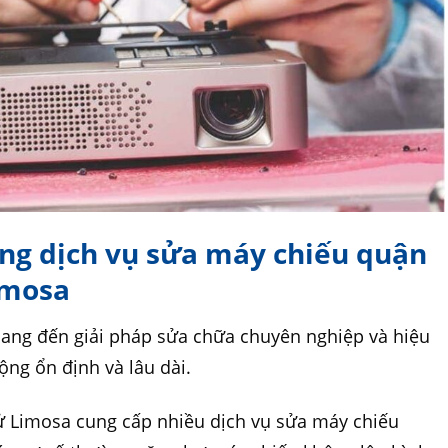
ụng dịch vụ sửa máy chiếu quận
imosa
ang đến giải pháp sửa chữa chuyên nghiệp và hiệu
ộng ổn định và lâu dài.
ử Limosa cung cấp nhiều dịch vụ sửa máy chiếu