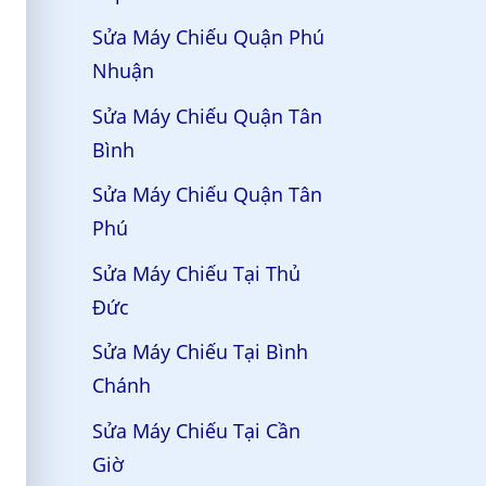
Sửa Máy Chiếu Quận Phú
Nhuận
Sửa Máy Chiếu Quận Tân
Bình
Sửa Máy Chiếu Quận Tân
Phú
Sửa Máy Chiếu Tại Thủ
Đức
Sửa Máy Chiếu Tại Bình
Chánh
Sửa Máy Chiếu Tại Cần
Giờ