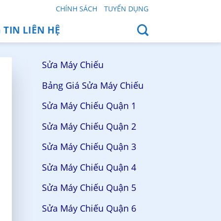
CHÍNH SÁCH
TUYỂN DỤNG
TIN LIÊN HỆ
Sửa Máy Chiếu
Bảng Giá Sửa Máy Chiếu
Sửa Máy Chiếu Quận 1
Sửa Máy Chiếu Quận 2
Sửa Máy Chiếu Quận 3
Sửa Máy Chiếu Quận 4
Sửa Máy Chiếu Quận 5
Sửa Máy Chiếu Quận 6