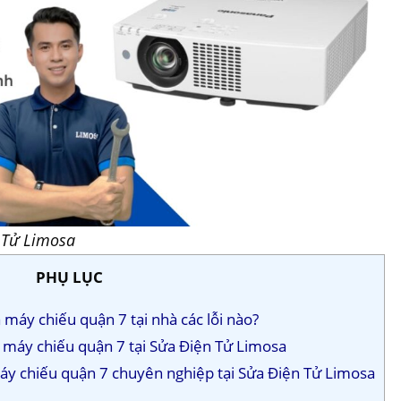
 Tử Limosa
PHỤ LỤC
máy chiếu quận 7 tại nhà các lỗi nào?
a máy chiếu quận 7 tại Sửa Điện Tử Limosa
máy chiếu quận 7 chuyên nghiệp tại Sửa Điện Tử Limosa