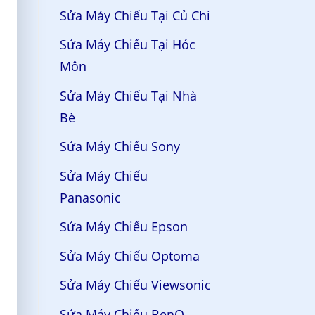
Sửa Máy Chiếu Tại Củ Chi
Sửa Máy Chiếu Tại Hóc
Môn
Sửa Máy Chiếu Tại Nhà
Bè
Sửa Máy Chiếu Sony
Sửa Máy Chiếu
Panasonic
Sửa Máy Chiếu Epson
Sửa Máy Chiếu Optoma
Sửa Máy Chiếu Viewsonic
Sửa Máy Chiếu BenQ