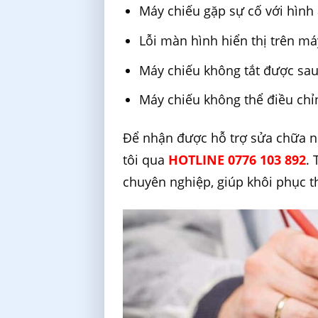
Máy chiếu gặp sự cố với hìn
Lỗi màn hình hiển thị trên má
Máy chiếu không tắt được sau
Máy chiếu không thể điều chỉ
Để nhận được hỗ trợ sửa chữa nh
tôi qua
HOTLINE 0776 103 892
.
chuyên nghiệp, giúp khôi phục t