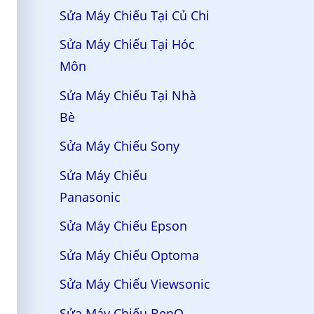
Sửa Máy Chiếu Tại Củ Chi
Sửa Máy Chiếu Tại Hóc
Môn
Sửa Máy Chiếu Tại Nhà
Bè
Sửa Máy Chiếu Sony
Sửa Máy Chiếu
Panasonic
Sửa Máy Chiếu Epson
Sửa Máy Chiếu Optoma
Sửa Máy Chiếu Viewsonic
Sửa Máy Chiếu BenQ