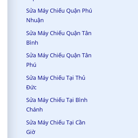
Sửa Máy Chiếu Quận Phú
Nhuận
Sửa Máy Chiếu Quận Tân
Bình
Sửa Máy Chiếu Quận Tân
Phú
Sửa Máy Chiếu Tại Thủ
Đức
Sửa Máy Chiếu Tại Bình
Chánh
Sửa Máy Chiếu Tại Cần
Giờ