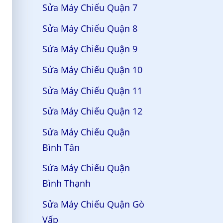
Sửa Máy Chiếu Quận 7
Sửa Máy Chiếu Quận 8
Sửa Máy Chiếu Quận 9
Sửa Máy Chiếu Quận 10
Sửa Máy Chiếu Quận 11
Sửa Máy Chiếu Quận 12
Sửa Máy Chiếu Quận
Bình Tân
Sửa Máy Chiếu Quận
Bình Thạnh
Sửa Máy Chiếu Quận Gò
Vấp