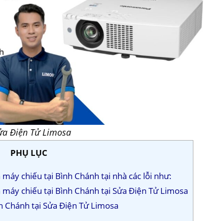
ửa Điện Tử Limosa
PHỤ LỤC
máy chiếu tại Bình Chánh tại nhà các lỗi như:
a máy chiếu tại Bình Chánh tại Sửa Điện Tử Limosa
nh Chánh tại Sửa Điện Tử Limosa