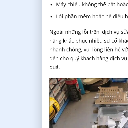
Máy chiếu không thể bật hoặc
Lỗi phần mềm hoặc hệ điều 
Ngoài những lỗi trên, dịch vụ s
năng khắc phục nhiều sự cố khác
nhanh chóng, vui lòng liên hệ v
đến cho quý khách hàng dịch vụ 
quả.