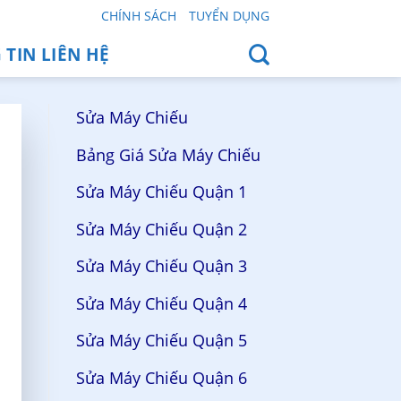
CHÍNH SÁCH
TUYỂN DỤNG
TIN LIÊN HỆ
Sửa Máy Chiếu
Bảng Giá Sửa Máy Chiếu
Sửa Máy Chiếu Quận 1
Sửa Máy Chiếu Quận 2
Sửa Máy Chiếu Quận 3
Sửa Máy Chiếu Quận 4
Sửa Máy Chiếu Quận 5
Sửa Máy Chiếu Quận 6