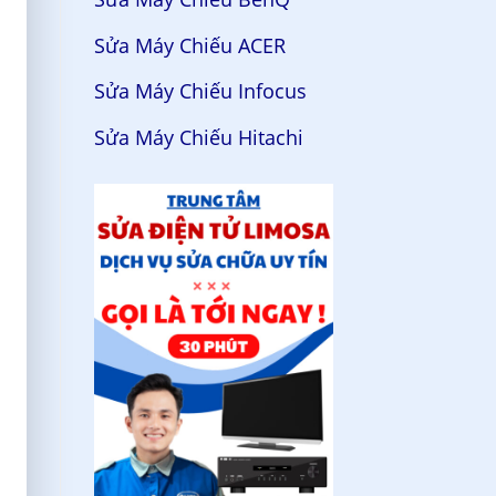
Sửa Máy Chiếu ACER
Sửa Máy Chiếu Infocus
Sửa Máy Chiếu Hitachi