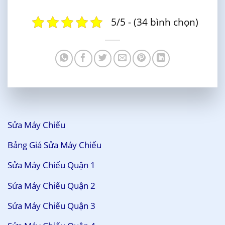
5/5 - (34 bình chọn)
Sửa Máy Chiếu
Bảng Giá Sửa Máy Chiếu
Sửa Máy Chiếu Quận 1
Sửa Máy Chiếu Quận 2
Sửa Máy Chiếu Quận 3