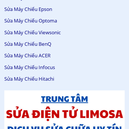
Sửa Máy Chiếu Epson
Sửa Máy Chiếu Optoma
Sửa Máy Chiếu Viewsonic
Sửa Máy Chiếu BenQ
Sửa Máy Chiếu ACER
Sửa Máy Chiếu Infocus
Sửa Máy Chiếu Hitachi