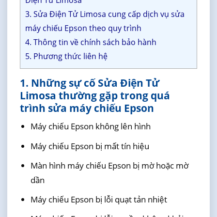
Điện Tử Limosa
3. Sửa Điện Tử Limosa cung cấp dịch vụ sửa
máy chiếu Epson theo quy trình
4. Thông tin về chính sách bảo hành
5. Phương thức liên hệ
1. Những sự cố Sửa Điện Tử
Limosa thường gặp trong quá
trình sửa máy chiếu Epson
Máy chiếu Epson không lên hình
Máy chiếu Epson bị mất tín hiệu
Màn hình máy chiếu Epson bị mờ hoặc mờ
dần
Máy chiếu Epson bị lỗi quạt tản nhiệt