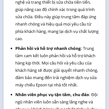
nghệ và trang thiết bị sửa chữa tiên tiến,
giúp nâng cao độ chính xác trong quá trình
sửa chữa. Điều này giúp trung tâm đáp ứng
nhanh chóng và hiệu quả mọi yêu cầu từ
phía khách hàng, mang lại dịch vụ chất lượng
cao.
Phản hồi và hỗ trợ nhanh chóng
: Trung
tâm cam kết luôn phản hồi và hỗ trợ khách
hàng kịp thời. Mọi câu hỏi và yêu cầu của
khách hàng sẽ được giải quyết nhanh chóng,
đảm bảo mang đến trải nghiệm dịch vụ sửa
máy chiếu Epson tại nhà tốt nhất.
Nhân viên phục vụ tận tâm, chu đáo
: Đội
ngũ nhân viên luôn sẵn sàng lắng nghe và