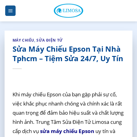
Skip
to
content
MÁY CHIẾU
,
SỬA ĐIỆN TỬ
Sửa Máy Chiếu Epson Tại Nhà
Tphcm – Tiệm Sửa 24/7, Uy Tín
Khi máy chiếu Epson của bạn gặp phải sự cố,
việc khắc phục nhanh chóng và chính xác là rất
quan trọng để đảm bảo hiệu suất và chất lượng
hình ảnh. Trung Tâm Sửa Điện Tử Limosa cung
cấp dịch vụ
sửa máy chiếu Epson
uy tín và