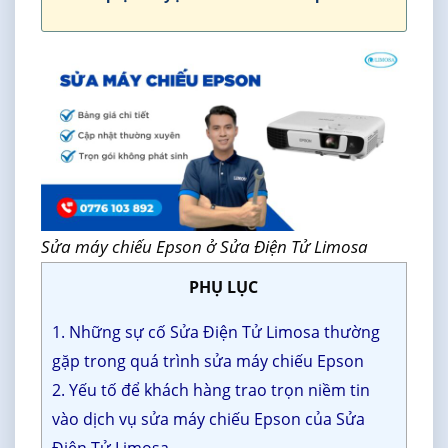
Sửa máy chiếu Epson ở Sửa Điện Tử Limosa
PHỤ LỤC
1. Những sự cố Sửa Điện Tử Limosa thường
gặp trong quá trình sửa máy chiếu Epson
2. Yếu tố để khách hàng trao trọn niềm tin
vào dịch vụ sửa máy chiếu Epson của Sửa