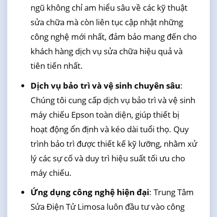
ngũ không chỉ am hiểu sâu về các kỹ thuật
sửa chữa mà còn liên tục cập nhật những
công nghệ mới nhất, đảm bảo mang đến cho
khách hàng dịch vụ sửa chữa hiệu quả và
tiên tiến nhất.
Dịch vụ bảo trì và vệ sinh chuyên sâu
:
Chúng tôi cung cấp dịch vụ bảo trì và vệ sinh
máy chiếu Epson toàn diện, giúp thiết bị
hoạt động ổn định và kéo dài tuổi thọ. Quy
trình bảo trì được thiết kế kỹ lưỡng, nhằm xử
lý các sự cố và duy trì hiệu suất tối ưu cho
máy chiếu.
Ứng dụng công nghệ hiện đại
: Trung Tâm
Sửa Điện Tử Limosa luôn đầu tư vào công