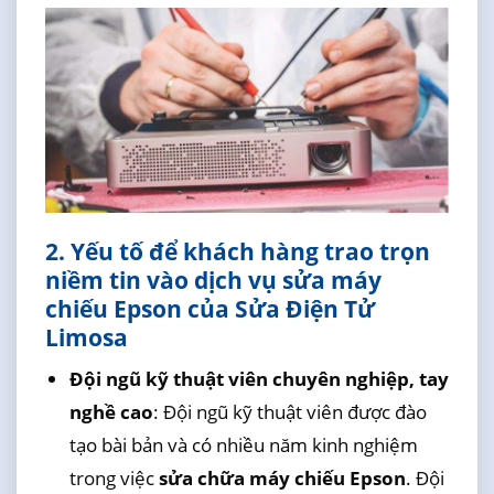
2. Yếu tố để khách hàng trao trọn
niềm tin vào dịch vụ sửa máy
chiếu Epson của Sửa Điện Tử
Limosa
Đội ngũ kỹ thuật viên chuyên nghiệp, tay
nghề cao
: Đội ngũ kỹ thuật viên được đào
tạo bài bản và có nhiều năm kinh nghiệm
trong việc
sửa chữa máy chiếu Epson
. Đội