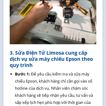
3. Sửa Điện Tử Limosa cung cấp
dịch vụ sửa máy chiếu Epson theo
quy trình
Bước 1:
Để yêu cầu kiểm tra và sửa máy
chiếu Epson, khách hàng chỉ cần gọi vào số
hotline của dịch vụ. Nhân viên chăm sóc
khách hàng sẽ tiếp nhận yêu cầu, tư vấn và
sắp xếp lịch hẹn phù hợp với thời gian của