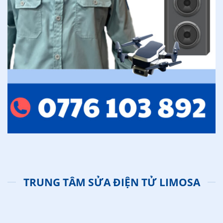
TRUNG TÂM SỬA ĐIỆN TỬ LIMOSA