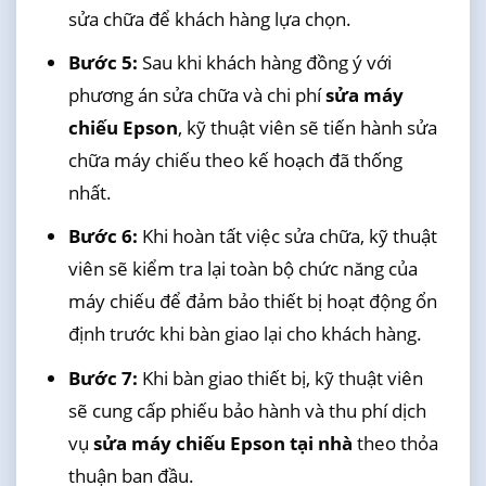
sửa chữa để khách hàng lựa chọn.
Bước 5:
Sau khi khách hàng đồng ý với
phương án sửa chữa và chi phí
sửa máy
chiếu Epson
, kỹ thuật viên sẽ tiến hành sửa
chữa máy chiếu theo kế hoạch đã thống
nhất.
Bước 6:
Khi hoàn tất việc sửa chữa, kỹ thuật
viên sẽ kiểm tra lại toàn bộ chức năng của
máy chiếu để đảm bảo thiết bị hoạt động ổn
định trước khi bàn giao lại cho khách hàng.
Bước 7:
Khi bàn giao thiết bị, kỹ thuật viên
sẽ cung cấp phiếu bảo hành và thu phí dịch
vụ
sửa máy chiếu Epson tại nhà
theo thỏa
thuận ban đầu.