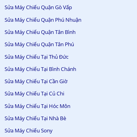
Sửa Máy Chiếu Quận Gò Vấp
Sửa Máy Chiếu Quận Phú Nhuận
Sửa Máy Chiếu Quận Tân Bình
Sửa Máy Chiếu Quận Tân Phú
Sửa Máy Chiếu Tại Thủ Đức
Sửa Máy Chiếu Tại Bình Chánh
Sửa Máy Chiếu Tại Cần Giờ
Sửa Máy Chiếu Tại Củ Chi
Sửa Máy Chiếu Tại Hóc Môn
Sửa Máy Chiếu Tại Nhà Bè
Sửa Máy Chiếu Sony