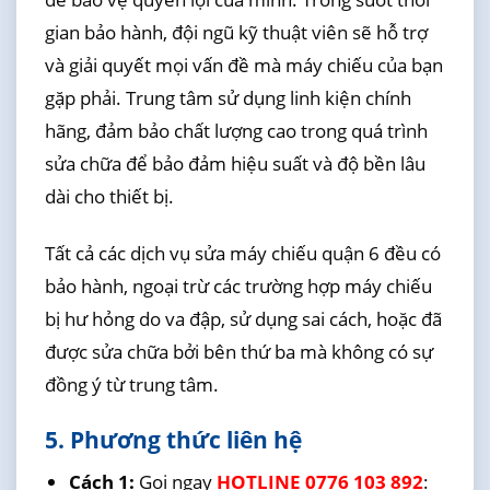
gian bảo hành, đội ngũ kỹ thuật viên sẽ hỗ trợ
và giải quyết mọi vấn đề mà máy chiếu của bạn
gặp phải. Trung tâm sử dụng linh kiện chính
hãng, đảm bảo chất lượng cao trong quá trình
sửa chữa để bảo đảm hiệu suất và độ bền lâu
dài cho thiết bị.
Tất cả các dịch vụ sửa máy chiếu quận 6 đều có
bảo hành, ngoại trừ các trường hợp máy chiếu
bị hư hỏng do va đập, sử dụng sai cách, hoặc đã
được sửa chữa bởi bên thứ ba mà không có sự
đồng ý từ trung tâm.
5. Phương thức liên hệ
Cách 1:
Gọi ngay
HOTLINE 0776 103 892
: