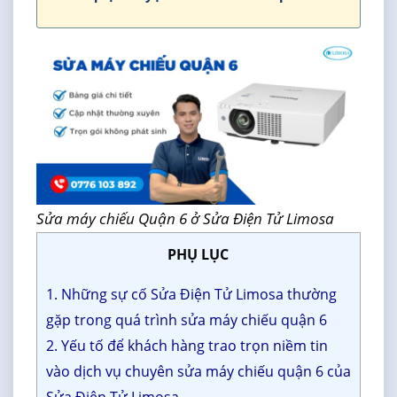
Sửa máy chiếu Quận 6 ở Sửa Điện Tử Limosa
PHỤ LỤC
1. Những sự cố Sửa Điện Tử Limosa thường
gặp trong quá trình sửa máy chiếu quận 6
2. Yếu tố để khách hàng trao trọn niềm tin
vào dịch vụ chuyên sửa máy chiếu quận 6 của