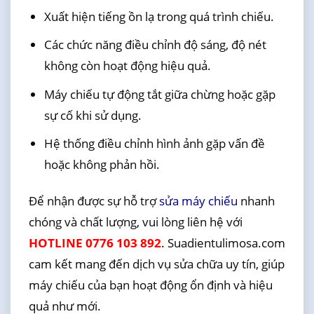
Xuất hiện tiếng ồn lạ trong quá trình chiếu.
Các chức năng điều chỉnh độ sáng, độ nét
không còn hoạt động hiệu quả.
Máy chiếu tự động tắt giữa chừng hoặc gặp
sự cố khi sử dụng.
Hệ thống điều chỉnh hình ảnh gặp vấn đề
hoặc không phản hồi.
Để nhận được sự hỗ trợ
sửa máy chiếu
nhanh
chóng và chất lượng, vui lòng liên hệ với
HOTLINE 0776 103 892
. Suadientulimosa.com
cam kết mang đến dịch vụ sửa chữa uy tín, giúp
máy chiếu của bạn hoạt động ổn định và hiệu
quả như mới.