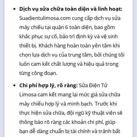
Dịch vụ sửa chữa toàn diện và linh hoạt:
Suadientulimosa.com cung cấp dịch vụ sửa
máy chiếu tại quận 6 toàn diện, bao gồm
khắc phục sự cố, bảo trì định kỳ và vệ sinh
thiết bị. Khách hàng hoàn toàn yên tâm khi
chọn lựa dịch vụ của trung tâm, bởi chúng tôi
luôn cam kết chất lượng và hiệu quả trong
từng công đoạn.
Chi phí hợp lý, rõ ràng:
Sửa Điện Tử
Limosa cam kết mang lại mức giá sửa chữa
máy chiếu hợp lý và minh bạch. Trước khi
thực hiện sửa chữa, đội ngũ kỹ thuật viên sẽ
thông báo rõ ràng các khoản chi phí, giúp
bạn dễ dàng chuẩn bị tài chính và tránh bất