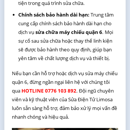
tiện trong quá trình sửa chữa.
Chính sách bảo hành dài hạn:
Trung tâm
cung cấp chính sách bảo hành dài hạn cho
dịch vụ
sửa chữa máy chiếu quận 6
. Mọi
sự cố sau sửa chữa hoặc thay thế linh kiện
sẽ được bảo hành theo quy định, giúp bạn
yên tâm về chất lượng dịch vụ và thiết bị.
Nếu bạn cần hỗ trợ hoặc dịch vụ sửa máy chiếu
quận 6, đừng ngần ngại liên hệ với chúng tôi
qua
HOTLINE 0776 103 892
. Đội ngũ chuyên
viên và kỹ thuật viên của Sửa Điện Tử Limosa
luôn sẵn sàng hỗ trợ, đảm bảo xử lý mọi vấn đề
nhanh chóng và hiệu quả.