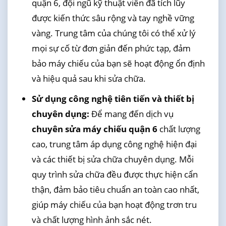
quận 6, đội ngũ kỹ thuật viên đã tích lũy
được kiến thức sâu rộng và tay nghề vững
vàng. Trung tâm của chúng tôi có thể xử lý
mọi sự cố từ đơn giản đến phức tạp, đảm
bảo máy chiếu của bạn sẽ hoạt động ổn định
và hiệu quả sau khi sửa chữa.
Sử dụng công nghệ tiên tiến và thiết bị
chuyên dụng:
Để mang đến dịch vụ
chuyên sửa máy chiếu quận 6
chất lượng
cao, trung tâm áp dụng công nghệ hiện đại
và các thiết bị sửa chữa chuyên dụng. Mỗi
quy trình sửa chữa đều được thực hiện cẩn
thận, đảm bảo tiêu chuẩn an toàn cao nhất,
giúp máy chiếu của bạn hoạt động trơn tru
và chất lượng hình ảnh sắc nét.