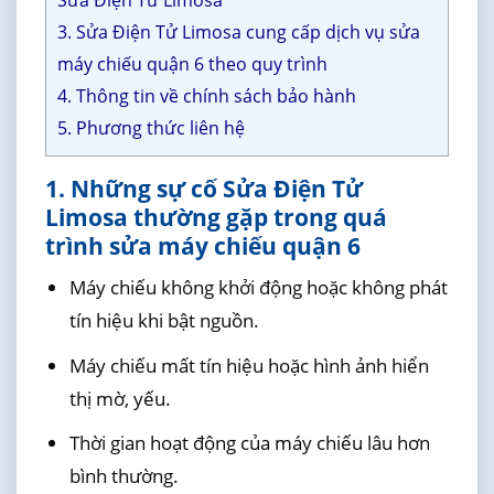
Sửa Điện Tử Limosa
3. Sửa Điện Tử Limosa cung cấp dịch vụ sửa
máy chiếu quận 6 theo quy trình
4. Thông tin về chính sách bảo hành
5. Phương thức liên hệ
1. Những sự cố Sửa Điện Tử
Limosa thường gặp trong quá
trình sửa máy chiếu quận 6
Máy chiếu không khởi động hoặc không phát
tín hiệu khi bật nguồn.
Máy chiếu mất tín hiệu hoặc hình ảnh hiển
thị mờ, yếu.
Thời gian hoạt động của máy chiếu lâu hơn
bình thường.