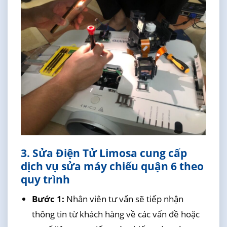
3. Sửa Điện Tử Limosa cung cấp
dịch vụ sửa máy chiếu quận 6 theo
quy trình
Bước 1:
Nhân viên tư vấn sẽ tiếp nhận
thông tin từ khách hàng về các vấn đề hoặc