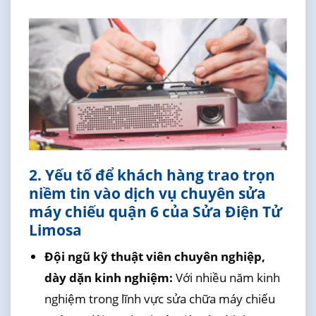
2. Yếu tố để khách hàng trao trọn
niềm tin vào dịch vụ chuyên sửa
máy chiếu quận 6 của Sửa Điện Tử
Limosa
Đội ngũ kỹ thuật viên chuyên nghiệp,
dày dặn kinh nghiệm:
Với nhiều năm kinh
nghiệm trong lĩnh vực sửa chữa máy chiếu