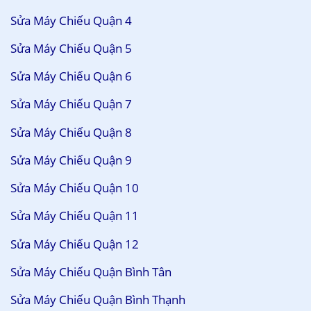
Sửa Máy Chiếu Quận 4
Sửa Máy Chiếu Quận 5
Sửa Máy Chiếu Quận 6
Sửa Máy Chiếu Quận 7
Sửa Máy Chiếu Quận 8
Sửa Máy Chiếu Quận 9
Sửa Máy Chiếu Quận 10
Sửa Máy Chiếu Quận 11
Sửa Máy Chiếu Quận 12
Sửa Máy Chiếu Quận Bình Tân
Sửa Máy Chiếu Quận Bình Thạnh