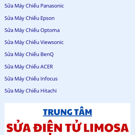
Sửa Máy Chiếu Panasonic
Sửa Máy Chiếu Epson
Sửa Máy Chiếu Optoma
Sửa Máy Chiếu Viewsonic
Sửa Máy Chiếu BenQ
Sửa Máy Chiếu ACER
Sửa Máy Chiếu Infocus
Sửa Máy Chiếu Hitachi