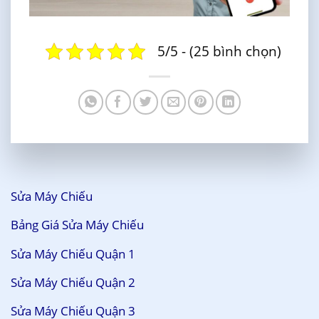
5/5 - (25 bình chọn)
Sửa Máy Chiếu
Bảng Giá Sửa Máy Chiếu
Sửa Máy Chiếu Quận 1
Sửa Máy Chiếu Quận 2
Sửa Máy Chiếu Quận 3