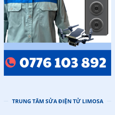
TRUNG TÂM SỬA ĐIỆN TỬ LIMOSA