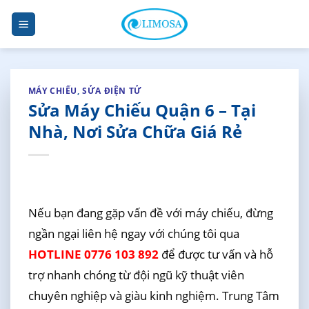
Skip
to
content
MÁY CHIẾU
,
SỬA ĐIỆN TỬ
Sửa Máy Chiếu Quận 6 – Tại
Nhà, Nơi Sửa Chữa Giá Rẻ
Nếu bạn đang gặp vấn đề với máy chiếu, đừng
ngần ngại liên hệ ngay với chúng tôi qua
HOTLINE 0776 103 892
để được tư vấn và hỗ
trợ nhanh chóng từ đội ngũ kỹ thuật viên
chuyên nghiệp và giàu kinh nghiệm. Trung Tâm