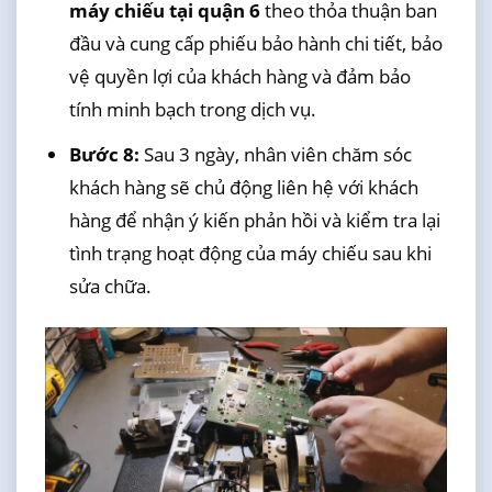
máy chiếu tại quận 6
theo thỏa thuận ban
đầu và cung cấp phiếu bảo hành chi tiết, bảo
vệ quyền lợi của khách hàng và đảm bảo
tính minh bạch trong dịch vụ.
Bước 8:
Sau 3 ngày, nhân viên chăm sóc
khách hàng sẽ chủ động liên hệ với khách
hàng để nhận ý kiến phản hồi và kiểm tra lại
tình trạng hoạt động của máy chiếu sau khi
sửa chữa.