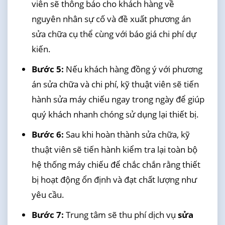
viên sẽ thông báo cho khách hàng về
nguyên nhân sự cố và đề xuất phương án
sửa chữa cụ thể cùng với báo giá chi phí dự
kiến.
Bước 5:
Nếu khách hàng đồng ý với phương
án sửa chữa và chi phí, kỹ thuật viên sẽ tiến
hành sửa máy chiếu ngay trong ngày để giúp
quý khách nhanh chóng sử dụng lại thiết bị.
Bước 6:
Sau khi hoàn thành sửa chữa, kỹ
thuật viên sẽ tiến hành kiểm tra lại toàn bộ
hệ thống máy chiếu để chắc chắn rằng thiết
bị hoạt động ổn định và đạt chất lượng như
yêu cầu.
Bước 7:
Trung tâm sẽ thu phí dịch vụ
sửa