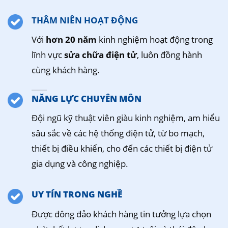
THÂM NIÊN HOẠT ĐỘNG
Với
hơn 20 năm
kinh nghiệm hoạt động trong
lĩnh vực
sửa chữa điện tử
, luôn đồng hành
cùng khách hàng.
NĂNG LỰC CHUYÊN MÔN
Đội ngũ kỹ thuật viên giàu kinh nghiệm, am hiểu
sâu sắc về các hệ thống điện tử, từ bo mạch,
thiết bị điều khiển, cho đến các thiết bị điện tử
gia dụng và công nghiệp.
UY TÍN TRONG NGHỀ
Được đông đảo khách hàng tin tưởng lựa chọn