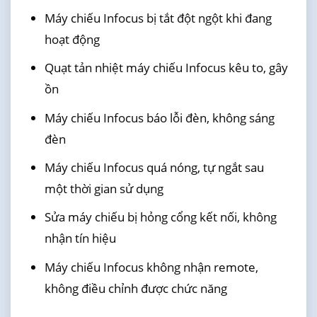
Máy chiếu Infocus bị tắt đột ngột khi đang
hoạt động
Quạt tản nhiệt máy chiếu Infocus kêu to, gây
ồn
Máy chiếu Infocus báo lỗi đèn, không sáng
đèn
Máy chiếu Infocus quá nóng, tự ngắt sau
một thời gian sử dụng
Sửa máy chiếu bị hỏng cổng kết nối, không
nhận tín hiệu
Máy chiếu Infocus không nhận remote,
không điều chỉnh được chức năng