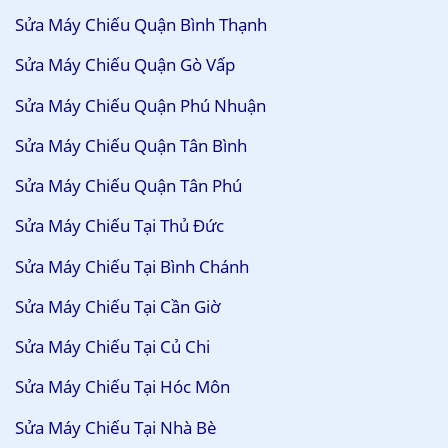
Sửa Máy Chiếu Quận Bình Thạnh
Sửa Máy Chiếu Quận Gò Vấp
Sửa Máy Chiếu Quận Phú Nhuận
Sửa Máy Chiếu Quận Tân Bình
Sửa Máy Chiếu Quận Tân Phú
Sửa Máy Chiếu Tại Thủ Đức
Sửa Máy Chiếu Tại Bình Chánh
Sửa Máy Chiếu Tại Cần Giờ
Sửa Máy Chiếu Tại Củ Chi
Sửa Máy Chiếu Tại Hóc Môn
Sửa Máy Chiếu Tại Nhà Bè