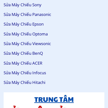
Sửa Máy Chiếu Sony
Sửa Máy Chiếu Panasonic
Sửa Máy Chiếu Epson
Sửa Máy Chiếu Optoma
Sửa Máy Chiếu Viewsonic
Sửa Máy Chiếu BenQ
Sửa Máy Chiếu ACER
Sửa Máy Chiếu Infocus
Sửa Máy Chiếu Hitachi