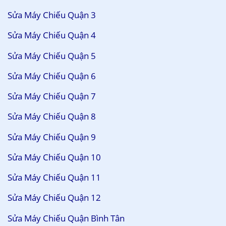
Sửa Máy Chiếu Quận 3
Sửa Máy Chiếu Quận 4
Sửa Máy Chiếu Quận 5
Sửa Máy Chiếu Quận 6
Sửa Máy Chiếu Quận 7
Sửa Máy Chiếu Quận 8
Sửa Máy Chiếu Quận 9
Sửa Máy Chiếu Quận 10
Sửa Máy Chiếu Quận 11
Sửa Máy Chiếu Quận 12
Sửa Máy Chiếu Quận Bình Tân