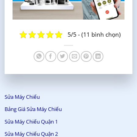
5/5 - (11 bình chọn)
Sửa Máy Chiếu
Bảng Giá Sửa Máy Chiếu
Sửa Máy Chiếu Quận 1
Sửa Máy Chiếu Quận 2