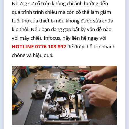
Những sự cố trên không chỉ ảnh hưởng đến
quá trình trình chiếu mà còn có thể làm giảm
tuổi thọ của thiết bị nếu không được sửa chữa
kịp thời. Nếu bạn đang gặp bất kỳ vấn đề nào
với máy chiếu Infocus, hãy liên hệ ngay với
HOTLINE 0776 103 892
để được hỗ trợ nhanh
chóng và hiệu quả.