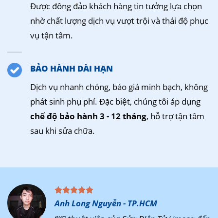
Được đông đảo khách hàng tin tưởng lựa chọn
nhờ chất lượng dịch vụ vượt trội và thái độ phục
vụ tận tâm.
BẢO HÀNH DÀI HẠN
Dịch vụ nhanh chóng, báo giá minh bạch, không
phát sinh phụ phí. Đặc biệt, chúng tôi áp dụng
chế độ bảo hành 3 - 12 tháng
, hỗ trợ tận tâm
sau khi sửa chữa.
Anh Long Nguyễn - TP.HCM