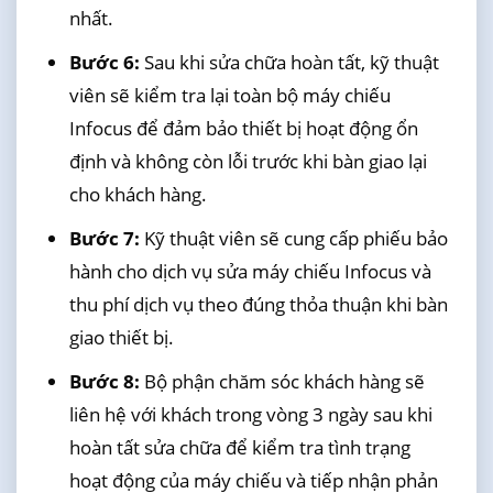
nhất.
Bước 6:
Sau khi sửa chữa hoàn tất, kỹ thuật
viên sẽ kiểm tra lại toàn bộ máy chiếu
Infocus để đảm bảo thiết bị hoạt động ổn
định và không còn lỗi trước khi bàn giao lại
cho khách hàng.
Bước 7:
Kỹ thuật viên sẽ cung cấp phiếu bảo
hành cho dịch vụ sửa máy chiếu Infocus và
thu phí dịch vụ theo đúng thỏa thuận khi bàn
giao thiết bị.
Bước 8:
Bộ phận chăm sóc khách hàng sẽ
liên hệ với khách trong vòng 3 ngày sau khi
hoàn tất sửa chữa để kiểm tra tình trạng
hoạt động của máy chiếu và tiếp nhận phản