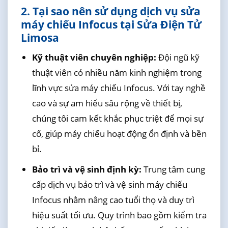
2. Tại sao nên sử dụng dịch vụ sửa
máy chiếu Infocus tại Sửa Điện Tử
Limosa
Kỹ thuật viên chuyên nghiệp:
Đội ngũ kỹ
thuật viên có nhiều năm kinh nghiệm trong
lĩnh vực sửa máy chiếu Infocus. Với tay nghề
cao và sự am hiểu sâu rộng về thiết bị,
chúng tôi cam kết khắc phục triệt để mọi sự
cố, giúp máy chiếu hoạt động ổn định và bền
bỉ.
Bảo trì và vệ sinh định kỳ:
Trung tâm cung
cấp dịch vụ bảo trì và vệ sinh máy chiếu
Infocus nhằm nâng cao tuổi thọ và duy trì
hiệu suất tối ưu. Quy trình bao gồm kiểm tra