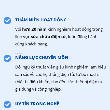
THÂM NIÊN HOẠT ĐỘNG
Với
hơn 20 năm
kinh nghiệm hoạt động trong
lĩnh vực
sửa chữa điện tử
, luôn đồng hành
cùng khách hàng.
NĂNG LỰC CHUYÊN MÔN
Đội ngũ kỹ thuật viên giàu kinh nghiệm, am hiểu
sâu sắc về các hệ thống điện tử, từ bo mạch,
thiết bị điều khiển, cho đến các thiết bị điện tử
gia dụng và công nghiệp.
UY TÍN TRONG NGHỀ