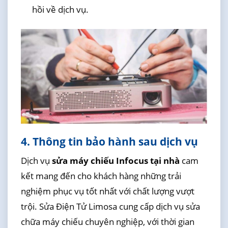
hồi về dịch vụ.
4. Thông tin bảo hành sau dịch vụ
Dịch vụ
sửa máy chiếu Infocus tại nhà
cam
kết mang đến cho khách hàng những trải
nghiệm phục vụ tốt nhất với chất lượng vượt
trội. Sửa Điện Tử Limosa cung cấp dịch vụ sửa
chữa máy chiếu chuyên nghiệp, với thời gian