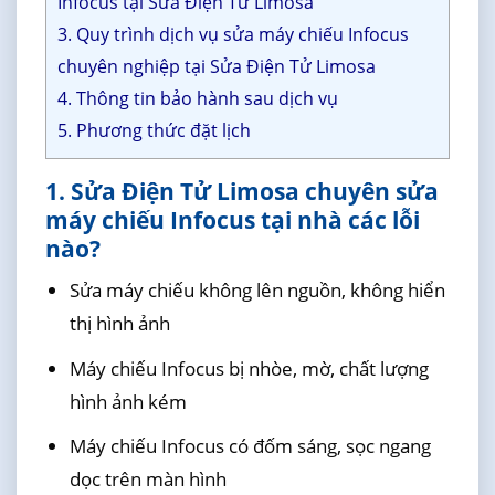
Infocus tại Sửa Điện Tử Limosa
3. Quy trình dịch vụ sửa máy chiếu Infocus
chuyên nghiệp tại Sửa Điện Tử Limosa
4. Thông tin bảo hành sau dịch vụ
5. Phương thức đặt lịch
1. Sửa Điện Tử Limosa chuyên sửa
máy chiếu Infocus tại nhà các lỗi
nào?
Sửa máy chiếu không lên nguồn, không hiển
thị hình ảnh
Máy chiếu Infocus bị nhòe, mờ, chất lượng
hình ảnh kém
Máy chiếu Infocus có đốm sáng, sọc ngang
dọc trên màn hình