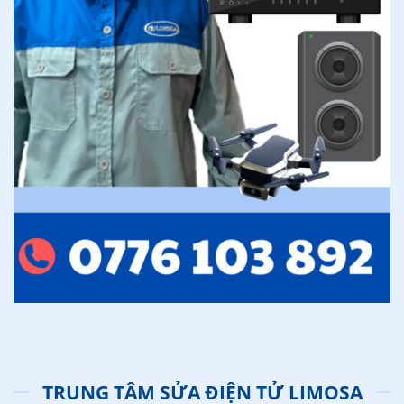
TRUNG TÂM SỬA ĐIỆN TỬ LIMOSA