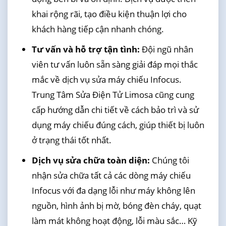
khai rộng rãi, tạo điều kiện thuận lợi cho
khách hàng tiếp cận nhanh chóng.
Tư vấn và hỗ trợ tận tình:
Đội ngũ nhân
viên tư vấn luôn sẵn sàng giải đáp mọi thắc
mắc về dịch vụ sửa máy chiếu Infocus.
Trung Tâm Sửa Điện Tử Limosa cũng cung
cấp hướng dẫn chi tiết về cách bảo trì và sử
dụng máy chiếu đúng cách, giúp thiết bị luôn
ở trạng thái tốt nhất.
Dịch vụ sửa chữa toàn diện:
Chúng tôi
nhận sửa chữa tất cả các dòng máy chiếu
Infocus với đa dạng lỗi như máy không lên
nguồn, hình ảnh bị mờ, bóng đèn cháy, quạt
làm mát không hoạt động, lỗi màu sắc… Kỹ