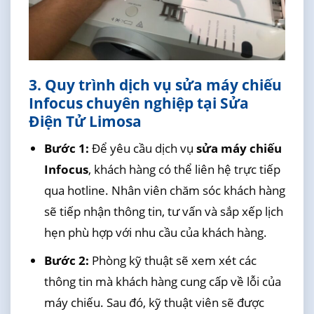
3. Quy trình dịch vụ sửa máy chiếu
Infocus chuyên nghiệp tại Sửa
Điện Tử Limosa
Bước 1:
Để yêu cầu dịch vụ
sửa máy chiếu
Infocus
, khách hàng có thể liên hệ trực tiếp
qua hotline. Nhân viên chăm sóc khách hàng
sẽ tiếp nhận thông tin, tư vấn và sắp xếp lịch
hẹn phù hợp với nhu cầu của khách hàng.
Bước 2:
Phòng kỹ thuật sẽ xem xét các
thông tin mà khách hàng cung cấp về lỗi của
máy chiếu. Sau đó, kỹ thuật viên sẽ được