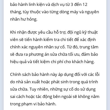
bảo hành linh kiện và dịch vụ từ 3 đến 12
tháng, tùy thuộc vào từng dòng máy và nguyên
nhân hư hỏng.
Khi nhận được yêu cầu hỗ trợ, đội ngũ kỹ thuật
viên sẽ tiến hành kiểm tra chi tiết để xác định
chính xác nguyên nhân sự cố. Từ đó, trung tâm
sẽ đưa ra phương án sửa chữa tối ưu, đảm bảo
hiệu quả và tiết kiệm chi phí cho khách hàng.
Chính sách bảo hành này áp dụng đối với các lỗi
do nhà sản xuất hoặc phát sinh trong quá trình
sửa chữa. Tuy nhiên, những sự cố do sử dụng
sai cách hoặc tác động bên ngoài sẽ không nằm
trong phạm vi bảo hành.