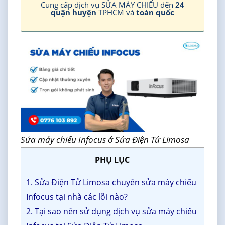
Cung cấp dịch vụ SỬA MÁY CHIẾU đến
24
quận huyện
TPHCM và
toàn quốc
Sửa máy chiếu Infocus ở Sửa Điện Tử Limosa
PHỤ LỤC
1. Sửa Điện Tử Limosa chuyên sửa máy chiếu
Infocus tại nhà các lỗi nào?
2. Tại sao nên sử dụng dịch vụ sửa máy chiếu