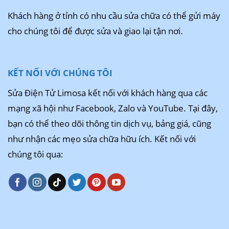
Khách hàng ở tỉnh có nhu cầu sửa chữa có thể gửi máy
cho chúng tôi để được sửa và giao lại tận nơi.
KẾT NỐI VỚI CHÚNG TÔI
Sửa Điện Tử Limosa kết nối với khách hàng qua các
mạng xã hội như Facebook, Zalo và YouTube. Tại đây,
bạn có thể theo dõi thông tin dịch vụ, bảng giá, cũng
như nhận các mẹo sửa chữa hữu ích. Kết nối với
chúng tôi qua: