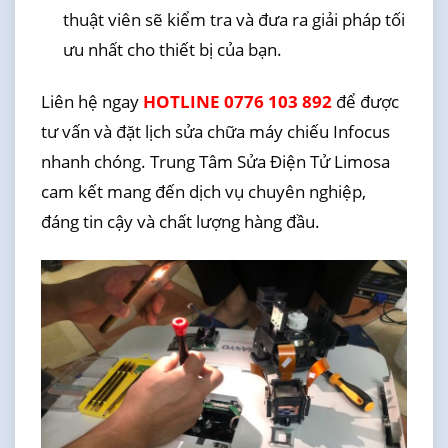
thuật viên sẽ kiểm tra và đưa ra giải pháp tối
ưu nhất cho thiết bị của bạn.
Liên hệ ngay
HOTLINE 0776 103 892
để được
tư vấn và đặt lịch sửa chữa máy chiếu Infocus
nhanh chóng. Trung Tâm Sửa Điện Tử Limosa
cam kết mang đến dịch vụ chuyên nghiệp,
đáng tin cậy và chất lượng hàng đầu.