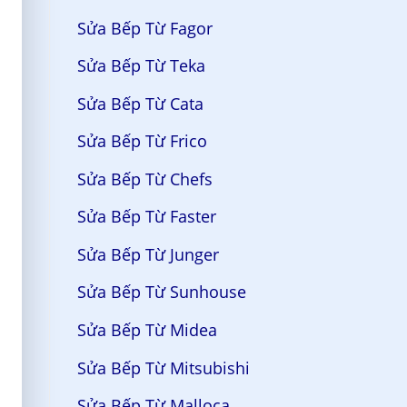
Sửa Bếp Từ Fagor
Sửa Bếp Từ Teka
Sửa Bếp Từ Cata
Sửa Bếp Từ Frico
Sửa Bếp Từ Chefs
Sửa Bếp Từ Faster
Sửa Bếp Từ Junger
Sửa Bếp Từ Sunhouse
Sửa Bếp Từ Midea
Sửa Bếp Từ Mitsubishi
Sửa Bếp Từ Malloca