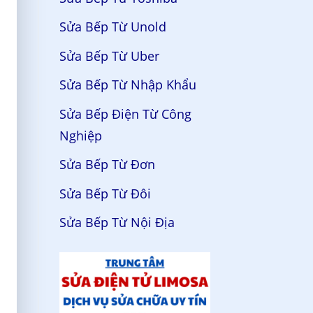
Sửa Bếp Từ Unold
Sửa Bếp Từ Uber
Sửa Bếp Từ Nhập Khẩu
Sửa Bếp Điện Từ Công
Nghiệp
Sửa Bếp Từ Đơn
Sửa Bếp Từ Đôi
Sửa Bếp Từ Nội Địa