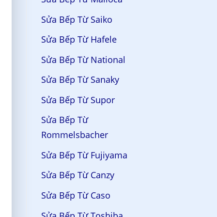
Sửa Bếp Từ Saiko
Sửa Bếp Từ Hafele
Sửa Bếp Từ National
Sửa Bếp Từ Sanaky
Sửa Bếp Từ Supor
Sửa Bếp Từ
Rommelsbacher
Sửa Bếp Từ Fujiyama
Sửa Bếp Từ Canzy
Sửa Bếp Từ Caso
Sửa Bếp Từ Toshiba