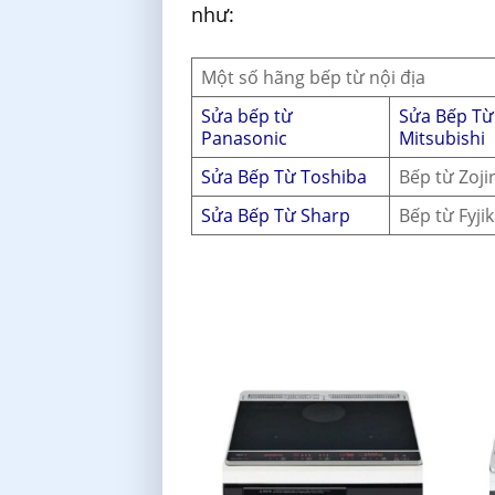
như:
Một số hãng bếp từ nội địa
Sửa bếp từ
Sửa Bếp Từ
Panasonic
Mitsubishi
Sửa Bếp Từ Toshiba
Bếp từ Zoji
Sửa Bếp Từ Sharp
Bếp từ Fyji