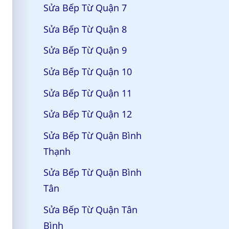
Sửa Bếp Từ Quận 7
Sửa Bếp Từ Quận 8
Sửa Bếp Từ Quận 9
Sửa Bếp Từ Quận 10
Sửa Bếp Từ Quận 11
Sửa Bếp Từ Quận 12
Sửa Bếp Từ Quận Bình
Thạnh
Sửa Bếp Từ Quận Bình
Tân
Sửa Bếp Từ Quận Tân
Bình