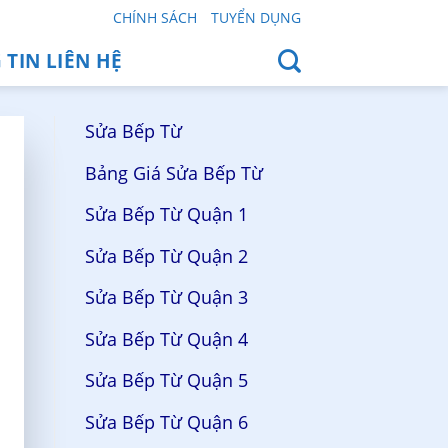
CHÍNH SÁCH
TUYỂN DỤNG
TIN LIÊN HỆ
Sửa Bếp Từ
Bảng Giá Sửa Bếp Từ
Sửa Bếp Từ Quận 1
Sửa Bếp Từ Quận 2
Sửa Bếp Từ Quận 3
Sửa Bếp Từ Quận 4
Sửa Bếp Từ Quận 5
Sửa Bếp Từ Quận 6