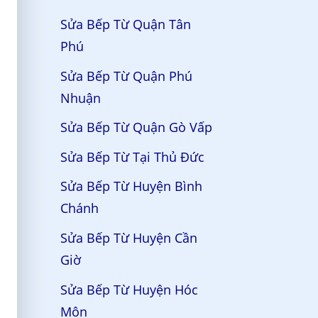
Sửa Bếp Từ Quận Tân
Phú
Sửa Bếp Từ Quận Phú
Nhuận
Sửa Bếp Từ Quận Gò Vấp
Sửa Bếp Từ Tại Thủ Đức
Sửa Bếp Từ Huyện Bình
Chánh
Sửa Bếp Từ Huyện Cần
Giờ
Sửa Bếp Từ Huyện Hóc
Môn