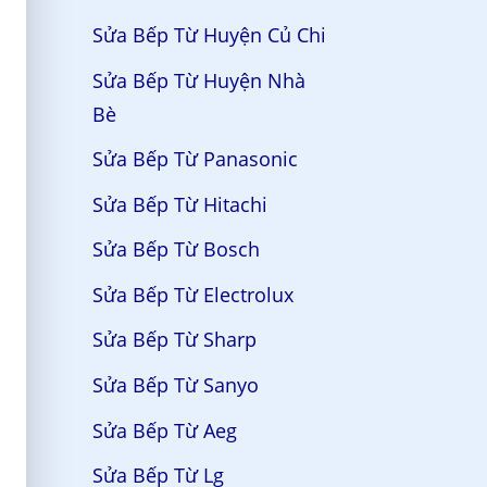
Sửa Bếp Từ Huyện Củ Chi
Sửa Bếp Từ Huyện Nhà
Bè
Sửa Bếp Từ Panasonic
Sửa Bếp Từ Hitachi
Sửa Bếp Từ Bosch
Sửa Bếp Từ Electrolux
Sửa Bếp Từ Sharp
Sửa Bếp Từ Sanyo
Sửa Bếp Từ Aeg
Sửa Bếp Từ Lg