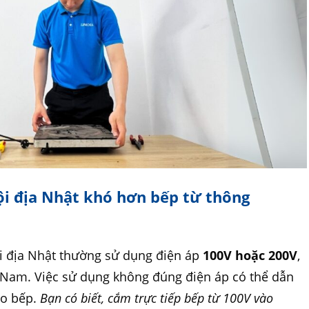
nội địa Nhật khó hơn bếp từ thông
i địa Nhật thường sử dụng điện áp
100V hoặc 200V
,
ệt Nam. Việc sử dụng không đúng điện áp có thể dẫn
ho bếp.
Bạn có biết, cắm trực tiếp bếp từ 100V vào