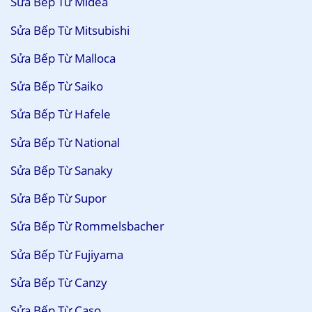
Sửa Bếp Từ Midea
Sửa Bếp Từ Mitsubishi
Sửa Bếp Từ Malloca
Sửa Bếp Từ Saiko
Sửa Bếp Từ Hafele
Sửa Bếp Từ National
Sửa Bếp Từ Sanaky
Sửa Bếp Từ Supor
Sửa Bếp Từ Rommelsbacher
Sửa Bếp Từ Fujiyama
Sửa Bếp Từ Canzy
Sửa Bếp Từ Caso