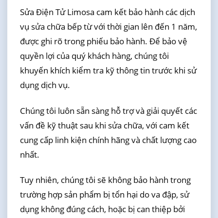
Sửa Điện Tử Limosa cam kết bảo hành các dịch
vụ sửa chữa bếp từ với thời gian lên đến 1 năm,
được ghi rõ trong phiếu bảo hành. Để bảo vệ
quyền lợi của quý khách hàng, chúng tôi
khuyến khích kiểm tra kỹ thông tin trước khi sử
dụng dịch vụ.
Chúng tôi luôn sẵn sàng hỗ trợ và giải quyết các
vấn đề kỹ thuật sau khi sửa chữa, với cam kết
cung cấp linh kiện chính hãng và chất lượng cao
nhất.
Tuy nhiên, chúng tôi sẽ không bảo hành trong
trường hợp sản phẩm bị tổn hại do va đập, sử
dụng không đúng cách, hoặc bị can thiệp bởi