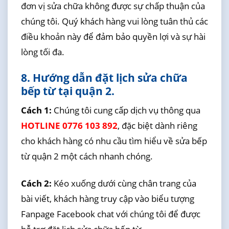
đơn vị sửa chữa không được sự chấp thuận của
chúng tôi. Quý khách hàng vui lòng tuân thủ các
điều khoản này để đảm bảo quyền lợi và sự hài
lòng tối đa.
8. Hướng dẫn đặt lịch sửa chữa
bếp từ tại quận 2.
Cách 1:
Chúng tôi cung cấp dịch vụ thông qua
HOTLINE 0776 103 892
, đặc biệt dành riêng
cho khách hàng có nhu cầu tìm hiểu về sửa bếp
từ quận 2 một cách nhanh chóng.
Cách 2:
Kéo xuống dưới cùng chân trang của
bài viết, khách hàng truy cập vào biểu tượng
Fanpage Facebook chat với chúng tôi để được