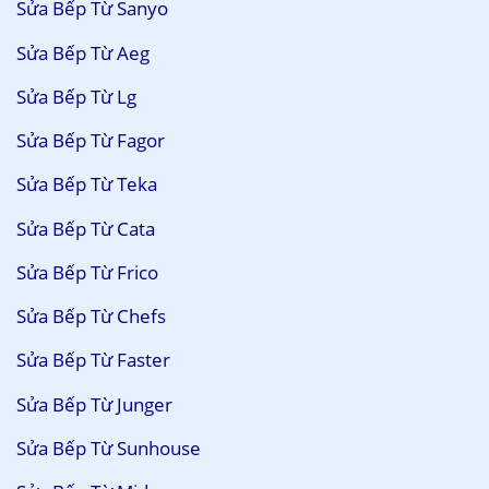
Sửa Bếp Từ Sanyo
Sửa Bếp Từ Aeg
Sửa Bếp Từ Lg
Sửa Bếp Từ Fagor
Sửa Bếp Từ Teka
Sửa Bếp Từ Cata
Sửa Bếp Từ Frico
Sửa Bếp Từ Chefs
Sửa Bếp Từ Faster
Sửa Bếp Từ Junger
Sửa Bếp Từ Sunhouse