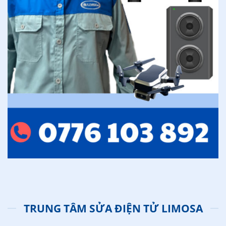
TRUNG TÂM SỬA ĐIỆN TỬ LIMOSA