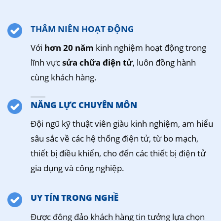
THÂM NIÊN HOẠT ĐỘNG
Với
hơn 20 năm
kinh nghiệm hoạt động trong
lĩnh vực
sửa chữa điện tử
, luôn đồng hành
cùng khách hàng.
NĂNG LỰC CHUYÊN MÔN
Đội ngũ kỹ thuật viên giàu kinh nghiệm, am hiểu
sâu sắc về các hệ thống điện tử, từ bo mạch,
thiết bị điều khiển, cho đến các thiết bị điện tử
gia dụng và công nghiệp.
UY TÍN TRONG NGHỀ
Được đông đảo khách hàng tin tưởng lựa chọn