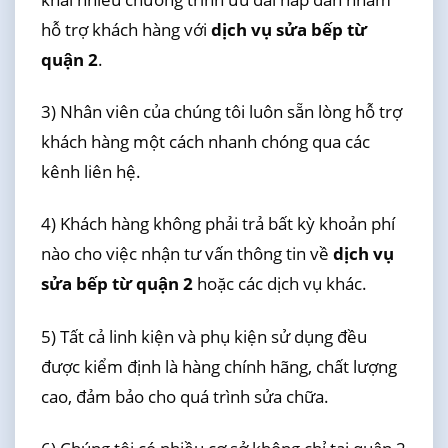
hỗ trợ khách hàng với
dịch vụ sửa bếp từ
quận 2
.
3) Nhân viên của chúng tôi luôn sẵn lòng hỗ trợ
khách hàng một cách nhanh chóng qua các
kênh liên hệ.
4) Khách hàng không phải trả bất kỳ khoản phí
nào cho việc nhận tư vấn thông tin về
dịch vụ
sửa bếp từ quận 2
hoặc các dịch vụ khác.
5) Tất cả linh kiện và phụ kiện sử dụng đều
được kiểm định là hàng chính hãng, chất lượng
cao, đảm bảo cho quá trình sửa chữa.