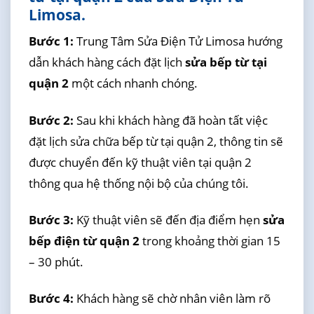
Limosa.
Bước 1:
Trung Tâm Sửa Điện Tử Limosa hướng
dẫn khách hàng cách đặt lịch
sửa bếp từ tại
quận 2
một cách nhanh chóng.
Bước 2:
Sau khi khách hàng đã hoàn tất việc
đặt lịch sửa chữa bếp từ tại quận 2, thông tin sẽ
được chuyển đến kỹ thuật viên tại quận 2
thông qua hệ thống nội bộ của chúng tôi.
Bước 3:
Kỹ thuật viên sẽ đến địa điểm hẹn
sửa
bếp điện từ quận 2
trong khoảng thời gian 15
– 30 phút.
Bước 4:
Khách hàng sẽ chờ nhân viên làm rõ