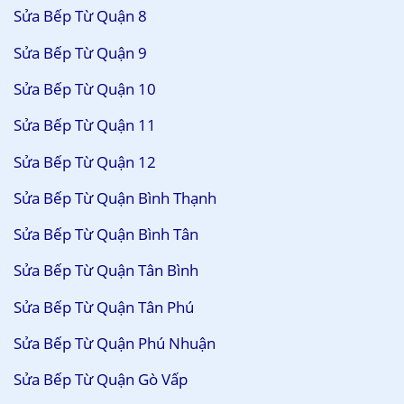
Sửa Bếp Từ Quận 8
Sửa Bếp Từ Quận 9
Sửa Bếp Từ Quận 10
Sửa Bếp Từ Quận 11
Sửa Bếp Từ Quận 12
Sửa Bếp Từ Quận Bình Thạnh
Sửa Bếp Từ Quận Bình Tân
Sửa Bếp Từ Quận Tân Bình
Sửa Bếp Từ Quận Tân Phú
Sửa Bếp Từ Quận Phú Nhuận
Sửa Bếp Từ Quận Gò Vấp