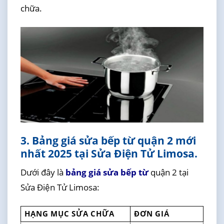
chữa.
3. Bảng giá sửa bếp từ quận 2 mới
nhất 2025 tại Sửa Điện Tử Limosa.
Dưới đây là
bảng giá sửa bếp từ
quận 2 tại
Sửa Điện Tử Limosa:
HẠNG MỤC SỬA CHỮA
ĐƠN GIÁ