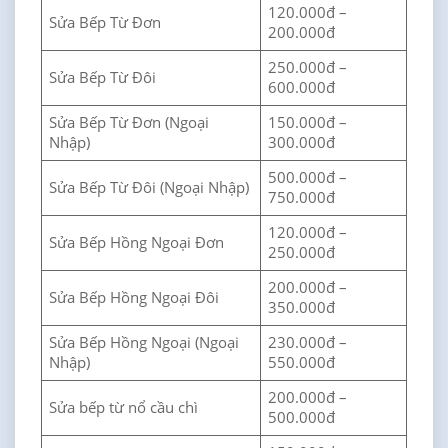
120.000đ –
Sửa Bếp Từ Đơn
200.000đ
250.000đ –
Sửa Bếp Từ Đôi
600.000đ
Sửa Bếp Từ Đơn (Ngoại
150.000đ –
Nhập)
300.000đ
500.000đ –
Sửa Bếp Từ Đôi (Ngoại Nhập)
750.000đ
120.000đ –
Sửa Bếp Hồng Ngoại Đơn
250.000đ
200.000đ –
Sửa Bếp Hồng Ngoại Đôi
350.000đ
Sửa Bếp Hồng Ngoại (Ngoại
230.000đ –
Nhập)
550.000đ
200.000đ –
Sửa bếp từ nổ cầu chì
500.000đ