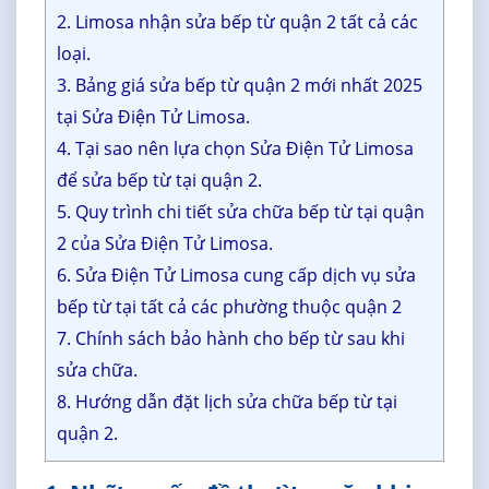
2. Limosa nhận sửa bếp từ quận 2 tất cả các
loại.
3. Bảng giá sửa bếp từ quận 2 mới nhất 2025
tại Sửa Điện Tử Limosa.
4. Tại sao nên lựa chọn Sửa Điện Tử Limosa
để sửa bếp từ tại quận 2.
5. Quy trình chi tiết sửa chữa bếp từ tại quận
2 của Sửa Điện Tử Limosa.
6. Sửa Điện Tử Limosa cung cấp dịch vụ sửa
bếp từ tại tất cả các phường thuộc quận 2
7. Chính sách bảo hành cho bếp từ sau khi
sửa chữa.
8. Hướng dẫn đặt lịch sửa chữa bếp từ tại
quận 2.