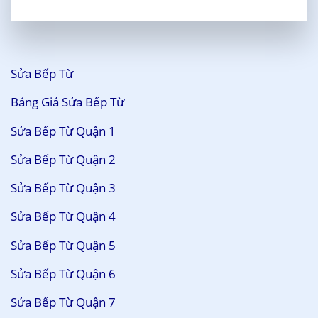
Sửa Bếp Từ
Bảng Giá Sửa Bếp Từ
Sửa Bếp Từ Quận 1
Sửa Bếp Từ Quận 2
Sửa Bếp Từ Quận 3
Sửa Bếp Từ Quận 4
Sửa Bếp Từ Quận 5
Sửa Bếp Từ Quận 6
Sửa Bếp Từ Quận 7