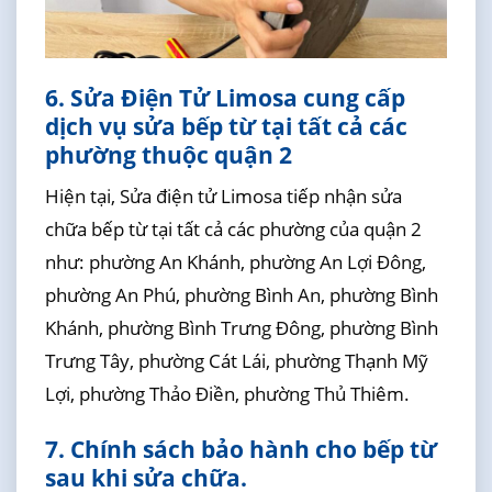
6. Sửa Điện Tử Limosa cung cấp
dịch vụ sửa bếp từ tại tất cả các
phường thuộc quận 2
Hiện tại, Sửa điện tử Limosa tiếp nhận sửa
chữa bếp từ tại tất cả các phường của quận 2
như: phường An Khánh, phường An Lợi Đông,
phường An Phú, phường Bình An, phường Bình
Khánh, phường Bình Trưng Đông, phường Bình
Trưng Tây, phường Cát Lái, phường Thạnh Mỹ
Lợi, phường Thảo Điền, phường Thủ Thiêm.
7. Chính sách bảo hành cho bếp từ
sau khi sửa chữa.