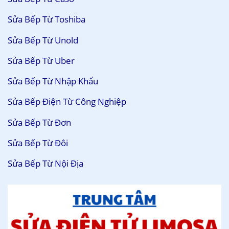
Sửa Bếp Từ Toshiba
Sửa Bếp Từ Unold
Sửa Bếp Từ Uber
Sửa Bếp Từ Nhập Khẩu
Sửa Bếp Điện Từ Công Nghiệp
Sửa Bếp Từ Đơn
Sửa Bếp Từ Đôi
Sửa Bếp Từ Nội Địa