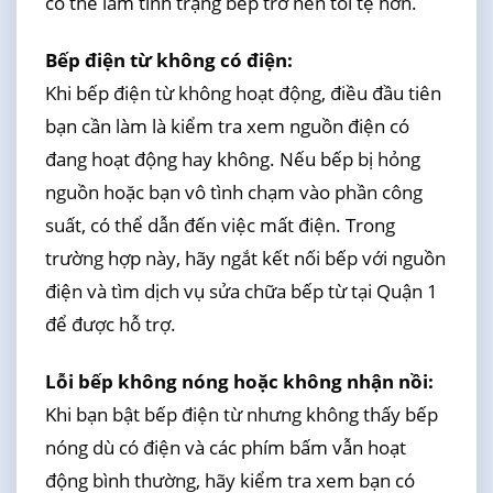
có thể làm tình trạng bếp trở nên tồi tệ hơn.
Bếp điện từ không có điện:
Khi bếp điện từ không hoạt động, điều đầu tiên
bạn cần làm là kiểm tra xem nguồn điện có
đang hoạt động hay không. Nếu bếp bị hỏng
nguồn hoặc bạn vô tình chạm vào phần công
suất, có thể dẫn đến việc mất điện. Trong
trường hợp này, hãy ngắt kết nối bếp với nguồn
điện và tìm dịch vụ sửa chữa bếp từ tại Quận 1
để được hỗ trợ.
Lỗi bếp không nóng hoặc không nhận nồi:
Khi bạn bật bếp điện từ nhưng không thấy bếp
nóng dù có điện và các phím bấm vẫn hoạt
động bình thường, hãy kiểm tra xem bạn có