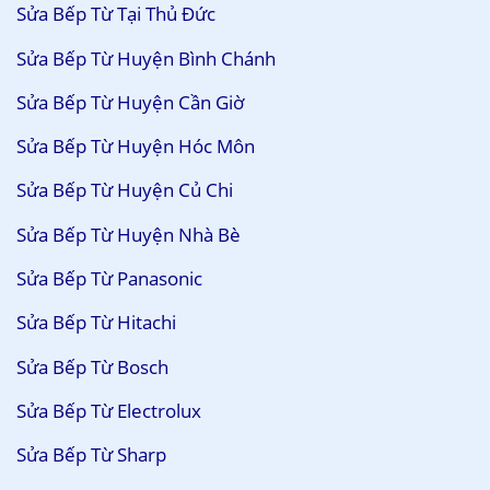
Sửa Bếp Từ Tại Thủ Đức
Sửa Bếp Từ Huyện Bình Chánh
Sửa Bếp Từ Huyện Cần Giờ
Sửa Bếp Từ Huyện Hóc Môn
Sửa Bếp Từ Huyện Củ Chi
Sửa Bếp Từ Huyện Nhà Bè
Sửa Bếp Từ Panasonic
Sửa Bếp Từ Hitachi
Sửa Bếp Từ Bosch
Sửa Bếp Từ Electrolux
Sửa Bếp Từ Sharp