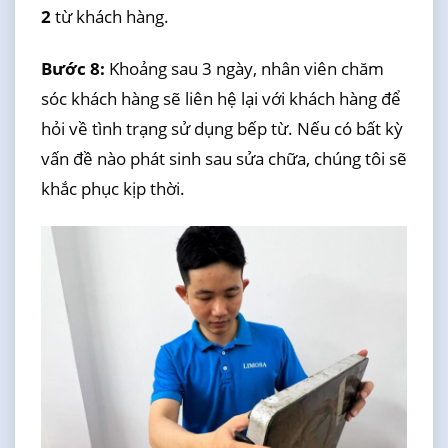
2
từ khách hàng.
Bước 8:
Khoảng sau 3 ngày, nhân viên chăm
sóc khách hàng sẽ liên hệ lại với khách hàng để
hỏi về tình trạng sử dụng bếp từ. Nếu có bất kỳ
vấn đề nào phát sinh sau sửa chữa, chúng tôi sẽ
khắc phục kịp thời.