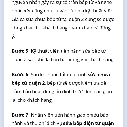
nguyên nhân gây ra sự cố trên bếp từ và nghe
nhận xét cũng như tư vấn từ phía kỹ thuật viên.
Giá cả sửa chữa bếp từ tại quận 2 cũng sẽ được
công khai cho khách hàng tham khảo và đồng
ý.
Bước 5:
Kỹ thuật viên tiến hành sửa bếp từ
quận 2 sau khi đã bàn bạc xong với khách hàng.
Bước 6:
Sau khi hoàn tất quá trình
sửa chữa
bếp từ quận 2
, bếp từ sẽ được kiểm tra để
đảm bảo hoạt động ổn định trước khi bàn giao
lại cho khách hàng.
Bước 7:
Nhân viên tiến hành giao phiếu bảo
hành và thu phí dịch vụ
sửa bếp điện từ quận