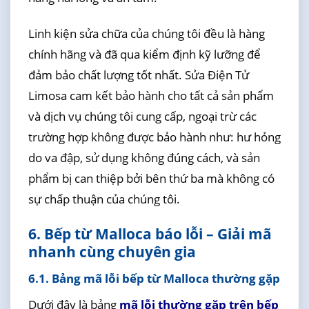
Linh kiện sửa chữa của chúng tôi đều là hàng
chính hãng và đã qua kiểm định kỹ lưỡng để
đảm bảo chất lượng tốt nhất. Sửa Điện Tử
Limosa cam kết bảo hành cho tất cả sản phẩm
và dịch vụ chúng tôi cung cấp, ngoại trừ các
trường hợp không được bảo hành như: hư hỏng
do va đập, sử dụng không đúng cách, và sản
phẩm bị can thiệp bởi bên thứ ba mà không có
sự chấp thuận của chúng tôi.
6. Bếp từ Malloca báo lỗi – Giải mã
nhanh cùng chuyên gia
6.1. Bảng mã lỗi bếp từ Malloca thường gặp
Dưới đây là bảng
mã lỗi thường gặp trên bếp