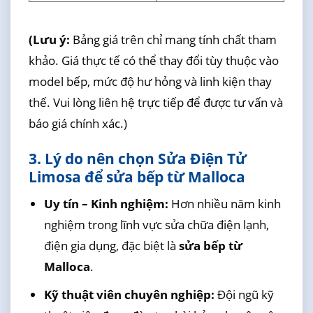
(Lưu ý:
Bảng giá trên chỉ mang tính chất tham
khảo. Giá thực tế có thể thay đổi tùy thuộc vào
model bếp, mức độ hư hỏng và linh kiện thay
thế. Vui lòng liên hệ trực tiếp để được tư vấn và
báo giá chính xác.)
3. Lý do nên chọn Sửa Điện Tử
Limosa để sửa bếp từ Malloca
Uy tín – Kinh nghiệm:
Hơn nhiều năm kinh
nghiệm trong lĩnh vực sửa chữa điện lạnh,
điện gia dụng, đặc biệt là
sửa bếp từ
Malloca
.
Kỹ thuật viên chuyên nghiệp:
Đội ngũ kỹ