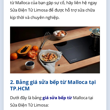
từ Malloca của bạn gặp sự cố, hãy liên hệ ngay
Sửa Điện Tử Limosa để được hỗ trợ sửa chữa
kịp thời và chuyên nghiệp.
2. Bảng giá sửa bếp từ Malloca tại
TP.HCM
Dưới đây là bảng
giá sửa bếp từ
Malloca tại
Sửa Điện Tử Limosa: