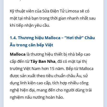
Kỹ thuật viên của Sửa Điện Tử Limosa sẽ có
mặt tại nhà bạn trong thời gian nhanh nhất sau
khi tiếp nhận yêu cầu.
1.4. Thương hiệu Malloca – “Hơi thở” Châu
Âu trong căn bếp Việt
Malloca
là thương hiệu thiết bị nhà bếp cao
cấp đến từ
Tây Ban Nha
, đã có mặt tại thị
trường Việt Nam hơn 15 năm. Bếp từ Malloca
được sản xuất theo tiêu chuẩn châu Âu, sử
dụng linh kiện cao cấp, tích hợp nhiều công
nghệ hiện đại, mang đến cho người dùng trải
nghiệm nấu nướng hoàn hảo.