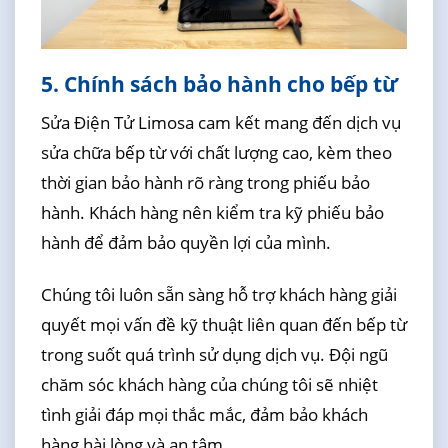
5. Chính sách bảo hành cho bếp từ
Sửa Điện Tử Limosa cam kết mang đến dịch vụ
sửa chữa bếp từ với chất lượng cao, kèm theo
thời gian bảo hành rõ ràng trong phiếu bảo
hành. Khách hàng nên kiểm tra kỹ phiếu bảo
hành để đảm bảo quyền lợi của mình.
Chúng tôi luôn sẵn sàng hỗ trợ khách hàng giải
quyết mọi vấn đề kỹ thuật liên quan đến bếp từ
trong suốt quá trình sử dụng dịch vụ. Đội ngũ
chăm sóc khách hàng của chúng tôi sẽ nhiệt
tình giải đáp mọi thắc mắc, đảm bảo khách
hàng hài lòng và an tâm.