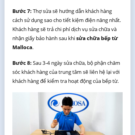
Bước 7:
Thợ sửa sẽ hướng dẫn khách hàng
cách sử dụng sao cho tiết kiệm điện năng nhất.
Khách hàng sẽ trả chi phí dịch vụ sửa chữa và
nhận giấy bảo hành sau khi
sửa chữa bếp từ
Malloca
.
Bước 8:
Sau 3-4 ngày sửa chữa, bộ phận chăm
sóc khách hàng của trung tâm sẽ liên hệ lại với
khách hàng để kiểm tra hoạt động của bếp từ.