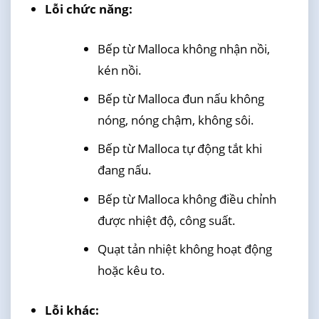
Lỗi chức năng:
Bếp từ Malloca không nhận nồi,
kén nồi.
Bếp từ Malloca đun nấu không
nóng, nóng chậm, không sôi.
Bếp từ Malloca tự động tắt khi
đang nấu.
Bếp từ Malloca không điều chỉnh
được nhiệt độ, công suất.
Quạt tản nhiệt không hoạt động
hoặc kêu to.
Lỗi khác: