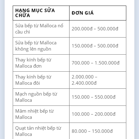
HẠNG MỤC SỬA
ĐƠN GIÁ
CHỮA
Sửa bếp từ Malloca nổ
200.000đ – 500.000đ
cầu chì
Sửa bếp từ Malloca
150.000đ – 500.000đ
không lên nguồn
Thay kính bếp từ
700.000 – 1.500.000đ
Malloca đơn
Thay kính bếp từ
2.000.000 –
Malloca đôi
2.400.000đ
Mạch nguồn bếp từ
150.000 – 550.000đ
Malloca
Mâm nhiệt bếp từ
100.000 – 200.000đ
Malloca
Quạt tản nhiệt bếp từ
80.000 – 150.000đ
Malloca