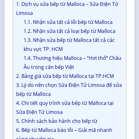
1. Dịch vụ sửa bếp từ Malloca – Sửa Điện Tử
Limosa
1.1. Nhận sửa tất cả lỗi bếp từ Malloca
1.2. Nhận sửa tất cả loại bếp từ Malloca
1.3. Nhận sửa bếp từ Malloca tất cả các
khu vực TP. HCM
1.4. Thương hiệu Malloca – “Hơi thở” Châu
Âu trong căn bếp Việt
2. Bảng giá sửa bếp từ Malloca tại TP.HCM
3. Lý do nên chọn Sửa Điện Tử Limosa để sửa
bếp từ Malloca
4. Chi tiết quy trình sửa bếp từ Malloca tại
Sửa Điện Tử Limosa
5. Chính sách bảo hành cho bếp từ
6. Bếp từ Malloca báo lỗi – Giải mã nhanh
cùng chuyên gia