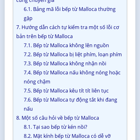
6.1. Bảng mã lỗi bếp từ Malloca thường
gặp
7. Hướng dẫn cách tự kiểm tra một số lỗi cơ
bản trên bếp từ Malloca
7.1. Bếp từ Malloca không lên nguồn
7.2. Bếp từ Malloca bị liệt phím, loạn phím
7.3. Bếp từ Malloca không nhận nồi
7.4. Bếp từ Malloca nấu không nóng hoặc
nóng chậm
7.5. Bếp từ Malloca kêu tít tít liên tục
7.6. Bếp từ Malloca tự động tắt khi đang
nấu
8. Một số câu hỏi về bếp từ Malloca
8.1. Tại sao bếp từ kén nồi?
8.2. Mặt kính bếp từ Malloca có dễ vỡ