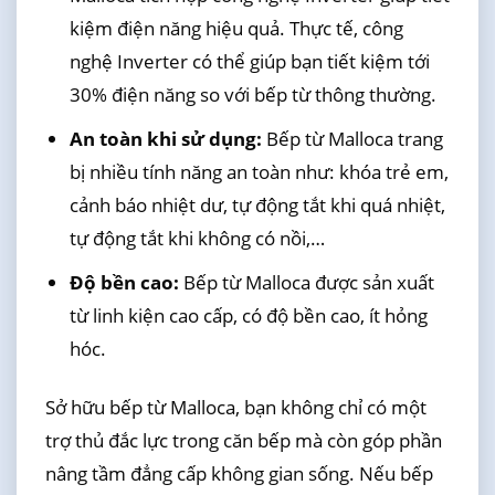
kiệm điện năng hiệu quả. Thực tế, công
nghệ Inverter có thể giúp bạn tiết kiệm tới
30% điện năng so với bếp từ thông thường.
An toàn khi sử dụng:
Bếp từ Malloca trang
bị nhiều tính năng an toàn như: khóa trẻ em,
cảnh báo nhiệt dư, tự động tắt khi quá nhiệt,
tự động tắt khi không có nồi,…
Độ bền cao:
Bếp từ Malloca được sản xuất
từ linh kiện cao cấp, có độ bền cao, ít hỏng
hóc.
Sở hữu bếp từ Malloca, bạn không chỉ có một
trợ thủ đắc lực trong căn bếp mà còn góp phần
nâng tầm đẳng cấp không gian sống. Nếu bếp