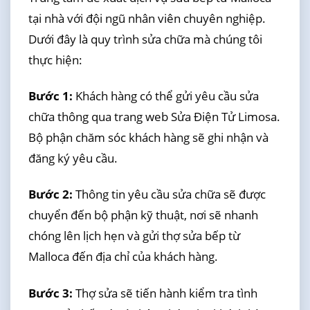
tại nhà với đội ngũ nhân viên chuyên nghiệp.
Dưới đây là quy trình sửa chữa mà chúng tôi
thực hiện:
Bước 1:
Khách hàng có thể gửi yêu cầu sửa
chữa thông qua trang web Sửa Điện Tử Limosa.
Bộ phận chăm sóc khách hàng sẽ ghi nhận và
đăng ký yêu cầu.
Bước 2:
Thông tin yêu cầu sửa chữa sẽ được
chuyển đến bộ phận kỹ thuật, nơi sẽ nhanh
chóng lên lịch hẹn và gửi thợ sửa bếp từ
Malloca đến địa chỉ của khách hàng.
Bước 3:
Thợ sửa sẽ tiến hành kiểm tra tình