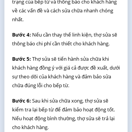
trạng của bếp từ và thông báo cho khách hàng
về các vấn đề và cách sửa chữa nhanh chóng
nhất.
Bước 4:
Nếu cần thay thế linh kiện, thợ sửa sẽ
thông báo chi phí cần thiết cho khách hàng.
Bước 5:
Thợ sửa sẽ tiến hành sửa chữa khi
khách hàng đồng ý với giá cả được đề xuất, dưới
sự theo dõi của khách hàng và đảm bảo sửa
chữa đúng lỗi cho bếp từ.
Bước 6:
Sau khi sửa chữa xong, thợ sửa sẽ
kiểm tra lại bếp từ để đảm bảo hoạt động tốt.
Nếu hoạt động bình thường, thợ sửa sẽ trả lại
cho khách hàng.