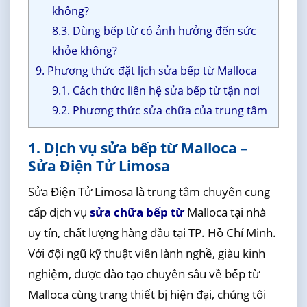
không?
8.3. Dùng bếp từ có ảnh hưởng đến sức
khỏe không?
9. Phương thức đặt lịch sửa bếp từ Malloca
9.1. Cách thức liên hệ sửa bếp từ tận nơi
9.2. Phương thức sửa chữa của trung tâm
1. Dịch vụ sửa bếp từ Malloca –
Sửa Điện Tử Limosa
Sửa Điện Tử Limosa là trung tâm chuyên cung
cấp dịch vụ
sửa chữa bếp từ
Malloca tại nhà
uy tín, chất lượng hàng đầu tại TP. Hồ Chí Minh.
Với đội ngũ kỹ thuật viên lành nghề, giàu kinh
nghiệm, được đào tạo chuyên sâu về bếp từ
Malloca cùng trang thiết bị hiện đại, chúng tôi