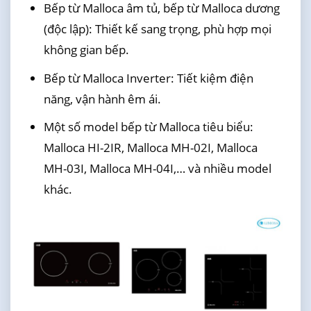
Bếp từ Malloca âm tủ, bếp từ Malloca dương
(độc lập): Thiết kế sang trọng, phù hợp mọi
không gian bếp.
Bếp từ Malloca Inverter: Tiết kiệm điện
năng, vận hành êm ái.
Một số model bếp từ Malloca tiêu biểu:
Malloca HI-2IR, Malloca MH-02I, Malloca
MH-03I, Malloca MH-04I,… và nhiều model
khác.