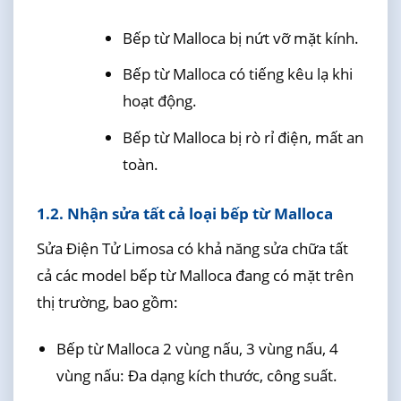
Bếp từ Malloca bị nứt vỡ mặt kính.
Bếp từ Malloca có tiếng kêu lạ khi
hoạt động.
Bếp từ Malloca bị rò rỉ điện, mất an
toàn.
1.2. Nhận sửa tất cả loại bếp từ Malloca
Sửa Điện Tử Limosa có khả năng sửa chữa tất
cả các model bếp từ Malloca đang có mặt trên
thị trường, bao gồm:
Bếp từ Malloca 2 vùng nấu, 3 vùng nấu, 4
vùng nấu: Đa dạng kích thước, công suất.