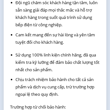
Đội ngũ chăm sóc khách hàng tận tâm, luôn
sẵn sàng giải đáp mọi thắc mắc và hỗ trợ
khách hàng trong suốt quá trình sử dụng
bếp điện từ công nghiệp.
Cam kết mang đến sự hài lòng và yên tâm
tuyệt đối cho khách hàng.
Sử dụng 100% linh kiện chính hãng, đã qua
kiểm tra kỹ lưỡng để đảm bảo chất lượng tốt
nhất cho sản phẩm.
Chịu trách nhiệm bảo hành cho tất cả sản
phẩm và dịch vụ cung cấp, trừ trường hợp
ngoại lệ theo quy định.
Trường hợp từ chối bảo hành: