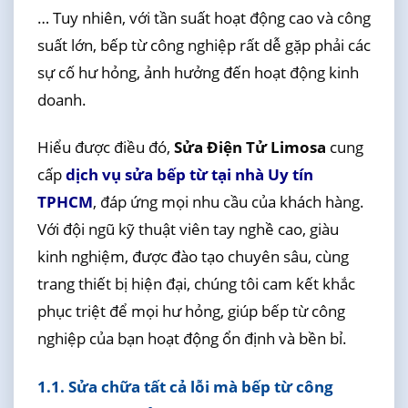
… Tuy nhiên, với tần suất hoạt động cao và công
suất lớn, bếp từ công nghiệp rất dễ gặp phải các
sự cố hư hỏng, ảnh hưởng đến hoạt động kinh
doanh.
Hiểu được điều đó,
Sửa Điện Tử Limosa
cung
cấp
dịch vụ sửa bếp từ tại nhà Uy tín
TPHCM
, đáp ứng mọi nhu cầu của khách hàng.
Với đội ngũ kỹ thuật viên tay nghề cao, giàu
kinh nghiệm, được đào tạo chuyên sâu, cùng
trang thiết bị hiện đại, chúng tôi cam kết khắc
phục triệt để mọi hư hỏng, giúp bếp từ công
nghiệp của bạn hoạt động ổn định và bền bỉ.
1.1. Sửa chữa tất cả lỗi mà bếp từ công