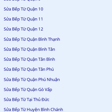
Sửa Bếp Từ Quận 10
Sửa Bếp Từ Quận 11
Sửa Bếp Từ Quận 12
Sửa Bếp Từ Quận Bình Thạnh
Sửa Bếp Từ Quận Bình Tân
Sửa Bếp Từ Quận Tân Bình
Sửa Bếp Từ Quận Tân Phú
Sửa Bếp Từ Quận Phú Nhuận
Sửa Bếp Từ Quận Gò Vấp
Sửa Bếp Từ Tại Thủ Đức
Sửa Bếp Từ Huyện Bình Chánh