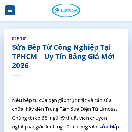
Skip
to
content
BẾP TỪ
Sửa Bếp Từ Công Nghiệp Tại
TPHCM – Uy Tín Bảng Giá Mới
2026
Nếu bếp từ của bạn gặp trục trặc và cần sửa
chữa, hãy đến Trung Tâm Sửa Điện Tử Limosa.
Chúng tôi có đội ngũ kỹ thuật viên chuyên
nghiệp và giàu kinh nghiệm trong việc
sửa bếp