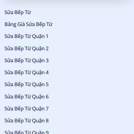
Sửa Bếp Từ
Bảng Giá Sửa Bếp Từ
Sửa Bếp Từ Quận 1
Sửa Bếp Từ Quận 2
Sửa Bếp Từ Quận 3
Sửa Bếp Từ Quận 4
Sửa Bếp Từ Quận 5
Sửa Bếp Từ Quận 6
Sửa Bếp Từ Quận 7
Sửa Bếp Từ Quận 8
Sửa Bếp Từ Quận 9