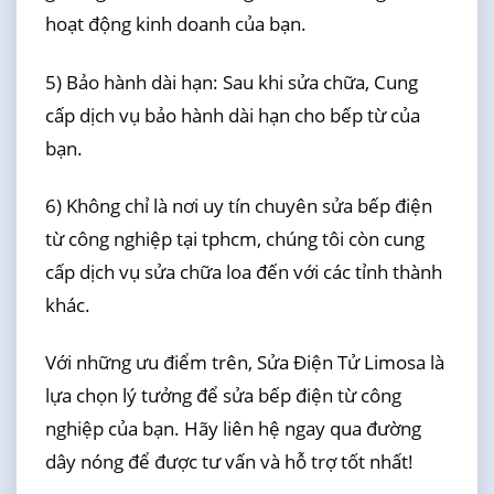
hoạt động kinh doanh của bạn.
5) Bảo hành dài hạn: Sau khi sửa chữa, Cung
cấp dịch vụ bảo hành dài hạn cho bếp từ của
bạn.
6) Không chỉ là nơi uy tín chuyên sửa bếp điện
từ công nghiệp tại tphcm, chúng tôi còn cung
cấp dịch vụ sửa chữa loa đến với các tỉnh thành
khác.
Với những ưu điểm trên, Sửa Điện Tử Limosa là
lựa chọn lý tưởng để sửa bếp điện từ công
nghiệp của bạn. Hãy liên hệ ngay qua đường
dây nóng để được tư vấn và hỗ trợ tốt nhất!