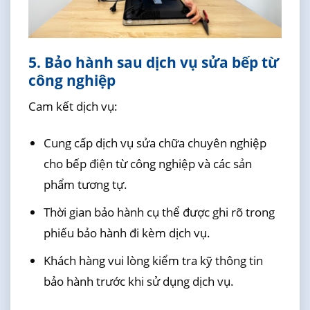
5. Bảo hành sau dịch vụ sửa bếp từ
công nghiệp
Cam kết dịch vụ:
Cung cấp dịch vụ sửa chữa chuyên nghiệp
cho bếp điện từ công nghiệp và các sản
phẩm tương tự.
Thời gian bảo hành cụ thể được ghi rõ trong
phiếu bảo hành đi kèm dịch vụ.
Khách hàng vui lòng kiểm tra kỹ thông tin
bảo hành trước khi sử dụng dịch vụ.