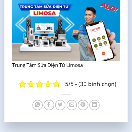
Trung Tâm Sửa Điện Tử Limosa
5/5 - (30 bình chọn)