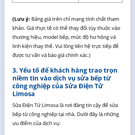
(Lưu ý:
Bảng giá trên chỉ mang tính chất tham
khảo. Giá thực tế có thể thay đổi tùy thuộc vào
thương hiệu, model bếp, mức độ hư hỏng và
linh kiện thay thế. Vui lòng liên hệ trực tiếp để
được tư vấn và báo giá chính xác.)
3. Yếu tố để khách hàng trao trọn
niềm tin vào dịch vụ sửa bếp từ
công nghiệp của Sửa Điện Tử
Limosa
Sửa Điện Tử Limosa là nơi đáng tin cậy để sửa
bếp từ công nghiệp tại nhà. Dưới đây là những
ưu điểm của dịch vụ: