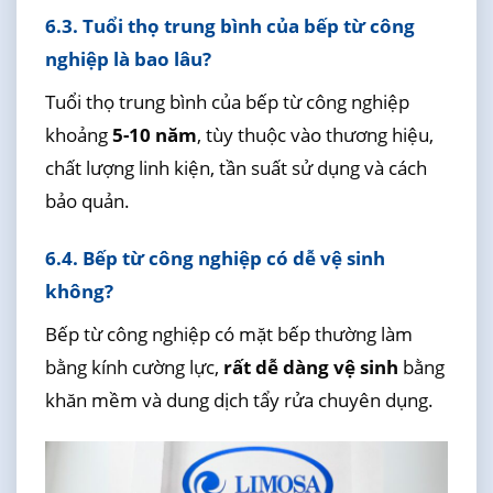
6.3. Tuổi thọ trung bình của bếp từ công
nghiệp là bao lâu?
Tuổi thọ trung bình của bếp từ công nghiệp
khoảng
5-10 năm
, tùy thuộc vào thương hiệu,
chất lượng linh kiện, tần suất sử dụng và cách
bảo quản.
6.4. Bếp từ công nghiệp có dễ vệ sinh
không?
Bếp từ công nghiệp có mặt bếp thường làm
bằng kính cường lực,
rất dễ dàng vệ sinh
bằng
khăn mềm và dung dịch tẩy rửa chuyên dụng.