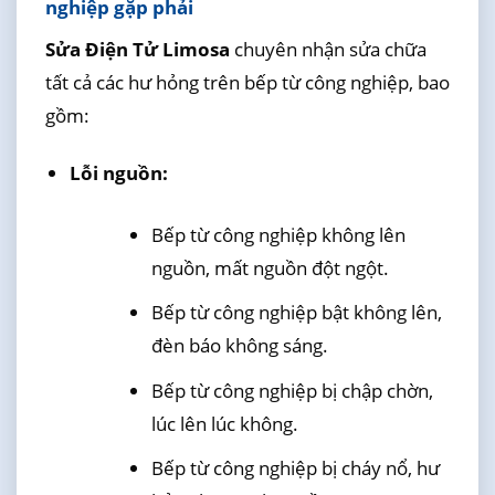
nghiệp gặp phải
Sửa Điện Tử Limosa
chuyên nhận sửa chữa
tất cả các hư hỏng trên bếp từ công nghiệp, bao
gồm:
Lỗi nguồn:
Bếp từ công nghiệp không lên
nguồn, mất nguồn đột ngột.
Bếp từ công nghiệp bật không lên,
đèn báo không sáng.
Bếp từ công nghiệp bị chập chờn,
lúc lên lúc không.
Bếp từ công nghiệp bị cháy nổ, hư