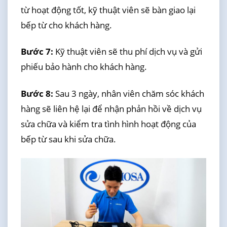
từ hoạt động tốt, kỹ thuật viên sẽ bàn giao lại
bếp từ cho khách hàng.
Bước 7:
Kỹ thuật viên sẽ thu phí dịch vụ và gửi
phiếu bảo hành cho khách hàng.
Bước 8:
Sau 3 ngày, nhân viên chăm sóc khách
hàng sẽ liên hệ lại để nhận phản hồi về dịch vụ
sửa chữa và kiểm tra tình hình hoạt động của
bếp từ sau khi sửa chữa.