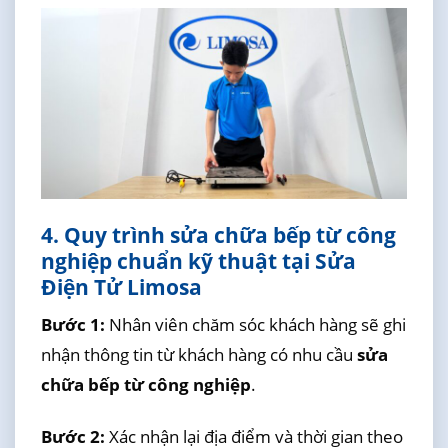
4. Quy trình sửa chữa bếp từ công
nghiệp chuẩn kỹ thuật tại Sửa
Điện Tử Limosa
Bước 1:
Nhân viên chăm sóc khách hàng sẽ ghi
nhận thông tin từ khách hàng có nhu cầu
sửa
chữa bếp từ công nghiệp
.
Bước 2:
Xác nhận lại địa điểm và thời gian theo