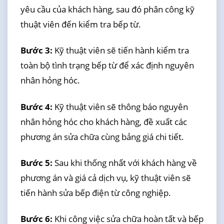
yêu cầu của khách hàng, sau đó phân công kỹ
thuật viên đến kiểm tra bếp từ.
Bước 3:
Kỹ thuật viên sẽ tiến hành kiểm tra
toàn bộ tình trạng bếp từ để xác định nguyên
nhân hỏng hóc.
Bước 4:
Kỹ thuật viên sẽ thông báo nguyên
nhân hỏng hóc cho khách hàng, đề xuất các
phương án sửa chữa cùng bảng giá chi tiết.
Bước 5:
Sau khi thống nhất với khách hàng về
phương án và giá cả dịch vụ, kỹ thuật viên sẽ
tiến hành sửa bếp điện từ công nghiệp.
Bước 6:
Khi công việc sửa chữa hoàn tất và bếp