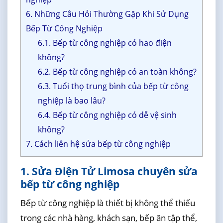
6. Những Câu Hỏi Thường Gặp Khi Sử Dụng
Bếp Từ Công Nghiệp
6.1. Bếp từ công nghiệp có hao điện
không?
6.2. Bếp từ công nghiệp có an toàn không?
6.3. Tuổi thọ trung bình của bếp từ công
nghiệp là bao lâu?
6.4. Bếp từ công nghiệp có dễ vệ sinh
không?
7. Cách liên hệ sửa bếp từ công nghiệp
1. Sửa Điện Tử Limosa chuyên sửa
bếp từ công nghiệp
Bếp từ công nghiệp là thiết bị không thể thiếu
trong các nhà hàng, khách sạn, bếp ăn tập thể,