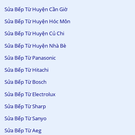
Sửa Bếp Từ Huyện Cần Giờ
Sửa Bếp Từ Huyện Hóc Môn
Sửa Bếp Từ Huyện Củ Chi
Sửa Bếp Từ Huyện Nhà Bè
Sửa Bếp Từ Panasonic
Sửa Bếp Từ Hitachi
Sửa Bếp Từ Bosch
Sửa Bếp Từ Electrolux
Sửa Bếp Từ Sharp
Sửa Bếp Từ Sanyo
Sửa Bếp Từ Aeg