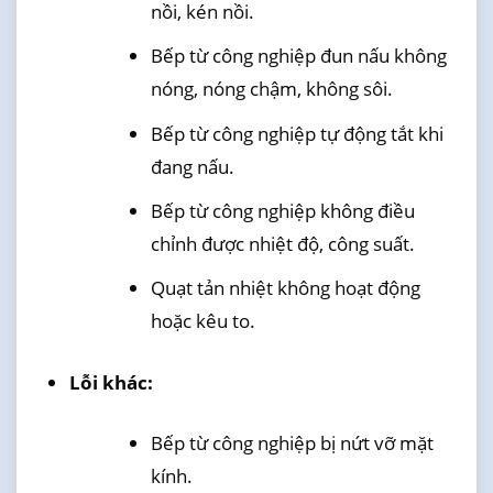
nồi, kén nồi.
Bếp từ công nghiệp đun nấu không
nóng, nóng chậm, không sôi.
Bếp từ công nghiệp tự động tắt khi
đang nấu.
Bếp từ công nghiệp không điều
chỉnh được nhiệt độ, công suất.
Quạt tản nhiệt không hoạt động
hoặc kêu to.
Lỗi khác:
Bếp từ công nghiệp bị nứt vỡ mặt
kính.