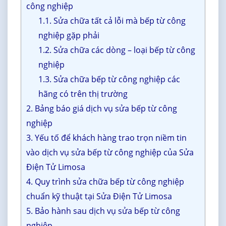
công nghiệp
1.1. Sửa chữa tất cả lỗi mà bếp từ công
nghiệp gặp phải
1.2. Sửa chữa các dòng – loại bếp từ công
nghiệp
1.3. Sửa chữa bếp từ công nghiệp các
hãng có trên thị trường
2. Bảng báo giá dịch vụ sửa bếp từ công
nghiệp
3. Yếu tố để khách hàng trao trọn niềm tin
vào dịch vụ sửa bếp từ công nghiệp của Sửa
Điện Tử Limosa
4. Quy trình sửa chữa bếp từ công nghiệp
chuẩn kỹ thuật tại Sửa Điện Tử Limosa
5. Bảo hành sau dịch vụ sửa bếp từ công
nghiệp