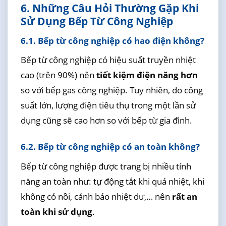
6. Những Câu Hỏi Thường Gặp Khi
Sử Dụng Bếp Từ Công Nghiệp
6.1. Bếp từ công nghiệp có hao điện không?
Bếp từ công nghiệp có hiệu suất truyền nhiệt
cao (trên 90%) nên
tiết kiệm điện năng hơn
so với bếp gas công nghiệp. Tuy nhiên, do công
suất lớn, lượng điện tiêu thụ trong một lần sử
dụng cũng sẽ cao hơn so với bếp từ gia đình.
6.2. Bếp từ công nghiệp có an toàn không?
Bếp từ công nghiệp được trang bị nhiều tính
năng an toàn như: tự động tắt khi quá nhiệt, khi
không có nồi, cảnh báo nhiệt dư,… nên
rất an
toàn khi sử dụng
.