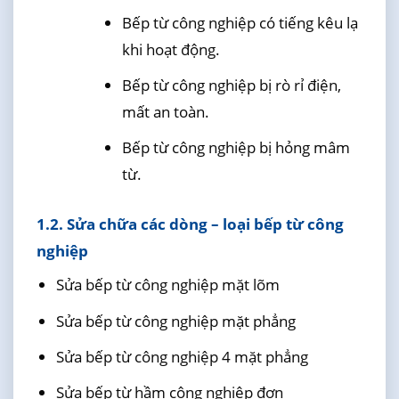
Bếp từ công nghiệp có tiếng kêu lạ
khi hoạt động.
Bếp từ công nghiệp bị rò rỉ điện,
mất an toàn.
Bếp từ công nghiệp bị hỏng mâm
từ.
1.2. Sửa chữa các dòng – loại bếp từ công
nghiệp
Sửa bếp từ công nghiệp mặt lõm
Sửa bếp từ công nghiệp mặt phẳng
Sửa bếp từ công nghiệp 4 mặt phẳng
Sửa bếp từ hầm công nghiệp đơn