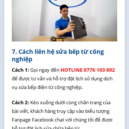
7. Cách liên hệ sửa bếp từ công
nghiệp
Cách 1:
Gọi ngay đến
HOTLINE 0776 103 892
để được tư vấn và hỗ trợ đặt lịch sử dụng dịch
vụ sửa bếp điện từ công nghiệp.
Cách 2:
Kéo xuống dưới cùng chân trang của
bài viết, khách hàng truy cập vào biểu tượng
Fanpage Facebook chat với chúng tôi để được
hỗ trợ đặt lịch sửa chữa bếp từ.