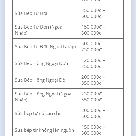
250.000đ –
Sửa Bếp Từ Đôi
600.000đ
Sửa Bếp Từ Đơn (Ngoại
150.000đ –
Nhập)
300.000đ
500.000đ –
Sửa Bếp Từ Đôi (Ngoại Nhập)
750.000đ
120.000đ –
Sửa Bếp Hồng Ngoại Đơn
250.000đ
200.000đ –
Sửa Bếp Hồng Ngoại Đôi
350.000đ
Sửa Bếp Hồng Ngoại (Ngoại
230.000đ –
Nhập)
550.000đ
200.000đ –
Sửa bếp từ nổ cầu chì
500.000đ
150.000đ –
Sửa bếp từ không lên nguồn
500.000đ