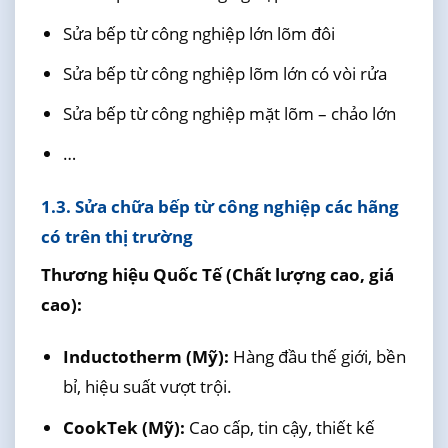
Sửa bếp từ công nghiệp lớn lõm đôi
Sửa bếp từ công nghiệp lõm lớn có vòi rửa
Sửa bếp từ công nghiệp mặt lõm – chảo lớn
…
1.3. Sửa chữa bếp từ công nghiệp các hãng
có trên thị trường
Thương hiệu Quốc Tế (Chất lượng cao, giá
cao):
Inductotherm (Mỹ):
Hàng đầu thế giới, bền
bỉ, hiệu suất vượt trội.
CookTek (Mỹ):
Cao cấp, tin cậy, thiết kế