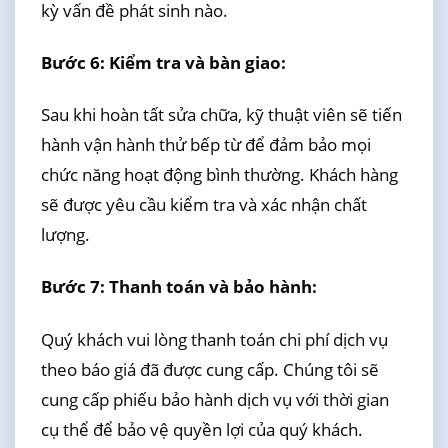
kỳ vấn đề phát sinh nào.
Bước 6: Kiểm tra và bàn giao:
Sau khi hoàn tất sửa chữa, kỹ thuật viên sẽ tiến
hành vận hành thử bếp từ để đảm bảo mọi
chức năng hoạt động bình thường. Khách hàng
sẽ được yêu cầu kiểm tra và xác nhận chất
lượng.
Bước 7: Thanh toán và bảo hành:
Quý khách vui lòng thanh toán chi phí dịch vụ
theo báo giá đã được cung cấp. Chúng tôi sẽ
cung cấp phiếu bảo hành dịch vụ với thời gian
cụ thể để bảo vệ quyền lợi của quý khách.