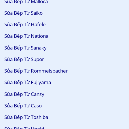
Sửa Bếp Từ Malloca
Sửa Bếp Từ Saiko
Sửa Bếp Từ Hafele
Sửa Bếp Từ National
Sửa Bếp Từ Sanaky
Sửa Bếp Từ Supor
Sửa Bếp Từ Rommelsbacher
Sửa Bếp Từ Fujiyama
Sửa Bếp Từ Canzy
Sửa Bếp Từ Caso
Sửa Bếp Từ Toshiba
Sửa Bếp Từ Unold