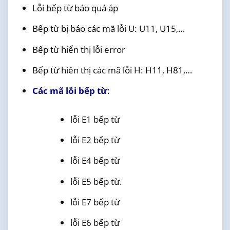
Lỗi bếp từ báo quá áp
Bếp từ bị báo các mã lỗi U: U11, U15,…
Bếp từ hiển thị lỗi error
Bếp từ hiên thị các mã lỗi H: H11, H81,…
Các mã lỗi bếp từ
:
lỗi E1 bếp từ
lỗi E2 bếp từ
lỗi E4 bếp từ
lỗi E5 bếp từ.
lỗi E7 bếp từ
lỗi E6 bếp từ