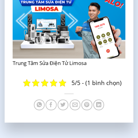
Trung Tâm Sửa Điện Tử Limosa
5/5 - (1 bình chọn)