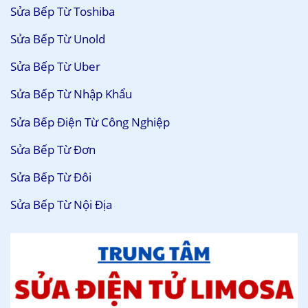
Sửa Bếp Từ Toshiba
Sửa Bếp Từ Unold
Sửa Bếp Từ Uber
Sửa Bếp Từ Nhập Khẩu
Sửa Bếp Điện Từ Công Nghiệp
Sửa Bếp Từ Đơn
Sửa Bếp Từ Đôi
Sửa Bếp Từ Nội Địa