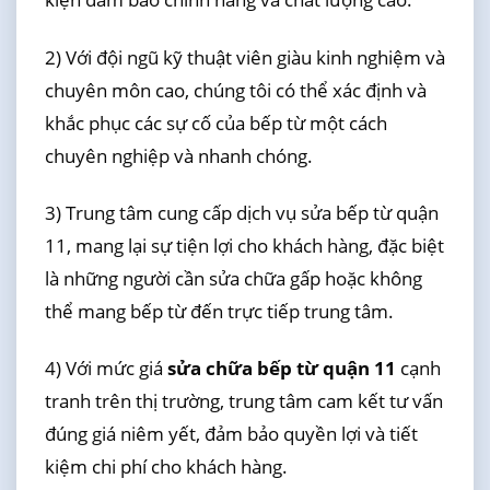
2) Với đội ngũ kỹ thuật viên giàu kinh nghiệm và
chuyên môn cao, chúng tôi có thể xác định và
khắc phục các sự cố của bếp từ một cách
chuyên nghiệp và nhanh chóng.
3) Trung tâm cung cấp dịch vụ sửa bếp từ quận
11, mang lại sự tiện lợi cho khách hàng, đặc biệt
là những người cần sửa chữa gấp hoặc không
thể mang bếp từ đến trực tiếp trung tâm.
4) Với mức giá
sửa chữa bếp từ quận 11
cạnh
tranh trên thị trường, trung tâm cam kết tư vấn
đúng giá niêm yết, đảm bảo quyền lợi và tiết
kiệm chi phí cho khách hàng.