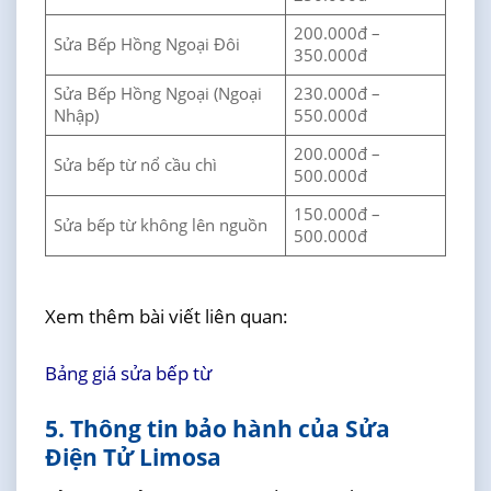
200.000đ –
Sửa Bếp Hồng Ngoại Đôi
350.000đ
Sửa Bếp Hồng Ngoại (Ngoại
230.000đ –
Nhập)
550.000đ
200.000đ –
Sửa bếp từ nổ cầu chì
500.000đ
150.000đ –
Sửa bếp từ không lên nguồn
500.000đ
Xem thêm bài viết liên quan:
Bảng giá sửa bếp từ
5. Thông tin bảo hành của Sửa
Điện Tử Limosa