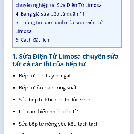
chuyên nghiệp tại Sửa Điện Tử Limosa
4. Bảng giá sửa bếp từ quận 11
5. Thông tin bảo hành của Sửa Điện Tử
Limosa
6. Cách đặt lịch
1. Sửa Điện Tử Limosa chuyên sửa
tất cả các lỗi của bếp từ
Bếp từ đun hay bị ngắt
Bếp từ lỗi chập công suất
Sửa bếp từ khi hiển thị lỗi error
Lỗi cảm biến nhiệt bếp từ
Sửa bếp từ nóng yếu kêu tạch tạch