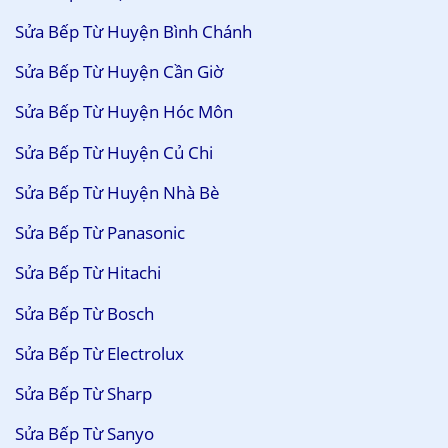
Sửa Bếp Từ Huyện Bình Chánh
Sửa Bếp Từ Huyện Cần Giờ
Sửa Bếp Từ Huyện Hóc Môn
Sửa Bếp Từ Huyện Củ Chi
Sửa Bếp Từ Huyện Nhà Bè
Sửa Bếp Từ Panasonic
Sửa Bếp Từ Hitachi
Sửa Bếp Từ Bosch
Sửa Bếp Từ Electrolux
Sửa Bếp Từ Sharp
Sửa Bếp Từ Sanyo