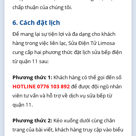
chấp thuận của chúng tôi.
6. Cách đặt lịch
Để mang lại sự tiện lợi và đa dạng cho khách
hàng trong việc liên lạc, Sửa Điện Tử Limosa
cung cấp hai phương thức đặt lịch sửa bếp điện
từ quận 11 sau:
Phương thức 1:
Khách hàng có thể gọi đến số
HOTLINE 0776 103 892
để được đội ngũ nhân
viên tư vấn và hỗ trợ về dịch vụ sửa bếp từ
quận 11.
Phương thức 2:
Kéo xuống dưới cùng chân
trang của bài viết, khách hàng truy cập vào biểu