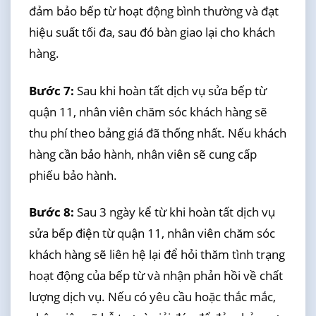
đảm bảo bếp từ hoạt động bình thường và đạt
hiệu suất tối đa, sau đó bàn giao lại cho khách
hàng.
Bước 7:
Sau khi hoàn tất dịch vụ sửa bếp từ
quận 11, nhân viên chăm sóc khách hàng sẽ
thu phí theo bảng giá đã thống nhất. Nếu khách
hàng cần bảo hành, nhân viên sẽ cung cấp
phiếu bảo hành.
Bước 8:
Sau 3 ngày kể từ khi hoàn tất dịch vụ
sửa bếp điện từ quận 11, nhân viên chăm sóc
khách hàng sẽ liên hệ lại để hỏi thăm tình trạng
hoạt động của bếp từ và nhận phản hồi về chất
lượng dịch vụ. Nếu có yêu cầu hoặc thắc mắc,