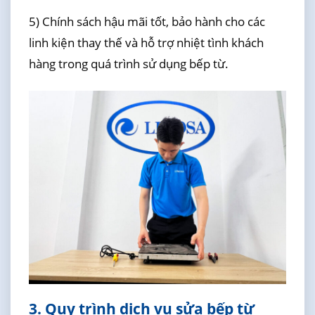
5) Chính sách hậu mãi tốt, bảo hành cho các
linh kiện thay thế và hỗ trợ nhiệt tình khách
hàng trong quá trình sử dụng bếp từ.
3. Quy trình dịch vụ sửa bếp từ