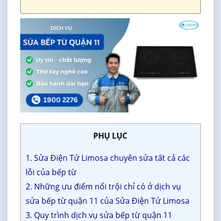
PHỤ LỤC
1. Sửa Điện Tử Limosa chuyên sửa tất cả các
lỗi của bếp từ
2. Những ưu điểm nổi trội chỉ có ở dịch vụ
sửa bếp từ quận 11 của Sửa Điện Tử Limosa
3. Quy trình dịch vụ sửa bếp từ quận 11