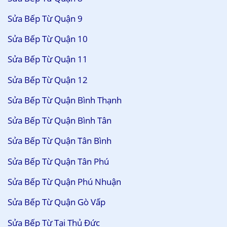
Sửa Bếp Từ Quận 9
Sửa Bếp Từ Quận 10
Sửa Bếp Từ Quận 11
Sửa Bếp Từ Quận 12
Sửa Bếp Từ Quận Bình Thạnh
Sửa Bếp Từ Quận Bình Tân
Sửa Bếp Từ Quận Tân Bình
Sửa Bếp Từ Quận Tân Phú
Sửa Bếp Từ Quận Phú Nhuận
Sửa Bếp Từ Quận Gò Vấp
Sửa Bếp Từ Tại Thủ Đức