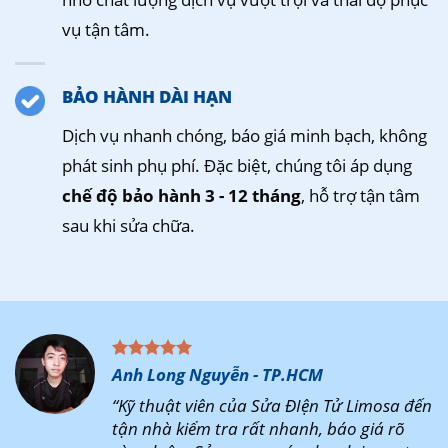
vụ tận tâm.
BẢO HÀNH DÀI HẠN
Dịch vụ nhanh chóng, báo giá minh bạch, không
phát sinh phụ phí. Đặc biệt, chúng tôi áp dụng
chế độ bảo hành 3 - 12 tháng
, hỗ trợ tận tâm
sau khi sửa chữa.
Anh Long Nguyễn - TP.HCM
“Kỹ thuật viên của Sửa ĐIện Tử Limosa đến
tận nhà kiểm tra rất nhanh, báo giá rõ