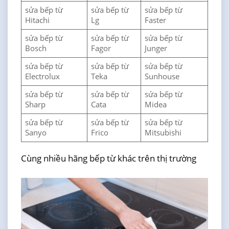
sửa bếp từ
sửa bếp từ
sửa bếp từ
Hitachi
Lg
Faster
sửa bếp từ
sửa bếp từ
sửa bếp từ
Bosch
Fagor
Junger
sửa bếp từ
sửa bếp từ
sửa bếp từ
Electrolux
Teka
Sunhouse
sửa bếp từ
sửa bếp từ
sửa bếp từ
Sharp
Cata
Midea
sửa bếp từ
sửa bếp từ
sửa bếp từ
Sanyo
Frico
Mitsubishi
Cùng nhiều hãng bếp từ khác trên thị trường