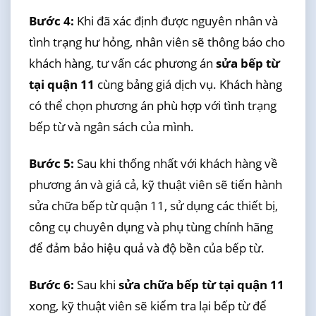
Bước 4:
Khi đã xác định được nguyên nhân và
tình trạng hư hỏng, nhân viên sẽ thông báo cho
khách hàng, tư vấn các phương án
sửa bếp từ
tại quận 11
cùng bảng giá dịch vụ. Khách hàng
có thể chọn phương án phù hợp với tình trạng
bếp từ và ngân sách của mình.
Bước 5:
Sau khi thống nhất với khách hàng về
phương án và giá cả, kỹ thuật viên sẽ tiến hành
sửa chữa bếp từ quận 11, sử dụng các thiết bị,
công cụ chuyên dụng và phụ tùng chính hãng
để đảm bảo hiệu quả và độ bền của bếp từ.
Bước 6:
Sau khi
sửa chữa bếp từ tại quận 11
xong, kỹ thuật viên sẽ kiểm tra lại bếp từ để