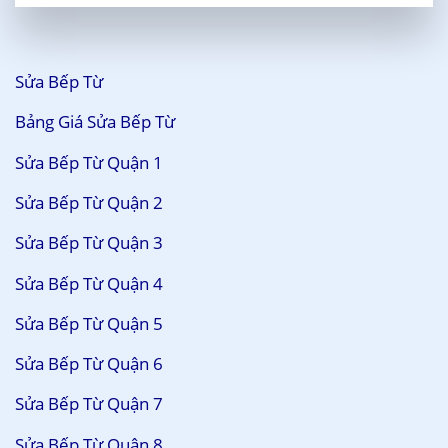
Sửa Bếp Từ
Bảng Giá Sửa Bếp Từ
Sửa Bếp Từ Quận 1
Sửa Bếp Từ Quận 2
Sửa Bếp Từ Quận 3
Sửa Bếp Từ Quận 4
Sửa Bếp Từ Quận 5
Sửa Bếp Từ Quận 6
Sửa Bếp Từ Quận 7
Sửa Bếp Từ Quận 8