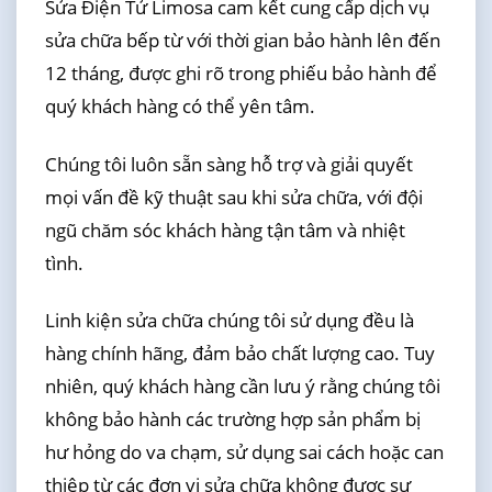
Sửa Điện Tử Limosa cam kết cung cấp dịch vụ
sửa chữa bếp từ với thời gian bảo hành lên đến
12 tháng, được ghi rõ trong phiếu bảo hành để
quý khách hàng có thể yên tâm.
Chúng tôi luôn sẵn sàng hỗ trợ và giải quyết
mọi vấn đề kỹ thuật sau khi sửa chữa, với đội
ngũ chăm sóc khách hàng tận tâm và nhiệt
tình.
Linh kiện sửa chữa chúng tôi sử dụng đều là
hàng chính hãng, đảm bảo chất lượng cao. Tuy
nhiên, quý khách hàng cần lưu ý rằng chúng tôi
không bảo hành các trường hợp sản phẩm bị
hư hỏng do va chạm, sử dụng sai cách hoặc can
thiệp từ các đơn vị sửa chữa không được sự