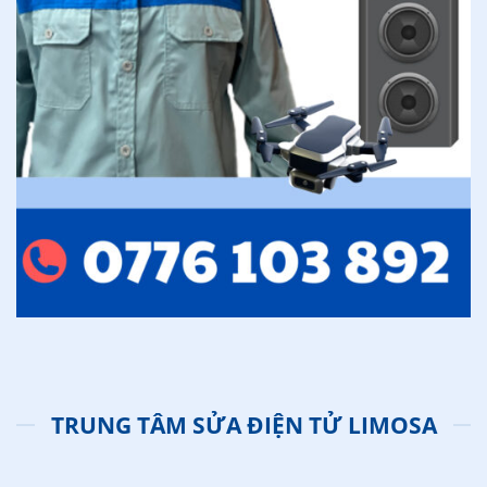
TRUNG TÂM SỬA ĐIỆN TỬ LIMOSA