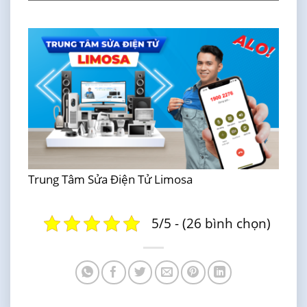
Trung Tâm Sửa Điện Tử Limosa
5/5 - (26 bình chọn)