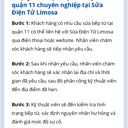
quận 11 chuyên nghiệp tại Sửa
Điện Tử Limosa
Bước 1:
Khách hàng có nhu cầu sửa bếp từ tại
quận 11 có thể liên hệ với Sửa Điện Tử Limosa
qua điện thoại hoặc website. Nhân viên chăm
sóc khách hàng sẽ tiếp nhận yêu cầu.
Bước 2:
Sau khi nhận yêu cầu, nhân viên chăm
sóc khách hàng sẽ xác nhận lại địa chỉ và thời
gian đã yêu cầu, sau đó phân công kỹ thuật viên
đến địa điểm đã hẹn.
Bước 3:
Kỹ thuật viên sẽ đến kiểm tra tình
trạng bếp từ, xác định nguyên nhân hư hỏng và
đánh giá mức độ sự cố.