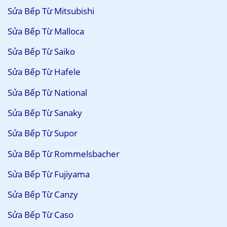
Sửa Bếp Từ Mitsubishi
Sửa Bếp Từ Malloca
Sửa Bếp Từ Saiko
Sửa Bếp Từ Hafele
Sửa Bếp Từ National
Sửa Bếp Từ Sanaky
Sửa Bếp Từ Supor
Sửa Bếp Từ Rommelsbacher
Sửa Bếp Từ Fujiyama
Sửa Bếp Từ Canzy
Sửa Bếp Từ Caso