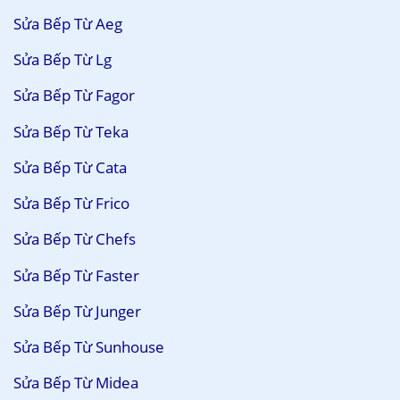
Sửa Bếp Từ Aeg
Sửa Bếp Từ Lg
Sửa Bếp Từ Fagor
Sửa Bếp Từ Teka
Sửa Bếp Từ Cata
Sửa Bếp Từ Frico
Sửa Bếp Từ Chefs
Sửa Bếp Từ Faster
Sửa Bếp Từ Junger
Sửa Bếp Từ Sunhouse
Sửa Bếp Từ Midea