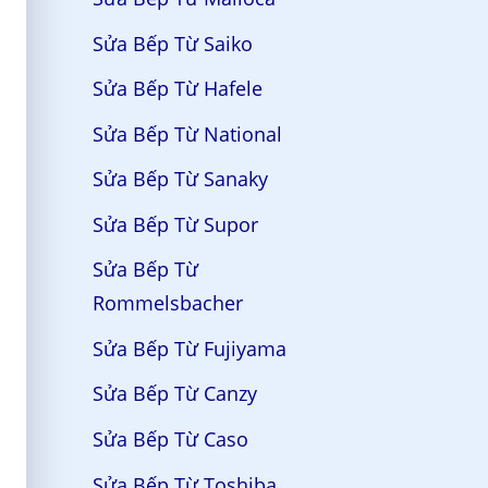
Sửa Bếp Từ Saiko
Sửa Bếp Từ Hafele
Sửa Bếp Từ National
Sửa Bếp Từ Sanaky
Sửa Bếp Từ Supor
Sửa Bếp Từ
Rommelsbacher
Sửa Bếp Từ Fujiyama
Sửa Bếp Từ Canzy
Sửa Bếp Từ Caso
Sửa Bếp Từ Toshiba