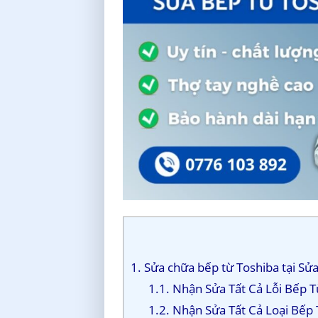
1. Sửa chữa bếp từ Toshiba tại Sử
1.1. Nhận Sửa Tất Cả Lỗi Bếp 
1.2. Nhận Sửa Tất Cả Loại Bếp