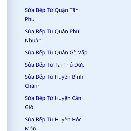
Sửa Bếp Từ Quận Tân
Phú
Sửa Bếp Từ Quận Phú
Nhuận
Sửa Bếp Từ Quận Gò Vấp
Sửa Bếp Từ Tại Thủ Đức
Sửa Bếp Từ Huyện Bình
Chánh
Sửa Bếp Từ Huyện Cần
Giờ
Sửa Bếp Từ Huyện Hóc
Môn