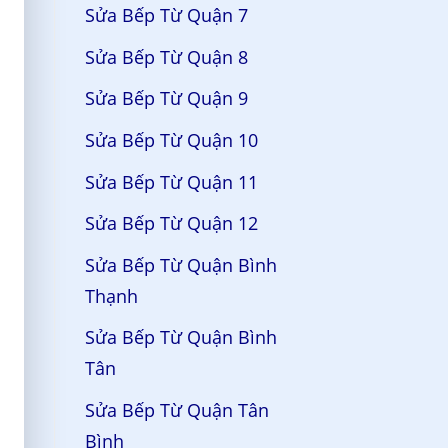
Sửa Bếp Từ Quận 7
Sửa Bếp Từ Quận 8
Sửa Bếp Từ Quận 9
Sửa Bếp Từ Quận 10
Sửa Bếp Từ Quận 11
Sửa Bếp Từ Quận 12
Sửa Bếp Từ Quận Bình
Thạnh
Sửa Bếp Từ Quận Bình
Tân
Sửa Bếp Từ Quận Tân
Bình