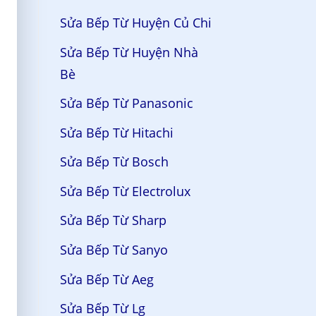
Sửa Bếp Từ Huyện Củ Chi
Sửa Bếp Từ Huyện Nhà
Bè
Sửa Bếp Từ Panasonic
Sửa Bếp Từ Hitachi
Sửa Bếp Từ Bosch
Sửa Bếp Từ Electrolux
Sửa Bếp Từ Sharp
Sửa Bếp Từ Sanyo
Sửa Bếp Từ Aeg
Sửa Bếp Từ Lg