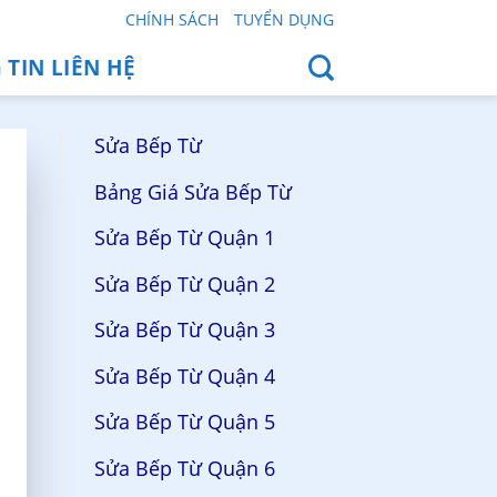
CHÍNH SÁCH
TUYỂN DỤNG
TIN LIÊN HỆ
Sửa Bếp Từ
Bảng Giá Sửa Bếp Từ
Sửa Bếp Từ Quận 1
Sửa Bếp Từ Quận 2
Sửa Bếp Từ Quận 3
Sửa Bếp Từ Quận 4
Sửa Bếp Từ Quận 5
Sửa Bếp Từ Quận 6