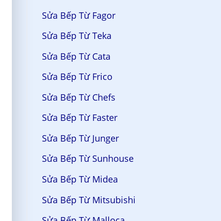
Sửa Bếp Từ Fagor
Sửa Bếp Từ Teka
Sửa Bếp Từ Cata
Sửa Bếp Từ Frico
Sửa Bếp Từ Chefs
Sửa Bếp Từ Faster
Sửa Bếp Từ Junger
Sửa Bếp Từ Sunhouse
Sửa Bếp Từ Midea
Sửa Bếp Từ Mitsubishi
Sửa Bếp Từ Malloca