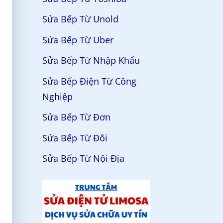
Sửa Bếp Từ Unold
Sửa Bếp Từ Uber
Sửa Bếp Từ Nhập Khẩu
Sửa Bếp Điện Từ Công
Nghiệp
Sửa Bếp Từ Đơn
Sửa Bếp Từ Đôi
Sửa Bếp Từ Nội Địa