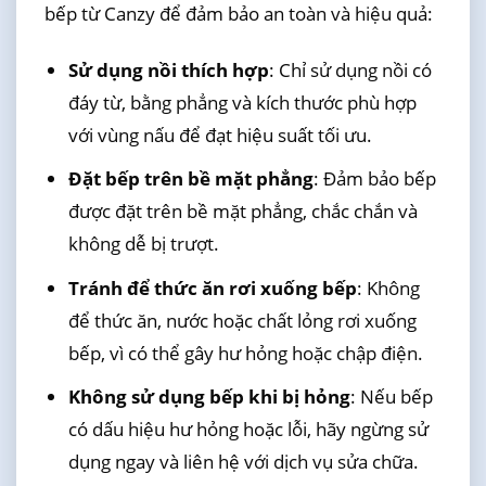
bếp từ Canzy để đảm bảo an toàn và hiệu quả:
Sử dụng nồi thích hợp
: Chỉ sử dụng nồi có
đáy từ, bằng phẳng và kích thước phù hợp
với vùng nấu để đạt hiệu suất tối ưu.
Đặt bếp trên bề mặt phẳng
: Đảm bảo bếp
được đặt trên bề mặt phẳng, chắc chắn và
không dễ bị trượt.
Tránh để thức ăn rơi xuống bếp
: Không
để thức ăn, nước hoặc chất lỏng rơi xuống
bếp, vì có thể gây hư hỏng hoặc chập điện.
Không sử dụng bếp khi bị hỏng
: Nếu bếp
có dấu hiệu hư hỏng hoặc lỗi, hãy ngừng sử
dụng ngay và liên hệ với dịch vụ sửa chữa.