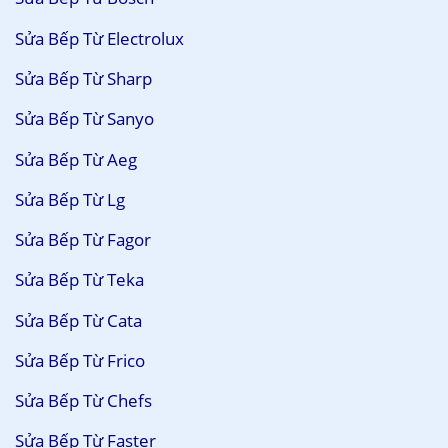
Sửa Bếp Từ Electrolux
Sửa Bếp Từ Sharp
Sửa Bếp Từ Sanyo
Sửa Bếp Từ Aeg
Sửa Bếp Từ Lg
Sửa Bếp Từ Fagor
Sửa Bếp Từ Teka
Sửa Bếp Từ Cata
Sửa Bếp Từ Frico
Sửa Bếp Từ Chefs
Sửa Bếp Từ Faster