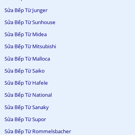
Sửa Bếp Từ Junger
Sửa Bếp Từ Sunhouse
Sửa Bếp Từ Midea
Sửa Bếp Từ Mitsubishi
Sửa Bếp Từ Malloca
Sửa Bếp Từ Saiko
Sửa Bếp Từ Hafele
Sửa Bếp Từ National
Sửa Bếp Từ Sanaky
Sửa Bếp Từ Supor
Sửa Bếp Từ Rommelsbacher