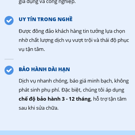
gia dụng và công nghiệp.
UY TÍN TRONG NGHỀ
Được đông đảo khách hàng tin tưởng lựa chọn
nhờ chất lượng dịch vụ vượt trội và thái độ phục
vụ tận tâm.
BẢO HÀNH DÀI HẠN
Dịch vụ nhanh chóng, báo giá minh bạch, không
phát sinh phụ phí. Đặc biệt, chúng tôi áp dụng
chế độ bảo hành 3 - 12 tháng
, hỗ trợ tận tâm
sau khi sửa chữa.