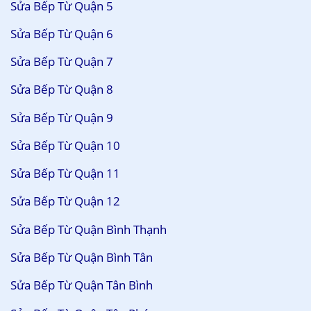
Sửa Bếp Từ Quận 5
Sửa Bếp Từ Quận 6
Sửa Bếp Từ Quận 7
Sửa Bếp Từ Quận 8
Sửa Bếp Từ Quận 9
Sửa Bếp Từ Quận 10
Sửa Bếp Từ Quận 11
Sửa Bếp Từ Quận 12
Sửa Bếp Từ Quận Bình Thạnh
Sửa Bếp Từ Quận Bình Tân
Sửa Bếp Từ Quận Tân Bình