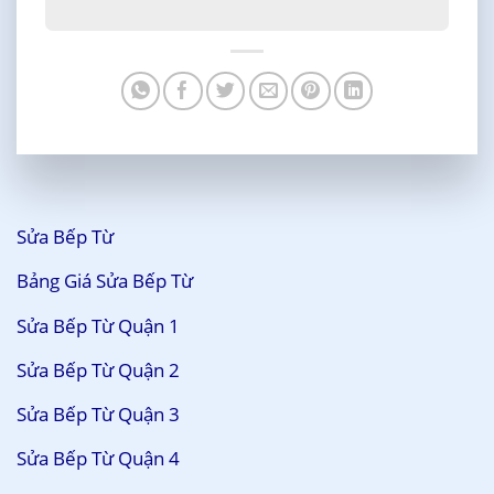
Sửa Bếp Từ
Bảng Giá Sửa Bếp Từ
Sửa Bếp Từ Quận 1
Sửa Bếp Từ Quận 2
Sửa Bếp Từ Quận 3
Sửa Bếp Từ Quận 4