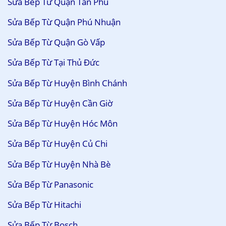
Sửa Bếp Từ Quận Tân Phú
Sửa Bếp Từ Quận Phú Nhuận
Sửa Bếp Từ Quận Gò Vấp
Sửa Bếp Từ Tại Thủ Đức
Sửa Bếp Từ Huyện Bình Chánh
Sửa Bếp Từ Huyện Cần Giờ
Sửa Bếp Từ Huyện Hóc Môn
Sửa Bếp Từ Huyện Củ Chi
Sửa Bếp Từ Huyện Nhà Bè
Sửa Bếp Từ Panasonic
Sửa Bếp Từ Hitachi
Sửa Bếp Từ Bosch