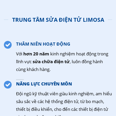
TRUNG TÂM SỬA ĐIỆN TỬ LIMOSA
THÂM NIÊN HOẠT ĐỘNG
Với
hơn 20 năm
kinh nghiệm hoạt động trong
lĩnh vực
sửa chữa điện tử
, luôn đồng hành
cùng khách hàng.
NĂNG LỰC CHUYÊN MÔN
Đội ngũ kỹ thuật viên giàu kinh nghiệm, am hiểu
sâu sắc về các hệ thống điện tử, từ bo mạch,
thiết bị điều khiển, cho đến các thiết bị điện tử