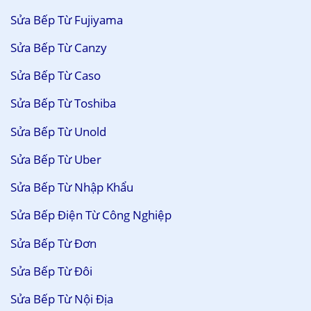
Sửa Bếp Từ Fujiyama
Sửa Bếp Từ Canzy
Sửa Bếp Từ Caso
Sửa Bếp Từ Toshiba
Sửa Bếp Từ Unold
Sửa Bếp Từ Uber
Sửa Bếp Từ Nhập Khẩu
Sửa Bếp Điện Từ Công Nghiệp
Sửa Bếp Từ Đơn
Sửa Bếp Từ Đôi
Sửa Bếp Từ Nội Địa