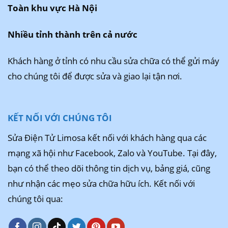
Toàn khu vực Hà Nội
Nhiều tỉnh thành trên cả nước
Khách hàng ở tỉnh có nhu cầu sửa chữa có thể gửi máy
cho chúng tôi để được sửa và giao lại tận nơi.
KẾT NỐI VỚI CHÚNG TÔI
Sửa Điện Tử Limosa kết nối với khách hàng qua các
mạng xã hội như Facebook, Zalo và YouTube. Tại đây,
bạn có thể theo dõi thông tin dịch vụ, bảng giá, cũng
như nhận các mẹo sửa chữa hữu ích. Kết nối với
chúng tôi qua: