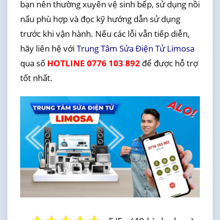
bạn nên thường xuyên vệ sinh bếp, sử dụng nồi
nấu phù hợp và đọc kỹ hướng dẫn sử dụng
trước khi vận hành. Nếu các lỗi vẫn tiếp diễn,
hãy liên hệ với
Trung Tâm Sửa Điện Tử Limosa
qua số
HOTLINE 0776 103 892
để được hỗ trợ
tốt nhất.