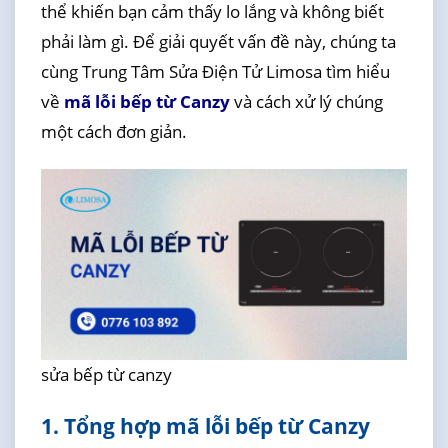
thể khiến bạn cảm thấy lo lắng và không biết
phải làm gì. Để giải quyết vấn đề này, chúng ta
cùng Trung Tâm Sửa Điện Tử Limosa tìm hiểu
về
mã lỗi bếp từ Canzy
và cách xử lý chúng
một cách đơn giản.
sửa bếp từ canzy
1. Tổng hợp mã lỗi bếp từ Canzy