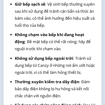
Giữ bếp sạch sẽ
: Vệ sinh bếp thường xuyên
sau khi sử dụng để tránh cặn bẩn và thức ăn
bám vào, có thể ảnh hưởng đến hiệu suất và
tuổi thọ của bếp.
Không chạm vào bếp khi đang hoạt
động
: Bề mặt bếp có thể rất nóng; hãy để
nguội trước khi chạm vào.
Không sử dụng bếp ngoài trời
: Tránh sử
dụng bếp từ Canzy ở những nơi ẩm ướt hoặc
ngoài trời, vì có thể làm hỏng thiết bị.
Thường xuyên kiểm tra dây điện
: Đảm
bảo dây điện không bị hư hỏng và kết nối
chắc chắn với nguồn điện.