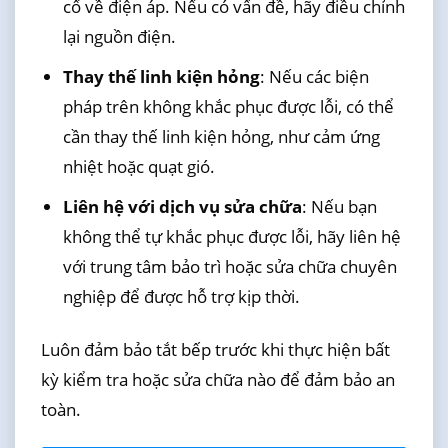
cố về điện áp. Nếu có vấn đề, hãy điều chỉnh
lại nguồn điện.
Thay thế linh kiện hỏng
: Nếu các biện
pháp trên không khắc phục được lỗi, có thể
cần thay thế linh kiện hỏng, như cảm ứng
nhiệt hoặc quạt gió.
Liên hệ với dịch vụ sửa chữa
: Nếu bạn
không thể tự khắc phục được lỗi, hãy liên hệ
với trung tâm bảo trì hoặc sửa chữa chuyên
nghiệp để được hỗ trợ kịp thời.
Luôn đảm bảo tắt bếp trước khi thực hiện bất
kỳ kiểm tra hoặc sửa chữa nào để đảm bảo an
toàn.