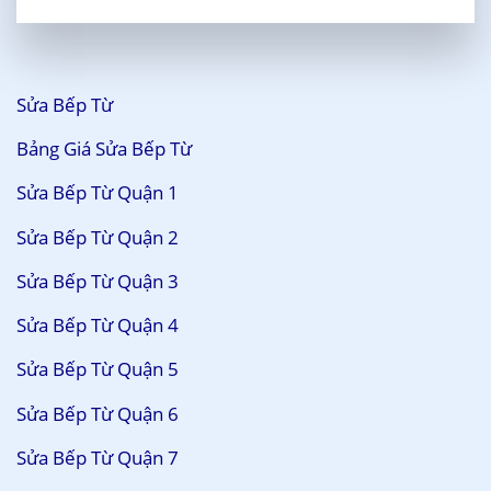
Sửa Bếp Từ
Bảng Giá Sửa Bếp Từ
Sửa Bếp Từ Quận 1
Sửa Bếp Từ Quận 2
Sửa Bếp Từ Quận 3
Sửa Bếp Từ Quận 4
Sửa Bếp Từ Quận 5
Sửa Bếp Từ Quận 6
Sửa Bếp Từ Quận 7