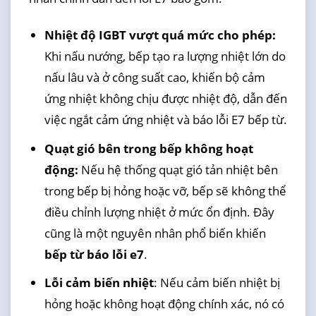
Nhiệt độ IGBT vượt quá mức cho phép:
Khi nấu nướng, bếp tạo ra lượng nhiệt lớn do
nấu lâu và ở công suất cao, khiến bộ cảm
ứng nhiệt không chịu được nhiệt độ, dẫn đến
việc ngắt cảm ứng nhiệt và báo lỗi E7 bếp từ.
Quạt gió bên trong bếp không hoạt
động:
Nếu hệ thống quạt gió tản nhiệt bên
trong bếp bị hỏng hoặc vỡ, bếp sẽ không thể
điều chỉnh lượng nhiệt ở mức ổn định. Đây
cũng là một nguyên nhân phổ biến khiến
bếp từ báo lỗi e7
.
Lỗi cảm biến nhiệt
: Nếu cảm biến nhiệt bị
hỏng hoặc không hoạt động chính xác, nó có