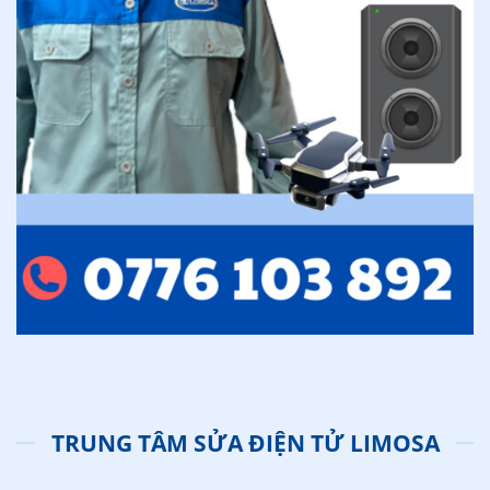
TRUNG TÂM SỬA ĐIỆN TỬ LIMOSA