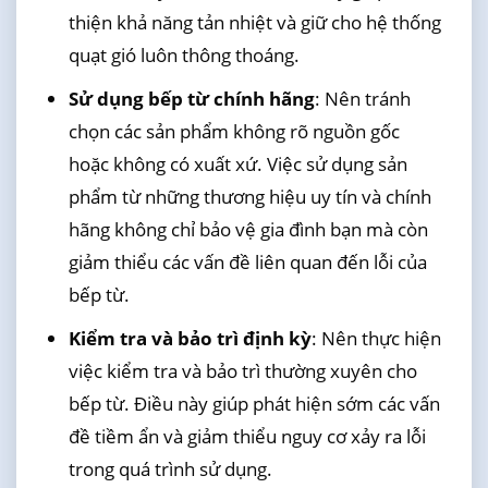
thiện khả năng tản nhiệt và giữ cho hệ thống
quạt gió luôn thông thoáng.
Sử dụng bếp từ chính hãng
: Nên tránh
chọn các sản phẩm không rõ nguồn gốc
hoặc không có xuất xứ. Việc sử dụng sản
phẩm từ những thương hiệu uy tín và chính
hãng không chỉ bảo vệ gia đình bạn mà còn
giảm thiểu các vấn đề liên quan đến lỗi của
bếp từ.
Kiểm tra và bảo trì định kỳ
: Nên thực hiện
việc kiểm tra và bảo trì thường xuyên cho
bếp từ. Điều này giúp phát hiện sớm các vấn
đề tiềm ẩn và giảm thiểu nguy cơ xảy ra lỗi
trong quá trình sử dụng.