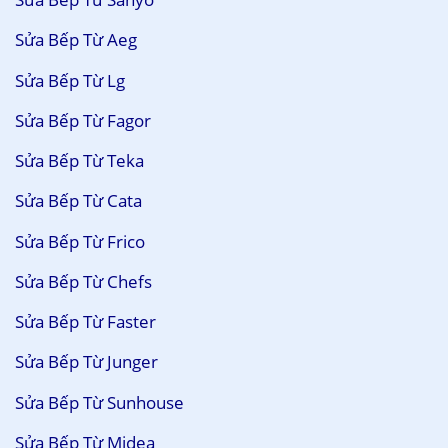
Sửa Bếp Từ Aeg
Sửa Bếp Từ Lg
Sửa Bếp Từ Fagor
Sửa Bếp Từ Teka
Sửa Bếp Từ Cata
Sửa Bếp Từ Frico
Sửa Bếp Từ Chefs
Sửa Bếp Từ Faster
Sửa Bếp Từ Junger
Sửa Bếp Từ Sunhouse
Sửa Bếp Từ Midea