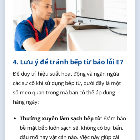
4. Lưu ý để tránh bếp từ báo lỗi E7
Để duy trì hiệu suất hoạt động và ngăn ngừa
các sự cố khi sử dụng bếp từ, dưới đây là một
số mẹo quan trọng mà bạn có thể áp dụng
hàng ngày:
Thường xuyên làm sạch bếp từ
: Đảm bảo
bề mặt bếp luôn sạch sẽ, không có bụi bẩn,
dầu mỡ hay vật cản nào. Việc này giúp cải