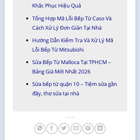
Khắc Phục Hiệu Quả
Tổng Hợp Mã Lỗi Bếp Từ Caso Và
Cách Xử Lý Đơn Giản Tại Nhà
Hướng Dẫn Kiểm Tra Và Xử Lý Mã
Lỗi Bếp Từ Mitsubishi
Sửa Bếp Từ Malloca Tại TPHCM –
Bảng Giá Mới Nhất 2026
Sửa bếp từ quận 10 – Tiệm sửa gần
đây, thợ sửa tại nhà