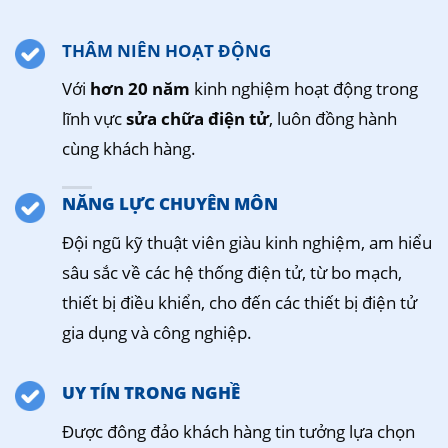
THÂM NIÊN HOẠT ĐỘNG
Với
hơn 20 năm
kinh nghiệm hoạt động trong
lĩnh vực
sửa chữa điện tử
, luôn đồng hành
cùng khách hàng.
NĂNG LỰC CHUYÊN MÔN
Đội ngũ kỹ thuật viên giàu kinh nghiệm, am hiểu
sâu sắc về các hệ thống điện tử, từ bo mạch,
thiết bị điều khiển, cho đến các thiết bị điện tử
gia dụng và công nghiệp.
UY TÍN TRONG NGHỀ
Được đông đảo khách hàng tin tưởng lựa chọn