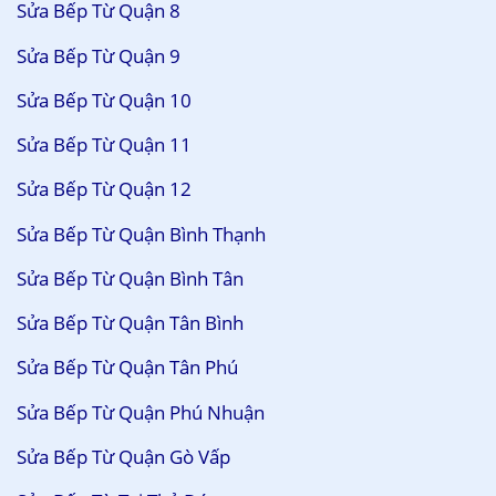
Sửa Bếp Từ Quận 8
Sửa Bếp Từ Quận 9
Sửa Bếp Từ Quận 10
Sửa Bếp Từ Quận 11
Sửa Bếp Từ Quận 12
Sửa Bếp Từ Quận Bình Thạnh
Sửa Bếp Từ Quận Bình Tân
Sửa Bếp Từ Quận Tân Bình
Sửa Bếp Từ Quận Tân Phú
Sửa Bếp Từ Quận Phú Nhuận
Sửa Bếp Từ Quận Gò Vấp