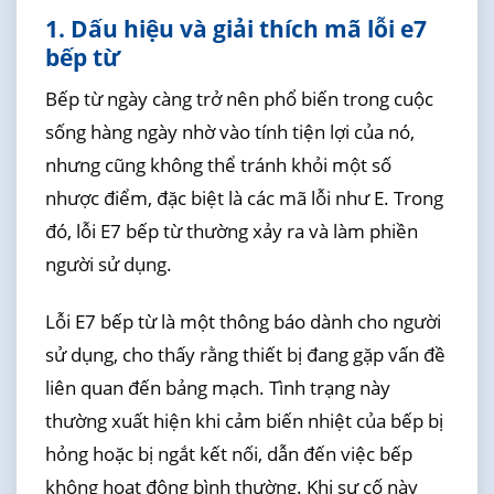
1. Dấu hiệu và giải thích mã lỗi e7
bếp từ
Bếp từ ngày càng trở nên phổ biến trong cuộc
sống hàng ngày nhờ vào tính tiện lợi của nó,
nhưng cũng không thể tránh khỏi một số
nhược điểm, đặc biệt là các mã lỗi như E. Trong
đó, lỗi E7 bếp từ thường xảy ra và làm phiền
người sử dụng.
Lỗi E7 bếp từ là một thông báo dành cho người
sử dụng, cho thấy rằng thiết bị đang gặp vấn đề
liên quan đến bảng mạch. Tình trạng này
thường xuất hiện khi cảm biến nhiệt của bếp bị
hỏng hoặc bị ngắt kết nối, dẫn đến việc bếp
không hoạt động bình thường. Khi sự cố này