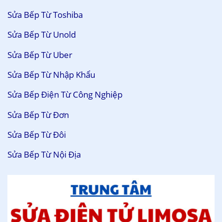
Sửa Bếp Từ Toshiba
Sửa Bếp Từ Unold
Sửa Bếp Từ Uber
Sửa Bếp Từ Nhập Khẩu
Sửa Bếp Điện Từ Công Nghiệp
Sửa Bếp Từ Đơn
Sửa Bếp Từ Đôi
Sửa Bếp Từ Nội Địa