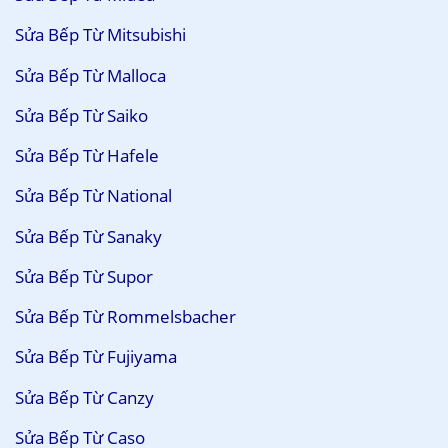
Sửa Bếp Từ Mitsubishi
Sửa Bếp Từ Malloca
Sửa Bếp Từ Saiko
Sửa Bếp Từ Hafele
Sửa Bếp Từ National
Sửa Bếp Từ Sanaky
Sửa Bếp Từ Supor
Sửa Bếp Từ Rommelsbacher
Sửa Bếp Từ Fujiyama
Sửa Bếp Từ Canzy
Sửa Bếp Từ Caso