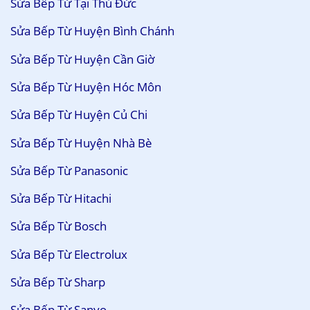
Sửa Bếp Từ Tại Thủ Đức
Sửa Bếp Từ Huyện Bình Chánh
Sửa Bếp Từ Huyện Cần Giờ
Sửa Bếp Từ Huyện Hóc Môn
Sửa Bếp Từ Huyện Củ Chi
Sửa Bếp Từ Huyện Nhà Bè
Sửa Bếp Từ Panasonic
Sửa Bếp Từ Hitachi
Sửa Bếp Từ Bosch
Sửa Bếp Từ Electrolux
Sửa Bếp Từ Sharp
Sửa Bếp Từ Sanyo