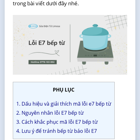
trong bài viết dưới đây nhé.
PHỤ LỤC
1. Dấu hiệu và giải thích mã lỗi e7 bếp từ
2. Nguyên nhân lỗi E7 bếp từ
3. Cách khắc phục mã lỗi E7 bếp từ
4. Lưu ý để tránh bếp từ báo lỗi E7