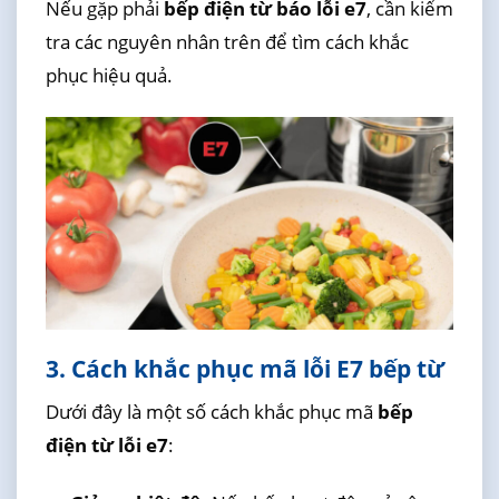
Nếu gặp phải
bếp điện từ báo lỗi e7
, cần kiểm
tra các nguyên nhân trên để tìm cách khắc
phục hiệu quả.
3. Cách khắc phục mã lỗi E7 bếp từ
Dưới đây là một số cách khắc phục mã
bếp
điện từ lỗi e7
: