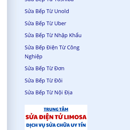
Sửa Bếp Từ Unold
Sửa Bếp Từ Uber
Sửa Bếp Từ Nhập Khẩu
Sửa Bếp Điện Từ Công
Nghiệp
Sửa Bếp Từ Đơn
Sửa Bếp Từ Đôi
Sửa Bếp Từ Nội Địa