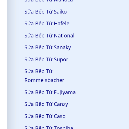
Sửa Bếp Từ Saiko
Sửa Bếp Từ Hafele
Sửa Bếp Từ National
Sửa Bếp Từ Sanaky
Sửa Bếp Từ Supor
Sửa Bếp Từ
Rommelsbacher
Sửa Bếp Từ Fujiyama
Sửa Bếp Từ Canzy
Sửa Bếp Từ Caso
Sửa Bếp Từ Toshiba