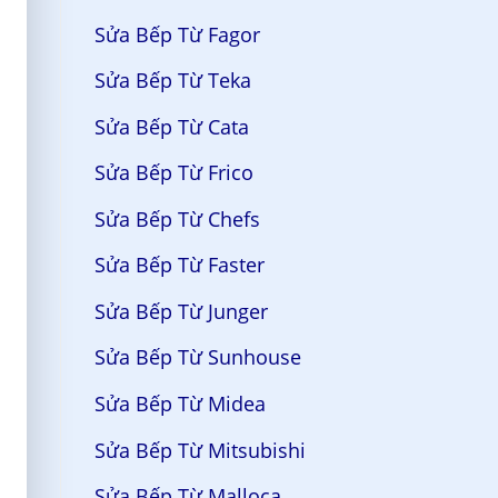
Sửa Bếp Từ Fagor
Sửa Bếp Từ Teka
Sửa Bếp Từ Cata
Sửa Bếp Từ Frico
Sửa Bếp Từ Chefs
Sửa Bếp Từ Faster
Sửa Bếp Từ Junger
Sửa Bếp Từ Sunhouse
Sửa Bếp Từ Midea
Sửa Bếp Từ Mitsubishi
Sửa Bếp Từ Malloca