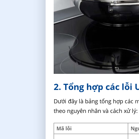
2. Tổng hợp các lỗi 
Dưới đây là bảng tổng hợp các m
theo nguyên nhân và cách xử lý:
Mã lỗi
Ng