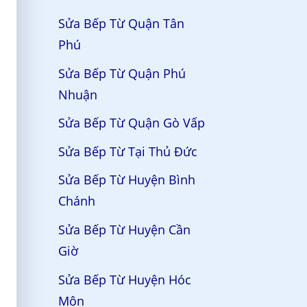
Sửa Bếp Từ Quận Tân
Phú
Sửa Bếp Từ Quận Phú
Nhuận
Sửa Bếp Từ Quận Gò Vấp
Sửa Bếp Từ Tại Thủ Đức
Sửa Bếp Từ Huyện Bình
Chánh
Sửa Bếp Từ Huyện Cần
Giờ
Sửa Bếp Từ Huyện Hóc
Môn