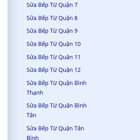
Sửa Bếp Từ Quận 7
Sửa Bếp Từ Quận 8
Sửa Bếp Từ Quận 9
Sửa Bếp Từ Quận 10
Sửa Bếp Từ Quận 11
Sửa Bếp Từ Quận 12
Sửa Bếp Từ Quận Bình
Thạnh
Sửa Bếp Từ Quận Bình
Tân
Sửa Bếp Từ Quận Tân
Bình