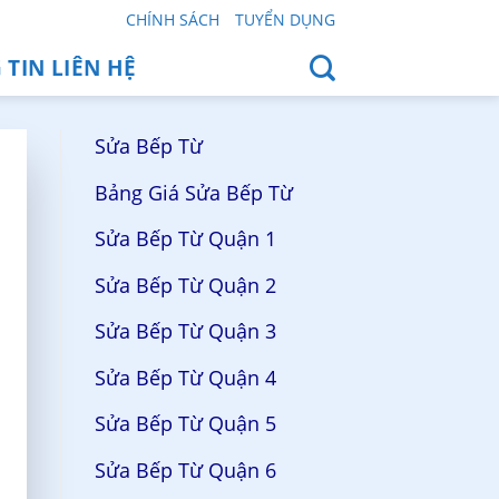
CHÍNH SÁCH
TUYỂN DỤNG
TIN LIÊN HỆ
Sửa Bếp Từ
Bảng Giá Sửa Bếp Từ
Sửa Bếp Từ Quận 1
Sửa Bếp Từ Quận 2
Sửa Bếp Từ Quận 3
Sửa Bếp Từ Quận 4
Sửa Bếp Từ Quận 5
Sửa Bếp Từ Quận 6