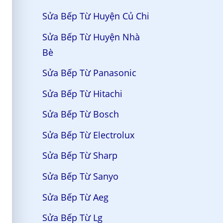
Sửa Bếp Từ Huyện Củ Chi
Sửa Bếp Từ Huyện Nhà
Bè
Sửa Bếp Từ Panasonic
Sửa Bếp Từ Hitachi
Sửa Bếp Từ Bosch
Sửa Bếp Từ Electrolux
Sửa Bếp Từ Sharp
Sửa Bếp Từ Sanyo
Sửa Bếp Từ Aeg
Sửa Bếp Từ Lg