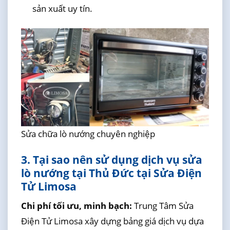
sản xuất uy tín.
Sửa chữa lò nướng chuyên nghiệp
3. Tại sao nên sử dụng dịch vụ sửa
lò nướng tại Thủ Đức tại Sửa Điện
Tử Limosa
Chi phí tối ưu, minh bạch:
Trung Tâm Sửa
Điện Tử Limosa xây dựng bảng giá dịch vụ dựa