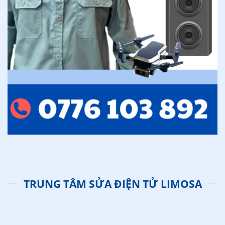
TRUNG TÂM SỬA ĐIỆN TỬ LIMOSA