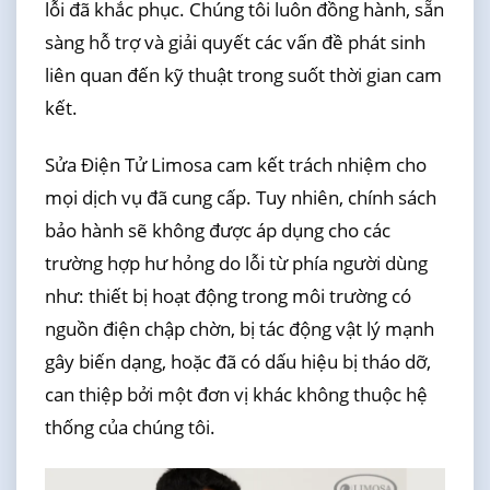
lỗi đã khắc phục. Chúng tôi luôn đồng hành, sẵn
sàng hỗ trợ và giải quyết các vấn đề phát sinh
liên quan đến kỹ thuật trong suốt thời gian cam
kết.
Sửa Điện Tử Limosa cam kết trách nhiệm cho
mọi dịch vụ đã cung cấp. Tuy nhiên, chính sách
bảo hành sẽ không được áp dụng cho các
trường hợp hư hỏng do lỗi từ phía người dùng
như: thiết bị hoạt động trong môi trường có
nguồn điện chập chờn, bị tác động vật lý mạnh
gây biến dạng, hoặc đã có dấu hiệu bị tháo dỡ,
can thiệp bởi một đơn vị khác không thuộc hệ
thống của chúng tôi.