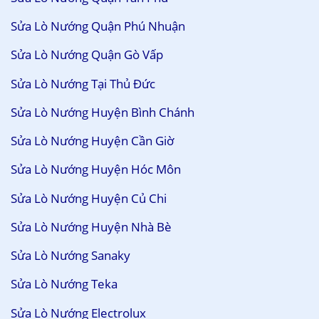
Sửa Lò Nướng Quận Phú Nhuận
Sửa Lò Nướng Quận Gò Vấp
Sửa Lò Nướng Tại Thủ Đức
Sửa Lò Nướng Huyện Bình Chánh
Sửa Lò Nướng Huyện Cần Giờ
Sửa Lò Nướng Huyện Hóc Môn
Sửa Lò Nướng Huyện Củ Chi
Sửa Lò Nướng Huyện Nhà Bè
Sửa Lò Nướng Sanaky
Sửa Lò Nướng Teka
Sửa Lò Nướng Electrolux