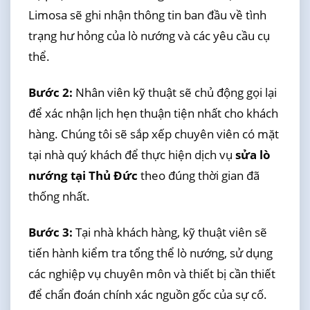
Limosa sẽ ghi nhận thông tin ban đầu về tình
trạng hư hỏng của lò nướng và các yêu cầu cụ
thể.
Bước 2:
Nhân viên kỹ thuật sẽ chủ động gọi lại
để xác nhận lịch hẹn thuận tiện nhất cho khách
hàng. Chúng tôi sẽ sắp xếp chuyên viên có mặt
tại nhà quý khách để thực hiện dịch vụ
sửa lò
nướng tại Thủ Đức
theo đúng thời gian đã
thống nhất.
Bước 3:
Tại nhà khách hàng, kỹ thuật viên sẽ
tiến hành kiểm tra tổng thể lò nướng, sử dụng
các nghiệp vụ chuyên môn và thiết bị cần thiết
để chẩn đoán chính xác nguồn gốc của sự cố.