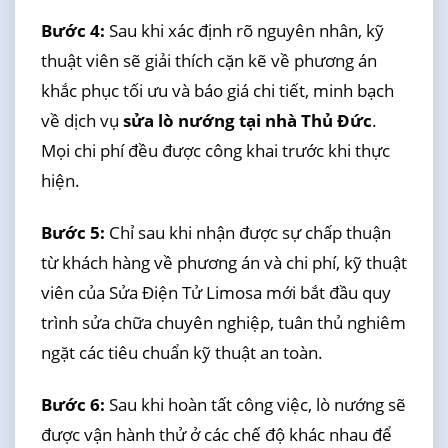
Bước 4:
Sau khi xác định rõ nguyên nhân, kỹ
thuật viên sẽ giải thích cặn kẽ về phương án
khắc phục tối ưu và báo giá chi tiết, minh bạch
về dịch vụ
sửa lò nướng tại nhà Thủ Đức
.
Mọi chi phí đều được công khai trước khi thực
hiện.
Bước 5:
Chỉ sau khi nhận được sự chấp thuận
từ khách hàng về phương án và chi phí, kỹ thuật
viên của Sửa Điện Tử Limosa mới bắt đầu quy
trình sửa chữa chuyên nghiệp, tuân thủ nghiêm
ngặt các tiêu chuẩn kỹ thuật an toàn.
Bước 6:
Sau khi hoàn tất công việc, lò nướng sẽ
được vận hành thử ở các chế độ khác nhau để