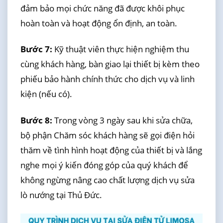
đảm bảo mọi chức năng đã được khôi phục
hoàn toàn và hoạt động ổn định, an toàn.
Bước 7:
Kỹ thuật viên thực hiện nghiệm thu
cùng khách hàng, bàn giao lại thiết bị kèm theo
phiếu bảo hành chính thức cho dịch vụ và linh
kiện (nếu có).
Bước 8:
Trong vòng 3 ngày sau khi sửa chữa,
bộ phận Chăm sóc khách hàng sẽ gọi điện hỏi
thăm về tình hình hoạt động của thiết bị và lắng
nghe mọi ý kiến đóng góp của quý khách để
không ngừng nâng cao chất lượng dịch vụ sửa
lò nướng tại Thủ Đức.