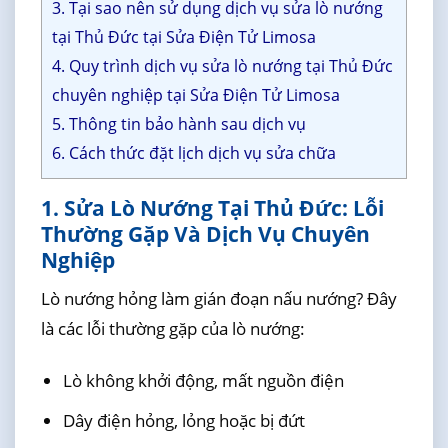
3. Tại sao nên sử dụng dịch vụ sửa lò nướng
tại Thủ Đức tại Sửa Điện Tử Limosa
4. Quy trình dịch vụ sửa lò nướng tại Thủ Đức
chuyên nghiệp tại Sửa Điện Tử Limosa
5. Thông tin bảo hành sau dịch vụ
6. Cách thức đặt lịch dịch vụ sửa chữa
1. Sửa Lò Nướng Tại Thủ Đức: Lỗi
Thường Gặp Và Dịch Vụ Chuyên
Nghiệp
Lò nướng hỏng làm gián đoạn nấu nướng? Đây
là các lỗi thường gặp của lò nướng:
Lò không khởi động, mất nguồn điện
Dây điện hỏng, lỏng hoặc bị đứt