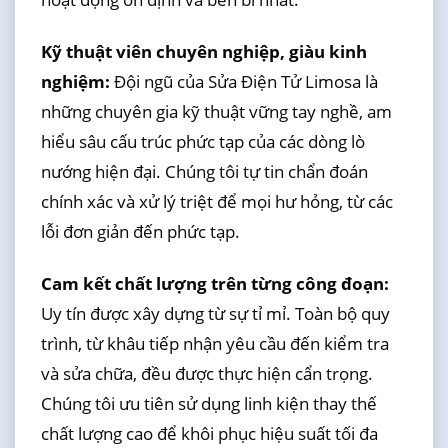
Kỹ thuật viên chuyên nghiệp, giàu kinh
nghiệm:
Đội ngũ của Sửa Điện Tử Limosa là
những chuyên gia kỹ thuật vững tay nghề, am
hiểu sâu cấu trúc phức tạp của các dòng lò
nướng hiện đại. Chúng tôi tự tin chẩn đoán
chính xác và xử lý triệt để mọi hư hỏng, từ các
lỗi đơn giản đến phức tạp.
Cam kết chất lượng trên từng công đoạn:
Uy tín được xây dựng từ sự tỉ mỉ. Toàn bộ quy
trình, từ khâu tiếp nhận yêu cầu đến kiểm tra
và sửa chữa, đều được thực hiện cẩn trọng.
Chúng tôi ưu tiên sử dụng linh kiện thay thế
chất lượng cao để khôi phục hiệu suất tối đa