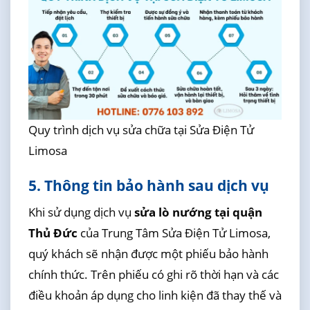
Quy trình dịch vụ sửa chữa tại Sửa Điện Tử
Limosa
5. Thông tin bảo hành sau dịch vụ
Khi sử dụng dịch vụ
sửa lò nướng tại quận
Thủ Đức
của Trung Tâm Sửa Điện Tử Limosa,
quý khách sẽ nhận được một phiếu bảo hành
chính thức. Trên phiếu có ghi rõ thời hạn và các
điều khoản áp dụng cho linh kiện đã thay thế và