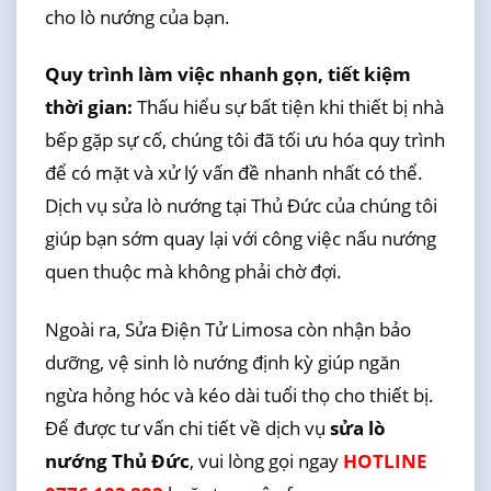
cho lò nướng của bạn.
Quy trình làm việc nhanh gọn, tiết kiệm
thời gian:
Thấu hiểu sự bất tiện khi thiết bị nhà
bếp gặp sự cố, chúng tôi đã tối ưu hóa quy trình
để có mặt và xử lý vấn đề nhanh nhất có thể.
Dịch vụ sửa lò nướng tại Thủ Đức của chúng tôi
giúp bạn sớm quay lại với công việc nấu nướng
quen thuộc mà không phải chờ đợi.
Ngoài ra, Sửa Điện Tử Limosa còn nhận bảo
dưỡng, vệ sinh lò nướng định kỳ giúp ngăn
ngừa hỏng hóc và kéo dài tuổi thọ cho thiết bị.
Để được tư vấn chi tiết về dịch vụ
sửa lò
nướng Thủ Đức
, vui lòng gọi ngay
HOTLINE