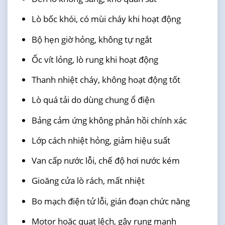
Lò bốc khói, có mùi cháy khi hoạt động
Bộ hẹn giờ hỏng, không tự ngắt
Ốc vít lỏng, lò rung khi hoạt động
Thanh nhiệt cháy, không hoạt động tốt
Lò quá tải do dùng chung ổ điện
Bảng cảm ứng không phản hồi chính xác
Lớp cách nhiệt hỏng, giảm hiệu suất
Van cấp nước lỗi, chế độ hơi nước kém
Gioăng cửa lò rách, mất nhiệt
Bo mạch điện tử lỗi, gián đoạn chức năng
Motor hoặc quạt lệch, gây rung mạnh