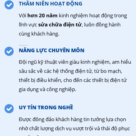
THÂM NIÊN HOẠT ĐỘNG
Với
hơn 20 năm
kinh nghiệm hoạt động trong
lĩnh vực
sửa chữa điện tử
, luôn đồng hành
cùng khách hàng.
NĂNG LỰC CHUYÊN MÔN
Đội ngũ kỹ thuật viên giàu kinh nghiệm, am hiểu
sâu sắc về các hệ thống điện tử, từ bo mạch,
thiết bị điều khiển, cho đến các thiết bị điện tử
gia dụng và công nghiệp.
UY TÍN TRONG NGHỀ
Được đông đảo khách hàng tin tưởng lựa chọn
nhờ chất lượng dịch vụ vượt trội và thái độ phục