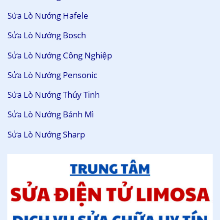
Sửa Lò Nướng Hafele
Sửa Lò Nướng Bosch
Sửa Lò Nướng Công Nghiệp
Sửa Lò Nướng Pensonic
Sửa Lò Nướng Thủy Tinh
Sửa Lò Nướng Bánh Mì
Sửa Lò Nướng Sharp