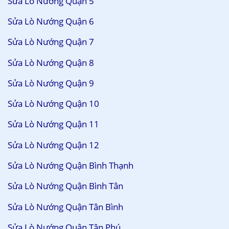
Sửa Lò Nướng Quận 5
Sửa Lò Nướng Quận 6
Sửa Lò Nướng Quận 7
Sửa Lò Nướng Quận 8
Sửa Lò Nướng Quận 9
Sửa Lò Nướng Quận 10
Sửa Lò Nướng Quận 11
Sửa Lò Nướng Quận 12
Sửa Lò Nướng Quận Bình Thạnh
Sửa Lò Nướng Quận Bình Tân
Sửa Lò Nướng Quận Tân Bình
Sửa Lò Nướng Quận Tân Phú