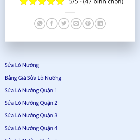
5/5 - (47 bình chọn)
Sửa Lò Nướng
Bảng Giá Sửa Lò Nướng
Sửa Lò Nướng Quận 1
Sửa Lò Nướng Quận 2
Sửa Lò Nướng Quận 3
Sửa Lò Nướng Quận 4