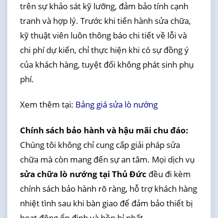
trên sự khảo sát kỹ lưỡng, đảm bảo tính cạnh
tranh và hợp lý. Trước khi tiến hành sửa chữa,
kỹ thuật viên luôn thông báo chi tiết về lỗi và
chi phí dự kiến, chỉ thực hiện khi có sự đồng ý
của khách hàng, tuyệt đối không phát sinh phụ
phí.
Xem thêm tại:
Bảng giá sửa lò nướng
Chính sách bảo hành và hậu mãi chu đáo:
Chúng tôi không chỉ cung cấp giải pháp sửa
chữa mà còn mang đến sự an tâm. Mọi dịch vụ
sửa chữa lò nướng tại Thủ Đức
đều đi kèm
chính sách bảo hành rõ ràng, hỗ trợ khách hàng
nhiệt tình sau khi bàn giao để đảm bảo thiết bị
hoạt động ổn định và bền bỉ nhất.