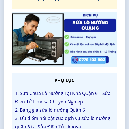
PHỤ LỤC
1. Sửa Chữa Lò Nướng Tại Nhà Quận 6 – Sửa
Điện Tử Limosa Chuyên Nghiệp:
2. Bảng giá sửa lò nướng Quận 6
3. Ưu điểm nổi bật của dịch vụ sửa lò nướng
quận 6 tại Sửa Điện Tử Limosa