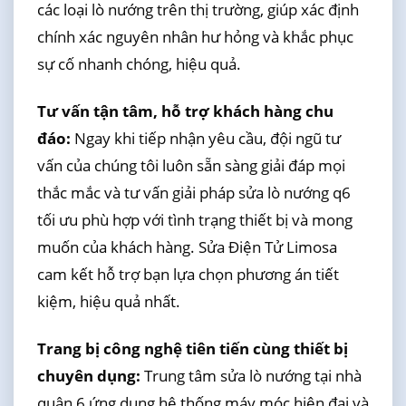
các loại lò nướng trên thị trường, giúp xác định
chính xác nguyên nhân hư hỏng và khắc phục
sự cố nhanh chóng, hiệu quả.
Tư vấn tận tâm, hỗ trợ khách hàng chu
đáo:
Ngay khi tiếp nhận yêu cầu, đội ngũ tư
vấn của chúng tôi luôn sẵn sàng giải đáp mọi
thắc mắc và tư vấn giải pháp sửa lò nướng q6
tối ưu phù hợp với tình trạng thiết bị và mong
muốn của khách hàng. Sửa Điện Tử Limosa
cam kết hỗ trợ bạn lựa chọn phương án tiết
kiệm, hiệu quả nhất.
Trang bị công nghệ tiên tiến cùng thiết bị
chuyên dụng:
Trung tâm sửa lò nướng tại nhà
quận 6 ứng dụng hệ thống máy móc hiện đại và