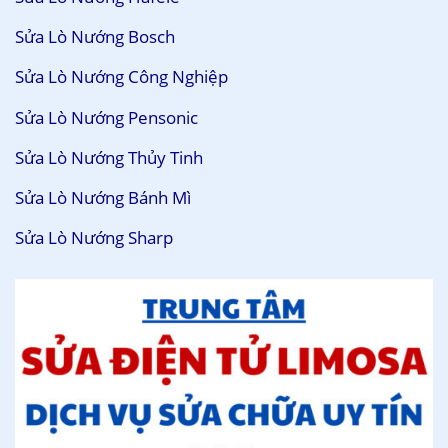
Sửa Lò Nướng Bosch
Sửa Lò Nướng Công Nghiệp
Sửa Lò Nướng Pensonic
Sửa Lò Nướng Thủy Tinh
Sửa Lò Nướng Bánh Mì
Sửa Lò Nướng Sharp