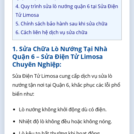
4. Quy trình sửa lò nướng quận 6 tại Sửa Điện
Tử Limosa
5. Chính sách bảo hành sau khi sửa chữa
6. Cách liên hệ dịch vụ sửa chữa
1. Sửa Chữa Lò Nướng Tại Nhà
Quận 6 – Sửa Điện Tử Limosa
Chuyên Nghiệp:
Sửa Điện Tử Limosa cung cấp dịch vụ sửa lò
nướng tận nơi tại Quận 6, khắc phục các lỗi phổ
biến như:
Lò nướng không khởi động dù có điện.
Nhiệt độ lò không đều hoặc không nóng.
Lò kêu to bất thường khi hoạt động.