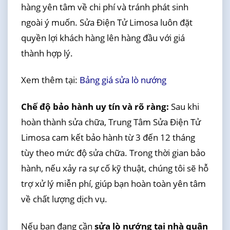
hàng yên tâm về chi phí và tránh phát sinh
ngoài ý muốn. Sửa Điện Tử Limosa luôn đặt
quyền lợi khách hàng lên hàng đầu với giá
thành hợp lý.
Xem thêm tại:
Bảng giá sửa lò nướng
Chế độ bảo hành uy tín và rõ ràng:
Sau khi
hoàn thành sửa chữa, Trung Tâm Sửa Điện Tử
Limosa cam kết bảo hành từ 3 đến 12 tháng
tùy theo mức độ sửa chữa. Trong thời gian bảo
hành, nếu xảy ra sự cố kỹ thuật, chúng tôi sẽ hỗ
trợ xử lý miễn phí, giúp bạn hoàn toàn yên tâm
về chất lượng dịch vụ.
Nếu bạn đang cần
sửa lò nướng tại nhà quận