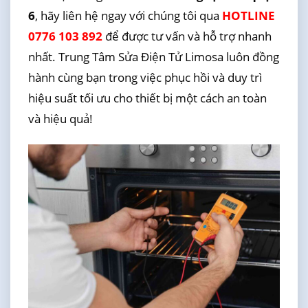
6
, hãy liên hệ ngay với chúng tôi qua
HOTLINE
0776 103 892
để được tư vấn và hỗ trợ nhanh
nhất. Trung Tâm Sửa Điện Tử Limosa luôn đồng
hành cùng bạn trong việc phục hồi và duy trì
hiệu suất tối ưu cho thiết bị một cách an toàn
và hiệu quả!