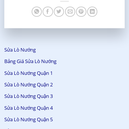
Sửa Lò Nướng
Bảng Giá Sửa Lò Nướng
Sửa Lò Nướng Quận 1
Sửa Lò Nướng Quận 2
Sửa Lò Nướng Quận 3
Sửa Lò Nướng Quận 4
Sửa Lò Nướng Quận 5