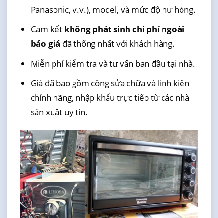
Panasonic, v.v.), model, và mức độ hư hỏng.
Cam kết
không phát sinh chi phí ngoài
báo giá
đã thống nhất với khách hàng.
Miễn phí kiểm tra và tư vấn ban đầu tại nhà.
Giá đã bao gồm công sửa chữa và linh kiện
chính hãng, nhập khẩu trực tiếp từ các nhà
sản xuất uy tín.