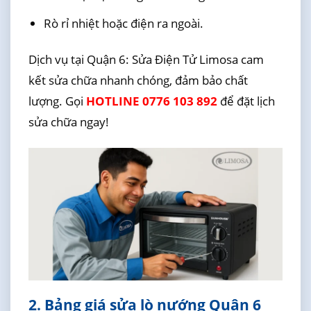
Rò rỉ nhiệt hoặc điện ra ngoài.
Dịch vụ tại Quận 6: Sửa Điện Tử Limosa cam
kết sửa chữa nhanh chóng, đảm bảo chất
lượng. Gọi
HOTLINE 0776 103 892
để đặt lịch
sửa chữa ngay!
2. Bảng giá sửa lò nướng Quận 6