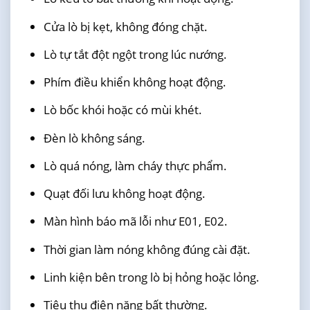
Cửa lò bị kẹt, không đóng chặt.
Lò tự tắt đột ngột trong lúc nướng.
Phím điều khiển không hoạt động.
Lò bốc khói hoặc có mùi khét.
Đèn lò không sáng.
Lò quá nóng, làm cháy thực phẩm.
Quạt đối lưu không hoạt động.
Màn hình báo mã lỗi như E01, E02.
Thời gian làm nóng không đúng cài đặt.
Linh kiện bên trong lò bị hỏng hoặc lỏng.
Tiêu thụ điện năng bất thường.