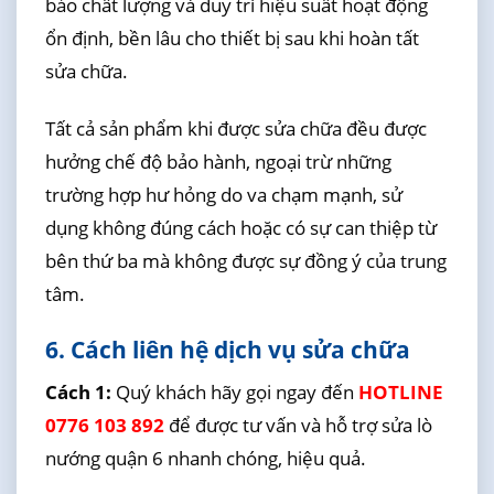
bảo chất lượng và duy trì hiệu suất hoạt động
ổn định, bền lâu cho thiết bị sau khi hoàn tất
sửa chữa.
Tất cả sản phẩm khi được sửa chữa đều được
hưởng chế độ bảo hành, ngoại trừ những
trường hợp hư hỏng do va chạm mạnh, sử
dụng không đúng cách hoặc có sự can thiệp từ
bên thứ ba mà không được sự đồng ý của trung
tâm.
6. Cách liên hệ dịch vụ sửa chữa
Cách 1:
Quý khách hãy gọi ngay đến
HOTLINE
0776 103 892
để được tư vấn và hỗ trợ sửa lò
nướng quận 6 nhanh chóng, hiệu quả.