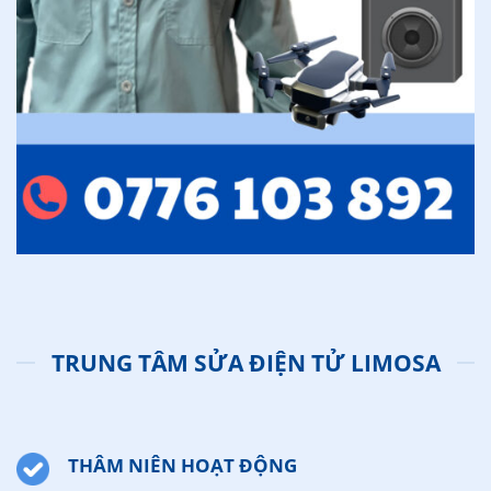
TRUNG TÂM SỬA ĐIỆN TỬ LIMOSA
THÂM NIÊN HOẠT ĐỘNG