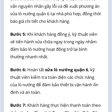
vấn nguyên nhân gây lỗi và đề xuất phương án
sửa lò nướng quận 6 tại nhà phù hợp, đồng thời
báo giá chi tiết cho khách hàng.
Bước 5:
Khi khách hàng đồng ý, kỹ thuật viên
sẽ tiến hành sửa chữa ngay trong ngày nhằm
đảm bảo lò nướng hoạt động trở lại bình
thường nhanh nhất.
Bước 6:
Hoàn tất
sửa lò nướng quận 6
, kỹ
thuật viên kiểm tra toàn diện các chức năng
của lò nướng để đảm bảo thiết bị vận hành ổn
định và an toàn.
Bước 7:
Khách hàng thực hiện thanh toán theo