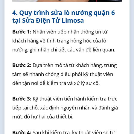
4. Quy trình sửa lò nướng quận 6
tại Sửa Điện Tử Limosa
Bước 1:
Nhân viên tiếp nhận thông tin từ
khách hàng về tình trạng hỏng hóc của lò
nướng, ghi nhận chi tiết các vấn đề liên quan.
Bước 2:
Dựa trên mô tả từ khách hàng, trung
tâm sẽ nhanh chóng điều phối kỹ thuật viên
đến tận nơi để kiểm tra và xử lý sự cố.
Bước 3:
Kỹ thuật viên tiến hành kiểm tra trực
tiếp tại chỗ, xác định nguyên nhân và đánh giá
mức độ hư hại của thiết bị.
Bước 4:
Sau khi kiểm tra, kỹ thuật viên sẽ tư