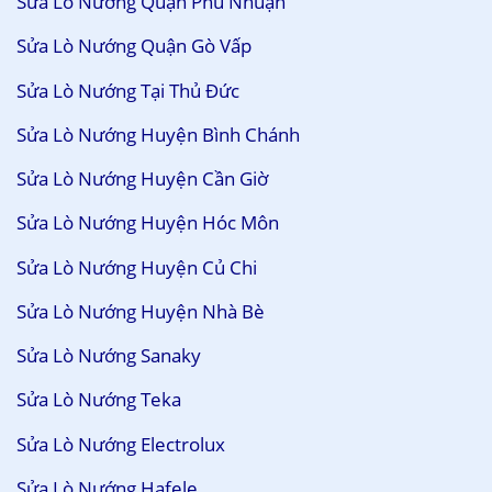
Sửa Lò Nướng Quận Phú Nhuận
Sửa Lò Nướng Quận Gò Vấp
Sửa Lò Nướng Tại Thủ Đức
Sửa Lò Nướng Huyện Bình Chánh
Sửa Lò Nướng Huyện Cần Giờ
Sửa Lò Nướng Huyện Hóc Môn
Sửa Lò Nướng Huyện Củ Chi
Sửa Lò Nướng Huyện Nhà Bè
Sửa Lò Nướng Sanaky
Sửa Lò Nướng Teka
Sửa Lò Nướng Electrolux
Sửa Lò Nướng Hafele