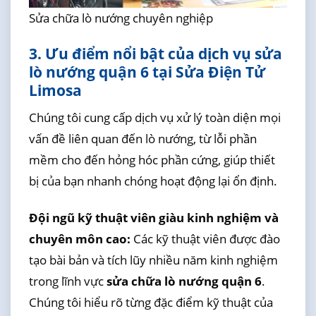
Sửa chữa lò nướng chuyên nghiệp
3. Ưu điểm nổi bật của dịch vụ sửa
lò nướng quận 6 tại Sửa Điện Tử
Limosa
Chúng tôi cung cấp dịch vụ xử lý toàn diện mọi
vấn đề liên quan đến lò nướng, từ lỗi phần
mềm cho đến hỏng hóc phần cứng, giúp thiết
bị của bạn nhanh chóng hoạt động lại ổn định.
Đội ngũ kỹ thuật viên giàu kinh nghiệm và
chuyên môn cao:
Các kỹ thuật viên được đào
tạo bài bản và tích lũy nhiều năm kinh nghiệm
trong lĩnh vực
sửa chữa lò nướng quận 6
.
Chúng tôi hiểu rõ từng đặc điểm kỹ thuật của