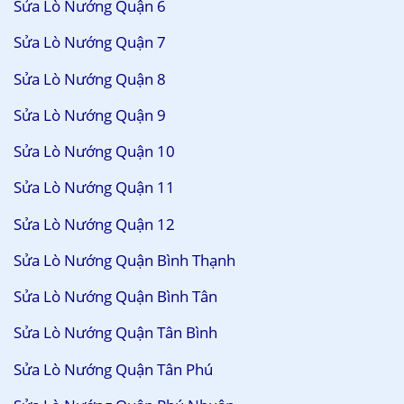
Sửa Lò Nướng Quận 6
Sửa Lò Nướng Quận 7
Sửa Lò Nướng Quận 8
Sửa Lò Nướng Quận 9
Sửa Lò Nướng Quận 10
Sửa Lò Nướng Quận 11
Sửa Lò Nướng Quận 12
Sửa Lò Nướng Quận Bình Thạnh
Sửa Lò Nướng Quận Bình Tân
Sửa Lò Nướng Quận Tân Bình
Sửa Lò Nướng Quận Tân Phú