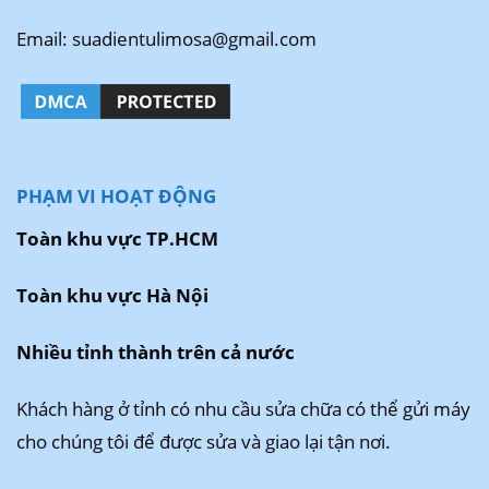
Email: suadientulimosa@gmail.com
PHẠM VI HOẠT ĐỘNG
Toàn khu vực TP.HCM
Toàn khu vực Hà Nội
Nhiều tỉnh thành trên cả nước
Khách hàng ở tỉnh có nhu cầu sửa chữa có thể gửi máy
cho chúng tôi để được sửa và giao lại tận nơi.