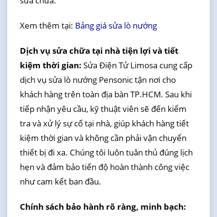
sửa chữa.
Xem thêm tại:
Bảng giá sửa lò nướng
Dịch vụ sửa chữa tại nhà tiện lợi và tiết
kiệm thời gian:
Sửa Điện Tử Limosa cung cấp
dịch vụ sửa lò nướng Pensonic tận nơi cho
khách hàng trên toàn địa bàn TP.HCM. Sau khi
tiếp nhận yêu cầu, kỹ thuật viên sẽ đến kiểm
tra và xử lý sự cố tại nhà, giúp khách hàng tiết
kiệm thời gian và không cần phải vận chuyển
thiết bị đi xa. Chúng tôi luôn tuân thủ đúng lịch
hẹn và đảm bảo tiến độ hoàn thành công việc
như cam kết ban đầu.
Chính sách bảo hành rõ ràng, minh bạch: