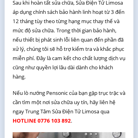
Sau khi hoàn tất sửa chữa, Sửa Điện Tử Limosa
áp dụng chính sách bảo hành linh hoạt từ 3 đến
12 tháng tùy theo từng hạng mục thay thế và
mức độ sửa chữa. Trong thời gian bảo hành,
nếu thiết bị phát sinh lỗi liên quan đến phần đã
xử lý, chúng tôi sẽ hỗ trợ kiểm tra và khắc phục
miễn phí. Đây là cam kết cho chất lượng dịch vụ
cũng như quyền lợi lâu dài dành cho khách
hàng.
Nếu lò nướng Pensonic của bạn gặp trục trặc và
cần tìm một nơi sửa chữa uy tín, hãy liên hệ
ngay Trung Tâm Sửa Điện Tử Limosa qua
HOTLINE 0776 103 892
.