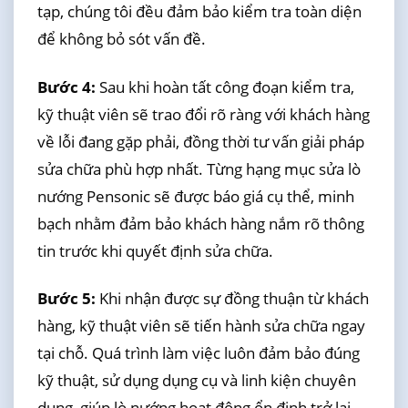
tạp, chúng tôi đều đảm bảo kiểm tra toàn diện
để không bỏ sót vấn đề.
Bước 4:
Sau khi hoàn tất công đoạn kiểm tra,
kỹ thuật viên sẽ trao đổi rõ ràng với khách hàng
về lỗi đang gặp phải, đồng thời tư vấn giải pháp
sửa chữa phù hợp nhất. Từng hạng mục sửa lò
nướng Pensonic sẽ được báo giá cụ thể, minh
bạch nhằm đảm bảo khách hàng nắm rõ thông
tin trước khi quyết định sửa chữa.
Bước 5:
Khi nhận được sự đồng thuận từ khách
hàng, kỹ thuật viên sẽ tiến hành sửa chữa ngay
tại chỗ. Quá trình làm việc luôn đảm bảo đúng
kỹ thuật, sử dụng dụng cụ và linh kiện chuyên
dụng, giúp lò nướng hoạt động ổn định trở lại