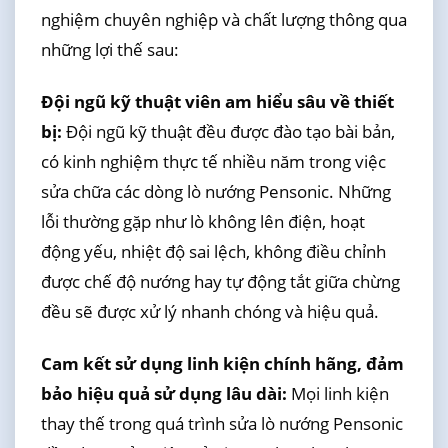
nghiệm chuyên nghiệp và chất lượng thông qua
những lợi thế sau:
Đội ngũ kỹ thuật viên am hiểu sâu về thiết
bị:
Đội ngũ kỹ thuật đều được đào tạo bài bản,
có kinh nghiệm thực tế nhiều năm trong việc
sửa chữa các dòng lò nướng Pensonic. Những
lỗi thường gặp như lò không lên điện, hoạt
động yếu, nhiệt độ sai lệch, không điều chỉnh
được chế độ nướng hay tự động tắt giữa chừng
đều sẽ được xử lý nhanh chóng và hiệu quả.
Cam kết sử dụng linh kiện chính hãng, đảm
bảo hiệu quả sử dụng lâu dài:
Mọi linh kiện
thay thế trong quá trình sửa lò nướng Pensonic