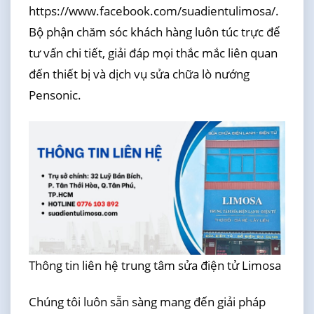
https://www.facebook.com/suadientulimosa/.
Bộ phận chăm sóc khách hàng luôn túc trực để
tư vấn chi tiết, giải đáp mọi thắc mắc liên quan
đến thiết bị và dịch vụ sửa chữa lò nướng
Pensonic.
Thông tin liên hệ trung tâm sửa điện tử Limosa
Chúng tôi luôn sẵn sàng mang đến giải pháp