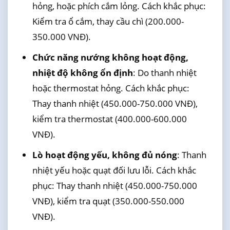
hỏng, hoặc phích cắm lỏng. Cách khắc phục:
Kiểm tra ổ cắm, thay cầu chì (200.000-
350.000 VNĐ).
Chức năng nướng không hoạt động,
nhiệt độ không ổn định
: Do thanh nhiệt
hoặc thermostat hỏng. Cách khắc phục:
Thay thanh nhiệt (450.000-750.000 VNĐ),
kiểm tra thermostat (400.000-600.000
VNĐ).
Lò hoạt động yếu, không đủ nóng
: Thanh
nhiệt yếu hoặc quạt đối lưu lỗi. Cách khắc
phục: Thay thanh nhiệt (450.000-750.000
VNĐ), kiểm tra quạt (350.000-550.000
VNĐ).