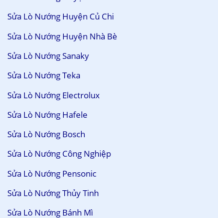
Sửa Lò Nướng Huyện Củ Chi
Sửa Lò Nướng Huyện Nhà Bè
Sửa Lò Nướng Sanaky
Sửa Lò Nướng Teka
Sửa Lò Nướng Electrolux
Sửa Lò Nướng Hafele
Sửa Lò Nướng Bosch
Sửa Lò Nướng Công Nghiệp
Sửa Lò Nướng Pensonic
Sửa Lò Nướng Thủy Tinh
Sửa Lò Nướng Bánh Mì