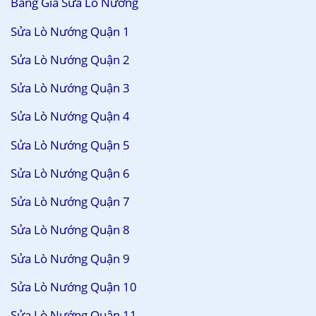
Bảng Giá Sửa Lò Nướng
Sửa Lò Nướng Quận 1
Sửa Lò Nướng Quận 2
Sửa Lò Nướng Quận 3
Sửa Lò Nướng Quận 4
Sửa Lò Nướng Quận 5
Sửa Lò Nướng Quận 6
Sửa Lò Nướng Quận 7
Sửa Lò Nướng Quận 8
Sửa Lò Nướng Quận 9
Sửa Lò Nướng Quận 10
Sửa Lò Nướng Quận 11