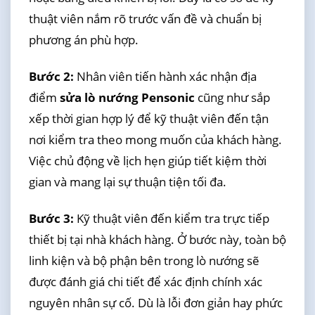
thuật viên nắm rõ trước vấn đề và chuẩn bị
phương án phù hợp.
Bước 2:
Nhân viên tiến hành xác nhận địa
điểm
sửa lò nướng Pensonic
cũng như sắp
xếp thời gian hợp lý để kỹ thuật viên đến tận
nơi kiểm tra theo mong muốn của khách hàng.
Việc chủ động về lịch hẹn giúp tiết kiệm thời
gian và mang lại sự thuận tiện tối đa.
Bước 3:
Kỹ thuật viên đến kiểm tra trực tiếp
thiết bị tại nhà khách hàng. Ở bước này, toàn bộ
linh kiện và bộ phận bên trong lò nướng sẽ
được đánh giá chi tiết để xác định chính xác
nguyên nhân sự cố. Dù là lỗi đơn giản hay phức