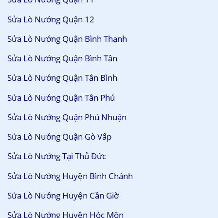
Sửa Lò Nướng Quận 12
Sửa Lò Nướng Quận Bình Thạnh
Sửa Lò Nướng Quận Bình Tân
Sửa Lò Nướng Quận Tân Bình
Sửa Lò Nướng Quận Tân Phú
Sửa Lò Nướng Quận Phú Nhuận
Sửa Lò Nướng Quận Gò Vấp
Sửa Lò Nướng Tại Thủ Đức
Sửa Lò Nướng Huyện Bình Chánh
Sửa Lò Nướng Huyện Cần Giờ
Sửa Lò Nướng Huyện Hóc Môn