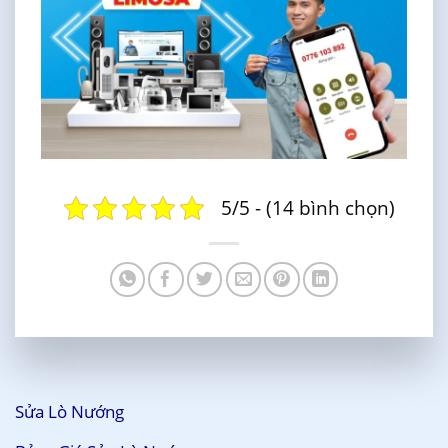
5/5 - (14 bình chọn)
Sửa Lò Nướng