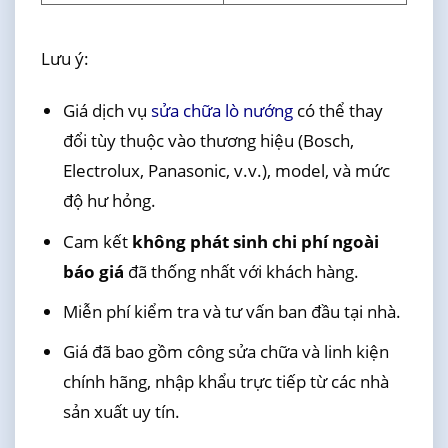
Lưu ý:
Giá dịch vụ
sửa chữa lò nướng
có thể thay
đổi tùy thuộc vào thương hiệu (Bosch,
Electrolux, Panasonic, v.v.), model, và mức
độ hư hỏng.
Cam kết
không phát sinh chi phí ngoài
báo giá
đã thống nhất với khách hàng.
Miễn phí kiểm tra và tư vấn ban đầu tại nhà.
Giá đã bao gồm công sửa chữa và linh kiện
chính hãng, nhập khẩu trực tiếp từ các nhà
sản xuất uy tín.