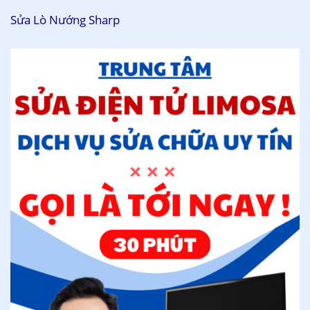
Sửa Lò Nướng Sharp