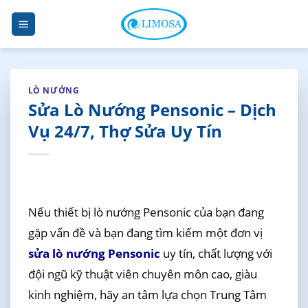
Skip
to
content
LÒ NƯỚNG
Sửa Lò Nướng Pensonic – Dịch
Vụ 24/7, Thợ Sửa Uy Tín
Nếu thiết bị lò nướng Pensonic của bạn đang
gặp vấn đề và bạn đang tìm kiếm một đơn vị
sửa lò nướng Pensonic
uy tín, chất lượng với
đội ngũ kỹ thuật viên chuyên môn cao, giàu
kinh nghiệm, hãy an tâm lựa chọn Trung Tâm