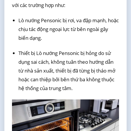
với các trường hợp như:
Lò nướng Pensonic bị rơi, va đập mạnh, hoặc
chịu tác động ngoại lực từ bên ngoài gây
biến dạng.
Thiết bị Lò nướng Pensonic bị hỏng do sử
dụng sai cách, không tuân theo hướng dẫn
từ nhà sản xuất, thiết bị đã từng bị tháo mở
hoặc can thiệp bởi bên thứ ba không thuộc
hệ thống của trung tâm.