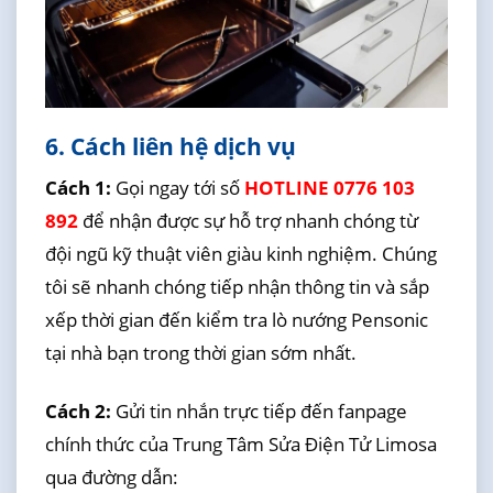
6. Cách liên hệ dịch vụ
Cách 1:
Gọi ngay tới số
HOTLINE 0776 103
892
để nhận được sự hỗ trợ nhanh chóng từ
đội ngũ kỹ thuật viên giàu kinh nghiệm. Chúng
tôi sẽ nhanh chóng tiếp nhận thông tin và sắp
xếp thời gian đến kiểm tra lò nướng Pensonic
tại nhà bạn trong thời gian sớm nhất.
Cách 2:
Gửi tin nhắn trực tiếp đến fanpage
chính thức của Trung Tâm Sửa Điện Tử Limosa
qua đường dẫn: