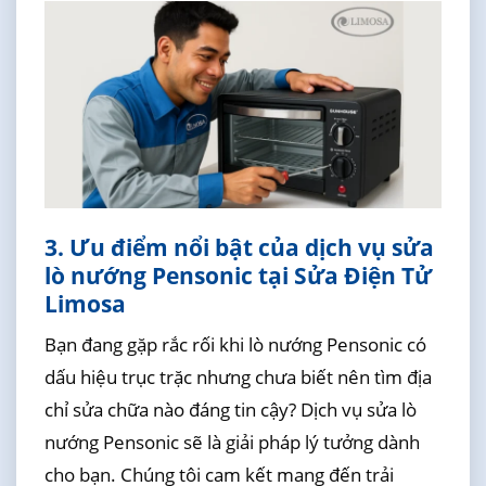
3. Ưu điểm nổi bật của dịch vụ sửa
lò nướng Pensonic tại Sửa Điện Tử
Limosa
Bạn đang gặp rắc rối khi lò nướng Pensonic có
dấu hiệu trục trặc nhưng chưa biết nên tìm địa
chỉ sửa chữa nào đáng tin cậy? Dịch vụ sửa lò
nướng Pensonic sẽ là giải pháp lý tưởng dành
cho bạn. Chúng tôi cam kết mang đến trải