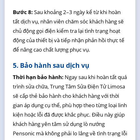
Bước 8:
Sau khoảng 2–3 ngày kể từ khi hoàn
tất dịch vụ, nhân viên chăm sóc khách hàng sẽ
chủ động gọi điện kiểm tra lại tình trạng hoạt
động của thiết bị và tiếp nhận phản hồi thực tế
để nâng cao chất lượng phục vụ.
5. Bảo hành sau dịch vụ
Thời hạn bảo hành:
Ngay sau khi hoàn tất quá
trình sửa chữa, Trung Tâm Sửa Điện Tử Limosa
sẽ cấp thẻ bảo hành cho khách hàng với thời
gian áp dụng cụ thể, phù hợp theo từng loại linh
kiện hoặc lỗi đã được khắc phục. Điều này giúp
khách hàng yên tâm sử dụng lò nướng
Pensonic mà không phải lo lắng về tình trạng lỗi