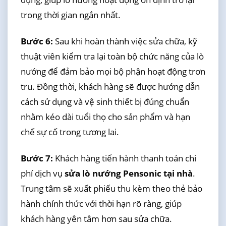
trong thời gian ngắn nhất.
Bước 6:
Sau khi hoàn thành việc sửa chữa, kỹ
thuật viên kiểm tra lại toàn bộ chức năng của lò
nướng để đảm bảo mọi bộ phận hoạt động trơn
tru. Đồng thời, khách hàng sẽ được hướng dẫn
cách sử dụng và vệ sinh thiết bị đúng chuẩn
nhằm kéo dài tuổi thọ cho sản phẩm và hạn
chế sự cố trong tương lai.
Bước 7:
Khách hàng tiến hành thanh toán chi
phí dịch vụ
sửa lò nướng Pensonic tại nhà
.
Trung tâm sẽ xuất phiếu thu kèm theo thẻ bảo
hành chính thức với thời hạn rõ ràng, giúp
khách hàng yên tâm hơn sau sửa chữa.