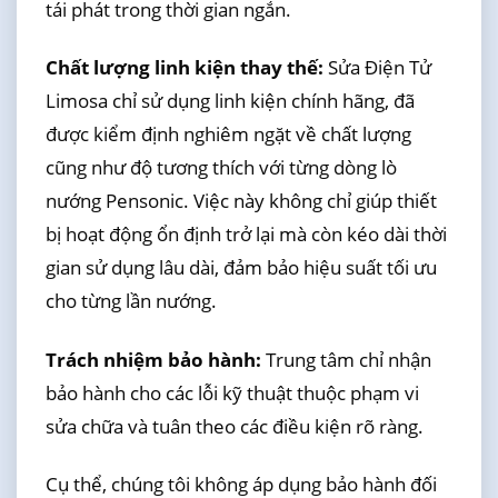
tái phát trong thời gian ngắn.
Chất lượng linh kiện thay thế:
Sửa Điện Tử
Limosa chỉ sử dụng linh kiện chính hãng, đã
được kiểm định nghiêm ngặt về chất lượng
cũng như độ tương thích với từng dòng lò
nướng Pensonic. Việc này không chỉ giúp thiết
bị hoạt động ổn định trở lại mà còn kéo dài thời
gian sử dụng lâu dài, đảm bảo hiệu suất tối ưu
cho từng lần nướng.
Trách nhiệm bảo hành:
Trung tâm chỉ nhận
bảo hành cho các lỗi kỹ thuật thuộc phạm vi
sửa chữa và tuân theo các điều kiện rõ ràng.
Cụ thể, chúng tôi không áp dụng bảo hành đối