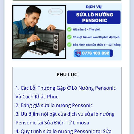
PHỤ LỤC
1. Các Lỗi Thường Gặp Ở Lò Nướng Pensonic
Và Cách Khắc Phục
2. Bảng giá sửa lò nướng Pensonic
3. Ưu điểm nổi bật của dịch vụ sửa lò nướng
Pensonic tại Sửa Điện Tử Limosa
4. Quy trình sửa lò nướng Pensonic tại Sửa