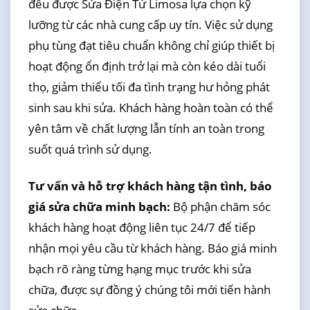
đều được Sửa Điện Tử Limosa lựa chọn kỹ
lưỡng từ các nhà cung cấp uy tín. Việc sử dụng
phụ tùng đạt tiêu chuẩn không chỉ giúp thiết bị
hoạt động ổn định trở lại mà còn kéo dài tuổi
thọ, giảm thiểu tối đa tình trạng hư hỏng phát
sinh sau khi sửa. Khách hàng hoàn toàn có thể
yên tâm về chất lượng lẫn tính an toàn trong
suốt quá trình sử dụng.
Tư vấn và hỗ trợ khách hàng tận tình, báo
giá sửa chữa minh bạch:
Bộ phận chăm sóc
khách hàng hoạt động liên tục 24/7 để tiếp
nhận mọi yêu cầu từ khách hàng. Báo giá minh
bạch rõ ràng từng hạng mục trước khi sửa
chữa, được sự đồng ý chúng tôi mới tiến hành