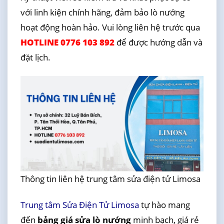
với linh kiện chính hãng, đảm bảo lò nướng
hoạt động hoàn hảo. Vui lòng liên hệ trước qua
HOTLINE 0776 103 892
để được hướng dẫn và
đặt lịch.
Thông tin liên hệ trung tâm sửa điện tử Limosa
Trung tâm Sửa Điện Tử Limosa
tự hào mang
đến
bảng giá sửa lò nướng
minh bạch, giá rẻ