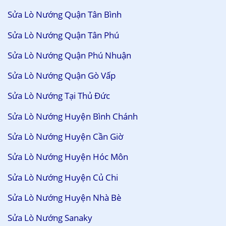
Sửa Lò Nướng Quận Tân Bình
Sửa Lò Nướng Quận Tân Phú
Sửa Lò Nướng Quận Phú Nhuận
Sửa Lò Nướng Quận Gò Vấp
Sửa Lò Nướng Tại Thủ Đức
Sửa Lò Nướng Huyện Bình Chánh
Sửa Lò Nướng Huyện Cần Giờ
Sửa Lò Nướng Huyện Hóc Môn
Sửa Lò Nướng Huyện Củ Chi
Sửa Lò Nướng Huyện Nhà Bè
Sửa Lò Nướng Sanaky