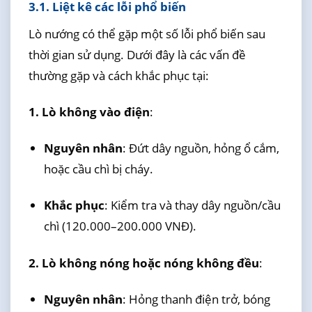
3.1. Liệt kê các lỗi phổ biến
Lò nướng có thể gặp một số lỗi phổ biến sau
thời gian sử dụng. Dưới đây là các vấn đề
thường gặp và cách khắc phục tại:
1. Lò không vào điện
:
Nguyên nhân
: Đứt dây nguồn, hỏng ổ cắm,
hoặc cầu chì bị cháy.
Khắc phục
: Kiểm tra và thay dây nguồn/cầu
chì (120.000–200.000 VNĐ).
2. Lò không nóng hoặc nóng không đều
:
Nguyên nhân
: Hỏng thanh điện trở, bóng