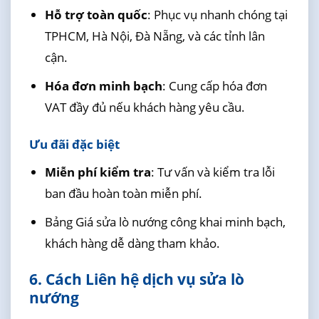
Hỗ trợ toàn quốc
: Phục vụ nhanh chóng tại
TPHCM, Hà Nội, Đà Nẵng, và các tỉnh lân
cận.
Hóa đơn minh bạch
: Cung cấp hóa đơn
VAT đầy đủ nếu khách hàng yêu cầu.
Ưu đãi đặc biệt
Miễn phí kiểm tra
: Tư vấn và kiểm tra lỗi
ban đầu hoàn toàn miễn phí.
Bảng Giá sửa lò nướng công khai minh bạch,
khách hàng dễ dàng tham khảo.
6. Cách Liên hệ dịch vụ sửa lò
nướng