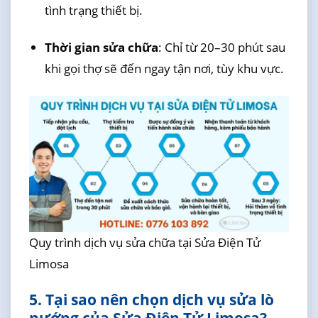
tình trạng thiết bị.
Thời gian sửa chữa
: Chỉ từ 20–30 phút sau
khi gọi thợ sẽ đến ngay tận nơi, tùy khu vực.
Quy trình dịch vụ sửa chữa tại Sửa Điện Tử
Limosa
5. Tại sao nên chọn dịch vụ sửa lò