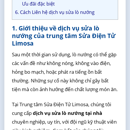
Ưu đãi đặc biệt
6. Cách Liên hệ dịch vụ sửa lò nướng
1. Giới thiệu về dịch vụ sửa lò
nướng của trung tâm Sửa Điện Tử
Limosa
Sau một thời gian sử dụng, lò nướng có thể gặp
các vấn đề như không nóng, không vào điện,
hỏng bo mạch, hoặc phát ra tiếng ồn bất
thường. Những sự cố này không chỉ gây bất
tiện mà còn ảnh hưởng đến chất lượng món ăn.
Tại Trung tâm Sửa Điện Tử Limosa, chúng tôi
cung cấp
dịch vụ sửa lò nướng tại nhà
chuyên nghiệp, uy tín, với đội ngũ kỹ thuật viên