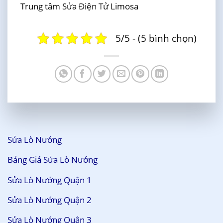
Trung tâm Sửa Điện Tử Limosa
5/5 - (5 bình chọn)
Sửa Lò Nướng
Bảng Giá Sửa Lò Nướng
Sửa Lò Nướng Quận 1
Sửa Lò Nướng Quận 2
Sửa Lò Nướng Quận 3