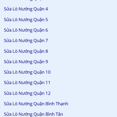
Sửa Lò Nướng Quận 4
Sửa Lò Nướng Quận 5
Sửa Lò Nướng Quận 6
Sửa Lò Nướng Quận 7
Sửa Lò Nướng Quận 8
Sửa Lò Nướng Quận 9
Sửa Lò Nướng Quận 10
Sửa Lò Nướng Quận 11
Sửa Lò Nướng Quận 12
Sửa Lò Nướng Quận Bình Thạnh
Sửa Lò Nướng Quận Bình Tân