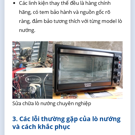
Các linh kiện thay thế đều là hàng chính
hãng, có tem bảo hành và nguồn gốc rõ
ràng, đảm bảo tương thích với từng model lò
nướng.
Sửa chữa lò nướng chuyên nghiệp
3. Các lỗi thường gặp của lò nướng
và cách khắc phục