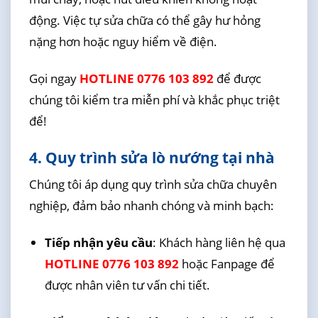
động. Việc tự sửa chữa có thể gây hư hỏng
nặng hơn hoặc nguy hiểm về điện.
Gọi ngay
HOTLINE 0776 103 892
để được
chúng tôi kiểm tra miễn phí và khắc phục triệt
để!
4. Quy trình sửa lò nướng tại nhà
Chúng tôi áp dụng quy trình sửa chữa chuyên
nghiệp, đảm bảo nhanh chóng và minh bạch:
Tiếp nhận yêu cầu
: Khách hàng liên hệ qua
HOTLINE 0776 103 892
hoặc Fanpage để
được nhân viên tư vấn chi tiết.