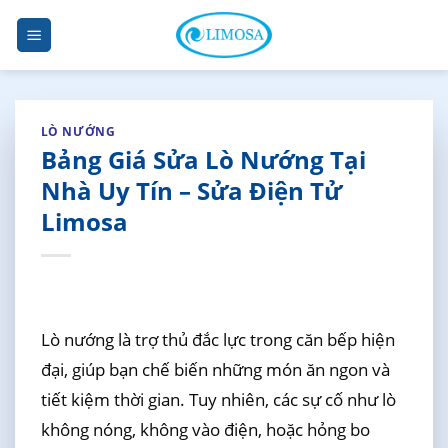
Skip
to
content
LÒ NƯỚNG
Bảng Giá Sửa Lò Nướng Tại
Nhà Uy Tín – Sửa Điện Tử
Limosa
Lò nướng là trợ thủ đắc lực trong căn bếp hiện
đại, giúp bạn chế biến những món ăn ngon và
tiết kiệm thời gian. Tuy nhiên, các sự cố như lò
không nóng, không vào điện, hoặc hỏng bo