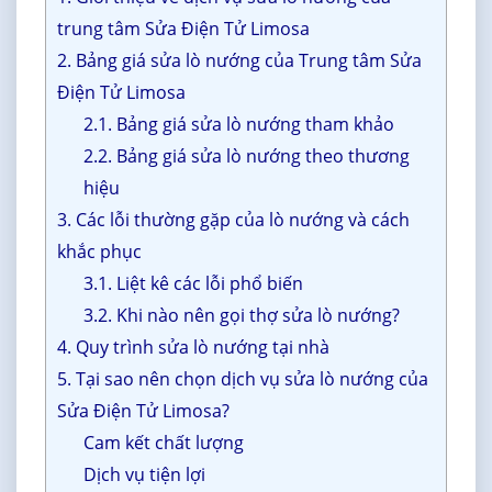
trung tâm Sửa Điện Tử Limosa
2. Bảng giá sửa lò nướng của Trung tâm Sửa
Điện Tử Limosa
2.1. Bảng giá sửa lò nướng tham khảo
2.2. Bảng giá sửa lò nướng theo thương
hiệu
3. Các lỗi thường gặp của lò nướng và cách
khắc phục
3.1. Liệt kê các lỗi phổ biến
3.2. Khi nào nên gọi thợ sửa lò nướng?
4. Quy trình sửa lò nướng tại nhà
5. Tại sao nên chọn dịch vụ sửa lò nướng của
Sửa Điện Tử Limosa?
Cam kết chất lượng
Dịch vụ tiện lợi