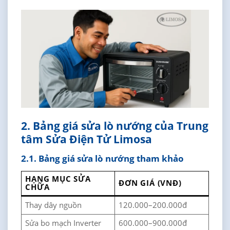
2. Bảng giá sửa lò nướng của Trung
tâm Sửa Điện Tử Limosa
2.1. Bảng giá sửa lò nướng tham khảo
HẠNG MỤC SỬA
ĐƠN GIÁ (VNĐ)
CHỮA
Thay dây nguồn
120.000–200.000đ
Sửa bo mạch Inverter
600.000–900.000đ