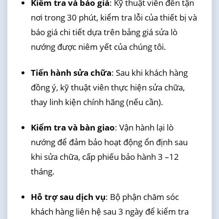
Kiểm tra và báo giá
: Kỹ thuật viên đến tận
nơi trong 30 phút, kiểm tra lỗi của thiết bị và
báo giá chi tiết dựa trên bảng giá sửa lò
nướng được niêm yết của chúng tôi.
Tiến hành sửa chữa
: Sau khi khách hàng
đồng ý, kỹ thuật viên thực hiện sửa chữa,
thay linh kiện chính hãng (nếu cần).
Kiểm tra và bàn giao
: Vận hành lại lò
nướng để đảm bảo hoạt động ổn định sau
khi sửa chữa, cấp phiếu bảo hành 3 –12
tháng.
Hỗ trợ sau dịch vụ
: Bộ phận chăm sóc
khách hàng liên hệ sau 3 ngày để kiểm tra