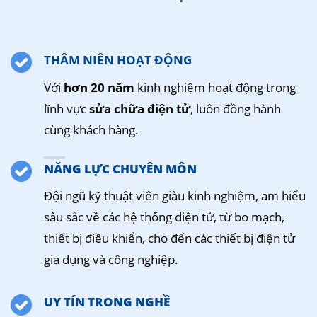
THÂM NIÊN HOẠT ĐỘNG
Với
hơn 20 năm
kinh nghiệm hoạt động trong
lĩnh vực
sửa chữa điện tử
, luôn đồng hành
cùng khách hàng.
NĂNG LỰC CHUYÊN MÔN
Đội ngũ kỹ thuật viên giàu kinh nghiệm, am hiểu
sâu sắc về các hệ thống điện tử, từ bo mạch,
thiết bị điều khiển, cho đến các thiết bị điện tử
gia dụng và công nghiệp.
UY TÍN TRONG NGHỀ