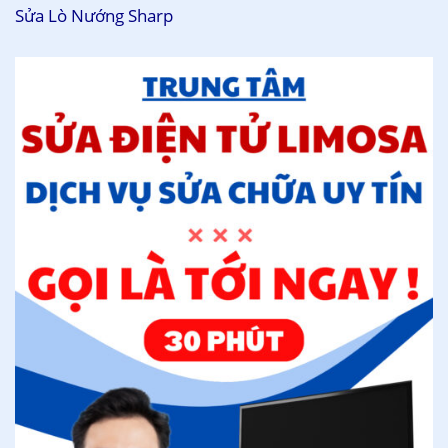
Sửa Lò Nướng Sharp