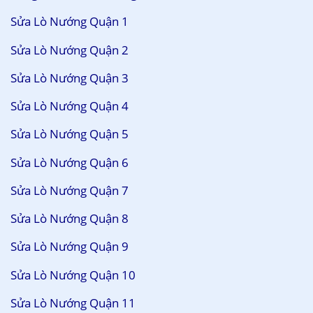
Sửa Lò Nướng Quận 1
Sửa Lò Nướng Quận 2
Sửa Lò Nướng Quận 3
Sửa Lò Nướng Quận 4
Sửa Lò Nướng Quận 5
Sửa Lò Nướng Quận 6
Sửa Lò Nướng Quận 7
Sửa Lò Nướng Quận 8
Sửa Lò Nướng Quận 9
Sửa Lò Nướng Quận 10
Sửa Lò Nướng Quận 11