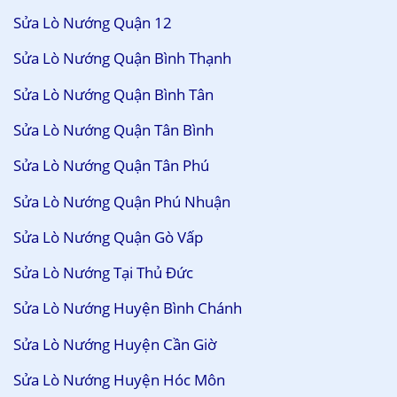
Sửa Lò Nướng Quận 12
Sửa Lò Nướng Quận Bình Thạnh
Sửa Lò Nướng Quận Bình Tân
Sửa Lò Nướng Quận Tân Bình
Sửa Lò Nướng Quận Tân Phú
Sửa Lò Nướng Quận Phú Nhuận
Sửa Lò Nướng Quận Gò Vấp
Sửa Lò Nướng Tại Thủ Đức
Sửa Lò Nướng Huyện Bình Chánh
Sửa Lò Nướng Huyện Cần Giờ
Sửa Lò Nướng Huyện Hóc Môn