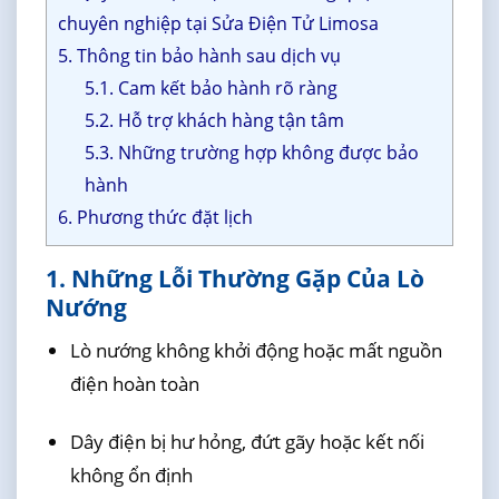
chuyên nghiệp tại Sửa Điện Tử Limosa
5. Thông tin bảo hành sau dịch vụ
5.1. Cam kết bảo hành rõ ràng
5.2. Hỗ trợ khách hàng tận tâm
5.3. Những trường hợp không được bảo
hành
6. Phương thức đặt lịch
1. Những Lỗi Thường Gặp Của Lò
Nướng
Lò nướng không khởi động hoặc mất nguồn
điện hoàn toàn
Dây điện bị hư hỏng, đứt gãy hoặc kết nối
không ổn định