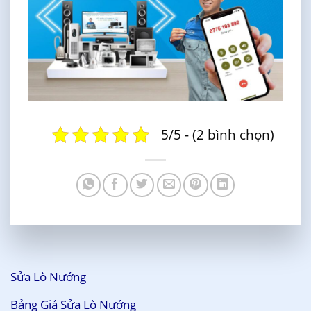
5/5 - (2 bình chọn)
Sửa Lò Nướng
Bảng Giá Sửa Lò Nướng