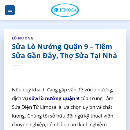
Skip
to
content
LÒ NƯỚNG
Sửa Lò Nướng Quận 9 – Tiệm
Sửa Gần Đây, Thợ Sửa Tại Nhà
Nếu quý khách đang gặp vấn đề với lò nướng,
dịch vụ
sửa lò nướng quận 9
của Trung Tâm
Sửa Điện Tử Limosa là lựa chọn uy tín và chất
lượng. Chúng tôi sở hữu đội ngũ kỹ thuật viên
chuyên nghiệp, có nhiều năm kinh nghiệm