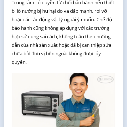
Trung tâm có quyền từ chối bảo hành nếu thiết
bị lò nướng bị hư hại do va đập mạnh, rơi vỡ
hoặc các tác động vật lý ngoài ý muốn. Chế độ
bảo hành cũng không áp dụng với các trường
hợp sử dụng sai cách, không tuân theo hướng
dẫn của nhà sản xuất hoặc đã bị can thiệp sửa
chữa bởi đơn vị bên ngoài không được ủy
quyền.