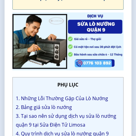
PHỤ LỤC
1. Những Lỗi Thường Gặp Của Lò Nướng
2. Bảng giá sửa lò nướng
3. Tại sao nên sử dụng dịch vụ sửa lò nướng
quận 9 tại Sửa Điện Tử Limosa
4. Quy trình dịch vụ sửa lò nướng quận 9