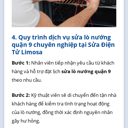
4. Quy trình dịch vụ sửa lò nướng
quận 9 chuyên nghiệp tại Sửa Điện
Tử Limosa
Bước 1:
Nhân viên tiếp nhận yêu cầu từ khách
hàng và hỗ trợ đặt lịch
sửa lò nướng quận 9
theo nhu cầu.
Bước 2:
Kỹ thuật viên sẽ di chuyển đến tận nhà
khách hàng để kiểm tra tình trạng hoạt động
của lò nướng, đồng thời xác định nguyên nhân
gây hư hỏng.