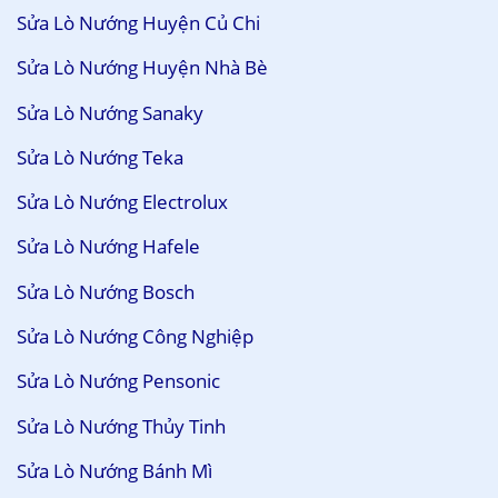
Sửa Lò Nướng Huyện Củ Chi
Sửa Lò Nướng Huyện Nhà Bè
Sửa Lò Nướng Sanaky
Sửa Lò Nướng Teka
Sửa Lò Nướng Electrolux
Sửa Lò Nướng Hafele
Sửa Lò Nướng Bosch
Sửa Lò Nướng Công Nghiệp
Sửa Lò Nướng Pensonic
Sửa Lò Nướng Thủy Tinh
Sửa Lò Nướng Bánh Mì