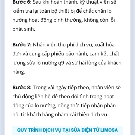
Bước 6:
Sau khi hoàn thành, kỹ thuật viên sẽ
kiểm tra lại toàn bộ thiết bị để chắc chắn lò
nướng hoạt động bình thường, không còn lỗi
phát sinh.
Bước 7:
Nhân viên thu phí dịch vụ, xuất hóa
đơn và cung cấp phiếu bảo hành, cam kết chất
lượng sửa lò nướng q9 và sự hài lòng của khách
hàng.
Bước 8:
Trong vài ngày tiếp theo, nhân viên sẽ
chủ động liên hệ để theo dõi tình trạng hoạt
động của lò nướng, đồng thời tiếp nhận phản
hồi từ khách hàng nhằm cải thiện dịch vụ.