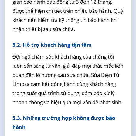
gian bảo hành dao động từ 3 đến 12 tháng,
được thể hiện chi tiết trên phiếu bảo hành. Quý
khách nên kiểm tra kỹ thông tin bảo hành khi
nhận thiết bị sau sửa chữa.
5.2. Hỗ trợ khách hàng tận tâm
Đội ngũ chăm sóc khách hàng của chúng tôi
luôn sẵn sàng tư vấn, giải đáp mọi thắc mắc liên
quan đến lò nướng sau sửa chữa. Sửa Điện Tử
Limosa cam kết đồng hành cùng khách hàng
trong suốt quá trình sử dụng, đảm bảo xử lý
nhanh chóng và hiệu quả mọi vấn đề phát sinh.
5.3. Những trường hợp không được bảo
hành