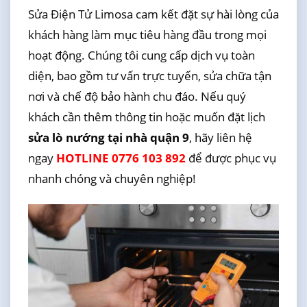
Sửa Điện Tử Limosa cam kết đặt sự hài lòng của
khách hàng làm mục tiêu hàng đầu trong mọi
hoạt động. Chúng tôi cung cấp dịch vụ toàn
diện, bao gồm tư vấn trực tuyến, sửa chữa tận
nơi và chế độ bảo hành chu đáo. Nếu quý
khách cần thêm thông tin hoặc muốn đặt lịch
sửa lò nướng tại nhà quận 9
, hãy liên hệ
ngay
HOTLINE 0776 103 892
để được phục vụ
nhanh chóng và chuyên nghiệp!