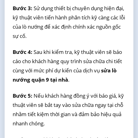
Bước 3:
Sử dụng thiết bị chuyên dụng hiện đại,
kỹ thuật viên tiến hành phân tích kỹ càng các lỗi
của lò nướng để xác định chính xác nguồn gốc
sự cố.
Bước 4:
Sau khi kiểm tra, kỹ thuật viên sẽ báo
cáo cho khách hàng quy trình sửa chữa chi tiết
cùng với mức phí dự kiến của dịch vụ
sửa lò
nướng quận 9 tại nhà
.
Bước 5:
Nếu khách hàng đồng ý với báo giá, kỹ
thuật viên sẽ bắt tay vào sửa chữa ngay tại chỗ
nhằm tiết kiệm thời gian và đảm bảo hiệu quả
nhanh chóng.