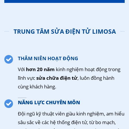
TRUNG TÂM SỬA ĐIỆN TỬ LIMOSA
THÂM NIÊN HOẠT ĐỘNG
Với
hơn 20 năm
kinh nghiệm hoạt động trong
lĩnh vực
sửa chữa điện tử
, luôn đồng hành
cùng khách hàng.
NĂNG LỰC CHUYÊN MÔN
Đội ngũ kỹ thuật viên giàu kinh nghiệm, am hiểu
sâu sắc về các hệ thống điện tử, từ bo mạch,