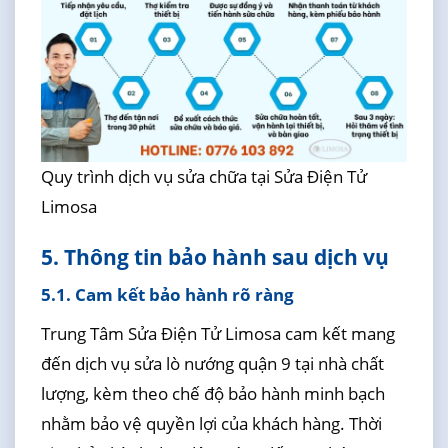
Quy trình dịch vụ sửa chữa tại Sửa Điện Tử
Limosa
5. Thông tin bảo hành sau dịch vụ
5.1. Cam kết bảo hành rõ ràng
Trung Tâm Sửa Điện Tử Limosa cam kết mang
đến dịch vụ sửa lò nướng quận 9 tại nhà chất
lượng, kèm theo chế độ bảo hành minh bạch
nhằm bảo vệ quyền lợi của khách hàng. Thời