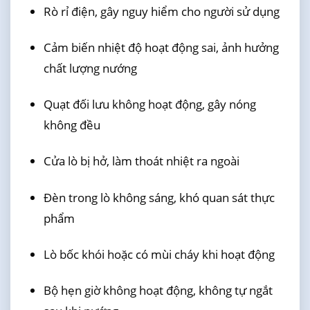
Rò rỉ điện, gây nguy hiểm cho người sử dụng
Cảm biến nhiệt độ hoạt động sai, ảnh hưởng
chất lượng nướng
Quạt đối lưu không hoạt động, gây nóng
không đều
Cửa lò bị hở, làm thoát nhiệt ra ngoài
Đèn trong lò không sáng, khó quan sát thực
phẩm
Lò bốc khói hoặc có mùi cháy khi hoạt động
Bộ hẹn giờ không hoạt động, không tự ngắt