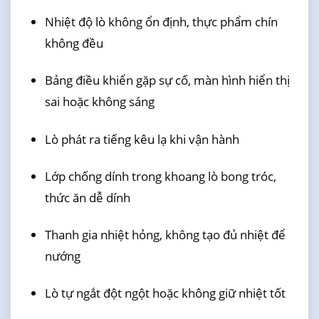
Nhiệt độ lò không ổn định, thực phẩm chín
không đều
Bảng điều khiển gặp sự cố, màn hình hiển thị
sai hoặc không sáng
Lò phát ra tiếng kêu lạ khi vận hành
Lớp chống dính trong khoang lò bong tróc,
thức ăn dễ dính
Thanh gia nhiệt hỏng, không tạo đủ nhiệt để
nướng
Lò tự ngắt đột ngột hoặc không giữ nhiệt tốt