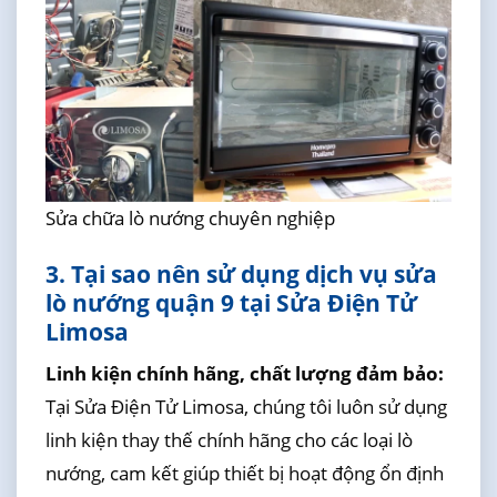
Sửa chữa lò nướng chuyên nghiệp
3. Tại sao nên sử dụng dịch vụ sửa
lò nướng quận 9 tại Sửa Điện Tử
Limosa
Linh kiện chính hãng, chất lượng đảm bảo:
Tại Sửa Điện Tử Limosa, chúng tôi luôn sử dụng
linh kiện thay thế chính hãng cho các loại lò
nướng, cam kết giúp thiết bị hoạt động ổn định