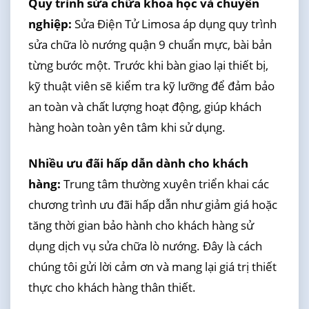
Quy trình sửa chữa khoa học và chuyên
nghiệp:
Sửa Điện Tử Limosa áp dụng quy trình
sửa chữa lò nướng quận 9 chuẩn mực, bài bản
từng bước một. Trước khi bàn giao lại thiết bị,
kỹ thuật viên sẽ kiểm tra kỹ lưỡng để đảm bảo
an toàn và chất lượng hoạt động, giúp khách
hàng hoàn toàn yên tâm khi sử dụng.
Nhiều ưu đãi hấp dẫn dành cho khách
hàng:
Trung tâm thường xuyên triển khai các
chương trình ưu đãi hấp dẫn như giảm giá hoặc
tăng thời gian bảo hành cho khách hàng sử
dụng dịch vụ sửa chữa lò nướng. Đây là cách
chúng tôi gửi lời cảm ơn và mang lại giá trị thiết
thực cho khách hàng thân thiết.