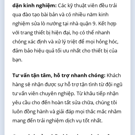
dặn kinh nghiệm:
Các kỹ thuật viên đều trải
qua đào tạo bài bản và có nhiều năm kinh
nghiệm sửa lò nướng tại nhà quận 9. Kết hợp
với trang thiết bị hiện đại, họ có thể nhanh
chóng xác định và xử lý triệt để mọi hỏng hóc,
đảm bảo hiệu quả tối ưu nhất cho thiết bị của
bạn.
Tư vấn tận tâm, hỗ trợ nhanh chóng:
Khách
hàng sẽ nhận được sự hỗ trợ tận tình từ đội ngũ
tư vấn viên chuyên nghiệp. Từ khâu tiếp nhận
yêu cầu cho đến hoàn tất sửa chữa, chúng tôi
luôn đồng hành và giải đáp mọi thắc mắc nhằm
mang đến trải nghiệm dịch vụ tốt nhất.