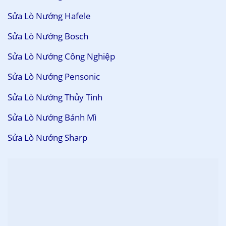
Sửa Lò Nướng Hafele
Sửa Lò Nướng Bosch
Sửa Lò Nướng Công Nghiệp
Sửa Lò Nướng Pensonic
Sửa Lò Nướng Thủy Tinh
Sửa Lò Nướng Bánh Mì
Sửa Lò Nướng Sharp