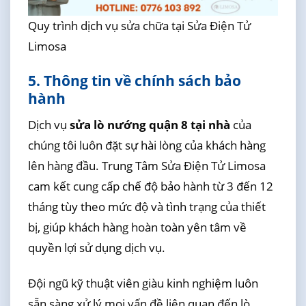
Quy trình dịch vụ sửa chữa tại Sửa Điện Tử
Limosa
5. Thông tin về chính sách bảo
hành
Dịch vụ
sửa lò nướng quận 8 tại nhà
của
chúng tôi luôn đặt sự hài lòng của khách hàng
lên hàng đầu. Trung Tâm Sửa Điện Tử Limosa
cam kết cung cấp chế độ bảo hành từ 3 đến 12
tháng tùy theo mức độ và tình trạng của thiết
bị, giúp khách hàng hoàn toàn yên tâm về
quyền lợi sử dụng dịch vụ.
Đội ngũ kỹ thuật viên giàu kinh nghiệm luôn
sẵn sàng xử lý mọi vấn đề liên quan đến lò