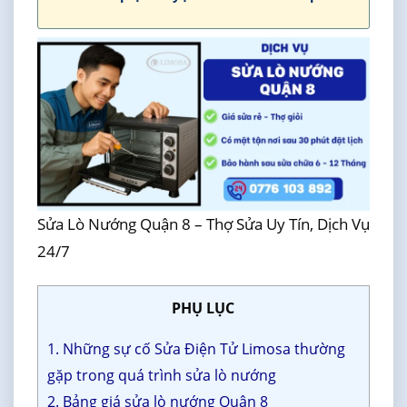
Sửa Lò Nướng Quận 8 – Thợ Sửa Uy Tín, Dịch Vụ
24/7
PHỤ LỤC
1. Những sự cố Sửa Điện Tử Limosa thường
gặp trong quá trình sửa lò nướng
2. Bảng giá sửa lò nướng Quận 8