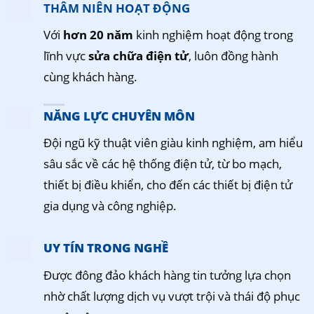
THÂM NIÊN HOẠT ĐỘNG
Với
hơn 20 năm
kinh nghiệm hoạt động trong
lĩnh vực
sửa chữa điện tử
, luôn đồng hành
cùng khách hàng.
NĂNG LỰC CHUYÊN MÔN
Đội ngũ kỹ thuật viên giàu kinh nghiệm, am hiểu
sâu sắc về các hệ thống điện tử, từ bo mạch,
thiết bị điều khiển, cho đến các thiết bị điện tử
gia dụng và công nghiệp.
UY TÍN TRONG NGHỀ
Được đông đảo khách hàng tin tưởng lựa chọn
nhờ chất lượng dịch vụ vượt trội và thái độ phục