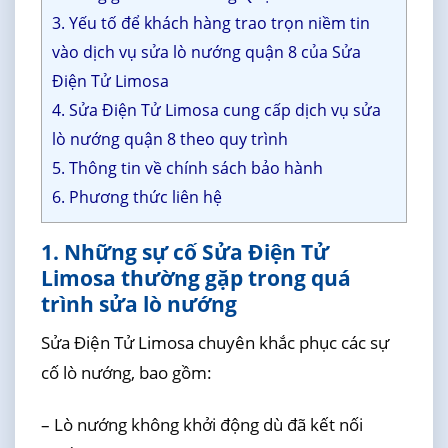
3. Yếu tố để khách hàng trao trọn niềm tin
vào dịch vụ sửa lò nướng quận 8 của Sửa
Điện Tử Limosa
4. Sửa Điện Tử Limosa cung cấp dịch vụ sửa
lò nướng quận 8 theo quy trình
5. Thông tin về chính sách bảo hành
6. Phương thức liên hệ
1. Những sự cố Sửa Điện Tử
Limosa thường gặp trong quá
trình sửa lò nướng
Sửa Điện Tử Limosa chuyên khắc phục các sự
cố lò nướng, bao gồm:
– Lò nướng không khởi động dù đã kết nối