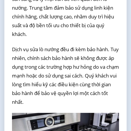
nướng. Trung tâm đảm bảo sử dụng linh kiện
chính hãng, chất lượng cao, nhằm duy trì hiệu
suất và độ bền tối ưu cho thiết bị của quý
khách.
Dịch vụ sửa lò nướng đều đi kèm bảo hành. Tuy
nhiên, chính sách bảo hành sẽ không được áp
dụng trong các trường hợp hư hỏng do va chạm
mạnh hoặc do sử dụng sai cách. Quý khách vui
lòng tìm hiểu kỹ các điều kiện cùng thời gian
bảo hành để bảo vệ quyền lợi một cách tốt
nhất.