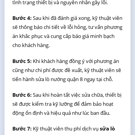
tình trạng thiết bị và nguyên nhân gây lỗi.
Bước 4:
Sau khi đã đánh giá xong, kỹ thuật viên
sẽ thông báo chi tiết về lỗi hỏng, tư vấn phương
án khắc phục và cung cấp báo giá minh bạch
cho khách hàng.
Bước 5:
Khi khách hàng đồng ý với phương án
cũng như chi phí được đề xuất, kỹ thuật viên sẽ
tiến hành sửa lò nướng quận 8 ngay tại chỗ.
Bước 6:
Sau khi hoàn tất việc sửa chữa, thiết bị
sẽ được kiểm tra kỹ lưỡng để đảm bảo hoạt
động ổn định và hiệu quả như lúc ban đầu.
Bước 7:
Kỹ thuật viên thu phí dịch vụ
sửa lò