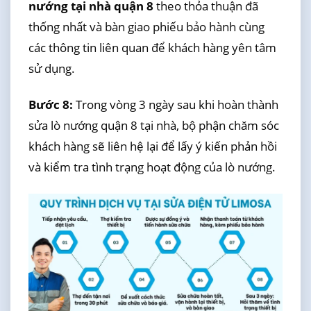
nướng tại nhà quận 8
theo thỏa thuận đã
thống nhất và bàn giao phiếu bảo hành cùng
các thông tin liên quan để khách hàng yên tâm
sử dụng.
Bước 8:
Trong vòng 3 ngày sau khi hoàn thành
sửa lò nướng quận 8 tại nhà, bộ phận chăm sóc
khách hàng sẽ liên hệ lại để lấy ý kiến phản hồi
và kiểm tra tình trạng hoạt động của lò nướng.