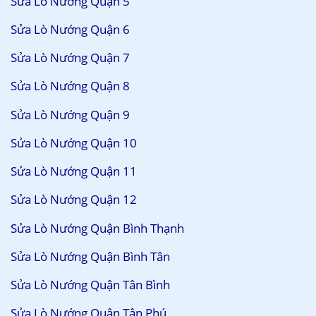
Sửa Lò Nướng Quận 5
Sửa Lò Nướng Quận 6
Sửa Lò Nướng Quận 7
Sửa Lò Nướng Quận 8
Sửa Lò Nướng Quận 9
Sửa Lò Nướng Quận 10
Sửa Lò Nướng Quận 11
Sửa Lò Nướng Quận 12
Sửa Lò Nướng Quận Bình Thạnh
Sửa Lò Nướng Quận Bình Tân
Sửa Lò Nướng Quận Tân Bình
Sửa Lò Nướng Quận Tân Phú