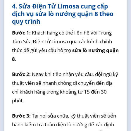
4. Sửa Điện Tử Limosa cung cấp
dịch vụ sửa lò nướng quận 8 theo
quy trình
Bước 1:
Khách hàng có thể liên hệ với Trung
Tâm Sửa Điện Tử Limosa qua các kênh chính
thức để gửi yêu cầu hỗ trợ
sửa lò nướng quận
8
.
Bước 2:
Ngay khi tiếp nhận yêu cầu, đội ngũ kỹ
thuật viên sẽ nhanh chóng di chuyển đến địa
chỉ khách hàng trong khoảng từ 15 đến 30
phút.
Bước 3:
Tại nơi sửa chữa, kỹ thuật viên sẽ tiến
hành kiểm tra toàn diện lò nướng để xác định