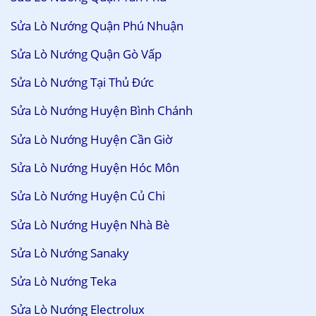
Sửa Lò Nướng Quận Phú Nhuận
Sửa Lò Nướng Quận Gò Vấp
Sửa Lò Nướng Tại Thủ Đức
Sửa Lò Nướng Huyện Bình Chánh
Sửa Lò Nướng Huyện Cần Giờ
Sửa Lò Nướng Huyện Hóc Môn
Sửa Lò Nướng Huyện Củ Chi
Sửa Lò Nướng Huyện Nhà Bè
Sửa Lò Nướng Sanaky
Sửa Lò Nướng Teka
Sửa Lò Nướng Electrolux