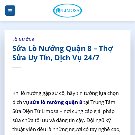
Skip
to
content
LÒ NƯỚNG
Sửa Lò Nướng Quận 8 – Thợ
Sửa Uy Tín, Dịch Vụ 24/7
Khi lò nướng gặp sự cố, hãy tin tưởng lựa chọn
dịch vụ
sửa lò nướng quận 8
tại Trung Tâm
Sửa Điện Tử Limosa – nơi cung cấp giải pháp
sửa chữa tối ưu và đáng tin cậy. Đội ngũ kỹ
thuật viên đều là những người có tay nghề cao,