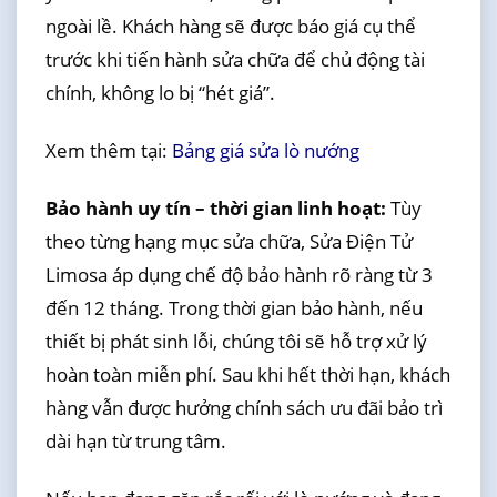
ngoài lề. Khách hàng sẽ được báo giá cụ thể
trước khi tiến hành sửa chữa để chủ động tài
chính, không lo bị “hét giá”.
Xem thêm tại:
Bảng giá sửa lò nướng
Bảo hành uy tín – thời gian linh hoạt:
Tùy
theo từng hạng mục sửa chữa, Sửa Điện Tử
Limosa áp dụng chế độ bảo hành rõ ràng từ 3
đến 12 tháng. Trong thời gian bảo hành, nếu
thiết bị phát sinh lỗi, chúng tôi sẽ hỗ trợ xử lý
hoàn toàn miễn phí. Sau khi hết thời hạn, khách
hàng vẫn được hưởng chính sách ưu đãi bảo trì
dài hạn từ trung tâm.