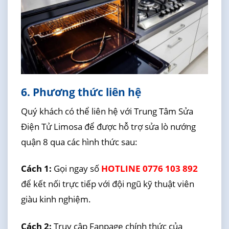
6. Phương thức liên hệ
Quý khách có thể liên hệ với Trung Tâm Sửa
Điện Tử Limosa để được hỗ trợ sửa lò nướng
quận 8 qua các hình thức sau:
Cách 1:
Gọi ngay số
HOTLINE 0776 103 892
để kết nối trực tiếp với đội ngũ kỹ thuật viên
giàu kinh nghiệm.
Cách 2:
Truy cập Fanpage chính thức của