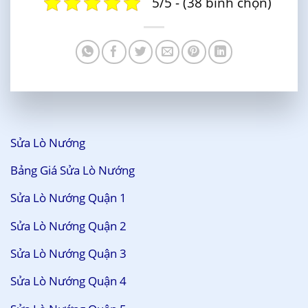
5/5 - (38 bình chọn)
Sửa Lò Nướng
Bảng Giá Sửa Lò Nướng
Sửa Lò Nướng Quận 1
Sửa Lò Nướng Quận 2
Sửa Lò Nướng Quận 3
Sửa Lò Nướng Quận 4