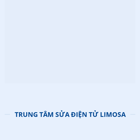
TRUNG TÂM SỬA ĐIỆN TỬ LIMOSA