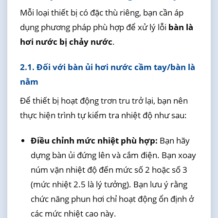
Mỗi loại thiết bị có đặc thù riêng, bạn cần áp
dụng phương pháp phù hợp để xử lý lỗi
bàn là
hơi nước bị chảy nước
.
2.1. Đối với bàn ủi hơi nước cầm tay/bàn là
nằm
Để thiết bị hoạt động trơn tru trở lại, bạn nên
thực hiện trình tự kiểm tra nhiệt độ như sau:
Điều chỉnh mức nhiệt phù hợp:
Bạn hãy
dựng bàn ủi đứng lên và cắm điện. Bạn xoay
núm vặn nhiệt độ đến mức số 2 hoặc số 3
(mức nhiệt 2.5 là lý tưởng). Bạn lưu ý rằng
chức năng phun hơi chỉ hoạt động ổn định ở
các mức nhiệt cao này.