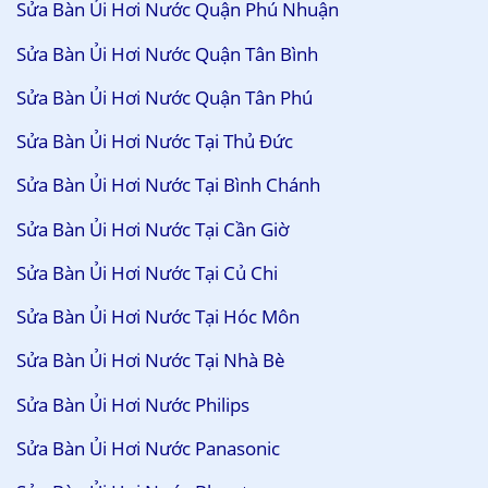
Sửa Bàn Ủi Hơi Nước Quận Phú Nhuận
Sửa Bàn Ủi Hơi Nước Quận Tân Bình
Sửa Bàn Ủi Hơi Nước Quận Tân Phú
Sửa Bàn Ủi Hơi Nước Tại Thủ Đức
Sửa Bàn Ủi Hơi Nước Tại Bình Chánh
Sửa Bàn Ủi Hơi Nước Tại Cần Giờ
Sửa Bàn Ủi Hơi Nước Tại Củ Chi
Sửa Bàn Ủi Hơi Nước Tại Hóc Môn
Sửa Bàn Ủi Hơi Nước Tại Nhà Bè
Sửa Bàn Ủi Hơi Nước Philips
Sửa Bàn Ủi Hơi Nước Panasonic