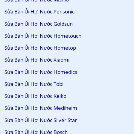
Sửa Bàn Ủi Hơi Nước Pensonic
Sửa Bàn Ủi Hơi Nước Goldsun
Sửa Bàn Ủi Hơi Nước Hometouch
Sửa Bàn Ủi Hơi Nước Hometop
Sửa Bàn Ủi Hơi Nước Xiaomi
Sửa Bàn Ủi Hơi Nước Homedics
Sửa Bàn Ủi Hơi Nước Tobi
Sửa Bàn Ủi Hơi Nước Keiko
Sửa Bàn Ủi Hơi Nước Mediheim
Sửa Bàn Ủi Hơi Nước Silver Star
Sửa Bàn Ủi Hơi Nước Bosch