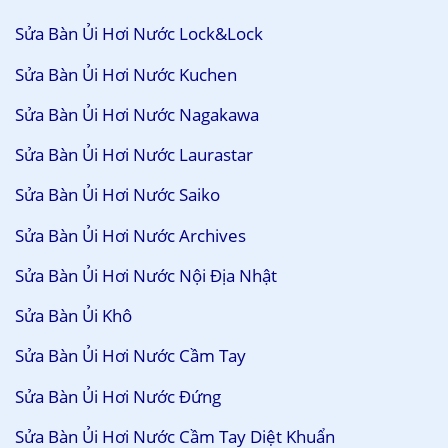
Sửa Bàn Ủi Hơi Nước Lock&Lock
Sửa Bàn Ủi Hơi Nước Kuchen
Sửa Bàn Ủi Hơi Nước Nagakawa
Sửa Bàn Ủi Hơi Nước Laurastar
Sửa Bàn Ủi Hơi Nước Saiko
Sửa Bàn Ủi Hơi Nước Archives
Sửa Bàn Ủi Hơi Nước Nội Địa Nhật
Sửa Bàn Ủi Khô
Sửa Bàn Ủi Hơi Nước Cầm Tay
Sửa Bàn Ủi Hơi Nước Đứng
Sửa Bàn Ủi Hơi Nước Cầm Tay Diệt Khuẩn