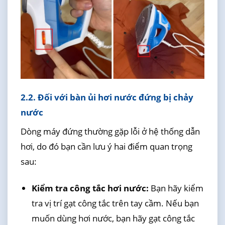
2.2. Đối với bàn ủi hơi nước đứng bị chảy
nước
Dòng máy đứng thường gặp lỗi ở hệ thống dẫn
hơi, do đó bạn cần lưu ý hai điểm quan trọng
sau:
Kiểm tra công tắc hơi nước:
Bạn hãy kiểm
tra vị trí gạt công tắc trên tay cầm. Nếu bạn
muốn dùng hơi nước, bạn hãy gạt công tắc