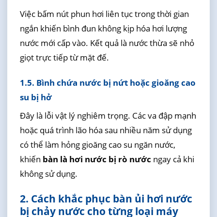
Việc bấm nút phun hơi liên tục trong thời gian
ngắn khiến bình đun không kịp hóa hơi lượng
nước mới cấp vào. Kết quả là nước thừa sẽ nhỏ
giọt trực tiếp từ mặt đế.
1.5. Bình chứa nước bị nứt hoặc gioăng cao
su bị hở
Đây là lỗi vật lý nghiêm trọng. Các va đập mạnh
hoặc quá trình lão hóa sau nhiều năm sử dụng
có thể làm hỏng gioăng cao su ngăn nước,
khiến
bàn là hơi nước bị rò nước
ngay cả khi
không sử dụng.
2. Cách khắc phục bàn ủi hơi nước
bị chảy nước cho từng loại máy