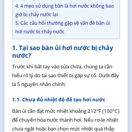
4. 4 mẹo sử dụng bàn là hơi nước không bao
giờ bị chảy nước lại
5. Các câu hỏi thường gặp về vấn đề bàn ủi
hơi nước bị chảy nước
1. Tại sao bàn ủi hơi nước bị chảy
nước?
Trước khi bắt tay vào sửa chữa, chúng ta cần
hiểu rõ lý do tại sao thiết bị gặp sự cố. Dưới đây
là 5 nguyên nhân chính:
1.1. Chưa đủ nhiệt độ để tạo hơi nước
Bàn ủi cần đạt mức nhiệt khoảng 212°F (100°C)
để chuyển hóa nước thành hơi. Nếu rơ-le nhiệt
chưa ngắt hoặc bạn chọn mức nhiệt quá thấp