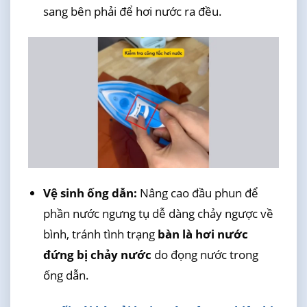
sang bên phải để hơi nước ra đều.
Vệ sinh ống dẫn:
Nâng cao đầu phun để
phần nước ngưng tụ dễ dàng chảy ngược về
bình, tránh tình trạng
bàn là hơi nước
đứng bị chảy nước
do đọng nước trong
ống dẫn.