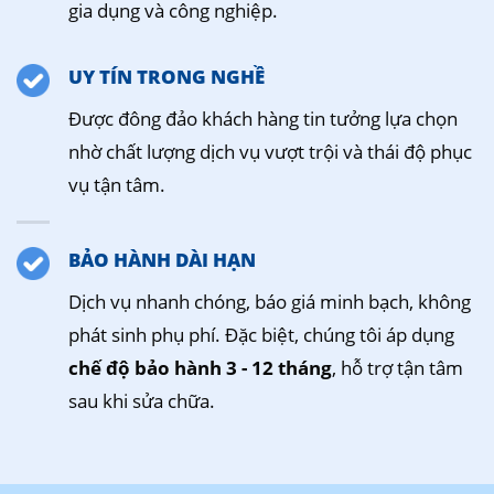
gia dụng và công nghiệp.
UY TÍN TRONG NGHỀ
Được đông đảo khách hàng tin tưởng lựa chọn
nhờ chất lượng dịch vụ vượt trội và thái độ phục
vụ tận tâm.
BẢO HÀNH DÀI HẠN
Dịch vụ nhanh chóng, báo giá minh bạch, không
phát sinh phụ phí. Đặc biệt, chúng tôi áp dụng
chế độ bảo hành 3 - 12 tháng
, hỗ trợ tận tâm
sau khi sửa chữa.