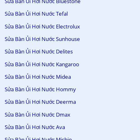
Sửa Bàn Ủi Hơi Nước Bluestone
Sửa Bàn Ủi Hơi Nước Tefal
Sửa Bàn Ủi Hơi Nước Electrolux
Sửa Bàn Ủi Hơi Nước Sunhouse
Sửa Bàn Ủi Hơi Nước Delites
Sửa Bàn Ủi Hơi Nước Kangaroo
Sửa Bàn Ủi Hơi Nước Midea
Sửa Bàn Ủi Hơi Nước Hommy
Sửa Bàn Ủi Hơi Nước Deerma
Sửa Bàn Ủi Hơi Nước Dmax
Sửa Bàn Ủi Hơi Nước Ava
Sửa Bàn Ủi Hơi Nước Mishio