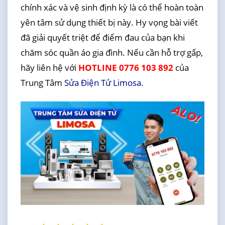
chính xác và vệ sinh định kỳ là có thể hoàn toàn
yên tâm sử dụng thiết bị này. Hy vọng bài viết
đã giải quyết triệt để điểm đau của bạn khi
chăm sóc quần áo gia đình. Nếu cần hỗ trợ gấp,
hãy liên hệ với
HOTLINE 0776 103 892
của
Trung Tâm
Sửa Điện Tử Limosa
.