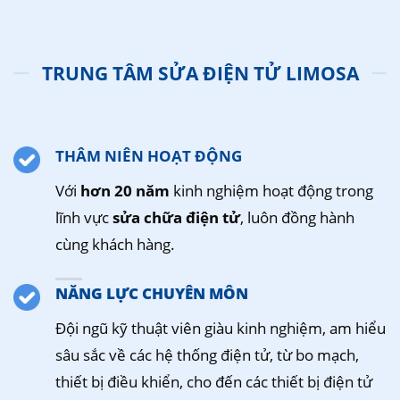
TRUNG TÂM SỬA ĐIỆN TỬ LIMOSA
THÂM NIÊN HOẠT ĐỘNG
Với
hơn 20 năm
kinh nghiệm hoạt động trong
lĩnh vực
sửa chữa điện tử
, luôn đồng hành
cùng khách hàng.
NĂNG LỰC CHUYÊN MÔN
Đội ngũ kỹ thuật viên giàu kinh nghiệm, am hiểu
sâu sắc về các hệ thống điện tử, từ bo mạch,
thiết bị điều khiển, cho đến các thiết bị điện tử