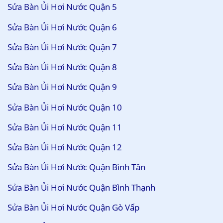
Sửa Bàn Ủi Hơi Nước Quận 5
Sửa Bàn Ủi Hơi Nước Quận 6
Sửa Bàn Ủi Hơi Nước Quận 7
Sửa Bàn Ủi Hơi Nước Quận 8
Sửa Bàn Ủi Hơi Nước Quận 9
Sửa Bàn Ủi Hơi Nước Quận 10
Sửa Bàn Ủi Hơi Nước Quận 11
Sửa Bàn Ủi Hơi Nước Quận 12
Sửa Bàn Ủi Hơi Nước Quận Bình Tân
Sửa Bàn Ủi Hơi Nước Quận Bình Thạnh
Sửa Bàn Ủi Hơi Nước Quận Gò Vấp