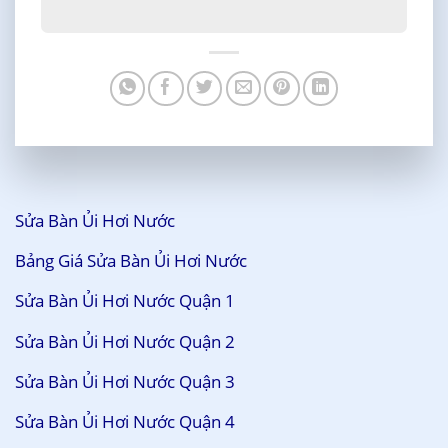
Sửa Bàn Ủi Hơi Nước
Bảng Giá Sửa Bàn Ủi Hơi Nước
Sửa Bàn Ủi Hơi Nước Quận 1
Sửa Bàn Ủi Hơi Nước Quận 2
Sửa Bàn Ủi Hơi Nước Quận 3
Sửa Bàn Ủi Hơi Nước Quận 4