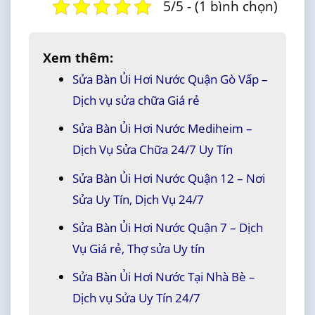
5/5 - (1 bình chọn)
Xem thêm:
Sửa Bàn Ủi Hơi Nước Quận Gò Vấp –
Dịch vụ sửa chữa Giá rẻ
Sửa Bàn Ủi Hơi Nước Mediheim –
Dịch Vụ Sửa Chữa 24/7 Uy Tín
Sửa Bàn Ủi Hơi Nước Quận 12 – Nơi
Sửa Uy Tín, Dịch Vụ 24/7
Sửa Bàn Ủi Hơi Nước Quận 7 – Dịch
Vụ Giá rẻ, Thợ sửa Uy tín
Sửa Bàn Ủi Hơi Nước Tại Nhà Bè –
Dịch vụ Sửa Uy Tín 24/7