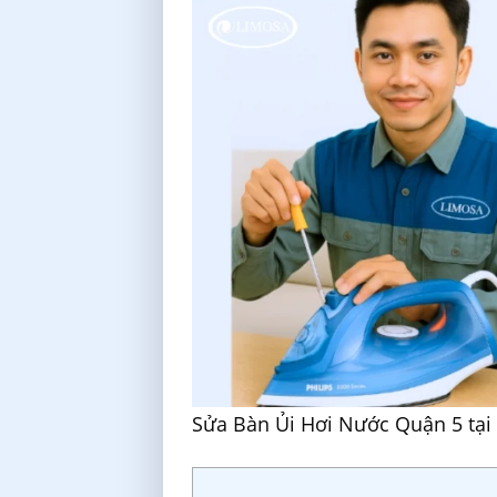
Sửa Bàn Ủi Hơi Nước Quận 5 tại