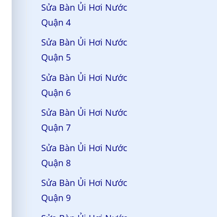
Sửa Bàn Ủi Hơi Nước
Quận 4
Sửa Bàn Ủi Hơi Nước
Quận 5
Sửa Bàn Ủi Hơi Nước
Quận 6
Sửa Bàn Ủi Hơi Nước
Quận 7
Sửa Bàn Ủi Hơi Nước
Quận 8
Sửa Bàn Ủi Hơi Nước
Quận 9