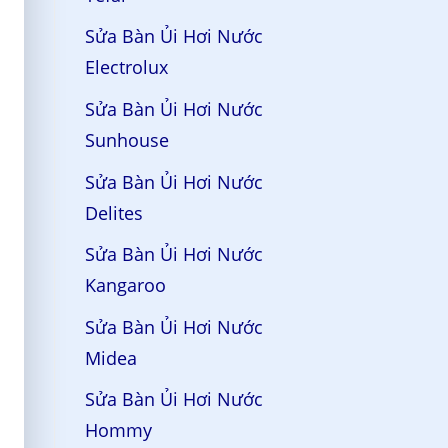
Sửa Bàn Ủi Hơi Nước
Electrolux
Sửa Bàn Ủi Hơi Nước
Sunhouse
Sửa Bàn Ủi Hơi Nước
Delites
Sửa Bàn Ủi Hơi Nước
Kangaroo
Sửa Bàn Ủi Hơi Nước
Midea
Sửa Bàn Ủi Hơi Nước
Hommy