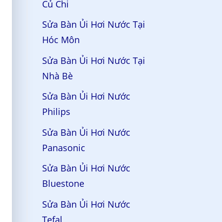
Củ Chi
Sửa Bàn Ủi Hơi Nước Tại
Hóc Môn
Sửa Bàn Ủi Hơi Nước Tại
Nhà Bè
Sửa Bàn Ủi Hơi Nước
Philips
Sửa Bàn Ủi Hơi Nước
Panasonic
Sửa Bàn Ủi Hơi Nước
Bluestone
Sửa Bàn Ủi Hơi Nước
Tefal