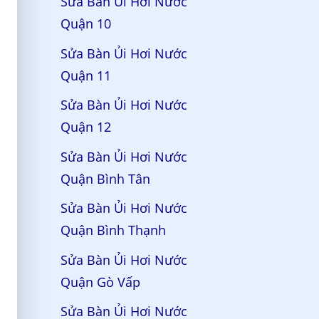
Sửa Bàn Ủi Hơi Nước
Quận 10
Sửa Bàn Ủi Hơi Nước
Quận 11
Sửa Bàn Ủi Hơi Nước
Quận 12
Sửa Bàn Ủi Hơi Nước
Quận Bình Tân
Sửa Bàn Ủi Hơi Nước
Quận Bình Thạnh
Sửa Bàn Ủi Hơi Nước
Quận Gò Vấp
Sửa Bàn Ủi Hơi Nước