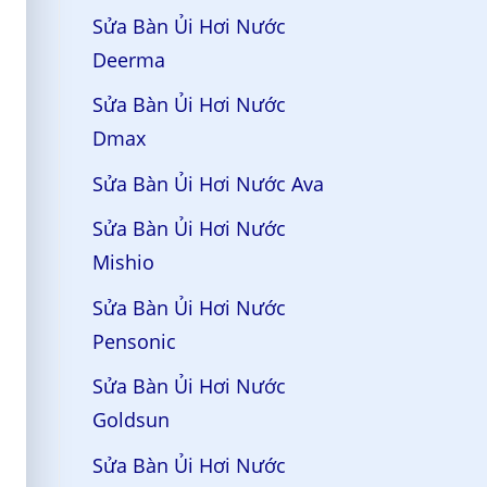
Sửa Bàn Ủi Hơi Nước
Deerma
Sửa Bàn Ủi Hơi Nước
Dmax
Sửa Bàn Ủi Hơi Nước Ava
Sửa Bàn Ủi Hơi Nước
Mishio
Sửa Bàn Ủi Hơi Nước
Pensonic
Sửa Bàn Ủi Hơi Nước
Goldsun
Sửa Bàn Ủi Hơi Nước