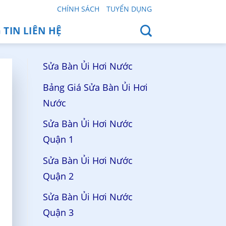
CHÍNH SÁCH
TUYỂN DỤNG
TIN LIÊN HỆ
Sửa Bàn Ủi Hơi Nước
Bảng Giá Sửa Bàn Ủi Hơi
Nước
Sửa Bàn Ủi Hơi Nước
Quận 1
Sửa Bàn Ủi Hơi Nước
Quận 2
Sửa Bàn Ủi Hơi Nước
Quận 3