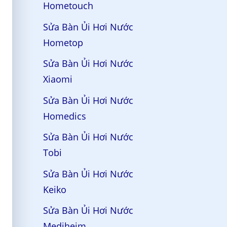
Hometouch
Sửa Bàn Ủi Hơi Nước
Hometop
Sửa Bàn Ủi Hơi Nước
Xiaomi
Sửa Bàn Ủi Hơi Nước
Homedics
Sửa Bàn Ủi Hơi Nước
Tobi
Sửa Bàn Ủi Hơi Nước
Keiko
Sửa Bàn Ủi Hơi Nước
Mediheim