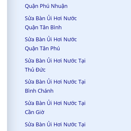
Quận Phú Nhuận
Sửa Bàn Ủi Hơi Nước
Quận Tân Bình
Sửa Bàn Ủi Hơi Nước
Quận Tân Phú
Sửa Bàn Ủi Hơi Nước Tại
Thủ Đức
Sửa Bàn Ủi Hơi Nước Tại
Bình Chánh
Sửa Bàn Ủi Hơi Nước Tại
Cần Giờ
Sửa Bàn Ủi Hơi Nước Tại