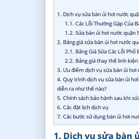
1. Dịch vụ sửa bàn ủi hơi nước qu
1.1. Các Lỗi Thường Gặp Của B
1.2. Sửa bàn ủi hơi nước quận 5
2. Bảng giá sửa bàn ủi hơi nước q
2.1. Bảng Giá Sửa Các Lỗi Phổ
2.2. Bảng giá thay thế linh kiệ
3. Ưu điểm dịch vụ sửa bàn ủi hơi
4. Quy trình dịch vụ sửa bàn ủi h
diễn ra như thế nào?
5. Chính sách bảo hành sau khi sử
6. Các đặt lịch dịch vụ
7. Các bước sử dụng bàn ủi hơi nư
1. Dịch vụ sửa bàn 