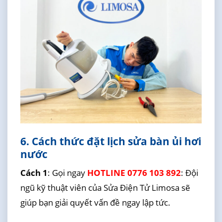
6. Cách thức đặt lịch sửa bàn ủi hơi
nước
Cách 1
: Gọi ngay
HOTLINE 0776 103 892
: Đội
ngũ kỹ thuật viên của Sửa Điện Tử Limosa sẽ
giúp bạn giải quyết vấn đề ngay lập tức.