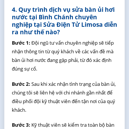
4. Quy trình dịch vụ sửa bàn ủi hơi
nước tại Bình Chánh chuyên
nghiệp tại Sửa Điện Tử Limosa diễn
ra như thế nào?
Bước 1:
Đội ngũ tư vấn chuyên nghiệp sẽ tiếp
nhận thông tin từ quý khách về các vấn đề mà
bàn ủi hơi nước đang gặp phải, từ đó xác định
đúng sự cố.
Bước 2:
Sau khi xác nhận tình trạng của bàn ủi,
chúng tôi sẽ liên hệ với chi nhánh gần nhất để
điều phối đội kỹ thuật viên đến tận nơi của quý
khách.
Bước 3:
Kỹ thuật viên sẽ kiểm tra toàn bộ bàn