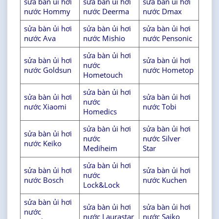
sửa bàn ủi hơi
sửa bàn ủi hơi
sửa bàn ủi hơi
nước Hommy
nước Deerma
nước Dmax
sửa bàn ủi hơi
sửa bàn ủi hơi
sửa bàn ủi hơi
nước Ava
nước Mishio
nước Pensonic
sửa bàn ủi hơi
sửa bàn ủi hơi
sửa bàn ủi hơi
nước
nước Goldsun
nước Hometop
Hometouch
sửa bàn ủi hơi
sửa bàn ủi hơi
sửa bàn ủi hơi
nước
nước Xiaomi
nước Tobi
Homedics
sửa bàn ủi hơi
sửa bàn ủi hơi
sửa bàn ủi hơi
nước
nước Silver
nước Keiko
Mediheim
Star
sửa bàn ủi hơi
sửa bàn ủi hơi
sửa bàn ủi hơi
nước
nước Bosch
nước Kuchen
Lock&Lock
sửa bàn ủi hơi
sửa bàn ủi hơi
sửa bàn ủi hơi
nước
nước Laurastar
nước Saiko