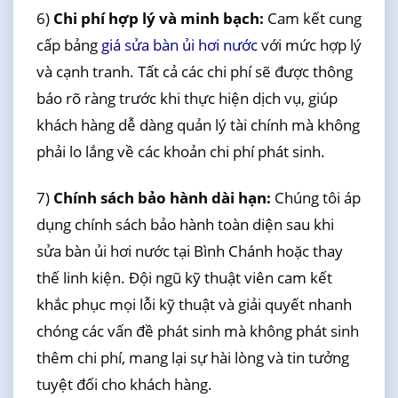
6)
Chi phí hợp lý và minh bạch:
Cam kết cung
cấp bảng
giá sửa bàn ủi hơi nước
với mức hợp lý
và cạnh tranh. Tất cả các chi phí sẽ được thông
báo rõ ràng trước khi thực hiện dịch vụ, giúp
khách hàng dễ dàng quản lý tài chính mà không
phải lo lắng về các khoản chi phí phát sinh.
7)
Chính sách bảo hành dài hạn:
Chúng tôi áp
dụng chính sách bảo hành toàn diện sau khi
sửa bàn ủi hơi nước tại Bình Chánh hoặc thay
thế linh kiện. Đội ngũ kỹ thuật viên cam kết
khắc phục mọi lỗi kỹ thuật và giải quyết nhanh
chóng các vấn đề phát sinh mà không phát sinh
thêm chi phí, mang lại sự hài lòng và tin tưởng
tuyệt đối cho khách hàng.