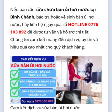
Nếu bạn cần
sửa chữa bàn ủi hơi nước tại
Bình Chánh
, bảo trì, hoặc vệ sinh bàn ủi hơi
nước, hãy liên hệ ngay qua số
HOTLINE 0776
103 892
để được tư vấn và hỗ trợ chi tiết.
Chúng tôi cam kết mang đến dịch vụ uy tín và
hiệu quả cao nhất cho quý khách hàng.
Cam kết dịch vụ sửa bàn ủi hơi nước