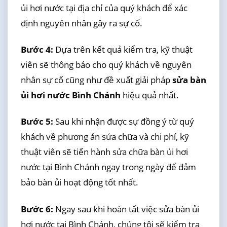
ủi hơi nước tại địa chỉ của quý khách để xác
định nguyên nhân gây ra sự cố.
Bước 4:
Dựa trên kết quả kiểm tra, kỹ thuật
viên sẽ thông báo cho quý khách về nguyên
nhân sự cố cũng như đề xuất giải pháp
sửa bàn
ủi hơi nước Bình Chánh
hiệu quả nhất.
Bước 5:
Sau khi nhận được sự đồng ý từ quý
khách về phương án sửa chữa và chi phí, kỹ
thuật viên sẽ tiến hành sửa chữa bàn ủi hơi
nước tại Bình Chánh ngay trong ngày để đảm
bảo bàn ủi hoạt động tốt nhất.
Bước 6:
Ngay sau khi hoàn tất việc sửa bàn ủi
hơi nước tại Bình Chánh, chúng tôi sẽ kiểm tra