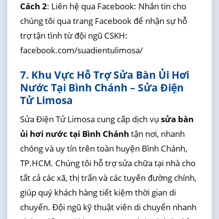
Cách 2
: Liên hệ qua Facebook: Nhắn tin cho
chúng tôi qua trang Facebook để nhận sự hỗ
trợ tận tình từ đội ngũ CSKH:
facebook.com/suadientulimosa/
7. Khu Vực Hỗ Trợ Sửa Bàn Ủi Hơi
Nước Tại Bình Chánh – Sửa Điện
Tử Limosa
Sửa Điện Tử Limosa cung cấp dịch vụ
sửa bàn
ủi hơi nước tại Bình Chánh
tận nơi, nhanh
chóng và uy tín trên toàn huyện Bình Chánh,
TP.HCM. Chúng tôi hỗ trợ sửa chữa tại nhà cho
tất cả các xã, thị trấn và các tuyến đường chính,
giúp quý khách hàng tiết kiệm thời gian di
chuyển. Đội ngũ kỹ thuật viên di chuyển nhanh