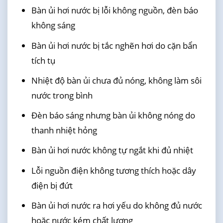
Bàn ủi hơi nước bị lỗi không nguồn, đèn báo
không sáng
Bàn ủi hơi nước bị tắc nghẽn hơi do cặn bẩn
tích tụ
Nhiệt độ bàn ủi chưa đủ nóng, không làm sôi
nước trong bình
Đèn báo sáng nhưng bàn ủi không nóng do
thanh nhiệt hỏng
Bàn ủi hơi nước không tự ngắt khi đủ nhiệt
Lỗi nguồn điện không tương thích hoặc dây
điện bị đứt
Bàn ủi hơi nước ra hơi yếu do không đủ nước
hoặc nước kém chất lượng