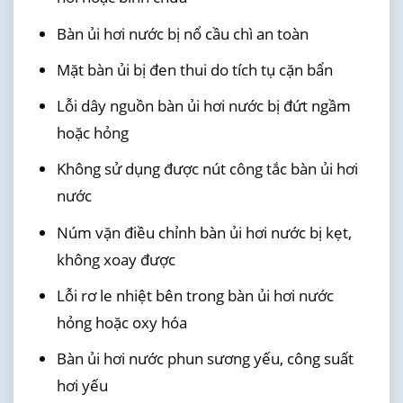
Bàn ủi hơi nước bị nổ cầu chì an toàn
Mặt bàn ủi bị đen thui do tích tụ cặn bẩn
Lỗi dây nguồn bàn ủi hơi nước bị đứt ngầm
hoặc hỏng
Không sử dụng được nút công tắc bàn ủi hơi
nước
Núm vặn điều chỉnh bàn ủi hơi nước bị kẹt,
không xoay được
Lỗi rơ le nhiệt bên trong bàn ủi hơi nước
hỏng hoặc oxy hóa
Bàn ủi hơi nước phun sương yếu, công suất
hơi yếu