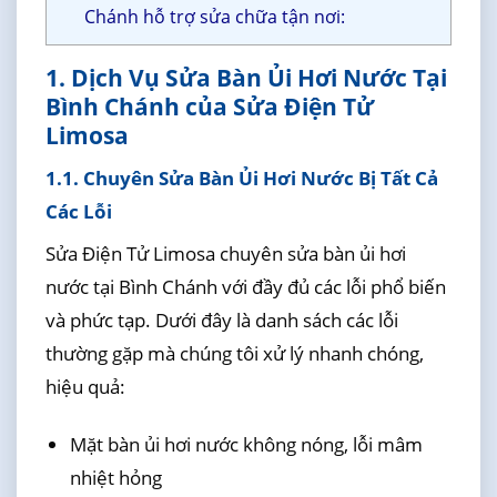
Chánh hỗ trợ sửa chữa tận nơi:
1. Dịch Vụ Sửa Bàn Ủi Hơi Nước Tại
Bình Chánh của Sửa Điện Tử
Limosa
1.1. Chuyên Sửa Bàn Ủi Hơi Nước Bị Tất Cả
Các Lỗi
Sửa Điện Tử Limosa chuyên sửa bàn ủi hơi
nước tại Bình Chánh với đầy đủ các lỗi phổ biến
và phức tạp. Dưới đây là danh sách các lỗi
thường gặp mà chúng tôi xử lý nhanh chóng,
hiệu quả:
Mặt bàn ủi hơi nước không nóng, lỗi mâm
nhiệt hỏng