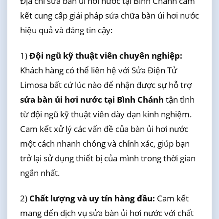
Địa chỉ sửa bàn ủi hơi nước tại Bình Chánh cam
kết cung cấp giải pháp sửa chữa bàn ủi hơi nước
hiệu quả và đáng tin cậy:
1)
Đội ngũ kỹ thuật viên chuyên nghiệp:
Khách hàng có thể liên hệ với Sửa Điện Tử
Limosa bất cứ lúc nào để nhận được sự hỗ trợ
sửa bàn ủi hơi nước tại Bình Chánh
tận tình
từ đội ngũ kỹ thuật viên dày dạn kinh nghiệm.
Cam kết xử lý các vấn đề của bàn ủi hơi nước
một cách nhanh chóng và chính xác, giúp bạn
trở lại sử dụng thiết bị của mình trong thời gian
ngắn nhất.
2)
Chất lượng và uy tín hàng đầu:
Cam kết
mang đến dịch vụ sửa bàn ủi hơi nước với chất