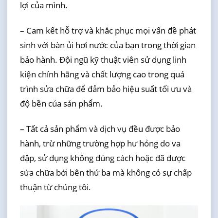
lợi của mình.
– Cam kết hỗ trợ và khắc phục mọi vấn đề phát
sinh với bàn ủi hơi nước của bạn trong thời gian
bảo hành. Đội ngũ kỹ thuật viên sử dụng linh
kiện chính hãng và chất lượng cao trong quá
trình sửa chữa để đảm bảo hiệu suất tối ưu và
độ bền của sản phẩm.
– Tất cả sản phẩm và dịch vụ đều được bảo
hành, trừ những trường hợp hư hỏng do va
đập, sử dụng không đúng cách hoặc đã được
sửa chữa bởi bên thứ ba mà không có sự chấp
thuận từ chúng tôi.