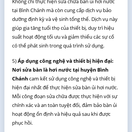
Không chỉ thực hiện sửa chữa bàn ủi hơi nước
tại Bình Chánh mà còn cung cấp dịch vụ bảo
dưỡng định kỳ và vệ sinh tổng thể. Dịch vụ này
giúp gia tăng tuổi thọ của thiết bị, duy trì hiệu
suất hoạt động tối ưu và giảm thiểu các sự cố
có thể phát sinh trong quá trình sử dụng.
5)
Áp dụng công nghệ và thiết bị hiện đại:
Nơi sửa bàn là hơi nước tại huyện Bình
Chánh
cam kết sử dụng công nghệ và thiết bị
hiện đại nhất để thực hiện sửa bàn ủi hơi nước.
Mỗi công đoạn sửa chữa được thực hiện với sự
chính xác và an toàn tuyệt đối, đảm bảo bàn ủi
hoạt động ổn định và hiệu quả sau khi được
phục hồi.