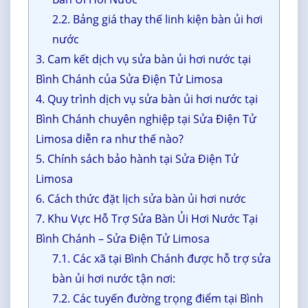
2.2. Bảng giá thay thế linh kiện bàn ủi hơi
nước
3. Cam kết dịch vụ sửa bàn ủi hơi nước tại
Bình Chánh của Sửa Điện Tử Limosa
4. Quy trình dịch vụ sửa bàn ủi hơi nước tại
Bình Chánh chuyên nghiệp tại Sửa Điện Tử
Limosa diễn ra như thế nào?
5. Chính sách bảo hành tại Sửa Điện Tử
Limosa
6. Cách thức đặt lịch sửa bàn ủi hơi nước
7. Khu Vực Hỗ Trợ Sửa Bàn Ủi Hơi Nước Tại
Bình Chánh – Sửa Điện Tử Limosa
7.1. Các xã tại Bình Chánh được hỗ trợ sửa
bàn ủi hơi nước tận nơi:
7.2. Các tuyến đường trọng điểm tại Bình