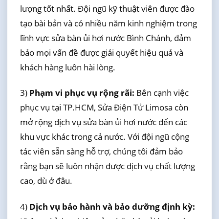
lượng tốt nhất. Đội ngũ kỹ thuật viên được đào
tạo bài bản và có nhiều năm kinh nghiệm trong
lĩnh vực sửa bàn ủi hơi nước Bình Chánh, đảm
bảo mọi vấn đề được giải quyết hiệu quả và
khách hàng luôn hài lòng.
3)
Phạm vi phục vụ rộng rãi:
Bên cạnh việc
phục vụ tại TP.HCM, Sửa Điện Tử Limosa còn
mở rộng dịch vụ sửa bàn ủi hơi nước đến các
khu vực khác trong cả nước. Với đội ngũ cộng
tác viên sẵn sàng hỗ trợ, chúng tôi đảm bảo
rằng bạn sẽ luôn nhận được dịch vụ chất lượng
cao, dù ở đâu.
4)
Dịch vụ bảo hành và bảo dưỡng định kỳ: