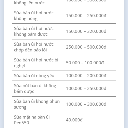
không lên nước
Sửa bàn ủi hơi nước
150.000 – 250.000đ
không nóng
Sửa bàn ủi hơi nước
150.000 – 320.000đ
không bấm được
Sửa bàn ủi hơi nước
250.000 – 500.000đ
chớp đèn báo lỗi
Sửa bàn ủi hơi nước bị
50.000 – 100.000đ
nghẹt
Sửa bàn ủi nóng yếu
100.000 – 200.000đ
Sửa nút bàn ủi không
100.000 – 250.000đ
bấm được
Sửa bàn ủi không phun
100.000 – 300.000đ
sương
Sửa mặt nạ bàn ủi
49.000đ
Pen550