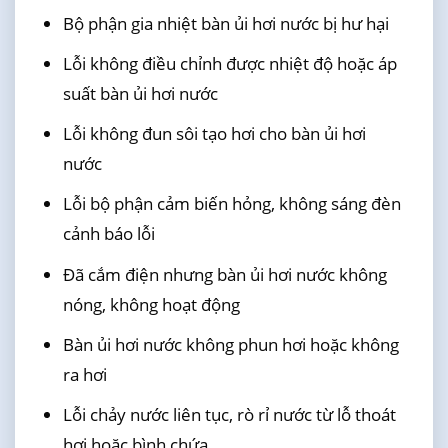
Bộ phận gia nhiệt bàn ủi hơi nước bị hư hại
Lỗi không điều chỉnh được nhiệt độ hoặc áp
suất bàn ủi hơi nước
Lỗi không đun sôi tạo hơi cho bàn ủi hơi
nước
Lỗi bộ phận cảm biến hỏng, không sáng đèn
cảnh báo lỗi
Đã cắm điện nhưng bàn ủi hơi nước không
nóng, không hoạt động
Bàn ủi hơi nước không phun hơi hoặc không
ra hơi
Lỗi chảy nước liên tục, rò rỉ nước từ lỗ thoát
hơi hoặc bình chứa