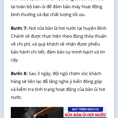
lại toàn bộ bàn ủi để đảm bảo máy hoạt động
bình thường và đạt chất lượng tối ưu.
Bước 7:
Nơi sửa bàn là hơi nước tại huyện Bình
Chánh sẽ được thực hiện theo đúng thỏa thuận
về chi phí, và quý khách sẽ nhận được phiếu
bảo hành chi tiết, đảm bảo sự minh bạch và tin
cậy.
Bước 8:
Sau 3 ngày, đội ngũ chăm sóc khách
hàng sẽ liên lạc để lắng nghe ý kiến đóng góp
và kiểm tra tình trạng hoạt động của bàn ủi hơi
nước.