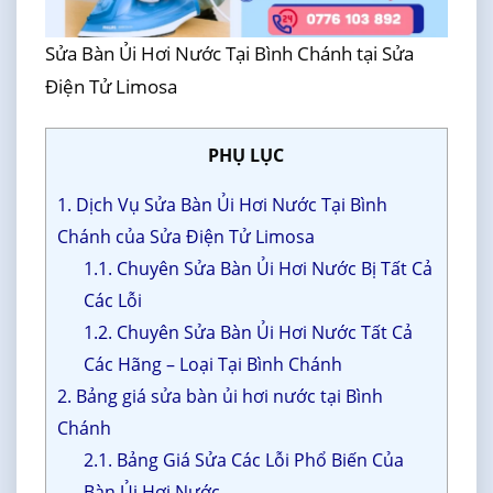
Sửa Bàn Ủi Hơi Nước Tại Bình Chánh tại Sửa
Điện Tử Limosa
PHỤ LỤC
1. Dịch Vụ Sửa Bàn Ủi Hơi Nước Tại Bình
Chánh của Sửa Điện Tử Limosa
1.1. Chuyên Sửa Bàn Ủi Hơi Nước Bị Tất Cả
Các Lỗi
1.2. Chuyên Sửa Bàn Ủi Hơi Nước Tất Cả
Các Hãng – Loại Tại Bình Chánh
2. Bảng giá sửa bàn ủi hơi nước tại Bình
Chánh
2.1. Bảng Giá Sửa Các Lỗi Phổ Biến Của
Bàn Ủi Hơi Nước