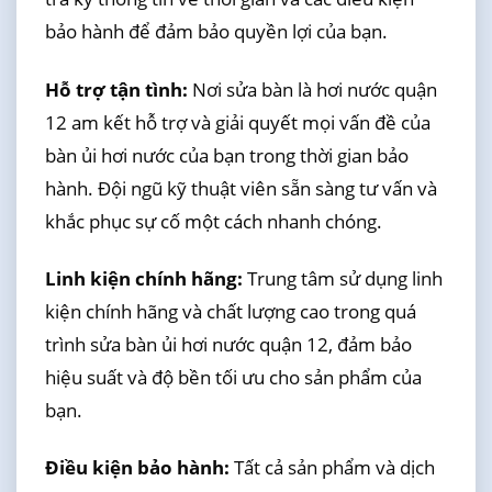
bảo hành để đảm bảo quyền lợi của bạn.
Hỗ trợ tận tình:
Nơi sửa bàn là hơi nước quận
12 am kết hỗ trợ và giải quyết mọi vấn đề của
bàn ủi hơi nước của bạn trong thời gian bảo
hành. Đội ngũ kỹ thuật viên sẵn sàng tư vấn và
khắc phục sự cố một cách nhanh chóng.
Linh kiện chính hãng:
Trung tâm sử dụng linh
kiện chính hãng và chất lượng cao trong quá
trình sửa bàn ủi hơi nước quận 12, đảm bảo
hiệu suất và độ bền tối ưu cho sản phẩm của
bạn.
Điều kiện bảo hành:
Tất cả sản phẩm và dịch