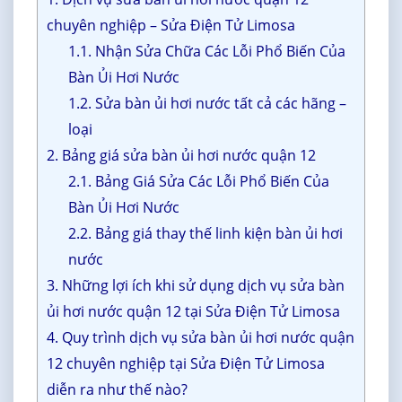
chuyên nghiệp – Sửa Điện Tử Limosa
1.1. Nhận Sửa Chữa Các Lỗi Phổ Biến Của
Bàn Ủi Hơi Nước
1.2. Sửa bàn ủi hơi nước tất cả các hãng –
loại
2. Bảng giá sửa bàn ủi hơi nước quận 12
2.1. Bảng Giá Sửa Các Lỗi Phổ Biến Của
Bàn Ủi Hơi Nước
2.2. Bảng giá thay thế linh kiện bàn ủi hơi
nước
3. Những lợi ích khi sử dụng dịch vụ sửa bàn
ủi hơi nước quận 12 tại Sửa Điện Tử Limosa
4. Quy trình dịch vụ sửa bàn ủi hơi nước quận
12 chuyên nghiệp tại Sửa Điện Tử Limosa
diễn ra như thế nào?