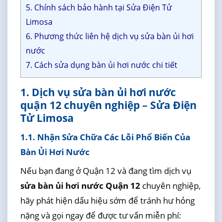
5. Chính sách bảo hành tại Sửa Điện Tử
Limosa
6. Phương thức liên hệ dịch vụ sửa bàn ủi hơi
nước
7. Cách sửa dụng bàn ủi hơi nước chi tiết
1. Dịch vụ sửa bàn ủi hơi nước
quận 12 chuyên nghiệp – Sửa Điện
Tử Limosa
1.1. Nhận Sửa Chữa Các Lỗi Phổ Biến Của
Bàn Ủi Hơi Nước
Nếu bạn đang ở Quận 12 và đang tìm dịch vụ
sửa bàn ủi hơi nước Quận 12
chuyên nghiệp,
hãy phát hiện dấu hiệu sớm để tránh hư hỏng
nặng và gọi ngay để được tư vấn miễn phí: