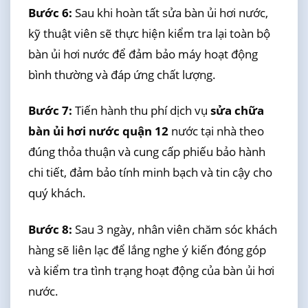
Bước 6:
Sau khi hoàn tất sửa bàn ủi hơi nước,
kỹ thuật viên sẽ thực hiện kiểm tra lại toàn bộ
bàn ủi hơi nước để đảm bảo máy hoạt động
bình thường và đáp ứng chất lượng.
Bước 7:
Tiến hành thu phí dịch vụ
sửa chữa
bàn ủi hơi nước quận 12
nước tại nhà theo
đúng thỏa thuận và cung cấp phiếu bảo hành
chi tiết, đảm bảo tính minh bạch và tin cậy cho
quý khách.
Bước 8:
Sau 3 ngày, nhân viên chăm sóc khách
hàng sẽ liên lạc để lắng nghe ý kiến đóng góp
và kiểm tra tình trạng hoạt động của bàn ủi hơi
nước.