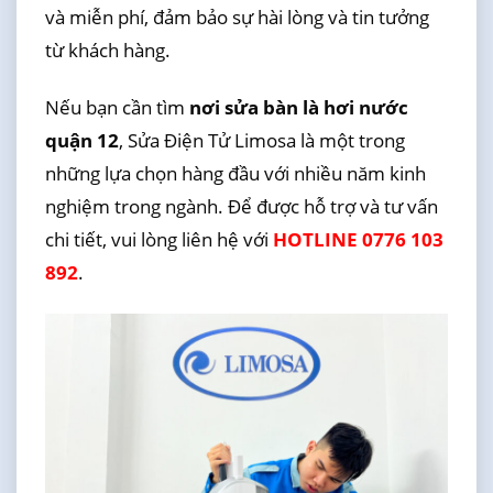
và miễn phí, đảm bảo sự hài lòng và tin tưởng
từ khách hàng.
Nếu bạn cần tìm
nơi sửa bàn là hơi nước
quận 12
, Sửa Điện Tử Limosa là một trong
những lựa chọn hàng đầu với nhiều năm kinh
nghiệm trong ngành. Để được hỗ trợ và tư vấn
chi tiết, vui lòng liên hệ với
HOTLINE 0776 103
892
.