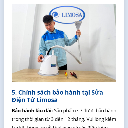
5. Chính sách bảo hành tại Sửa
Điện Tử Limosa
Bảo hành lâu dài:
Sản phẩm sẽ được bảo hành
trong thời gian từ 3 đến 12 tháng. Vui lòng kiểm
tra kỹ thông tin về thời gian và các điều kiện