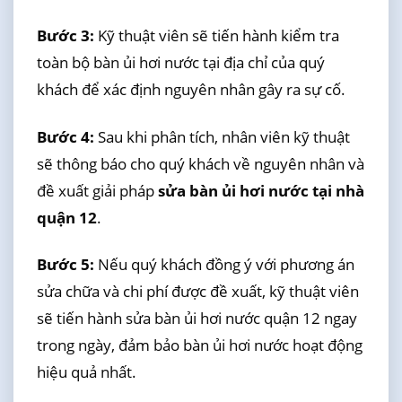
Bước 3:
Kỹ thuật viên sẽ tiến hành kiểm tra
toàn bộ bàn ủi hơi nước tại địa chỉ của quý
khách để xác định nguyên nhân gây ra sự cố.
Bước 4:
Sau khi phân tích, nhân viên kỹ thuật
sẽ thông báo cho quý khách về nguyên nhân và
đề xuất giải pháp
sửa bàn ủi hơi nước tại nhà
quận 12
.
Bước 5:
Nếu quý khách đồng ý với phương án
sửa chữa và chi phí được đề xuất, kỹ thuật viên
sẽ tiến hành sửa bàn ủi hơi nước quận 12 ngay
trong ngày, đảm bảo bàn ủi hơi nước hoạt động
hiệu quả nhất.