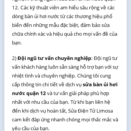
12. Các kỹ thuật viên am hiểu sâu rộng về các
dòng bàn ủi hơi nước từ các thương hiệu phổ
biến đến những mẫu đặc biệt, đảm bảo sửa
chữa chính xác và hiệu quả cho mọi vấn đề của
bạn.
2)
Đội ngũ tư vấn chuyên nghiệp
: Đội ngũ tư
vấn khách hàng luôn sẵn sàng hỗ trợ bạn với sự
nhiệt tình và chuyên nghiệp. Chúng tôi cung
cấp thông tin chi tiết về dịch vụ
sửa bàn ủi hơi
nước quận 12
và tư vấn giải pháp phù hợp
nhất với nhu cầu của bạn. Từ khi bạn liên hệ
đến khi dịch vụ hoàn tất, Sửa Điện Tử Limosa
cam kết đáp ứng nhanh chóng mọi thắc mắc và
yêu cầu của bạn.