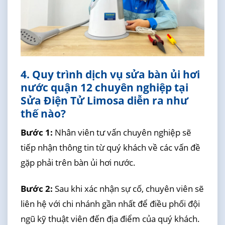
4. Quy trình dịch vụ sửa bàn ủi hơi
nước quận 12 chuyên nghiệp tại
Sửa Điện Tử Limosa diễn ra như
thế nào?
Bước 1:
Nhân viên tư vấn chuyên nghiệp sẽ
tiếp nhận thông tin từ quý khách về các vấn đề
gặp phải trên bàn ủi hơi nước.
Bước 2:
Sau khi xác nhận sự cố, chuyên viên sẽ
liên hệ với chi nhánh gần nhất để điều phối đội
ngũ kỹ thuật viên đến địa điểm của quý khách.