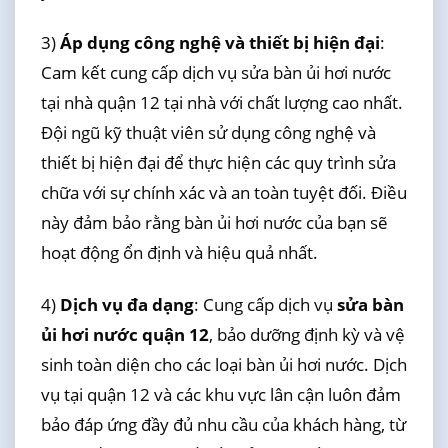
3)
Áp dụng công nghệ và thiết bị hiện đại
:
Cam kết cung cấp dịch vụ sửa bàn ủi hơi nước
tại nhà quận 12 tại nhà với chất lượng cao nhất.
Đội ngũ kỹ thuật viên sử dụng công nghệ và
thiết bị hiện đại để thực hiện các quy trình sửa
chữa với sự chính xác và an toàn tuyệt đối. Điều
này đảm bảo rằng bàn ủi hơi nước của bạn sẽ
hoạt động ổn định và hiệu quả nhất.
4)
Dịch vụ đa dạng
: Cung cấp dịch vụ
sửa bàn
ủi hơi nước quận 12
, bảo dưỡng định kỳ và vệ
sinh toàn diện cho các loại bàn ủi hơi nước. Dịch
vụ tại quận 12 và các khu vực lân cận luôn đảm
bảo đáp ứng đầy đủ nhu cầu của khách hàng, từ