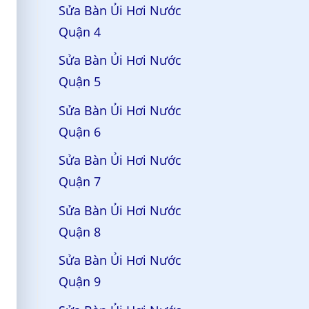
Sửa Bàn Ủi Hơi Nước
Quận 4
Sửa Bàn Ủi Hơi Nước
Quận 5
Sửa Bàn Ủi Hơi Nước
Quận 6
Sửa Bàn Ủi Hơi Nước
Quận 7
Sửa Bàn Ủi Hơi Nước
Quận 8
Sửa Bàn Ủi Hơi Nước
Quận 9