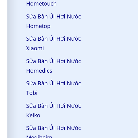
Hometouch
Sửa Bàn Ủi Hơi Nước
Hometop
Sửa Bàn Ủi Hơi Nước
Xiaomi
Sửa Bàn Ủi Hơi Nước
Homedics
Sửa Bàn Ủi Hơi Nước
Tobi
Sửa Bàn Ủi Hơi Nước
Keiko
Sửa Bàn Ủi Hơi Nước
Mediheim