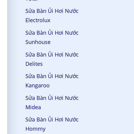
Sửa Bàn Ủi Hơi Nước
Electrolux
Sửa Bàn Ủi Hơi Nước
Sunhouse
Sửa Bàn Ủi Hơi Nước
Delites
Sửa Bàn Ủi Hơi Nước
Kangaroo
Sửa Bàn Ủi Hơi Nước
Midea
Sửa Bàn Ủi Hơi Nước
Hommy