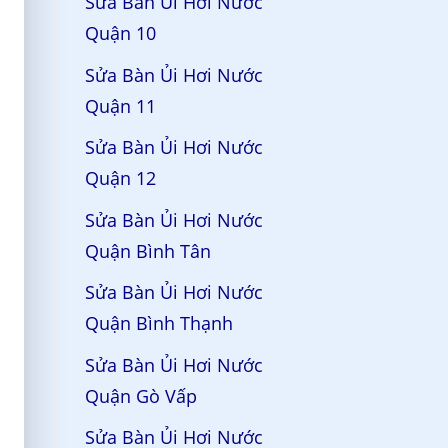
Sửa Bàn Ủi Hơi Nước
Quận 10
Sửa Bàn Ủi Hơi Nước
Quận 11
Sửa Bàn Ủi Hơi Nước
Quận 12
Sửa Bàn Ủi Hơi Nước
Quận Bình Tân
Sửa Bàn Ủi Hơi Nước
Quận Bình Thạnh
Sửa Bàn Ủi Hơi Nước
Quận Gò Vấp
Sửa Bàn Ủi Hơi Nước