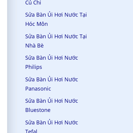
Củ Chi
Sửa Bàn Ủi Hơi Nước Tại
Hóc Môn
Sửa Bàn Ủi Hơi Nước Tại
Nhà Bè
Sửa Bàn Ủi Hơi Nước
Philips
Sửa Bàn Ủi Hơi Nước
Panasonic
Sửa Bàn Ủi Hơi Nước
Bluestone
Sửa Bàn Ủi Hơi Nước
Tefal