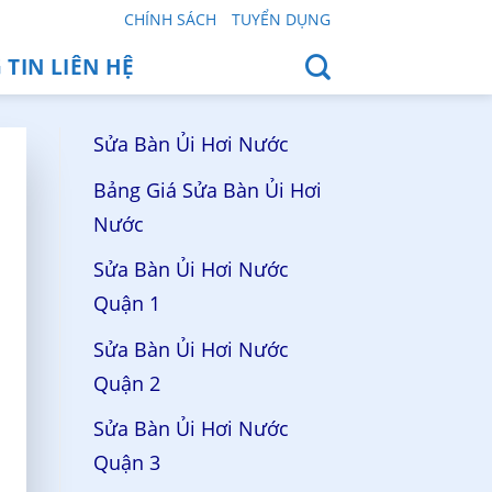
CHÍNH SÁCH
TUYỂN DỤNG
TIN LIÊN HỆ
Sửa Bàn Ủi Hơi Nước
Bảng Giá Sửa Bàn Ủi Hơi
Nước
Sửa Bàn Ủi Hơi Nước
Quận 1
Sửa Bàn Ủi Hơi Nước
Quận 2
Sửa Bàn Ủi Hơi Nước
Quận 3