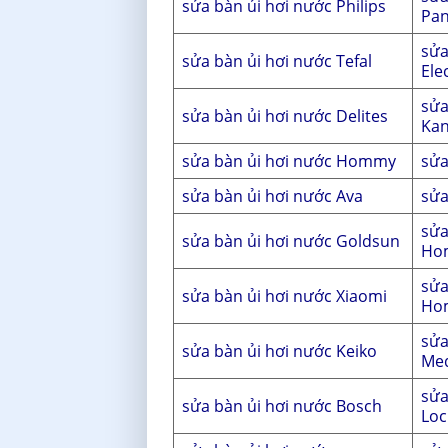
sửa bàn ủi hơi nước Philips
Pan
sửa
sửa bàn ủi hơi nước Tefal
Ele
sửa
sửa bàn ủi hơi nước Delites
Ka
sửa bàn ủi hơi nước Hommy
sửa
sửa bàn ủi hơi nước Ava
sửa
sửa
sửa bàn ủi hơi nước Goldsun
Ho
sửa
sửa bàn ủi hơi nước Xiaomi
Ho
sửa
sửa bàn ủi hơi nước Keiko
Me
sửa
sửa bàn ủi hơi nước Bosch
Loc