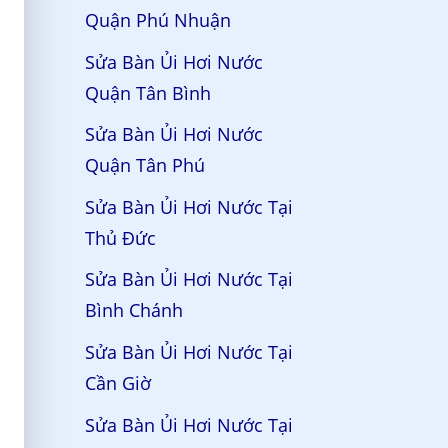
Quận Phú Nhuận
Sửa Bàn Ủi Hơi Nước
Quận Tân Bình
Sửa Bàn Ủi Hơi Nước
Quận Tân Phú
Sửa Bàn Ủi Hơi Nước Tại
Thủ Đức
Sửa Bàn Ủi Hơi Nước Tại
Bình Chánh
Sửa Bàn Ủi Hơi Nước Tại
Cần Giờ
Sửa Bàn Ủi Hơi Nước Tại