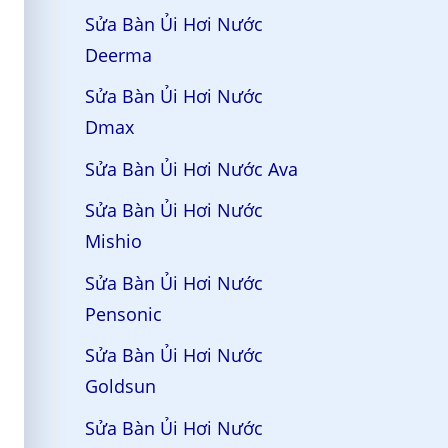
Sửa Bàn Ủi Hơi Nước
Deerma
Sửa Bàn Ủi Hơi Nước
Dmax
Sửa Bàn Ủi Hơi Nước Ava
Sửa Bàn Ủi Hơi Nước
Mishio
Sửa Bàn Ủi Hơi Nước
Pensonic
Sửa Bàn Ủi Hơi Nước
Goldsun
Sửa Bàn Ủi Hơi Nước