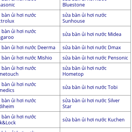
asonic
Bluestone
 bàn ủi hơi nước
sửa bàn ủi hơi nước
ctrolux
Sunhouse
 bàn ủi hơi nước
sửa bàn ủi hơi nước Midea
ngaroo
 bàn ủi hơi nước Deerma
sửa bàn ủi hơi nước Dmax
 bàn ủi hơi nước Mishio
sửa bàn ủi hơi nước Pensonic
 bàn ủi hơi nước
sửa bàn ủi hơi nước
metouch
Hometop
 bàn ủi hơi nước
sửa bàn ủi hơi nước Tobi
medics
 bàn ủi hơi nước
sửa bàn ủi hơi nước Silver
diheim
Star
 bàn ủi hơi nước
sửa bàn ủi hơi nước Kuchen
k&Lock