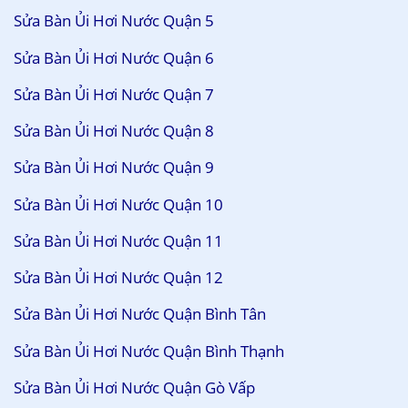
Sửa Bàn Ủi Hơi Nước Quận 5
Sửa Bàn Ủi Hơi Nước Quận 6
Sửa Bàn Ủi Hơi Nước Quận 7
Sửa Bàn Ủi Hơi Nước Quận 8
Sửa Bàn Ủi Hơi Nước Quận 9
Sửa Bàn Ủi Hơi Nước Quận 10
Sửa Bàn Ủi Hơi Nước Quận 11
Sửa Bàn Ủi Hơi Nước Quận 12
Sửa Bàn Ủi Hơi Nước Quận Bình Tân
Sửa Bàn Ủi Hơi Nước Quận Bình Thạnh
Sửa Bàn Ủi Hơi Nước Quận Gò Vấp