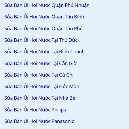
Sửa Bàn Ủi Hơi Nước Quận Phú Nhuận
Sửa Bàn Ủi Hơi Nước Quận Tân Bình
Sửa Bàn Ủi Hơi Nước Quận Tân Phú
Sửa Bàn Ủi Hơi Nước Tại Thủ Đức
Sửa Bàn Ủi Hơi Nước Tại Bình Chánh
Sửa Bàn Ủi Hơi Nước Tại Cần Giờ
Sửa Bàn Ủi Hơi Nước Tại Củ Chi
Sửa Bàn Ủi Hơi Nước Tại Hóc Môn
Sửa Bàn Ủi Hơi Nước Tại Nhà Bè
Sửa Bàn Ủi Hơi Nước Philips
Sửa Bàn Ủi Hơi Nước Panasonic