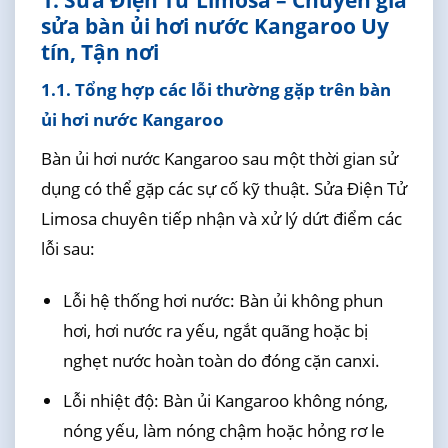
sửa bàn ủi hơi nước Kangaroo Uy
tín, Tận nơi
1.1. Tổng hợp các lỗi thường gặp trên bàn
ủi hơi nước Kangaroo
Bàn ủi hơi nước Kangaroo sau một thời gian sử
dụng có thể gặp các sự cố kỹ thuật. Sửa Điện Tử
Limosa chuyên tiếp nhận và xử lý dứt điểm các
lỗi sau:
Lỗi hệ thống hơi nước: Bàn ủi không phun
hơi, hơi nước ra yếu, ngắt quãng hoặc bị
nghẹt nước hoàn toàn do đóng cặn canxi.
Lỗi nhiệt độ: Bàn ủi Kangaroo không nóng,
nóng yếu, làm nóng chậm hoặc hỏng rơ le