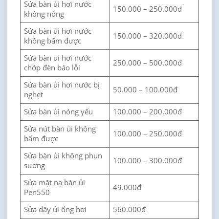
Sửa bàn ủi hơi nước
150.000 – 250.000đ
không nóng
Sửa bàn ủi hơi nước
150.000 – 320.000đ
không bấm được
Sửa bàn ủi hơi nước
250.000 – 500.000đ
chớp đèn báo lỗi
Sửa bàn ủi hơi nước bị
50.000 – 100.000đ
nghẹt
Sửa bàn ủi nóng yếu
100.000 – 200.000đ
Sửa nút bàn ủi không
100.000 – 250.000đ
bấm được
Sửa bàn ủi không phun
100.000 – 300.000đ
sương
Sửa mặt nạ bàn ủi
49.000đ
Pen550
Sửa dây ủi ống hơi
560.000đ