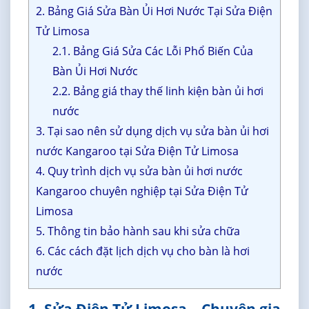
2. Bảng Giá Sửa Bàn Ủi Hơi Nước Tại Sửa Điện
Tử Limosa
2.1. Bảng Giá Sửa Các Lỗi Phổ Biến Của
Bàn Ủi Hơi Nước
2.2. Bảng giá thay thế linh kiện bàn ủi hơi
nước
3. Tại sao nên sử dụng dịch vụ sửa bàn ủi hơi
nước Kangaroo tại Sửa Điện Tử Limosa
4. Quy trình dịch vụ sửa bàn ủi hơi nước
Kangaroo chuyên nghiệp tại Sửa Điện Tử
Limosa
5. Thông tin bảo hành sau khi sửa chữa
6. Các cách đặt lịch dịch vụ cho bàn là hơi
nước
1. Sửa Điện Tử Limosa – Chuyên gia