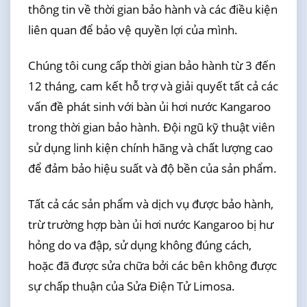
thông tin về thời gian bảo hành và các điều kiện
liên quan để bảo vệ quyền lợi của mình.
Chúng tôi cung cấp thời gian bảo hành từ 3 đến
12 tháng, cam kết hỗ trợ và giải quyết tất cả các
vấn đề phát sinh với bàn ủi hơi nước Kangaroo
trong thời gian bảo hành. Đội ngũ kỹ thuật viên
sử dụng linh kiện chính hãng và chất lượng cao
để đảm bảo hiệu suất và độ bền của sản phẩm.
Tất cả các sản phẩm và dịch vụ được bảo hành,
trừ trường hợp bàn ủi hơi nước Kangaroo bị hư
hỏng do va đập, sử dụng không đúng cách,
hoặc đã được sửa chữa bởi các bên không được
sự chấp thuận của Sửa Điện Tử Limosa.