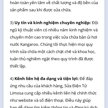
hoàn toàn yên tâm về chất lượng và độ bền của
sản phẩm sau khi được sửa chữa.
3)
Uy tín và kinh nghiệm chuyên nghiệp:
Đội
ngũ kỹ thuật viên có nhiều năm kinh nghiệm và
chuyên môn cao trong việc sửa chữa bàn ủi hơi
nước Kangaroo. Chúng tôi thực hiện mọi quy
trình sửa chữa một cách chặt chẽ và khoa học,
tuân thủ nghiêm ngặt theo quy trình đã được
thiết lập.
4)
Kênh liên hệ đa dạng và tiện lợi:
Để đáp
ứng nhu cầu của khách hàng, Sửa Điện Tử
Limosa cung cấp nhiều kênh liên hệ chính thức
như website và số điện thoại. Điều này giúp
bạn dễ dàng tìm kiếm thông tin và đăng ký dịch