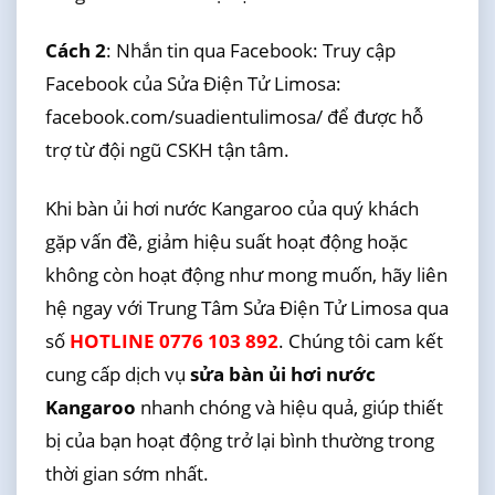
Cách 2
: Nhắn tin qua Facebook: Truy cập
Facebook của Sửa Điện Tử Limosa:
facebook.com/suadientulimosa/ để được hỗ
trợ từ đội ngũ CSKH tận tâm.
Khi bàn ủi hơi nước Kangaroo của quý khách
gặp vấn đề, giảm hiệu suất hoạt động hoặc
không còn hoạt động như mong muốn, hãy liên
hệ ngay với Trung Tâm Sửa Điện Tử Limosa qua
số
HOTLINE 0776 103 892
. Chúng tôi cam kết
cung cấp dịch vụ
sửa bàn ủi hơi nước
Kangaroo
nhanh chóng và hiệu quả, giúp thiết
bị của bạn hoạt động trở lại bình thường trong
thời gian sớm nhất.