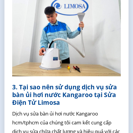
3. Tại sao nên sử dụng dịch vụ sửa
bàn ủi hơi nước Kangaroo tại Sửa
Điện Tử Limosa
Dịch vụ sửa bàn ủi hơi nước Kangaroo
hcm/tphcm của chúng tôi cam kết cung cấp
dịch vụ sửa chữa chất lượng và hiệu quả với các