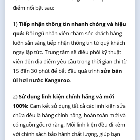
điểm nổi bật sau:
1)
Tiếp nhận thông tin nhanh chóng và hiệu
quả:
Đội ngũ nhân viên chăm sóc khách hàng
luôn sẵn sàng tiếp nhận thông tin từ quý khách
ngay lập tức. Trung tâm sẽ điều phối kỹ thuật
viên đến địa điểm yêu cầu trong thời gian chỉ từ
15 đến 30 phút để bắt đầu quá trình
sửa bàn
ủi hơi nước Kangaroo
.
2)
Sử dụng linh kiện chính hãng và mới
100%:
Cam kết sử dụng tất cả các linh kiện sửa
chữa đều là hàng chính hãng, hoàn toàn mới và
có nguồn gốc rõ ràng. Mỗi linh kiện đều đi kèm
với chính sách bảo hành chất lượng, giúp bạn