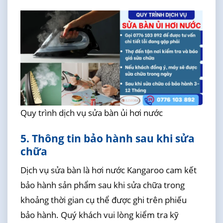
Quy trình dịch vụ sửa bàn ủi hơi nước
5. Thông tin bảo hành sau khi sửa
chữa
Dịch vụ sửa bàn là hơi nước Kangaroo cam kết
bảo hành sản phẩm sau khi sửa chữa trong
khoảng thời gian cụ thể được ghi trên phiếu
bảo hành. Quý khách vui lòng kiểm tra kỹ