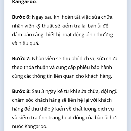
Kangaroo
.
Bước 6:
Ngay sau khi hoàn tất việc sửa chữa,
nhân viên kỹ thuật sẽ kiểm tra lại bàn ủi để
đảm bảo rằng thiết bị hoạt động bình thường
và hiệu quả.
Bước 7:
Nhân viên sẽ thu phí dịch vụ sửa chữa
theo thỏa thuận và cung cấp phiếu bảo hành
cùng các thông tin liên quan cho khách hàng.
Bước 8:
Sau 3 ngày kể từ khi sửa chữa, đội ngũ
chăm sóc khách hàng sẽ liên hệ lại với khách
hàng để thu thập ý kiến về chất lượng dịch vụ
và kiểm tra tình trạng hoạt động của bàn ủi hơi
nước Kangaroo.