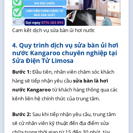
Cam kết dịch vụ sửa bàn ủi hơi nước
4. Quy trình dịch vụ sửa bàn ủi hơi
nước Kangaroo chuyên nghiệp tại
Sửa Điện Tử Limosa
Bước 1:
Đầu tiên, nhân viên chăm sóc khách
hàng sẽ tiếp nhận yêu cầu
sửa bàn là hơi
nước Kangaroo
từ khách hàng thông qua các
kênh liên hệ chính thức của trung tâm.
Bước 2:
Sau khi tiếp nhận yêu cầu, trung tâm
sẽ cử nhân viên kỹ thuật đến địa điểm sửa
chữa trong thời gian từ 15 đến 30 phút, tùy