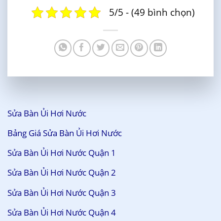
5/5 - (49 bình chọn)
Sửa Bàn Ủi Hơi Nước
Bảng Giá Sửa Bàn Ủi Hơi Nước
Sửa Bàn Ủi Hơi Nước Quận 1
Sửa Bàn Ủi Hơi Nước Quận 2
Sửa Bàn Ủi Hơi Nước Quận 3
Sửa Bàn Ủi Hơi Nước Quận 4