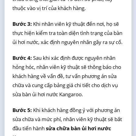
thuộc vào vị trí của khách hàng.
Bước 3:
Khi nhân viên kỹ thuật đến nơi, họ sẽ
thực hiện kiểm tra toàn diện tình trạng của bàn
ủi hơi nước, xác định nguyên nhân gây ra sự cố.
Bước 4:
Sau khi xác định được nguyên nhân
hỏng hóc, nhân viên kỹ thuật sẽ thông báo cho
khách hàng về vấn đề, tư vấn phương án sửa
chữa và cung cấp bảng giá chi tiết cho dịch vụ
sửa bàn ủi hơi nước Kangaroo.
Bước 5:
Khi khách hàng đồng ý với phương án
sửa chữa và mức phí, nhân viên kỹ thuật sẽ bắt
đầu tiến hành
sửa chữa bàn ủi hơi nước