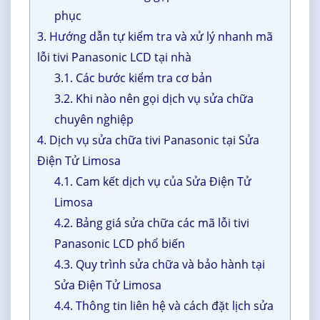
phục
3. Hướng dẫn tự kiểm tra và xử lý nhanh mã
lỗi tivi Panasonic LCD tại nhà
3.1. Các bước kiểm tra cơ bản
3.2. Khi nào nên gọi dịch vụ sửa chữa
chuyên nghiệp
4. Dịch vụ sửa chữa tivi Panasonic tại Sửa
Điện Tử Limosa
4.1. Cam kết dịch vụ của Sửa Điện Tử
Limosa
4.2. Bảng giá sửa chữa các mã lỗi tivi
Panasonic LCD phổ biến
4.3. Quy trình sửa chữa và bảo hành tại
Sửa Điện Tử Limosa
4.4. Thông tin liên hệ và cách đặt lịch sửa