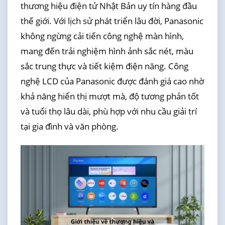
thương hiệu điện tử Nhật Bản uy tín hàng đầu
thế giới. Với lịch sử phát triển lâu đời, Panasonic
không ngừng cải tiến công nghệ màn hình,
mang đến trải nghiệm hình ảnh sắc nét, màu
sắc trung thực và tiết kiệm điện năng. Công
nghệ LCD của Panasonic được đánh giá cao nhờ
khả năng hiển thị mượt mà, độ tương phản tốt
và tuổi thọ lâu dài, phù hợp với nhu cầu giải trí
tại gia đình và văn phòng.