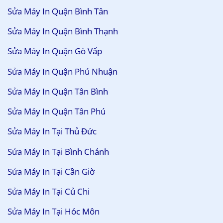
Sửa Máy In Quận Bình Tân
Sửa Máy In Quận Bình Thạnh
Sửa Máy In Quận Gò Vấp
Sửa Máy In Quận Phú Nhuận
Sửa Máy In Quận Tân Bình
Sửa Máy In Quận Tân Phú
Sửa Máy In Tại Thủ Đức
Sửa Máy In Tại Bình Chánh
Sửa Máy In Tại Cần Giờ
Sửa Máy In Tại Củ Chi
Sửa Máy In Tại Hóc Môn