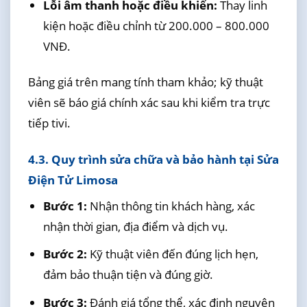
Lỗi âm thanh hoặc điều khiển:
Thay linh
kiện hoặc điều chỉnh từ 200.000 – 800.000
VNĐ.
Bảng giá trên mang tính tham khảo; kỹ thuật
viên sẽ báo giá chính xác sau khi kiểm tra trực
tiếp tivi.
4.3. Quy trình sửa chữa và bảo hành tại Sửa
Điện Tử Limosa
Bước 1:
Nhận thông tin khách hàng, xác
nhận thời gian, địa điểm và dịch vụ.
Bước 2:
Kỹ thuật viên đến đúng lịch hẹn,
đảm bảo thuận tiện và đúng giờ.
Bước 3:
Đánh giá tổng thể, xác định nguyên