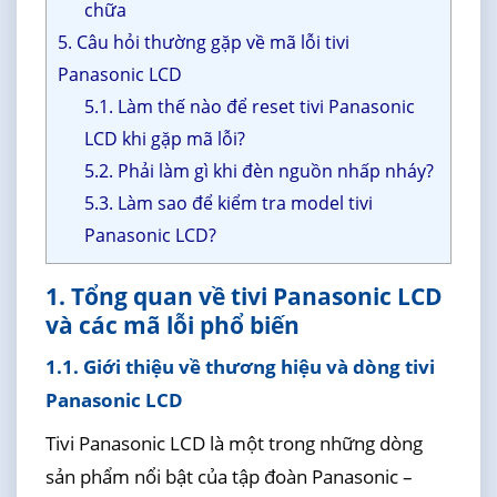
chữa
5. Câu hỏi thường gặp về mã lỗi tivi
Panasonic LCD
5.1. Làm thế nào để reset tivi Panasonic
LCD khi gặp mã lỗi?
5.2. Phải làm gì khi đèn nguồn nhấp nháy?
5.3. Làm sao để kiểm tra model tivi
Panasonic LCD?
1. Tổng quan về tivi Panasonic LCD
và các mã lỗi phổ biến
1.1. Giới thiệu về thương hiệu và dòng tivi
Panasonic LCD
Tivi Panasonic LCD là một trong những dòng
sản phẩm nổi bật của tập đoàn Panasonic –