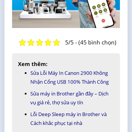
5/5 - (45 bình chọn)
Xem thêm:
Sửa Lỗi Máy In Canon 2900 Không
Nhận Cổng USB 100% Thành Công
Sửa máy in Brother gần đây – Dịch
vụ giá rẻ, thợ sửa uy tín
Lỗi Deep Sleep máy in Brother và
Cách khắc phục tại nhà