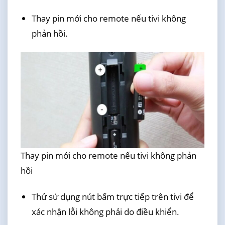
Thay pin mới cho remote nếu tivi không
phản hồi.
Thay pin mới cho remote nếu tivi không phản
hồi
Thử sử dụng nút bấm trực tiếp trên tivi để
xác nhận lỗi không phải do điều khiển.