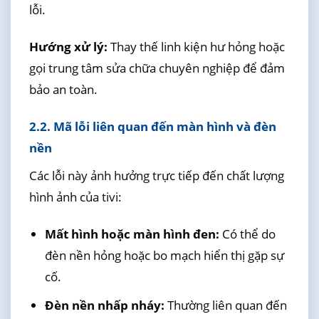
lỗi.
Hướng xử lý:
Thay thế linh kiện hư hỏng hoặc
gọi trung tâm sửa chữa chuyên nghiệp để đảm
bảo an toàn.
2.2. Mã lỗi liên quan đến màn hình và đèn
nền
Các lỗi này ảnh hưởng trực tiếp đến chất lượng
hình ảnh của tivi:
Mất hình hoặc màn hình đen:
Có thể do
đèn nền hỏng hoặc bo mạch hiển thị gặp sự
cố.
Đèn nền nhấp nháy:
Thường liên quan đến