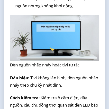
nguồn nhưng không khởi động.
Đèn nguồn nhấp nháy hoặc tivi tự tắt
Dấu hiệu:
Tivi không lên hình, đèn nguồn nhấp
nháy theo chu kỳ nhất định.
Cách kiểm tra:
Kiểm tra ổ cắm điện, dây
nguồn, cầu chì, đồng thời quan sát đèn LED báo