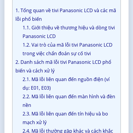
1. Tổng quan về tivi Panasonic LCD và các mã
lỗi phổ biến
1.1. Giới thiệu về thương hiệu và dòng tivi
Panasonic LCD
1.2. Vai trò của mã lỗi tivi Panasonic LCD
trong việc chẩn đoán sự cố tivi
2. Danh sách mã lỗi tivi Panasonic LCD phổ
biến và cách xử lý
2.1. Mã lỗi liên quan đến nguồn điện (ví
dụ: E01, E03)
2.2. Mã lỗi liên quan đến màn hình và đèn
nền
2.3. Mã lỗi liên quan đến tín hiệu và bo
mạch xử lý
2.4. Mã lỗi thường gặp khác và cách khắc