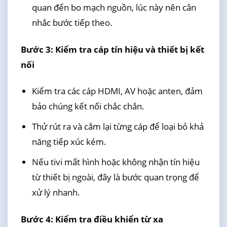
quan đến bo mạch nguồn, lúc này nên cân
nhắc bước tiếp theo.
Bước 3: Kiểm tra cáp tín hiệu và thiết bị kết
nối
Kiểm tra các cáp HDMI, AV hoặc anten, đảm
bảo chúng kết nối chắc chắn.
Thử rút ra và cắm lại từng cáp để loại bỏ khả
năng tiếp xúc kém.
Nếu tivi mất hình hoặc không nhận tín hiệu
từ thiết bị ngoài, đây là bước quan trọng để
xử lý nhanh.
Bước 4: Kiểm tra điều khiển từ xa