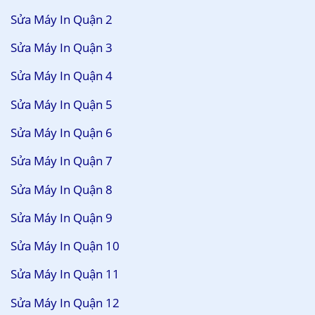
Sửa Máy In Quận 2
Sửa Máy In Quận 3
Sửa Máy In Quận 4
Sửa Máy In Quận 5
Sửa Máy In Quận 6
Sửa Máy In Quận 7
Sửa Máy In Quận 8
Sửa Máy In Quận 9
Sửa Máy In Quận 10
Sửa Máy In Quận 11
Sửa Máy In Quận 12