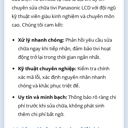
chuyên sửa chữa tivi Panasonic LCD với đội ngũ
kỹ thuật viên giàu kinh nghiệm và chuyên môn
cao. Chúng tôi cam kết:
Xử lý nhanh chóng:
Phản hồi yêu cầu sửa
chữa ngay khi tiếp nhận, đảm bảo tivi hoạt
động trở lại trong thời gian ngắn nhất.
Kỹ thuật chuyên nghiệp:
Kiểm tra chính
xác mã lỗi, xác định nguyên nhân nhanh
chóng và khắc phục triệt để.
Uy tín và minh bạch:
Thông báo rõ ràng chi
phí trước khi sửa chữa, không phát sinh
thêm chi phí bất ngờ.