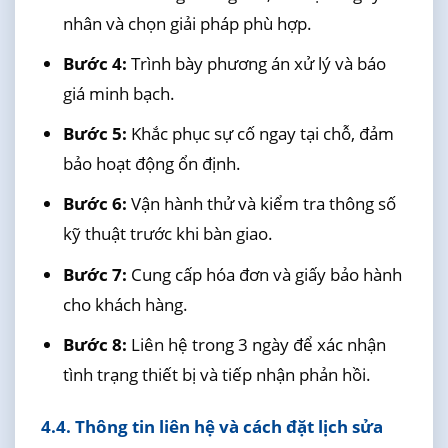
nhân và chọn giải pháp phù hợp.
Bước 4:
Trình bày phương án xử lý và báo
giá minh bạch.
Bước 5:
Khắc phục sự cố ngay tại chỗ, đảm
bảo hoạt động ổn định.
Bước 6:
Vận hành thử và kiểm tra thông số
kỹ thuật trước khi bàn giao.
Bước 7:
Cung cấp hóa đơn và giấy bảo hành
cho khách hàng.
Bước 8:
Liên hệ trong 3 ngày để xác nhận
tình trạng thiết bị và tiếp nhận phản hồi.
4.4. Thông tin liên hệ và cách đặt lịch sửa