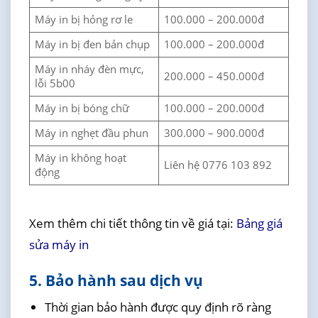
Máy in bị hỏng rơ le
100.000 – 200.000đ
Máy in bị đen bản chụp
100.000 – 200.000đ
Máy in nháy đèn mực,
200.000 – 450.000đ
lỗi 5b00
Máy in bị bóng chữ
100.000 – 200.000đ
Máy in nghẹt đầu phun
300.000 – 900.000đ
Máy in không hoạt
Liên hệ 0776 103 892
động
Xem thêm chi tiết thông tin về giá tại:
Bảng giá
sửa máy in
5. Bảo hành sau dịch vụ
Thời gian bảo hành được quy định rõ ràng