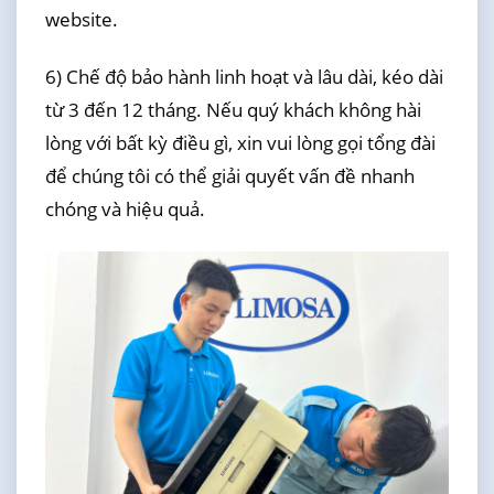
website.
6) Chế độ bảo hành linh hoạt và lâu dài, kéo dài
từ 3 đến 12 tháng. Nếu quý khách không hài
lòng với bất kỳ điều gì, xin vui lòng gọi tổng đài
để chúng tôi có thể giải quyết vấn đề nhanh
chóng và hiệu quả.