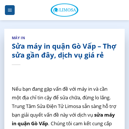
Skip
to
content
MÁY IN
Sửa máy in quận Gò Vấp – Thợ
sửa gần đây, dịch vụ giá rẻ
Nếu bạn đang gặp vấn đề với máy in và cần
một địa chỉ tin cậy để sửa chữa, đừng lo lắng.
Trung Tâm Sửa Điện Tử Limosa sẵn sàng hỗ trợ
bạn giải quyết vấn đề này với dịch vụ
sửa máy
in quận Gò Vấp
. Chúng tôi cam kết cung cấp