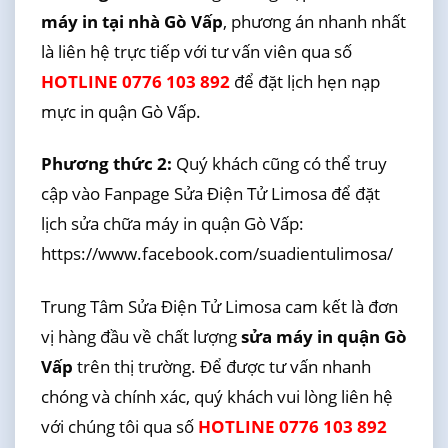
máy in tại nhà Gò Vấp
, phương án nhanh nhất
là liên hệ trực tiếp với tư vấn viên qua số
HOTLINE 0776 103 892
để đặt lịch hẹn nạp
mực in quận Gò Vấp.
Phương thức 2:
Quý khách cũng có thể truy
cập vào Fanpage Sửa Điện Tử Limosa để đặt
lịch sửa chữa máy in quận Gò Vấp:
https://www.facebook.com/suadientulimosa/
Trung Tâm Sửa Điện Tử Limosa cam kết là đơn
vị hàng đầu về chất lượng
sửa máy in quận Gò
Vấp
trên thị trường. Để được tư vấn nhanh
chóng và chính xác, quý khách vui lòng liên hệ
với chúng tôi qua số
HOTLINE 0776 103 892