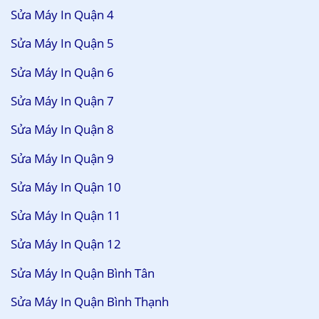
Sửa Máy In Quận 4
Sửa Máy In Quận 5
Sửa Máy In Quận 6
Sửa Máy In Quận 7
Sửa Máy In Quận 8
Sửa Máy In Quận 9
Sửa Máy In Quận 10
Sửa Máy In Quận 11
Sửa Máy In Quận 12
Sửa Máy In Quận Bình Tân
Sửa Máy In Quận Bình Thạnh