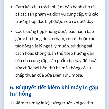
Cam kết chịu trách nhiệm bảo hành cho tất
cả các sản phẩm và dịch vụ cung cấp, trừ các
trường hợp đặc biệt được nêu rõ dưới đây.
Các trường hợp không được bảo hành bao
gồm: hư hỏng do va chạm, rơi rớt hoặc các
tác động vật lý ngoài ý muốn, sử dụng sai
cách hoặc không tuân thủ theo hướng dẫn
của nhà cung cấp, sản phẩm bị thay đổi hoặc
sửa chữa bởi bên thứ ba mà không có sự
chấp thuận của Sửa Điện Tử Limosa.
6. Bí quyết tiết kiệm khi máy in gặp
hư hỏng
1) Kiểm tra máy in kỹ lưỡng trước khi gọi thợ