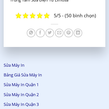
5/5 - (50 bình chọn)
Sửa Máy In
Bảng Giá Sửa Máy In
Sửa Máy In Quận 1
Sửa Máy In Quận 2
Sửa Máy In Quận 3