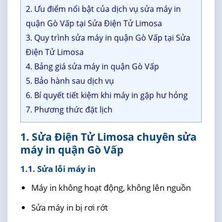
2. Ưu điểm nổi bật của dịch vụ sửa máy in
quận Gò Vấp tại Sửa Điện Tử Limosa
3. Quy trình sửa máy in quận Gò Vấp tại Sửa
Điện Tử Limosa
4. Bảng giá sửa máy in quận Gò Vấp
5. Bảo hành sau dịch vụ
6. Bí quyết tiết kiệm khi máy in gặp hư hỏng
7. Phương thức đặt lịch
1. Sửa Điện Tử Limosa chuyên sửa
máy in quận Gò Vấp
1.1. Sửa lỗi máy in
Máy in không hoạt động, không lên nguồn
Sửa máy in bị rơi rớt