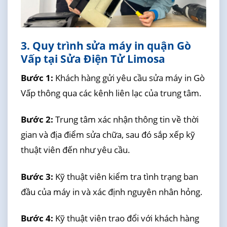
3. Quy trình sửa máy in quận Gò
Vấp tại Sửa Điện Tử Limosa
Bước 1:
Khách hàng gửi yêu cầu sửa máy in Gò
Vấp thông qua các kênh liên lạc của trung tâm.
Bước 2:
Trung tâm xác nhận thông tin về thời
gian và địa điểm sửa chữa, sau đó sắp xếp kỹ
thuật viên đến như yêu cầu.
Bước 3:
Kỹ thuật viên kiểm tra tình trạng ban
đầu của máy in và xác định nguyên nhân hỏng.
Bước 4:
Kỹ thuật viên trao đổi với khách hàng