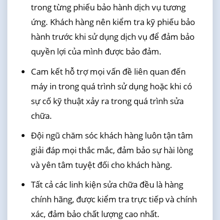
trong từng phiếu bảo hành dịch vụ tương
ứng. Khách hàng nên kiểm tra kỹ phiếu bảo
hành trước khi sử dụng dịch vụ để đảm bảo
quyền lợi của mình được bảo đảm.
Cam kết hỗ trợ mọi vấn đề liên quan đến
máy in trong quá trình sử dụng hoặc khi có
sự cố kỹ thuật xảy ra trong quá trình sửa
chữa.
Đội ngũ chăm sóc khách hàng luôn tận tâm
giải đáp mọi thắc mắc, đảm bảo sự hài lòng
và yên tâm tuyệt đối cho khách hàng.
Tất cả các linh kiện sửa chữa đều là hàng
chính hãng, được kiểm tra trực tiếp và chính
xác, đảm bảo chất lượng cao nhất.