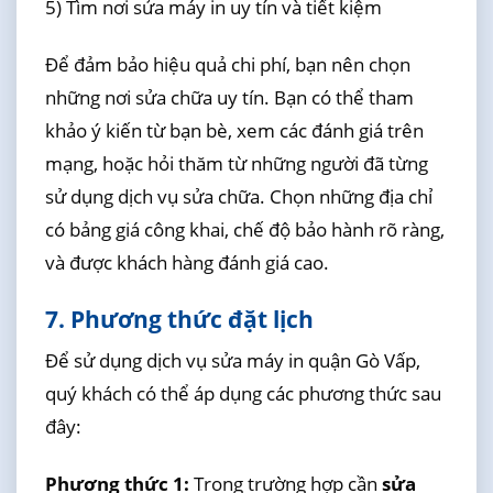
5) Tìm nơi sửa máy in uy tín và tiết kiệm
Để đảm bảo hiệu quả chi phí, bạn nên chọn
những nơi sửa chữa uy tín. Bạn có thể tham
khảo ý kiến từ bạn bè, xem các đánh giá trên
mạng, hoặc hỏi thăm từ những người đã từng
sử dụng dịch vụ sửa chữa. Chọn những địa chỉ
có bảng giá công khai, chế độ bảo hành rõ ràng,
và được khách hàng đánh giá cao.
7. Phương thức đặt lịch
Để sử dụng dịch vụ sửa máy in quận Gò Vấp,
quý khách có thể áp dụng các phương thức sau
đây:
Phương thức 1:
Trong trường hợp cần
sửa