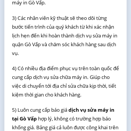
máy in Gò Vấp.
3) Các nhân viên kỹ thuật sẽ theo dõi từng
bước tiến trình của quý khách từ khi xác nhận
lịch hẹn đến khi hoàn thành dịch vụ sửa máy in
quận Gò Vấp và chăm sóc khách hàng sau dịch
vụ.
4) Có nhiều địa điểm phục vụ trên toàn quốc để
cung cấp dịch vụ sửa chữa máy in. Giúp cho
việc di chuyển tới địa chỉ sửa chữa kịp thời, tiết
kiệm thời gian cho khách hàng.
5) Luôn cung cấp báo giá
dịch vụ sửa máy in
tại Gò Vấp
hợp lý, không có trường hợp báo
khống giá. Bảng giá cả luôn được công khai trên