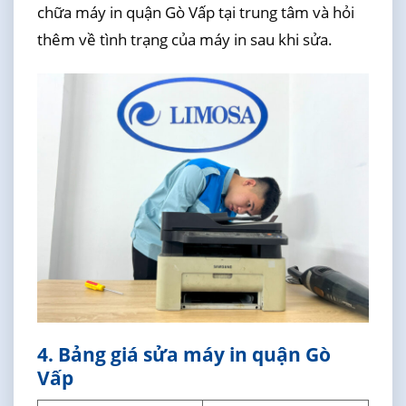
chữa máy in quận Gò Vấp tại trung tâm và hỏi
thêm về tình trạng của máy in sau khi sửa.
4. Bảng giá sửa máy in quận Gò
Vấp