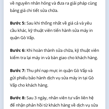
về nguyên nhân hỏng và đưa ra giải pháp cùng
bảng giá chi tiết sửa chữa.
Bước 5:
Sau khi thống nhất về giá cả và yêu
cầu khác, kỹ thuật viên tiến hành sửa máy in
quận Gò Vấp.
Bước 6:
Khi hoàn thành sửa chữa, kỹ thuật viên
kiểm tra lại máy in và bàn giao cho khách hàng.
Bước 7:
Thu phí nạp mực in quận Gò Vấp và
gửi phiếu bảo hành dịch vụ sửa máy in tại Gò
Vấp cho khách hàng.
Bước 8:
Sau 3 ngày, nhân viên tư vấn liên hệ
để nhận phản hồi từ khách hàng về dịch vụ sửa