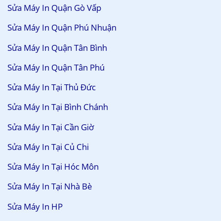
Sửa Máy In Quận Gò Vấp
Sửa Máy In Quận Phú Nhuận
Sửa Máy In Quận Tân Bình
Sửa Máy In Quận Tân Phú
Sửa Máy In Tại Thủ Đức
Sửa Máy In Tại Bình Chánh
Sửa Máy In Tại Cần Giờ
Sửa Máy In Tại Củ Chi
Sửa Máy In Tại Hóc Môn
Sửa Máy In Tại Nhà Bè
Sửa Máy In HP