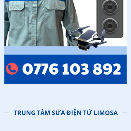
TRUNG TÂM SỬA ĐIỆN TỬ LIMOSA