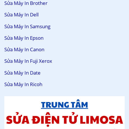
Sửa Máy In Brother
Sửa Máy In Dell
Sửa Máy In Samsung
Sửa Máy In Epson
Sửa Máy In Canon
Sửa Máy In Fuji Xerox
Sửa Máy In Date
Sửa Máy In Ricoh